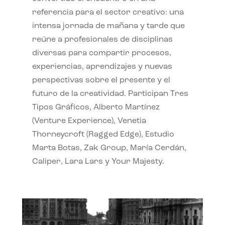
referencia para el sector creativo: una
intensa jornada de mañana y tarde que
reúne a profesionales de disciplinas
diversas para compartir procesos,
experiencias, aprendizajes y nuevas
perspectivas sobre el presente y el
futuro de la creatividad. Participan Tres
Tipos Gráficos, Alberto Martínez
(Venture Experience), Venetia
Thorneycroft (Ragged Edge), Estudio
Marta Botas, Zak Group, María Cerdán,
Caliper, Lara Lars y Your Majesty.