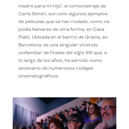
madre para mi hijo’, el cortometraje de
Carla Simón, son solo algunos ejemplos
de películas que se han rodado, como no
podía llamarse de otra forma, en Casa
Plató. Ubicada en el barrio de Gràcia, en
Barcelona, es una singular vivienda
unifamiliar de finales del siglo XIX que, a
lo largo de los años, ha servido como
escenario de numerosos rodajes
cinematográficos.