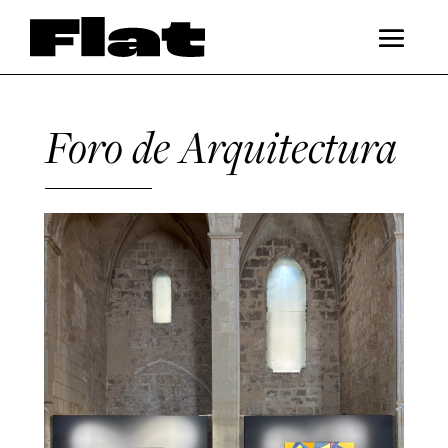
Foro de Arquitectura