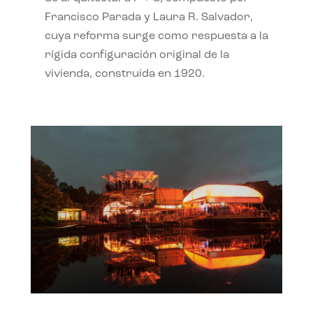
Francisco Parada y Laura R. Salvador,
cuya reforma surge como respuesta a la
rígida configuración original de la
vivienda, construida en 1920.