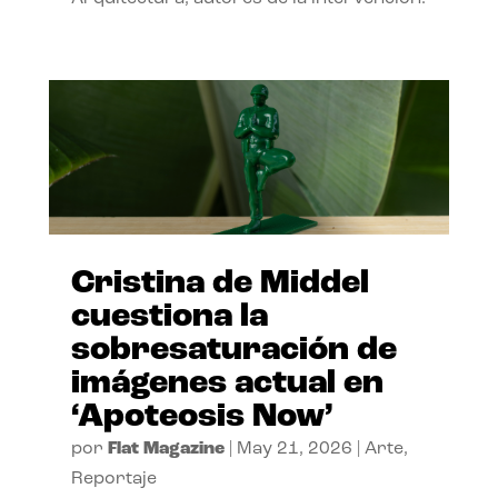
Cristina de Middel
cuestiona la
sobresaturación de
imágenes actual en
‘Apoteosis Now’
por
Flat Magazine
|
May 21, 2026
|
Arte
,
Reportaje