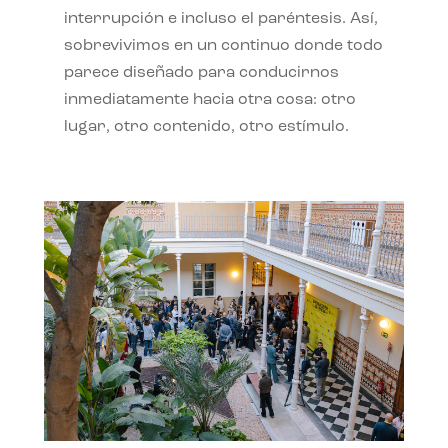
interrupción e incluso el paréntesis. Así,
sobrevivimos en un continuo donde todo
parece diseñado para conducirnos
inmediatamente hacia otra cosa: otro
lugar, otro contenido, otro estímulo.