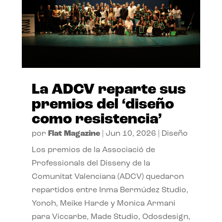
La ADCV reparte sus
premios del ‘diseño
como resistencia’
por
Flat Magazine
|
Jun 10, 2026
|
Diseño
Los premios de la Associació de
Professionals del Disseny de la
Comunitat Valenciana (ADCV) quedaron
repartidos entre Inma Bermúdez Studio,
Yonoh, Meike Harde y Monica Armani
para Viccarbe, Made Studio, Odosdesign,