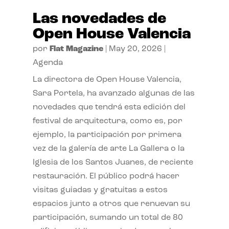
Las novedades de
Open House Valencia
por
Flat Magazine
|
May 20, 2026
|
Agenda
La directora de Open House Valencia,
Sara Portela, ha avanzado algunas de las
novedades que tendrá esta edición del
festival de arquitectura, como es, por
ejemplo, la participación por primera
vez de la galería de arte La Gallera o la
Iglesia de los Santos Juanes, de reciente
restauración. El público podrá hacer
visitas guiadas y gratuitas a estos
espacios junto a otros que renuevan su
participación, sumando un total de 80