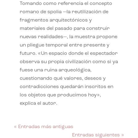
Tomando como referencia el concepto
romano de spolia —la reutilización de
fragmentos arquitectónicos y
materiales del pasado para construir
nuevas realidades—, la muestra propone
un pliegue temporal entre presente y
futuro. «Un espacio donde el espectador
observa su propia civilización como si ya
fuese una ruina arqueológica,
cuestionando qué valores, deseos y
contradicciones quedarán inscritos en
los objetos que producimos hoy»,
explica el autor.
« Entradas más antiguas
Entradas siguientes »