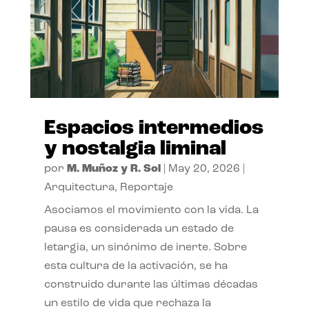
Espacios intermedios
y nostalgia liminal
por
M. Muñoz y R. Sol
|
May 20, 2026
|
Arquitectura
,
Reportaje
Asociamos el movimiento con la vida. La
pausa es considerada un estado de
letargia, un sinónimo de inerte. Sobre
esta cultura de la activación, se ha
construido durante las últimas décadas
un estilo de vida que rechaza la