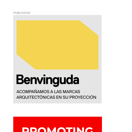
PUBLICIDAD