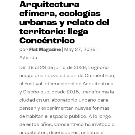
Arquitectura
efímera, ecologías
urbanas y relato del
territorio: llega
Concéntrico
por
Flat Magazine
|
May 27, 2026
|
Agenda
Del 18 al 23 de junio de 2026, Logroño
acoge una nueva edición de Concéntrico,
el Festival Internacional de Arquitectura
y Diseño que, desde 2015, transforma la
ciudad en un laboratorio urbano para
pensar y experimentar nuevas formas
de habitar el espacio público. A lo largo
de estos años, Concéntrico ha invitado a
arquitectos, diseñadores, artistas e