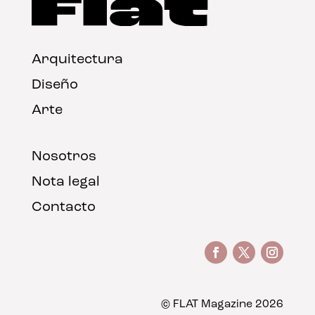
Arquitectura
Diseño
Arte
Nosotros
Nota legal
Contacto
© FLAT Magazine 2026