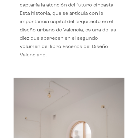
captaría la atención del futuro cineasta.
Esta historia, que se articula con la
importancia capital del arquitecto en el
diseño urbano de Valencia, es una de las
diez que aparecen en el segundo
volumen del libro Escenas del Diseño
Valenciano.