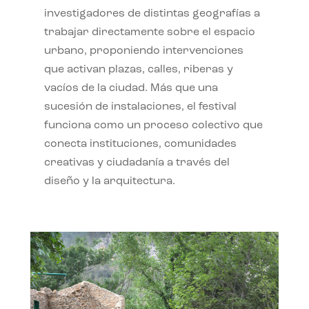
investigadores de distintas geografías a
trabajar directamente sobre el espacio
urbano, proponiendo intervenciones
que activan plazas, calles, riberas y
vacíos de la ciudad. Más que una
sucesión de instalaciones, el festival
funciona como un proceso colectivo que
conecta instituciones, comunidades
creativas y ciudadanía a través del
diseño y la arquitectura.