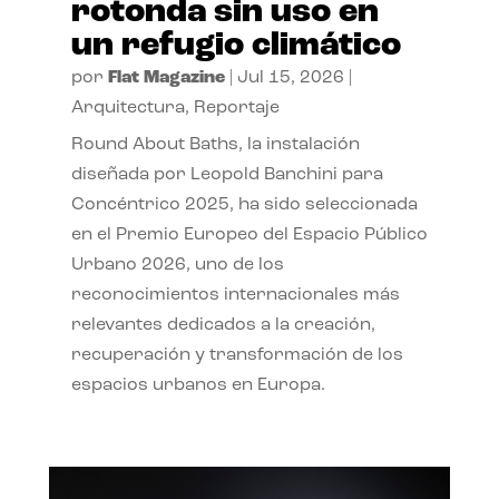
rotonda sin uso en
un refugio climático
por
Flat Magazine
|
Jul 15, 2026
|
Arquitectura
,
Reportaje
Round About Baths, la instalación
diseñada por Leopold Banchini para
Concéntrico 2025, ha sido seleccionada
en el Premio Europeo del Espacio Público
Urbano 2026, uno de los
reconocimientos internacionales más
relevantes dedicados a la creación,
recuperación y transformación de los
espacios urbanos en Europa.