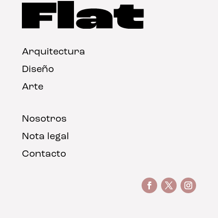
Arquitectura
Diseño
Arte
Nosotros
Nota legal
Contacto