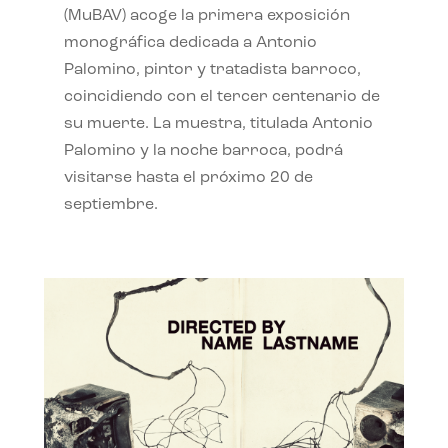
(MuBAV) acoge la primera exposición
monográfica dedicada a Antonio
Palomino, pintor y tratadista barroco,
coincidiendo con el tercer centenario de
su muerte. La muestra, titulada Antonio
Palomino y la noche barroca, podrá
visitarse hasta el próximo 20 de
septiembre.