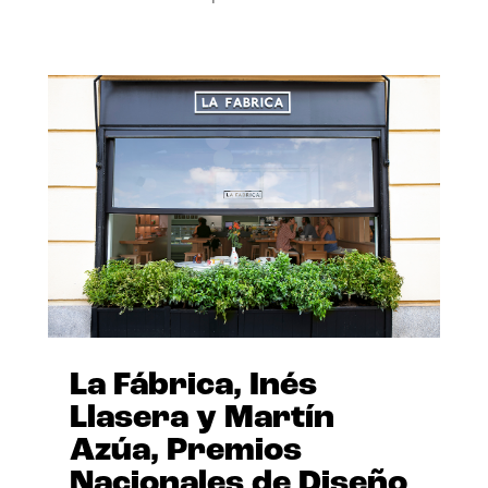
La Fábrica, Inés
Llasera y Martín
Azúa, Premios
Nacionales de Diseño