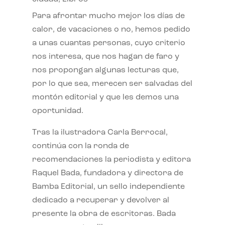
Para afrontar mucho mejor los días de
calor, de vacaciones o no, hemos pedido
a unas cuantas personas, cuyo criterio
nos interesa, que nos hagan de faro y
nos propongan algunas lecturas que,
por lo que sea, merecen ser salvadas del
montón editorial y que les demos una
oportunidad.
Tras la ilustradora Carla Berrocal,
continúa con la ronda de
recomendaciones la periodista y editora
Raquel Bada, fundadora y directora de
Bamba Editorial, un sello independiente
dedicado a recuperar y devolver al
presente la obra de escritoras. Bada