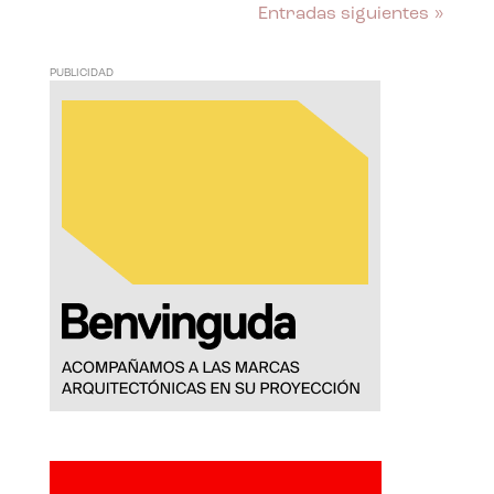
Entradas siguientes »
PUBLICIDAD