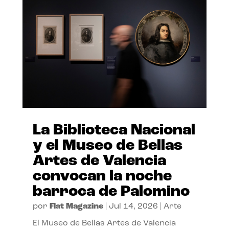
La Biblioteca Nacional
y el Museo de Bellas
Artes de Valencia
convocan la noche
barroca de Palomino
por
Flat Magazine
|
Jul 14, 2026
|
Arte
El Museo de Bellas Artes de Valencia