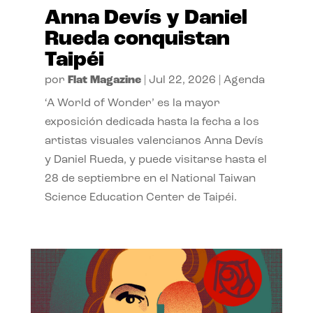
Anna Devís y Daniel
Rueda conquistan
Taipéi
por
Flat Magazine
|
Jul 22, 2026
|
Agenda
‘A World of Wonder’ es la mayor
exposición dedicada hasta la fecha a los
artistas visuales valencianos Anna Devís
y Daniel Rueda, y puede visitarse hasta el
28 de septiembre en el National Taiwan
Science Education Center de Taipéi.