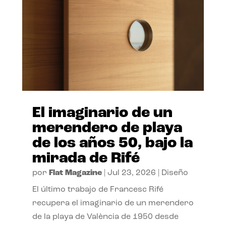
El imaginario de un
merendero de playa
de los años 50, bajo la
mirada de Rifé
por
Flat Magazine
|
Jul 23, 2026
|
Diseño
El último trabajo de Francesc Rifé
recupera el imaginario de un merendero
de la playa de València de 1950 desde