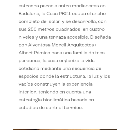
estrecha parcela entre medianeras en
Badalona, la Casa PR21 ocupa el ancho
completo del solar y se desarrolla, con
sus 250 metros cuadrados, en cuatro
niveles y una terraza accesible. Diseñada
por Alventosa Morell Arquitectes+
Albert Pàmies para una familia de tres
personas, la casa organiza la vida
cotidiana mediante una secuencia de
espacios donde la estructura, la luz y los
vacíos construyen la experiencia
interior, teniendo en cuenta una
estrategia bioclimática basada en
estudios de control térmico.