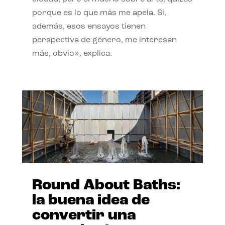
porque es lo que más me apela. Si,
además, esos ensayos tienen
perspectiva de género, me interesan
más, obvio», explica.
Round About Baths:
la buena idea de
convertir una