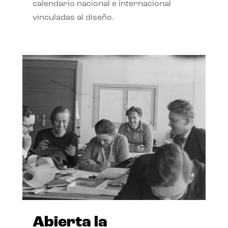
calendario nacional e internacional
vinculadas al diseño.
Abierta la