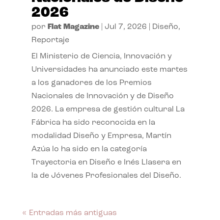
2026
por
Flat Magazine
|
Jul 7, 2026
|
Diseño
,
Reportaje
El Ministerio de Ciencia, Innovación y
Universidades ha anunciado este martes
a los ganadores de los Premios
Nacionales de Innovación y de Diseño
2026. La empresa de gestión cultural La
Fábrica ha sido reconocida en la
modalidad Diseño y Empresa, Martín
Azúa lo ha sido en la categoría
Trayectoria en Diseño e Inés Llasera en
la de Jóvenes Profesionales del Diseño.
« Entradas más antiguas