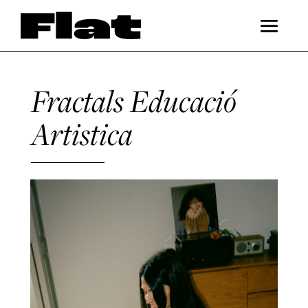
Fractals Educació
Artistica