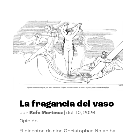
La fragancia del vaso
por
Rafa Martínez
|
Jul 10, 2026
|
Opinión
El director de cine Christopher Nolan ha