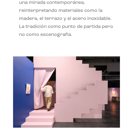
una mirada contemporánea,
reinterpretando materiales como la
madera, el terrazo y el acero inoxidable.
La tradición como punto de partida pero
no como escenografía.