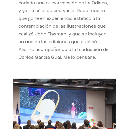
rodado una nueva versión de La Odisea,
y yo no sé si quiero verla. Dudo mucho
que gane en experiencia estética a la
contemplación de las ilustraciones que
realizó John Flaxman, y que se incluyen
en una de las ediciones que publicó
Alianza acompañando a la traducción de
Carlos García Gual. Me lo pensaré.