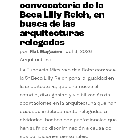
convocatoria de la
Beca Lilly Reich, en
busca de las
arquitecturas
relegadas
por
Flat Magazine
|
Jul 8, 2026
|
Arquitectura
La Fundació Mies van der Rohe convoca
la 5ª Beca Lilly Reich para la igualdad en
la arquitectura, que promueve el
estudio, divulgación y visibilización de
aportaciones en la arquitectura que han
quedado indebidamente relegadas u
olvidadas, hechas por profesionales que
han sufrido discriminación a causa de
sus condiciones personales.