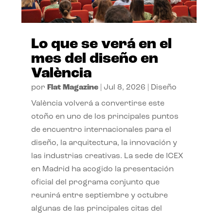
Lo que se verá en el
mes del diseño en
València
por
Flat Magazine
|
Jul 8, 2026
|
Diseño
València volverá a convertirse este
otoño en uno de los principales puntos
de encuentro internacionales para el
diseño, la arquitectura, la innovación y
las industrias creativas. La sede de ICEX
en Madrid ha acogido la presentación
oficial del programa conjunto que
reunirá entre septiembre y octubre
algunas de las principales citas del