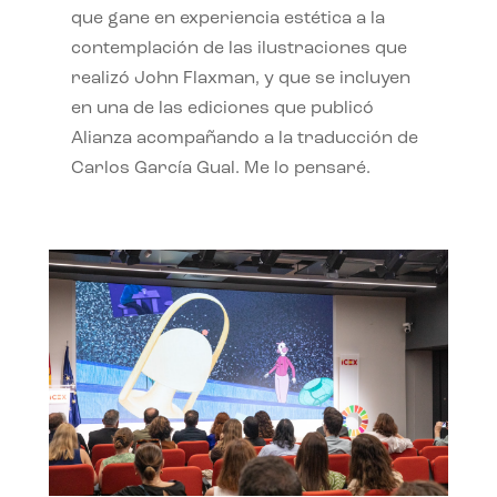
que gane en experiencia estética a la
contemplación de las ilustraciones que
realizó John Flaxman, y que se incluyen
en una de las ediciones que publicó
Alianza acompañando a la traducción de
Carlos García Gual. Me lo pensaré.