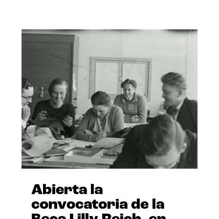
Abierta la
convocatoria de la