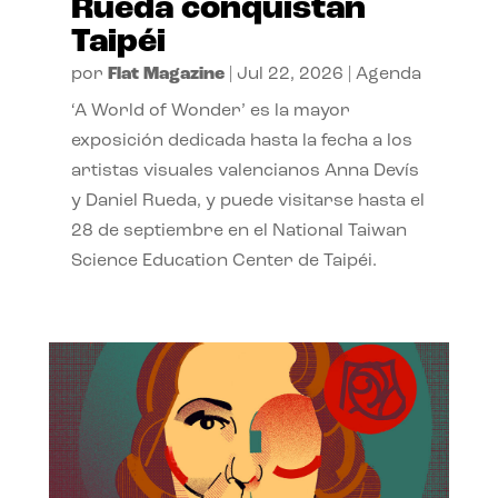
Rueda conquistan
Taipéi
por
Flat Magazine
|
Jul 22, 2026
|
Agenda
‘A World of Wonder’ es la mayor
exposición dedicada hasta la fecha a los
artistas visuales valencianos Anna Devís
y Daniel Rueda, y puede visitarse hasta el
28 de septiembre en el National Taiwan
Science Education Center de Taipéi.