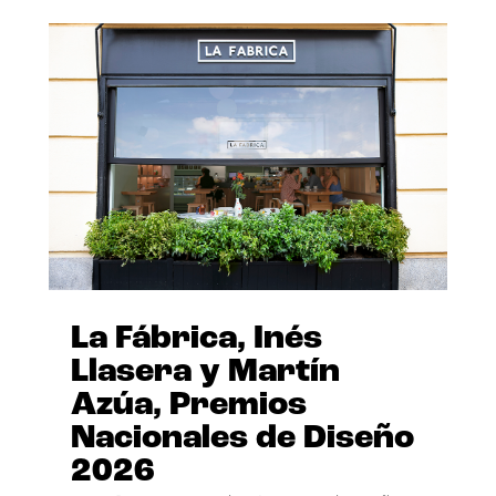
La Fábrica, Inés
Llasera y Martín
Azúa, Premios
Nacionales de Diseño
2026