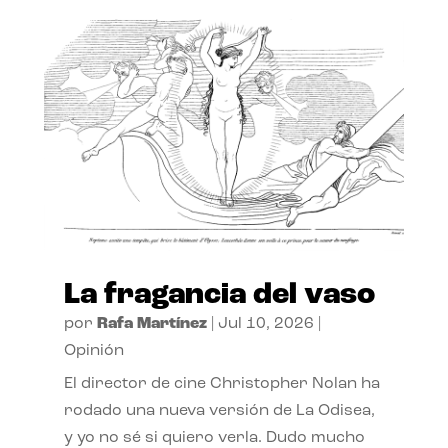
La fragancia del vaso
por
Rafa Martínez
|
Jul 10, 2026
|
Opinión
El director de cine Christopher Nolan ha
rodado una nueva versión de La Odisea,
y yo no sé si quiero verla. Dudo mucho