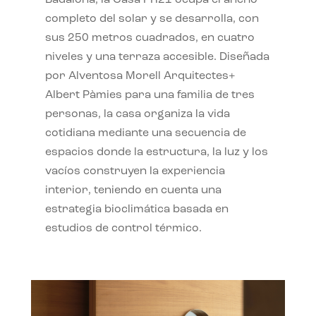
completo del solar y se desarrolla, con
sus 250 metros cuadrados, en cuatro
niveles y una terraza accesible. Diseñada
por Alventosa Morell Arquitectes+
Albert Pàmies para una familia de tres
personas, la casa organiza la vida
cotidiana mediante una secuencia de
espacios donde la estructura, la luz y los
vacíos construyen la experiencia
interior, teniendo en cuenta una
estrategia bioclimática basada en
estudios de control térmico.