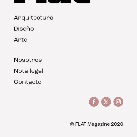
Arquitectura
Diseño
Arte
Nosotros
Nota legal
Contacto
© FLAT Magazine 2026