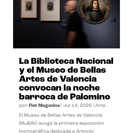
La Biblioteca Nacional
y el Museo de Bellas
Artes de Valencia
convocan la noche
barroca de Palomino
por
Flat Magazine
|
Jul 14, 2026
|
Arte
El Museo de Bellas Artes de Valencia
(MuBAV) acoge la primera exposición
monográfica dedicada a Antonio