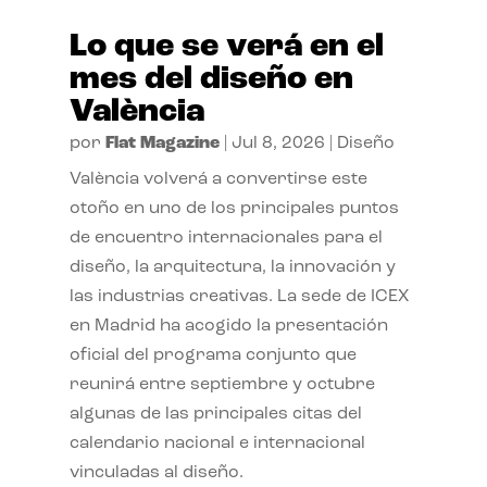
Lo que se verá en el
mes del diseño en
València
por
Flat Magazine
|
Jul 8, 2026
|
Diseño
València volverá a convertirse este
otoño en uno de los principales puntos
de encuentro internacionales para el
diseño, la arquitectura, la innovación y
las industrias creativas. La sede de ICEX
en Madrid ha acogido la presentación
oficial del programa conjunto que
reunirá entre septiembre y octubre
algunas de las principales citas del
calendario nacional e internacional
vinculadas al diseño.