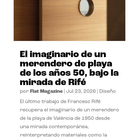
El imaginario de un
merendero de playa
de los años 50, bajo la
mirada de Rifé
por
Flat Magazine
|
Jul 23, 2026
|
Diseño
El último trabajo de Francesc Rifé
recupera el imaginario de un merendero
de la playa de València de 1950 desde
una mirada contemporánea,
reinterpretando materiales como la