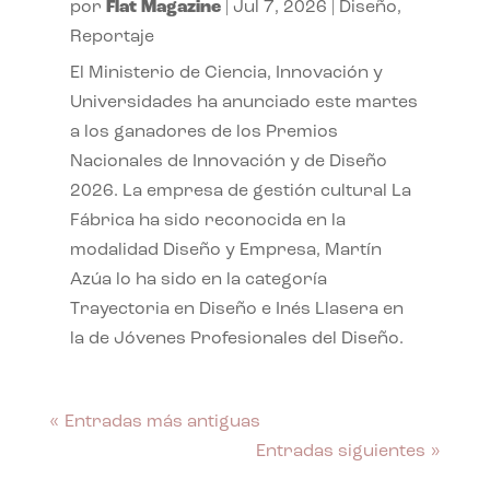
por
Flat Magazine
|
Jul 7, 2026
|
Diseño
,
Reportaje
El Ministerio de Ciencia, Innovación y
Universidades ha anunciado este martes
a los ganadores de los Premios
Nacionales de Innovación y de Diseño
2026. La empresa de gestión cultural La
Fábrica ha sido reconocida en la
modalidad Diseño y Empresa, Martín
Azúa lo ha sido en la categoría
Trayectoria en Diseño e Inés Llasera en
la de Jóvenes Profesionales del Diseño.
« Entradas más antiguas
Entradas siguientes »