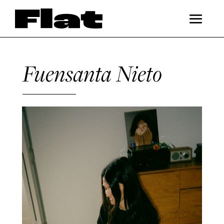
Fuensanta Nieto