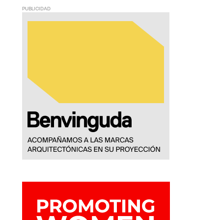
PUBLICIDAD