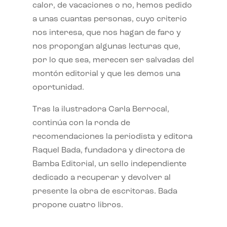
calor, de vacaciones o no, hemos pedido
a unas cuantas personas, cuyo criterio
nos interesa, que nos hagan de faro y
nos propongan algunas lecturas que,
por lo que sea, merecen ser salvadas del
montón editorial y que les demos una
oportunidad.
Tras la ilustradora Carla Berrocal,
continúa con la ronda de
recomendaciones la periodista y editora
Raquel Bada, fundadora y directora de
Bamba Editorial, un sello independiente
dedicado a recuperar y devolver al
presente la obra de escritoras. Bada
propone cuatro libros.