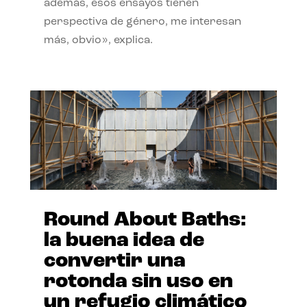
además, esos ensayos tienen
perspectiva de género, me interesan
más, obvio», explica.
Round About Baths:
la buena idea de
convertir una
rotonda sin uso en
un refugio climático