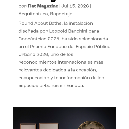
por
Flat Magazine
|
Jul 15, 2026
|
Arquitectura
,
Reportaje
Round About Baths, la instalación
diseñada por Leopold Banchini para
Concéntrico 2025, ha sido seleccionada
en el Premio Europeo del Espacio Público
Urbano 2026, uno de los
reconocimientos internacionales más
relevantes dedicados a la creación,
recuperación y transformación de los
espacios urbanos en Europa.