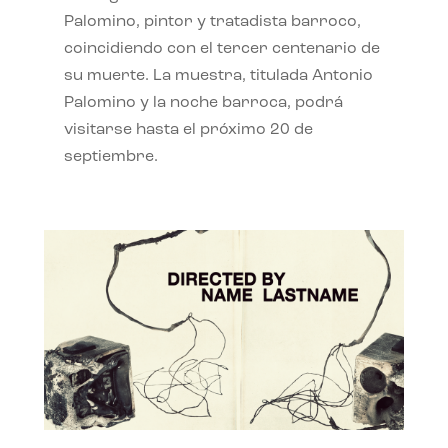
Palomino, pintor y tratadista barroco,
coincidiendo con el tercer centenario de
su muerte. La muestra, titulada Antonio
Palomino y la noche barroca, podrá
visitarse hasta el próximo 20 de
septiembre.