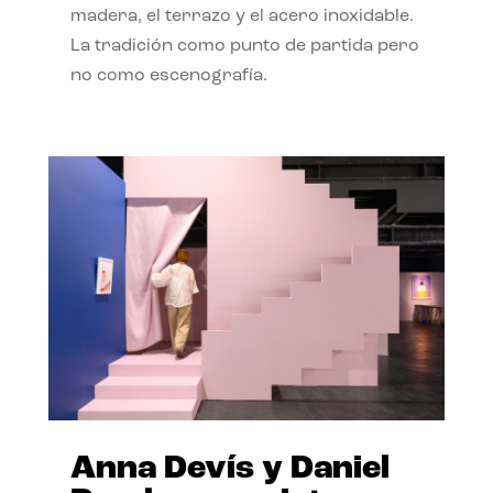
madera, el terrazo y el acero inoxidable.
La tradición como punto de partida pero
no como escenografía.
Anna Devís y Daniel