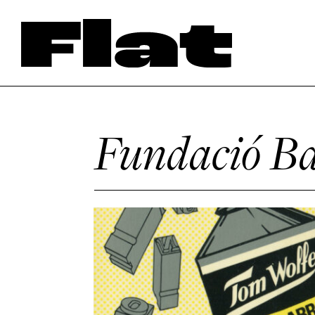
Fundació Ba