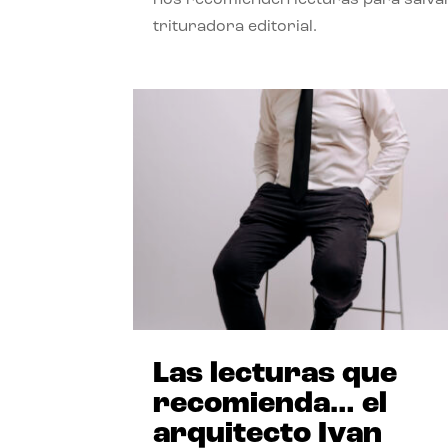
trituradora editorial.
Las lecturas que
recomienda… el
arquitecto Ivan