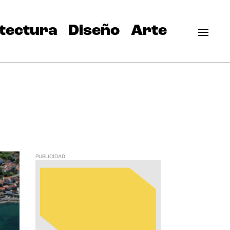
tectura
Diseño
Arte
PUBLICIDAD