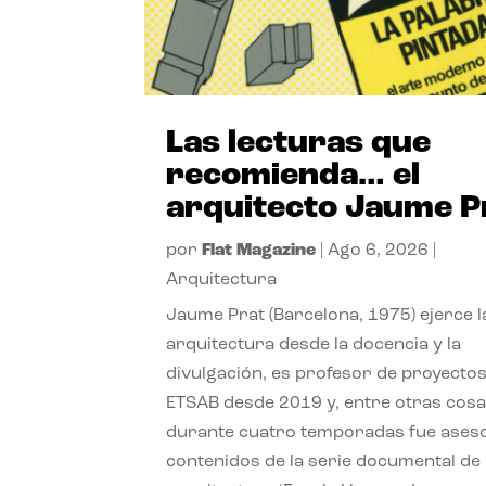
Las lecturas que
recomienda… el
arquitecto Jaume P
por
Flat Magazine
|
Ago 6, 2026
|
Arquitectura
Jaume Prat (Barcelona, 1975) ejerce l
arquitectura desde la docencia y la
divulgación, es profesor de proyectos
ETSAB desde 2019 y, entre otras cosa
durante cuatro temporadas fue ases
contenidos de la serie documental de