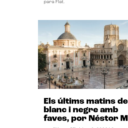
para Flat.
Els últims matins de
blanc i negre amb
faves, por Néstor M