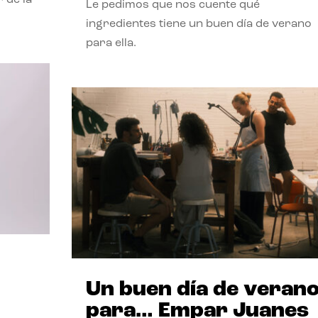
Le pedimos que nos cuente qué
ingredientes tiene un buen día de verano
para ella.
Un buen día de veran
para… Empar Juanes