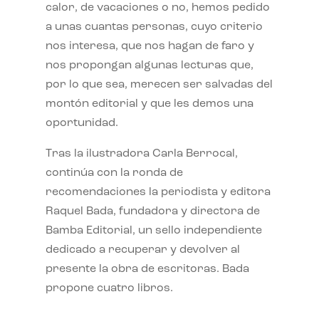
calor, de vacaciones o no, hemos pedido
a unas cuantas personas, cuyo criterio
nos interesa, que nos hagan de faro y
nos propongan algunas lecturas que,
por lo que sea, merecen ser salvadas del
montón editorial y que les demos una
oportunidad.
Tras la ilustradora Carla Berrocal,
continúa con la ronda de
recomendaciones la periodista y editora
Raquel Bada, fundadora y directora de
Bamba Editorial, un sello independiente
dedicado a recuperar y devolver al
presente la obra de escritoras. Bada
propone cuatro libros.