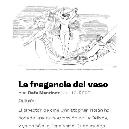
La fragancia del vaso
por
Rafa Martínez
|
Jul 10, 2026
|
Opinión
El director de cine Christopher Nolan ha
rodado una nueva versión de La Odisea,
y yo no sé si quiero verla. Dudo mucho