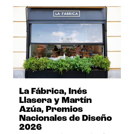
La Fábrica, Inés
Llasera y Martín
Azúa, Premios
Nacionales de Diseño
2026