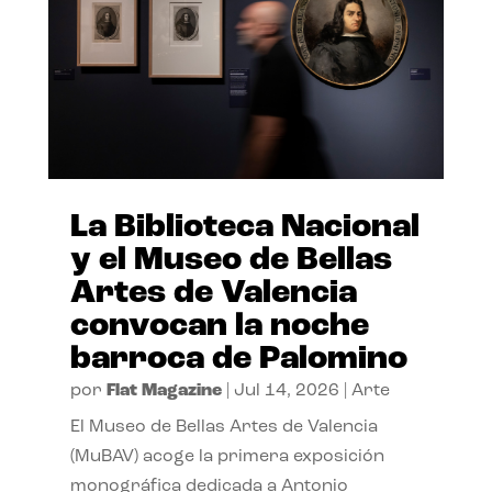
La Biblioteca Nacional
y el Museo de Bellas
Artes de Valencia
convocan la noche
barroca de Palomino
por
Flat Magazine
|
Jul 14, 2026
|
Arte
El Museo de Bellas Artes de Valencia
(MuBAV) acoge la primera exposición
monográfica dedicada a Antonio