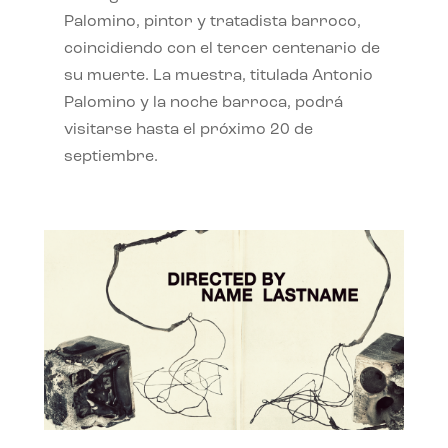
Palomino, pintor y tratadista barroco,
coincidiendo con el tercer centenario de
su muerte. La muestra, titulada Antonio
Palomino y la noche barroca, podrá
visitarse hasta el próximo 20 de
septiembre.