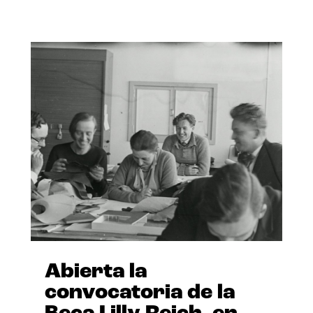
Abierta la
convocatoria de la