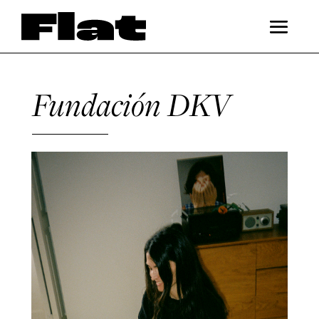
Fundación DKV