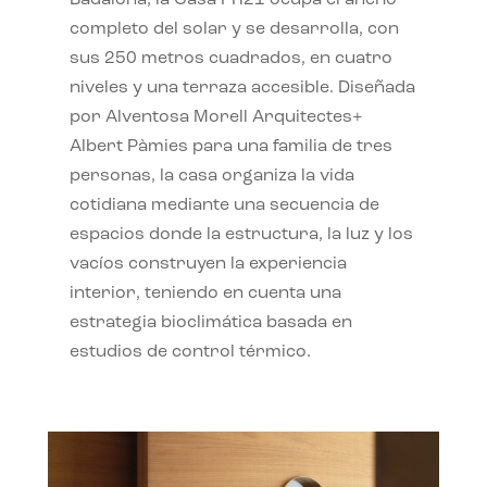
completo del solar y se desarrolla, con
sus 250 metros cuadrados, en cuatro
niveles y una terraza accesible. Diseñada
por Alventosa Morell Arquitectes+
Albert Pàmies para una familia de tres
personas, la casa organiza la vida
cotidiana mediante una secuencia de
espacios donde la estructura, la luz y los
vacíos construyen la experiencia
interior, teniendo en cuenta una
estrategia bioclimática basada en
estudios de control térmico.