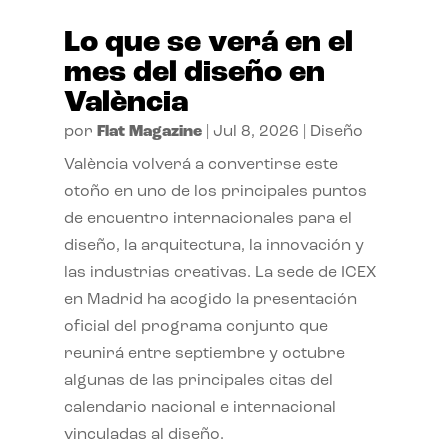
Lo que se verá en el
mes del diseño en
València
por
Flat Magazine
|
Jul 8, 2026
|
Diseño
València volverá a convertirse este
otoño en uno de los principales puntos
de encuentro internacionales para el
diseño, la arquitectura, la innovación y
las industrias creativas. La sede de ICEX
en Madrid ha acogido la presentación
oficial del programa conjunto que
reunirá entre septiembre y octubre
algunas de las principales citas del
calendario nacional e internacional
vinculadas al diseño.