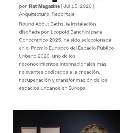
por
Flat Magazine
|
Jul 15, 2026
|
Arquitectura
,
Reportaje
Round About Baths, la instalación
diseñada por Leopold Banchini para
Concéntrico 2025, ha sido seleccionada
en el Premio Europeo del Espacio Público
Urbano 2026, uno de los
reconocimientos internacionales más
relevantes dedicados a la creación,
recuperación y transformación de los
espacios urbanos en Europa.