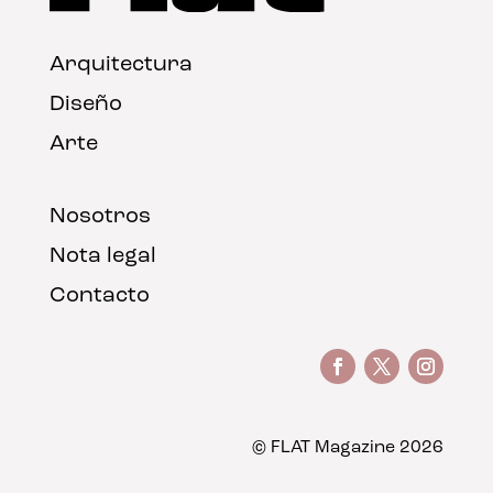
Arquitectura
Diseño
Arte
Nosotros
Nota legal
Contacto
© FLAT Magazine 2026