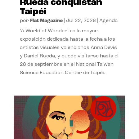
Rueda conquistan
Taipéi
por
Flat Magazine
|
Jul 22, 2026
|
Agenda
‘A World of Wonder’ es la mayor
exposición dedicada hasta la fecha a los
artistas visuales valencianos Anna Devís
y Daniel Rueda, y puede visitarse hasta el
28 de septiembre en el National Taiwan
Science Education Center de Taipéi.