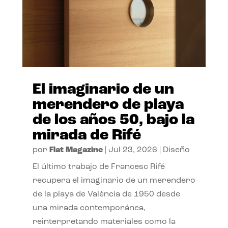
El imaginario de un
merendero de playa
de los años 50, bajo la
mirada de Rifé
por
Flat Magazine
|
Jul 23, 2026
|
Diseño
El último trabajo de Francesc Rifé
recupera el imaginario de un merendero
de la playa de València de 1950 desde
una mirada contemporánea,
reinterpretando materiales como la