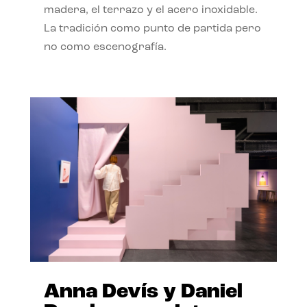
madera, el terrazo y el acero inoxidable.
La tradición como punto de partida pero
no como escenografía.
Anna Devís y Daniel