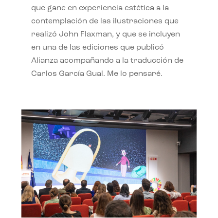
que gane en experiencia estética a la
contemplación de las ilustraciones que
realizó John Flaxman, y que se incluyen
en una de las ediciones que publicó
Alianza acompañando a la traducción de
Carlos García Gual. Me lo pensaré.