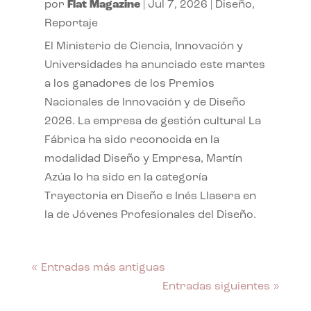
por
Flat Magazine
|
Jul 7, 2026
|
Diseño
,
Reportaje
El Ministerio de Ciencia, Innovación y
Universidades ha anunciado este martes
a los ganadores de los Premios
Nacionales de Innovación y de Diseño
2026. La empresa de gestión cultural La
Fábrica ha sido reconocida en la
modalidad Diseño y Empresa, Martín
Azúa lo ha sido en la categoría
Trayectoria en Diseño e Inés Llasera en
la de Jóvenes Profesionales del Diseño.
« Entradas más antiguas
Entradas siguientes »