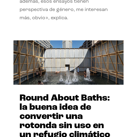
además, esos ensayos tienen
perspectiva de género, me interesan
más, obvio», explica.
Round About Baths:
la buena idea de
convertir una
rotonda sin uso en
un refugio climático