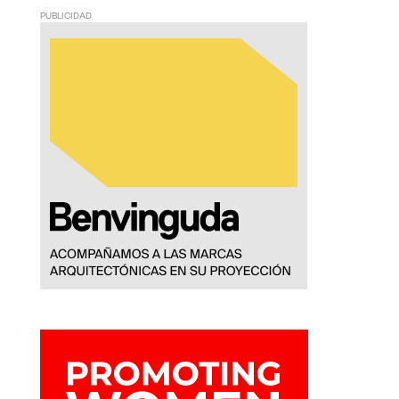
PUBLICIDAD