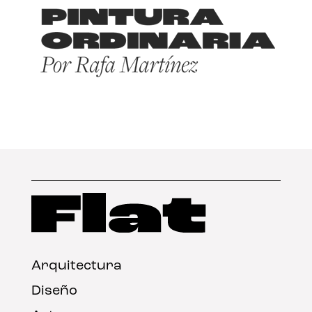
Arquitectura
Diseño