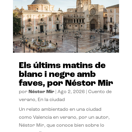
Els últims matins de
blanc i negre amb
faves, por Néstor Mir
por
Néstor Mir
|
Ago 2, 2026
|
Cuento de
verano
,
En la ciudad
Un relato ambientado en una ciudad
como Valencia en verano, por un autor,
Néstor Mir, que conoce bien sobre lo