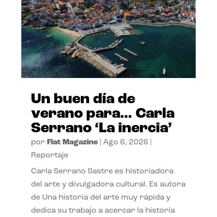
Un buen día de
verano para… Carla
Serrano ‘La inercia’
por
Flat Magazine
|
Ago 6, 2026
|
Reportaje
Carla Serrano Sastre es historiadora
del arte y divulgadora cultural. Es autora
de Una historia del arte muy rápida y
dedica su trabajo a acercar la historia