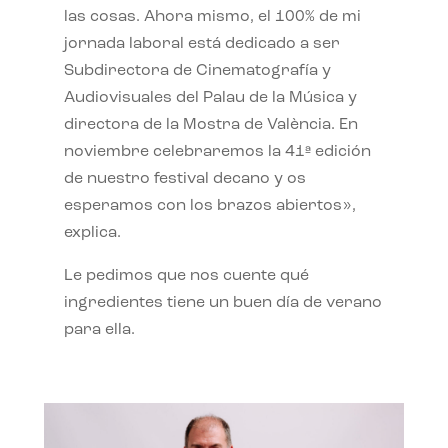
las cosas. Ahora mismo, el 100% de mi
jornada laboral está dedicado a ser
Subdirectora de Cinematografía y
Audiovisuales del Palau de la Música y
directora de la Mostra de València. En
noviembre celebraremos la 41ª edición
de nuestro festival decano y os
esperamos con los brazos abiertos»,
explica.
Le pedimos que nos cuente qué
ingredientes tiene un buen día de verano
para ella.