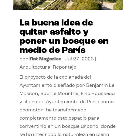
La buena idea de
quitar asfalto y
poner un bosque en
medio de París
por
Flat Magazine
|
Jul 27, 2026
|
Arquitectura
,
Reportaje
El proyecto de la explanada del
Ayuntamiento diseñado por Benjamin Le
Masson, Sophie Mourthe, Eric Rousseau
y el propio Ayuntamiento de París como
promotor, ha transformado
completamente este espacio para
convertirlo en un bosque urbano, donde
se ha integrado la naturaleza en plena