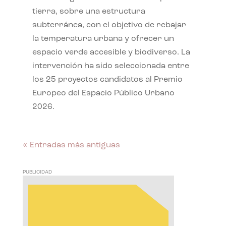
tierra, sobre una estructura
subterránea, con el objetivo de rebajar
la temperatura urbana y ofrecer un
espacio verde accesible y biodiverso. La
intervención ha sido seleccionada entre
los 25 proyectos candidatos al Premio
Europeo del Espacio Público Urbano
2026.
« Entradas más antiguas
PUBLICIDAD