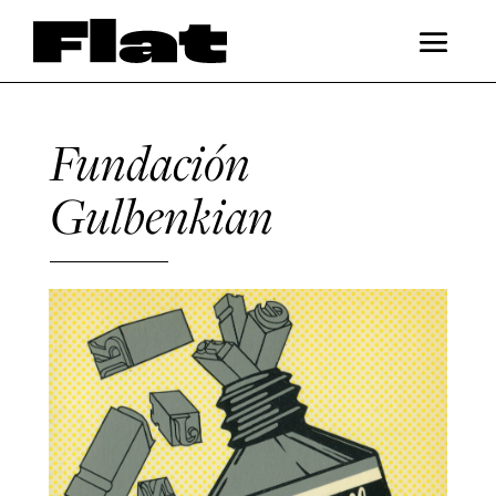
Fundación
Gulbenkian