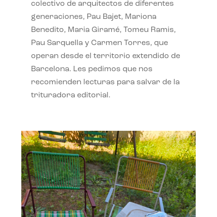
colectivo de arquitectos de diferentes
generaciones, Pau Bajet, Mariona
Benedito, Maria Giramé, Tomeu Ramis,
Pau Sarquella y Carmen Torres, que
operan desde el territorio extendido de
Barcelona. Les pedimos que nos
recomienden lecturas para salvar de la
trituradora editorial.