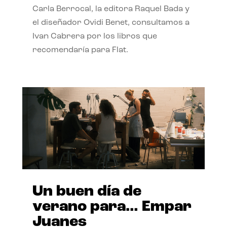
Carla Berrocal, la editora Raquel Bada y
el diseñador Ovidi Benet, consultamos a
Ivan Cabrera por los libros que
recomendaría para Flat.
Un buen día de
verano para… Empar
Juanes