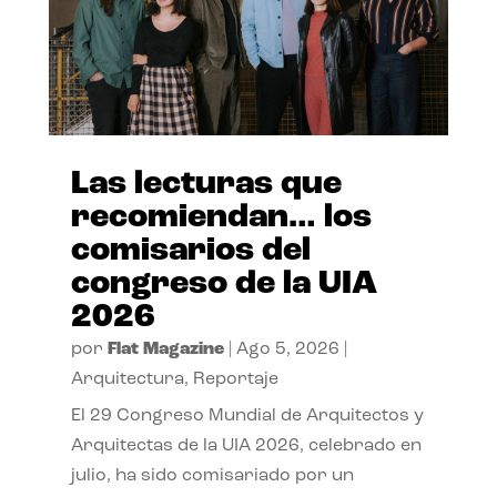
Las lecturas que
recomiendan… los
comisarios del
congreso de la UIA
2026
por
Flat Magazine
|
Ago 5, 2026
|
Arquitectura
,
Reportaje
El 29 Congreso Mundial de Arquitectos y
Arquitectas de la UIA 2026, celebrado en
julio, ha sido comisariado por un