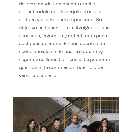
del arte desde una mirada amplia,
conectándola con la arquitectura, la
cultura y el arte contemporáneo. Su
objetivo es hacer que la divulgación sea
accesible, rigurosa y entretenida para
cualquier persona. En sus cuentas de
redes sociales te lo cuenta todo muy
rápido y se llama La Inercia. Le pedimos
que nos diga cómo es un buen día de
verano para ella.