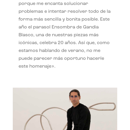
porque me encanta solucionar
problemas e intentar resolver todo de la
forma más sencilla y bonita posible. Este
año el parasol Ensombra de Gandia
Blasco, una de nuestras piezas más
icónicas, celebra 20 años. Así que, como
estamos hablando de verano, no me
puede parecer más oportuno hacerle
este homenaje».