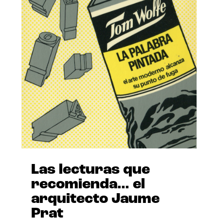
Las lecturas que
recomienda… el
arquitecto Jaume
Prat