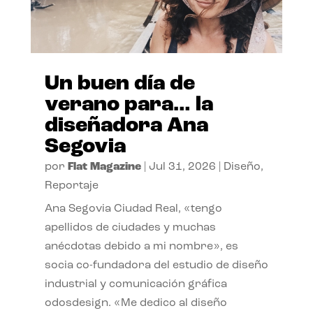
Un buen día de
verano para… la
diseñadora Ana
Segovia
por
Flat Magazine
|
Jul 31, 2026
|
Diseño
,
Reportaje
Ana Segovia Ciudad Real, «tengo
apellidos de ciudades y muchas
anécdotas debido a mi nombre», es
socia co-fundadora del estudio de diseño
industrial y comunicación gráfica
odosdesign. «Me dedico al diseño