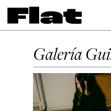
Galería Gui