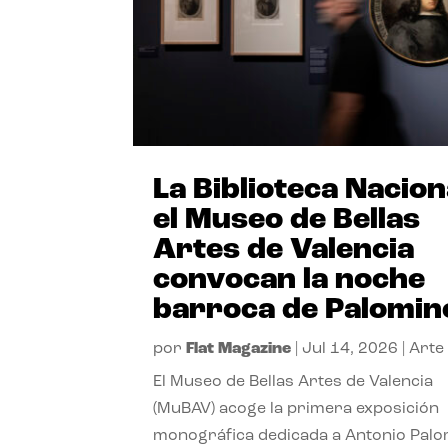
La Biblioteca Nacion
el Museo de Bellas
Artes de Valencia
convocan la noche
barroca de Palomin
por
Flat Magazine
|
Jul 14, 2026
|
Arte
El Museo de Bellas Artes de Valencia
(MuBAV) acoge la primera exposición
monográfica dedicada a Antonio Palo