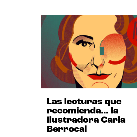
Las lecturas que
recomienda… la
ilustradora Carla
Berrocal