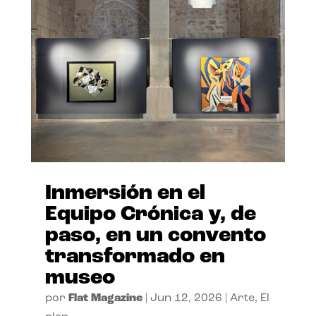
Inmersión en el
Equipo Crónica y, de
paso, en un convento
transformado en
museo
por
Flat Magazine
|
Jun 12, 2026
|
Arte
,
El