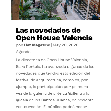
Las novedades de
Open House Valencia
por
Flat Magazine
|
May 20, 2026
|
Agenda
La directora de Open House Valencia,
Sara Portela, ha avanzado algunas de las
novedades que tendrá esta edición del
festival de arquitectura, como es, por
ejemplo, la participación por primera
vez de la galería de arte La Gallera o la
Iglesia de los Santos Juanes, de reciente
restauración. El público podrá hacer