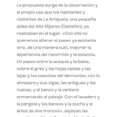
La propuesta surge de la observación y
el propio uso que los habitantes y
visitantes de La Artejuela, una pequeña
aldea del Alto Mijares (Castellón), ya
realizaban en el lugar. «Con ella no
queremos alterar el paseo ya existente
sino, de una manera sutil, mejorar la
experiencia del recorrido y la estancia.
Un paseo entre la acequia y la balsa,
sobre el gres y las hojas caídas y las
tejas y los cascotes del derrumbe; con la
almazara y sus vigas, las antiguas y las
nuevas, y el banco y la ventana
enmarcando el paisaje. Con el lavadero y
la pérgola y los bancos y la ducha y el
árbol de dos troncos», explican las