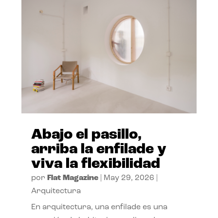
Abajo el pasillo,
arriba la enfilade y
viva la flexibilidad
por
Flat Magazine
|
May 29, 2026
|
Arquitectura
En arquitectura, una enfilade es una