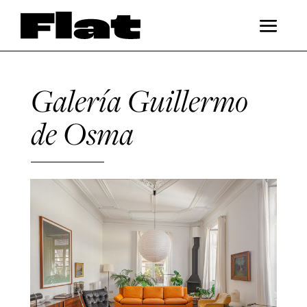
Galería Guillermo
de Osma