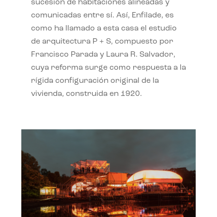
sucesión de habitaciones alineadas y
comunicadas entre sí. Así, Enfilade, es
como ha llamado a esta casa el estudio
de arquitectura P + S, compuesto por
Francisco Parada y Laura R. Salvador,
cuya reforma surge como respuesta a la
rígida configuración original de la
vivienda, construida en 1920.