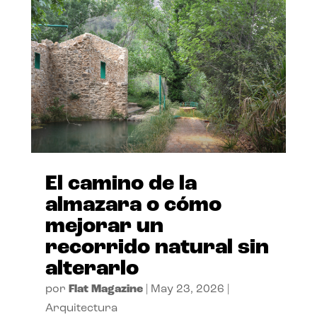
El camino de la
almazara o cómo
mejorar un
recorrido natural sin
alterarlo
por
Flat Magazine
|
May 23, 2026
|
Arquitectura