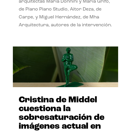
arquitectas Maria Donnini y Maria Grifo,
de Piano Piano Studio, Aitor Deza, de
Carpe, y Miguel Hernández, de Mha
Arquitectura, autores de la intervención.
Cristina de Middel
cuestiona la
sobresaturación de
imágenes actual en