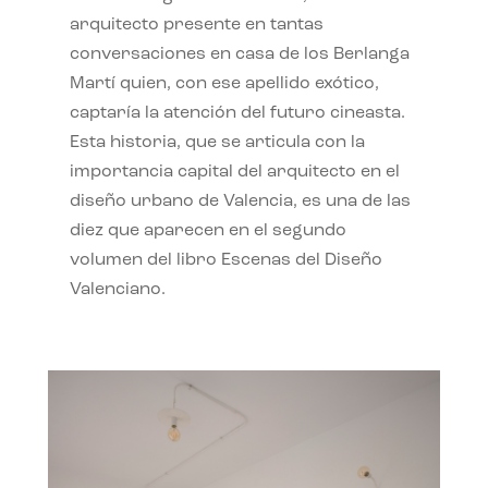
arquitecto presente en tantas
conversaciones en casa de los Berlanga
Martí quien, con ese apellido exótico,
captaría la atención del futuro cineasta.
Esta historia, que se articula con la
importancia capital del arquitecto en el
diseño urbano de Valencia, es una de las
diez que aparecen en el segundo
volumen del libro Escenas del Diseño
Valenciano.