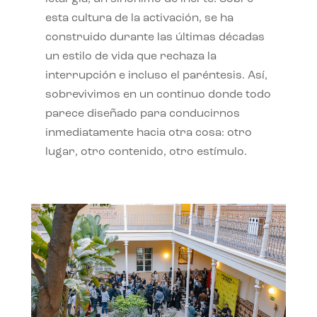
esta cultura de la activación, se ha
construido durante las últimas décadas
un estilo de vida que rechaza la
interrupción e incluso el paréntesis. Así,
sobrevivimos en un continuo donde todo
parece diseñado para conducirnos
inmediatamente hacia otra cosa: otro
lugar, otro contenido, otro estímulo.