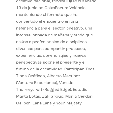
creativo nacional, tendrá lugar el sábado
13 de junio en CaixaForum València,
manteniendo el formato que ha
convertido el encuentro en una
referencia para el sector creativo: una
intensa jornada de mañana y tarde que
reúne a profesionales de disciplinas
diversas para compartir procesos,
experiencias, aprendizajes y nuevas
perspectivas sobre el presente y el
futuro de la creatividad. Participan Tres
Tipos Gráficos, Alberto Martínez
(Venture Experience), Venetia
Thorneycroft (Ragged Edge), Estudio
Marta Botas, Zak Group, María Cerdán,
Caliper, Lara Lars y Your Majesty.