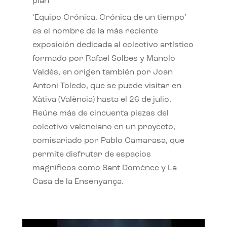
plan
‘Equipo Crónica. Crónica de un tiempo’
es el nombre de la más reciente
exposición dedicada al colectivo artístico
formado por Rafael Solbes y Manolo
Valdés, en origen también por Joan
Antoni Toledo, que se puede visitar en
Xàtiva (València) hasta el 26 de julio.
Reúne más de cincuenta piezas del
colectivo valenciano en un proyecto,
comisariado por Pablo Camarasa, que
permite disfrutar de espacios
magníficos como Sant Doménec y La
Casa de la Ensenyança.