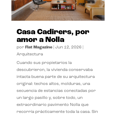
Casa Cadirers, por
amor a Nolla
por
Flat Magazine
|
Jun 12, 2026
|
Arquitectura
Cuando sus propietarios la
descubrieron, la vivienda conservaba
intacta buena parte de su arquitectura
original: techos altos, molduras, una
secuencia de estancias conectadas por
un largo pasillo y, sobre todo, un
extraordinario pavimento Nolla que
recorría prácticamente toda la casa. Sin