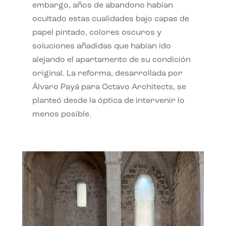
embargo, años de abandono habían
ocultado estas cualidades bajo capas de
papel pintado, colores oscuros y
soluciones añadidas que habían ido
alejando el apartamento de su condición
original. La reforma, desarrollada por
Álvaro Payá para Octavo Architects, se
planteó desde la óptica de intervenir lo
menos posible.