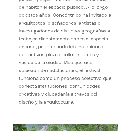
de habitar el espacio público. A lo largo
de estos años, Concéntrico ha invitado a
arquitectos, diseñadores, artistas e
investigadores de distintas geografías a
trabajar directamente sobre el espacio
urbano, proponiendo intervenciones
que activan plazas, calles, riberas y
vacíos de la ciudad. Más que una
sucesión de instalaciones, el festival
funciona como un proceso colectivo que
conecta instituciones, comunidades
creativas y ciudadanía a través del
diseño y la arquitectura.