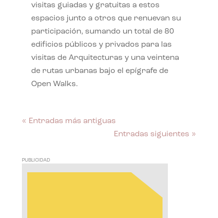
visitas guiadas y gratuitas a estos
espacios junto a otros que renuevan su
participación, sumando un total de 80
edificios públicos y privados para las
visitas de Arquitecturas y una veintena
de rutas urbanas bajo el epígrafe de
Open Walks.
« Entradas más antiguas
Entradas siguientes »
PUBLICIDAD