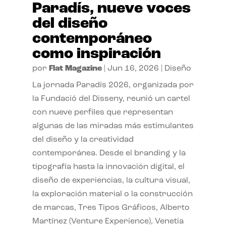
Paradís, nueve voces
del diseño
contemporáneo
como inspiración
por
Flat Magazine
|
Jun 16, 2026
|
Diseño
La jornada Paradís 2026, organizada por
la Fundació del Disseny, reunió un cartel
con nueve perfiles que representan
algunas de las miradas más estimulantes
del diseño y la creatividad
contemporánea. Desde el branding y la
tipografía hasta la innovación digital, el
diseño de experiencias, la cultura visual,
la exploración material o la construcción
de marcas, Tres Tipos Gráficos, Alberto
Martínez (Venture Experience), Venetia