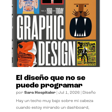
El diseño que no se
puede programar
por
Sara Hospitaler
|
Jul 1, 2026
|
Diseño
Hay un techo muy bajo sobre mi cabeza
cuando estoy mirando un dashboard,