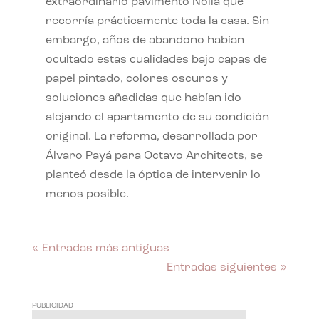
extraordinario pavimento Nolla que
recorría prácticamente toda la casa. Sin
embargo, años de abandono habían
ocultado estas cualidades bajo capas de
papel pintado, colores oscuros y
soluciones añadidas que habían ido
alejando el apartamento de su condición
original. La reforma, desarrollada por
Álvaro Payá para Octavo Architects, se
planteó desde la óptica de intervenir lo
menos posible.
« Entradas más antiguas
Entradas siguientes »
PUBLICIDAD