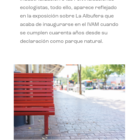
ecologistas, todo ello, aparece reflejado
en la exposición sobre La Albufera que
acaba de inaugurarse en el IVAM cuando
se cumplen cuarenta años desde su
declaración como parque natural.