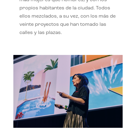
propios habitantes de la ciudad. Todos
ellos mezclados, a su vez, con los más de
veinte proyectos que han tomado las
calles y las plazas.