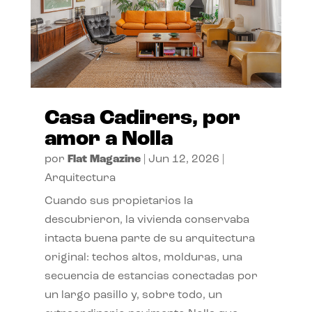
Casa Cadirers, por
amor a Nolla
por
Flat Magazine
|
Jun 12, 2026
|
Arquitectura
Cuando sus propietarios la
descubrieron, la vivienda conservaba
intacta buena parte de su arquitectura
original: techos altos, molduras, una
secuencia de estancias conectadas por
un largo pasillo y, sobre todo, un