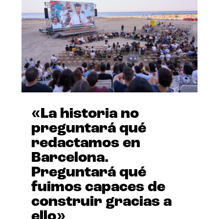
«La historia no
preguntará qué
redactamos en
Barcelona.
Preguntará qué
fuimos capaces de
construir gracias a
ello»