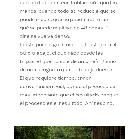
cuando los números hablan más que las
manos, cuando todo se reduce a qué se
puede medir, qué se puede optimizar,
qué se puede replicar en 48 horas. El
aire se vuelve denso.
Luego pasa algo diferente. Luego está el
otro trabajo, el que nace desde las
tripas, el que no sale de un briefing sino
de una pregunta que no te deja dormir.
El que requiere tiempo, error,
conversación real, donde el proceso es
más importante que el resultado porque
el proceso es el resultado. Ahí respiro.