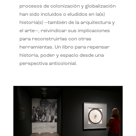
procesos de colonización y globalización
han sido incluidos o eludidos en la(s)
historia(s) —también de la arquitectura y
el arte—, reivindicar sus implicaciones
para reconstruirlas con otras
herramientas. Un libro para repensar
historia, poder y espacio desde una
perspectiva anticolonial.