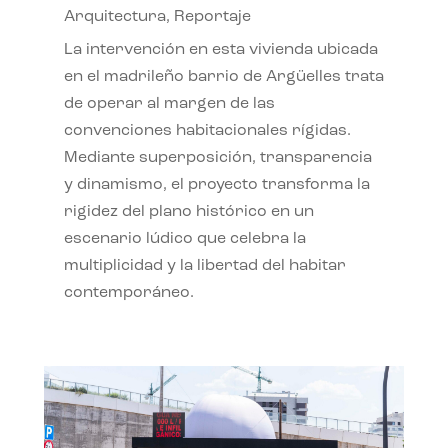
Arquitectura
,
Reportaje
La intervención en esta vivienda ubicada
en el madrileño barrio de Argüelles trata
de operar al margen de las
convenciones habitacionales rígidas.
Mediante superposición, transparencia
y dinamismo, el proyecto transforma la
rigidez del plano histórico en un
escenario lúdico que celebra la
multiplicidad y la libertad del habitar
contemporáneo.