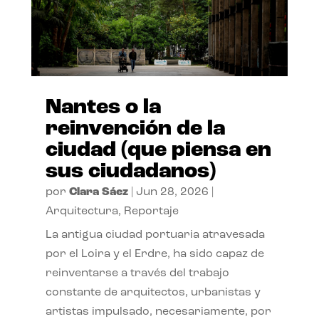
Nantes o la
reinvención de la
ciudad (que piensa en
sus ciudadanos)
por
Clara Sáez
|
Jun 28, 2026
|
Arquitectura
,
Reportaje
La antigua ciudad portuaria atravesada
por el Loira y el Erdre, ha sido capaz de
reinventarse a través del trabajo
constante de arquitectos, urbanistas y
artistas impulsado, necesariamente, por