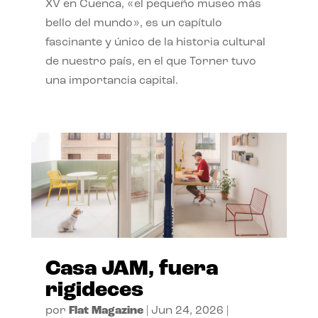
XV en Cuenca, «el pequeño museo más
bello del mundo», es un capítulo
fascinante y único de la historia cultural
de nuestro país, en el que Torner tuvo
una importancia capital.
Casa JAM, fuera
rigideces
por
Flat Magazine
|
Jun 24, 2026
|