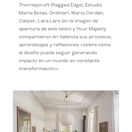
Thorneycroft (Ragged Edge), Estudio
Marta Botas, Ordinari, María Cerdán,
Caliper, Lara Lars (en la imagen de
apertura de este texto) y Your Majesty
compartieron en València sus procesos,
aprendizajes y reflexiones «sobre cómo
el diseño puede seguir generando
impacto en un mundo en constante
transformación».