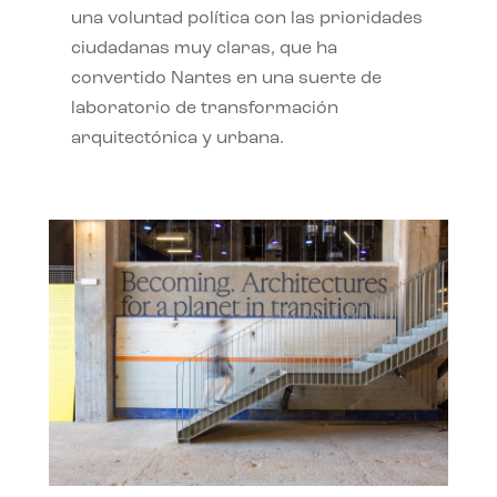
una voluntad política con las prioridades
ciudadanas muy claras, que ha
convertido Nantes en una suerte de
laboratorio de transformación
arquitectónica y urbana.