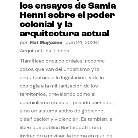
los ensayos de Samia
Henni sobre el poder
colonial y la
arquitectura actual
por
Flat Magazine
|
Jun 24, 2026
|
Arquitectura
,
Libros
‘Ramificaciones coloniales’ recorre
casos que van del urbanismo y la
arquitectura a la legislación, y de la
ecología a la militarización de los
territorios, «revelando cómo el
colonialismo no es un pasado cerrado,
sino un sistema activo de gobierno,
clasificación y violencia». Es también, el
libro que publica Bartlebooth, una
invitación a revisar la forma en que los