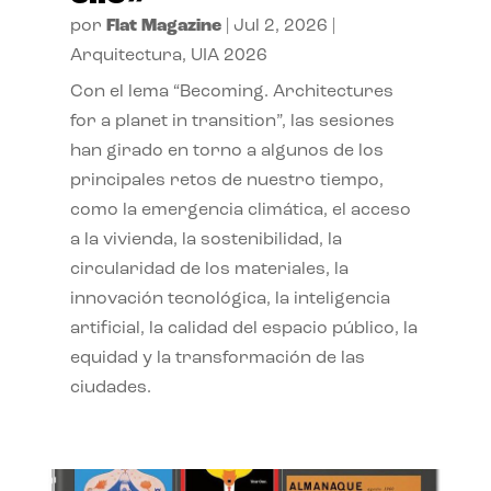
por
Flat Magazine
|
Jul 2, 2026
|
Arquitectura
,
UIA 2026
Con el lema “Becoming. Architectures
for a planet in transition”, las sesiones
han girado en torno a algunos de los
principales retos de nuestro tiempo,
como la emergencia climática, el acceso
a la vivienda, la sostenibilidad, la
circularidad de los materiales, la
innovación tecnológica, la inteligencia
artificial, la calidad del espacio público, la
equidad y la transformación de las
ciudades.