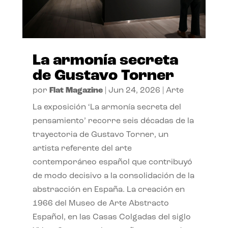
La armonía secreta
de Gustavo Torner
por
Flat Magazine
|
Jun 24, 2026
|
Arte
La exposición ‘La armonía secreta del
pensamiento’ recorre seis décadas de la
trayectoria de Gustavo Torner, un
artista referente del arte
contemporáneo español que contribuyó
de modo decisivo a la consolidación de la
abstracción en España. La creación en
1966 del Museo de Arte Abstracto
Español, en las Casas Colgadas del siglo