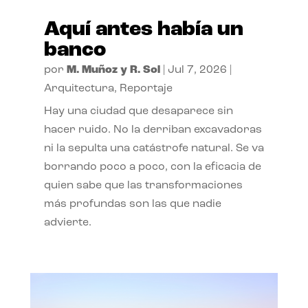
Aquí antes había un
banco
por
M. Muñoz y R. Sol
|
Jul 7, 2026
|
Arquitectura
,
Reportaje
Hay una ciudad que desaparece sin
hacer ruido. No la derriban excavadoras
ni la sepulta una catástrofe natural. Se va
borrando poco a poco, con la eficacia de
quien sabe que las transformaciones
más profundas son las que nadie
advierte.