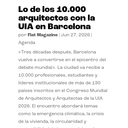
Lo de los 10.000
arquitectos con la
UIA en Barcelona
por
Flat Magazine
|
Jun 27, 2026
|
Agenda
«Tres décadas después, Barcelona
vuelve a convertirse en el epicentro del
debate mundial». La ciudad va recibe a
10.000 profesionales, estudiantes y
líderes institucionales de más de 130
países inscritos en el Congreso Mundial
de Arquitectos y Arquitectas de la UIA
2026. El encuentro abordará temas
como la emergencia climática, la crisis
de la vivienda, la circularidad y