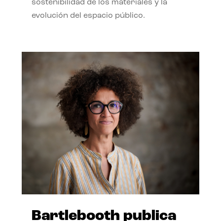
sostenibilidad de los materiales y la
evolución del espacio público.
Bartlebooth publica