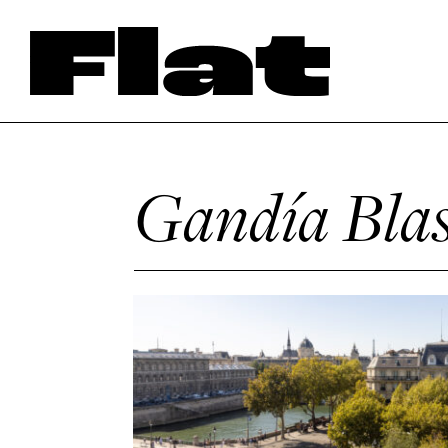
Gandía Bla