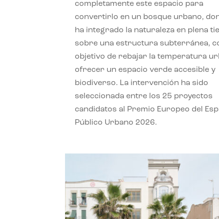
completamente este espacio para
convertirlo en un bosque urbano, do
ha integrado la naturaleza en plena ti
sobre una estructura subterránea, co
objetivo de rebajar la temperatura u
ofrecer un espacio verde accesible y
biodiverso. La intervención ha sido
seleccionada entre los 25 proyectos
candidatos al Premio Europeo del Esp
Público Urbano 2026.