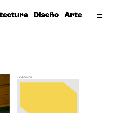
tectura
Diseño
Arte
PUBLICIDAD