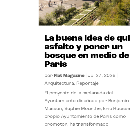
La buena idea de qu
asfalto y poner un
bosque en medio de
París
por
Flat Magazine
|
Jul 27, 2026
|
Arquitectura
,
Reportaje
El proyecto de la explanada del
Ayuntamiento diseñado por Benjamin
Masson, Sophie Mourthe, Eric Rousse
propio Ayuntamiento de París como
promotor, ha transformado