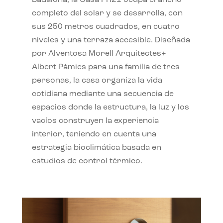
completo del solar y se desarrolla, con
sus 250 metros cuadrados, en cuatro
niveles y una terraza accesible. Diseñada
por Alventosa Morell Arquitectes+
Albert Pàmies para una familia de tres
personas, la casa organiza la vida
cotidiana mediante una secuencia de
espacios donde la estructura, la luz y los
vacíos construyen la experiencia
interior, teniendo en cuenta una
estrategia bioclimática basada en
estudios de control térmico.