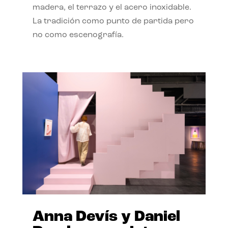
madera, el terrazo y el acero inoxidable.
La tradición como punto de partida pero
no como escenografía.
Anna Devís y Daniel