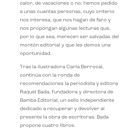
calor, de vacaciones o no, hemos pedido
a unas cuantas personas, cuyo criterio
nos interesa, que nos hagan de faro y
nos propongan algunas lecturas que,
por lo que sea, merecen ser salvadas del
montón editorial y que les demos una
oportunidad.
Tras la ilustradora Carla Berrocal,
continúa con la ronda de
recomendaciones la periodista y editora
Raquel Bada, fundadora y directora de
Bamba Editorial, un sello independiente
dedicado a recuperar y devolver al
presente la obra de escritoras. Bada
propone cuatro libros.