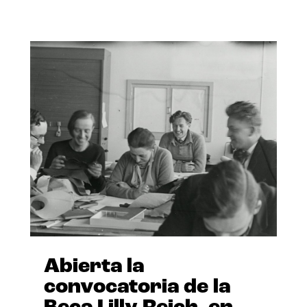
Abierta la
convocatoria de la