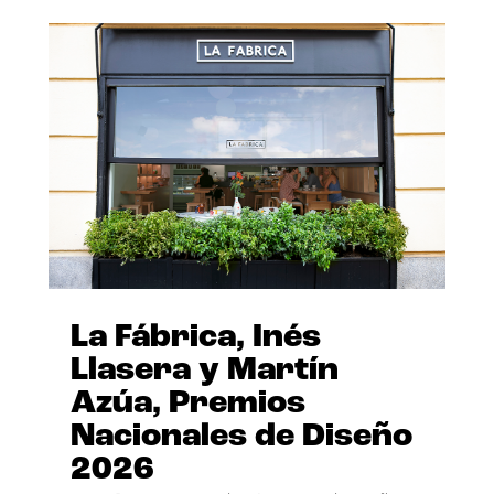
La Fábrica, Inés
Llasera y Martín
Azúa, Premios
Nacionales de Diseño
2026