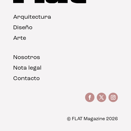
Arquitectura
Diseño
Arte
Nosotros
Nota legal
Contacto
© FLAT Magazine 2026