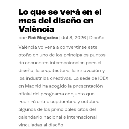
Lo que se verá en el
mes del diseño en
València
por
Flat Magazine
|
Jul 8, 2026
|
Diseño
València volverá a convertirse este
otoño en uno de los principales puntos
de encuentro internacionales para el
diseño, la arquitectura, la innovación y
las industrias creativas. La sede de ICEX
en Madrid ha acogido la presentación
oficial del programa conjunto que
reunirá entre septiembre y octubre
algunas de las principales citas del
calendario nacional e internacional
vinculadas al diseño.