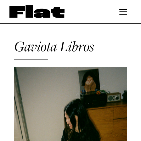
Gaviota Libros