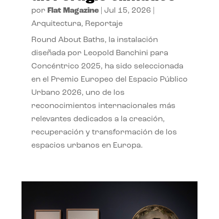
por
Flat Magazine
|
Jul 15, 2026
|
Arquitectura
,
Reportaje
Round About Baths, la instalación
diseñada por Leopold Banchini para
Concéntrico 2025, ha sido seleccionada
en el Premio Europeo del Espacio Público
Urbano 2026, uno de los
reconocimientos internacionales más
relevantes dedicados a la creación,
recuperación y transformación de los
espacios urbanos en Europa.