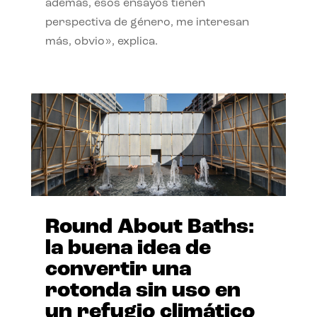
además, esos ensayos tienen
perspectiva de género, me interesan
más, obvio», explica.
Round About Baths:
la buena idea de
convertir una
rotonda sin uso en
un refugio climático