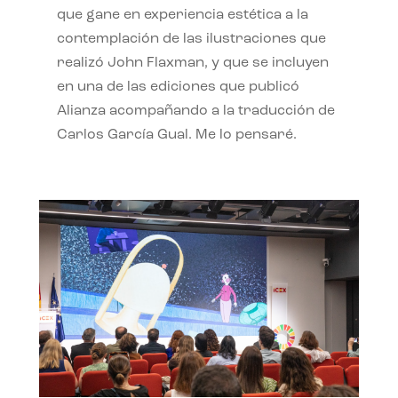
que gane en experiencia estética a la
contemplación de las ilustraciones que
realizó John Flaxman, y que se incluyen
en una de las ediciones que publicó
Alianza acompañando a la traducción de
Carlos García Gual. Me lo pensaré.