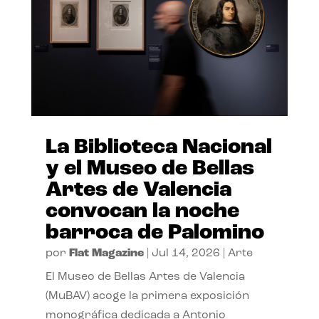
La Biblioteca Nacional
y el Museo de Bellas
Artes de Valencia
convocan la noche
barroca de Palomino
por
Flat Magazine
|
Jul 14, 2026
|
Arte
El Museo de Bellas Artes de Valencia
(MuBAV) acoge la primera exposición
monográfica dedicada a Antonio