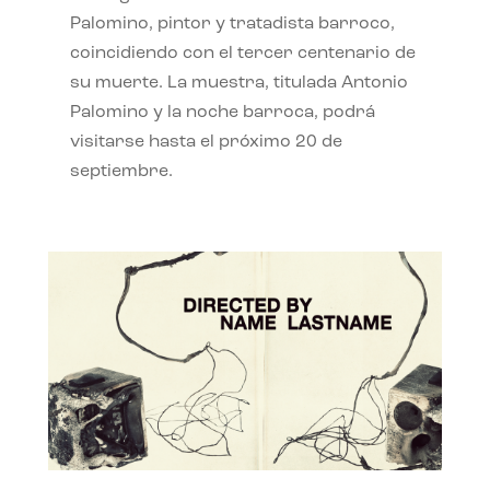
Palomino, pintor y tratadista barroco,
coincidiendo con el tercer centenario de
su muerte. La muestra, titulada Antonio
Palomino y la noche barroca, podrá
visitarse hasta el próximo 20 de
septiembre.