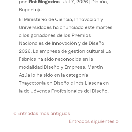
por
Flat Magazine
|
Jul 7, 2026
|
Diseño
,
Reportaje
El Ministerio de Ciencia, Innovación y
Universidades ha anunciado este martes
a los ganadores de los Premios
Nacionales de Innovación y de Diseño
2026. La empresa de gestión cultural La
Fábrica ha sido reconocida en la
modalidad Diseño y Empresa, Martín
Azúa lo ha sido en la categoría
Trayectoria en Diseño e Inés Llasera en
la de Jóvenes Profesionales del Diseño.
« Entradas más antiguas
Entradas siguientes »