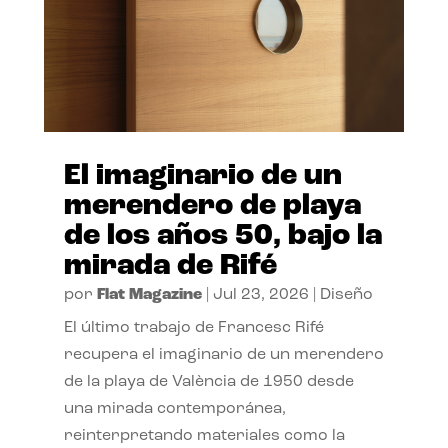
El imaginario de un
merendero de playa
de los años 50, bajo la
mirada de Rifé
por
Flat Magazine
|
Jul 23, 2026
|
Diseño
El último trabajo de Francesc Rifé
recupera el imaginario de un merendero
de la playa de València de 1950 desde
una mirada contemporánea,
reinterpretando materiales como la