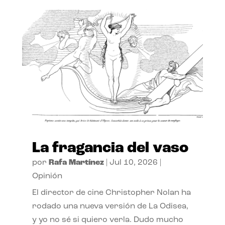
La fragancia del vaso
por
Rafa Martínez
|
Jul 10, 2026
|
Opinión
El director de cine Christopher Nolan ha
rodado una nueva versión de La Odisea,
y yo no sé si quiero verla. Dudo mucho