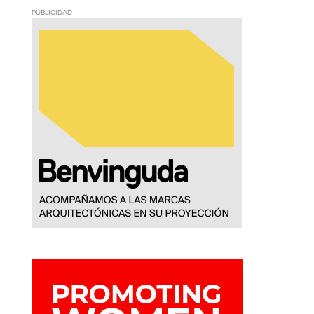
PUBLICIDAD