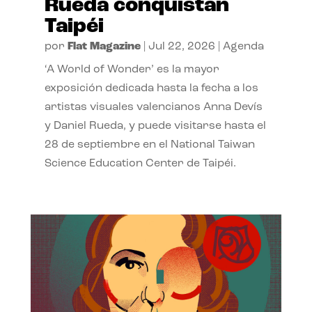
Rueda conquistan
Taipéi
por
Flat Magazine
|
Jul 22, 2026
|
Agenda
‘A World of Wonder’ es la mayor
exposición dedicada hasta la fecha a los
artistas visuales valencianos Anna Devís
y Daniel Rueda, y puede visitarse hasta el
28 de septiembre en el National Taiwan
Science Education Center de Taipéi.