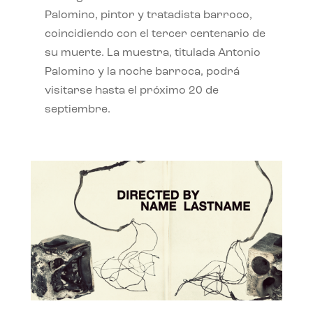
Palomino, pintor y tratadista barroco,
coincidiendo con el tercer centenario de
su muerte. La muestra, titulada Antonio
Palomino y la noche barroca, podrá
visitarse hasta el próximo 20 de
septiembre.