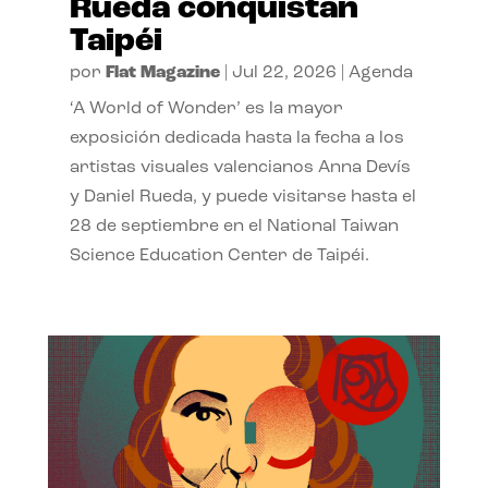
Rueda conquistan
Taipéi
por
Flat Magazine
|
Jul 22, 2026
|
Agenda
‘A World of Wonder’ es la mayor
exposición dedicada hasta la fecha a los
artistas visuales valencianos Anna Devís
y Daniel Rueda, y puede visitarse hasta el
28 de septiembre en el National Taiwan
Science Education Center de Taipéi.