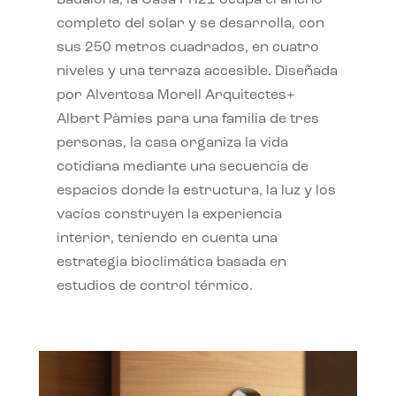
completo del solar y se desarrolla, con
sus 250 metros cuadrados, en cuatro
niveles y una terraza accesible. Diseñada
por Alventosa Morell Arquitectes+
Albert Pàmies para una familia de tres
personas, la casa organiza la vida
cotidiana mediante una secuencia de
espacios donde la estructura, la luz y los
vacíos construyen la experiencia
interior, teniendo en cuenta una
estrategia bioclimática basada en
estudios de control térmico.