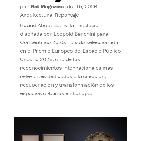
por
Flat Magazine
|
Jul 15, 2026
|
Arquitectura
,
Reportaje
Round About Baths, la instalación
diseñada por Leopold Banchini para
Concéntrico 2025, ha sido seleccionada
en el Premio Europeo del Espacio Público
Urbano 2026, uno de los
reconocimientos internacionales más
relevantes dedicados a la creación,
recuperación y transformación de los
espacios urbanos en Europa.