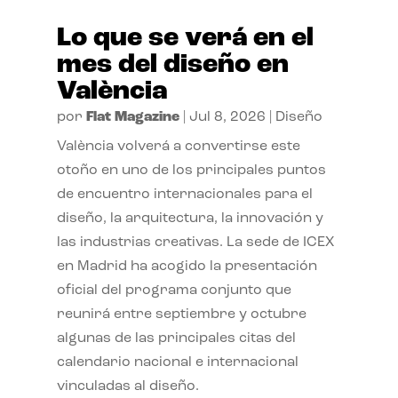
Lo que se verá en el
mes del diseño en
València
por
Flat Magazine
|
Jul 8, 2026
|
Diseño
València volverá a convertirse este
otoño en uno de los principales puntos
de encuentro internacionales para el
diseño, la arquitectura, la innovación y
las industrias creativas. La sede de ICEX
en Madrid ha acogido la presentación
oficial del programa conjunto que
reunirá entre septiembre y octubre
algunas de las principales citas del
calendario nacional e internacional
vinculadas al diseño.