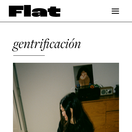
gentrificación