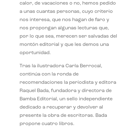
calor, de vacaciones o no, hemos pedido
a unas cuantas personas, cuyo criterio
nos interesa, que nos hagan de faro y
nos propongan algunas lecturas que,
por lo que sea, merecen ser salvadas del
montón editorial y que les demos una
oportunidad.
Tras la ilustradora Carla Berrocal,
continúa con la ronda de
recomendaciones la periodista y editora
Raquel Bada, fundadora y directora de
Bamba Editorial, un sello independiente
dedicado a recuperar y devolver al
presente la obra de escritoras. Bada
propone cuatro libros.