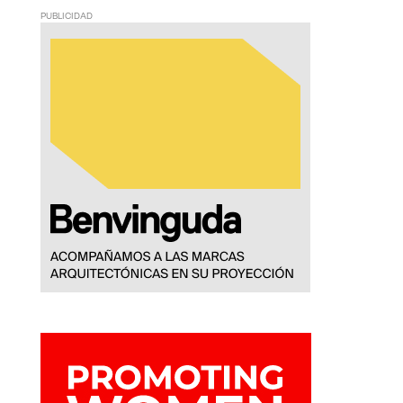
PUBLICIDAD