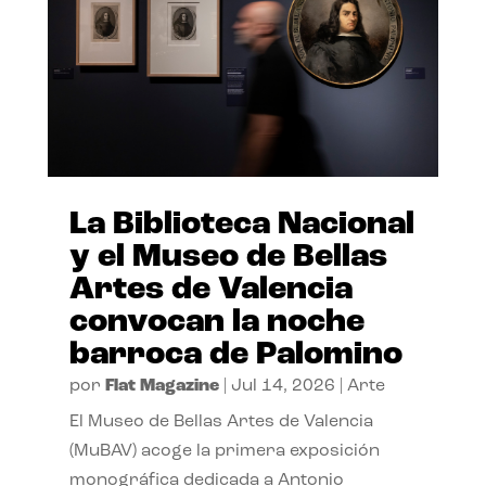
La Biblioteca Nacional
y el Museo de Bellas
Artes de Valencia
convocan la noche
barroca de Palomino
por
Flat Magazine
|
Jul 14, 2026
|
Arte
El Museo de Bellas Artes de Valencia
(MuBAV) acoge la primera exposición
monográfica dedicada a Antonio