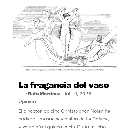
La fragancia del vaso
por
Rafa Martínez
|
Jul 10, 2026
|
Opinión
El director de cine Christopher Nolan ha
rodado una nueva versión de La Odisea,
y yo no sé si quiero verla. Dudo mucho