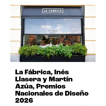
La Fábrica, Inés
Llasera y Martín
Azúa, Premios
Nacionales de Diseño
2026