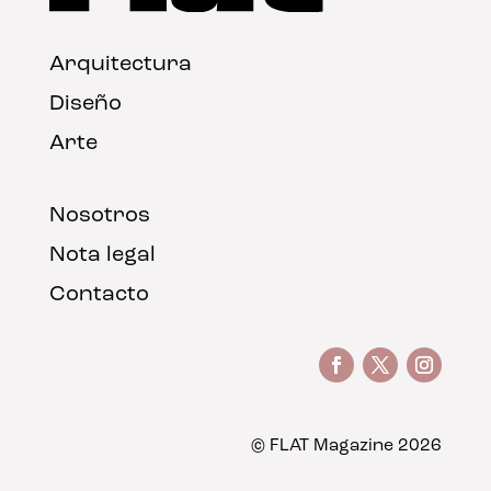
Arquitectura
Diseño
Arte
Nosotros
Nota legal
Contacto
© FLAT Magazine 2026