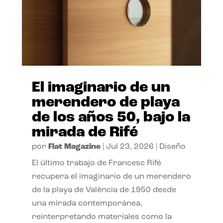
El imaginario de un
merendero de playa
de los años 50, bajo la
mirada de Rifé
por
Flat Magazine
|
Jul 23, 2026
|
Diseño
El último trabajo de Francesc Rifé
recupera el imaginario de un merendero
de la playa de València de 1950 desde
una mirada contemporánea,
reinterpretando materiales como la