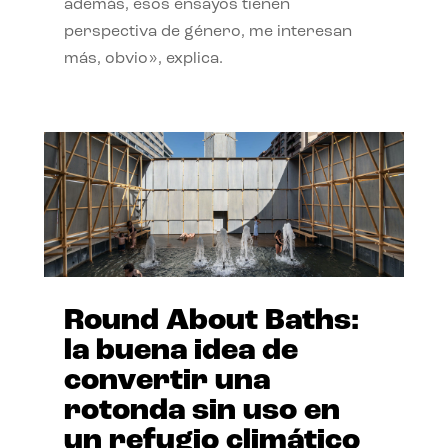
además, esos ensayos tienen
perspectiva de género, me interesan
más, obvio», explica.
Round About Baths:
la buena idea de
convertir una
rotonda sin uso en
un refugio climático