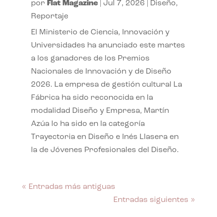
por
Flat Magazine
|
Jul 7, 2026
|
Diseño
,
Reportaje
El Ministerio de Ciencia, Innovación y
Universidades ha anunciado este martes
a los ganadores de los Premios
Nacionales de Innovación y de Diseño
2026. La empresa de gestión cultural La
Fábrica ha sido reconocida en la
modalidad Diseño y Empresa, Martín
Azúa lo ha sido en la categoría
Trayectoria en Diseño e Inés Llasera en
la de Jóvenes Profesionales del Diseño.
« Entradas más antiguas
Entradas siguientes »