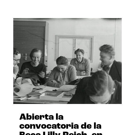
Abierta la
convocatoria de la