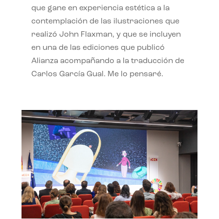
que gane en experiencia estética a la
contemplación de las ilustraciones que
realizó John Flaxman, y que se incluyen
en una de las ediciones que publicó
Alianza acompañando a la traducción de
Carlos García Gual. Me lo pensaré.