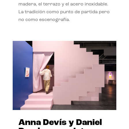
madera, el terrazo y el acero inoxidable.
La tradición como punto de partida pero
no como escenografía.
Anna Devís y Daniel