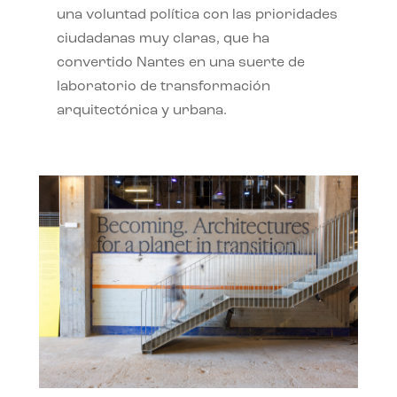
una voluntad política con las prioridades
ciudadanas muy claras, que ha
convertido Nantes en una suerte de
laboratorio de transformación
arquitectónica y urbana.