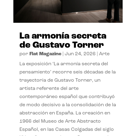
La armonía secreta
de Gustavo Torner
por
Flat Magazine
|
Jun 24, 2026
|
Arte
La exposición ‘La armonía secreta del
pensamiento’ recorre seis décadas de la
trayectoria de Gustavo Torner, un
artista referente del arte
contemporáneo español que contribuyó
de modo decisivo a la consolidación de la
abstracción en España. La creación en
1966 del Museo de Arte Abstracto
Español, en las Casas Colgadas del siglo