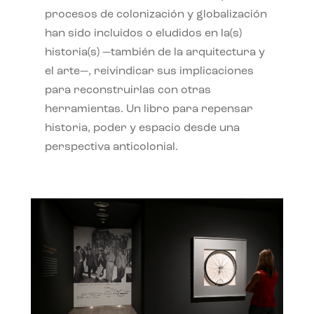
procesos de colonización y globalización
han sido incluidos o eludidos en la(s)
historia(s) —también de la arquitectura y
el arte—, reivindicar sus implicaciones
para reconstruirlas con otras
herramientas. Un libro para repensar
historia, poder y espacio desde una
perspectiva anticolonial.