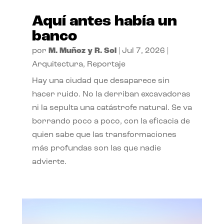
Aquí antes había un
banco
por
M. Muñoz y R. Sol
|
Jul 7, 2026
|
Arquitectura
,
Reportaje
Hay una ciudad que desaparece sin
hacer ruido. No la derriban excavadoras
ni la sepulta una catástrofe natural. Se va
borrando poco a poco, con la eficacia de
quien sabe que las transformaciones
más profundas son las que nadie
advierte.