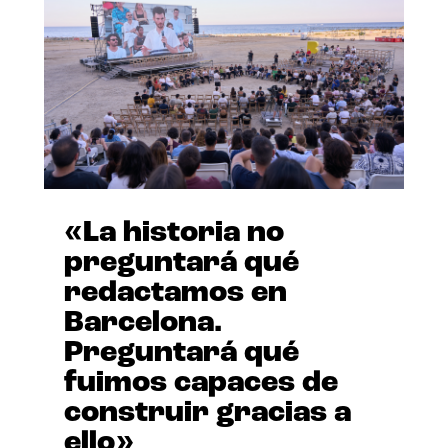
«La historia no
preguntará qué
redactamos en
Barcelona.
Preguntará qué
fuimos capaces de
construir gracias a
ello»