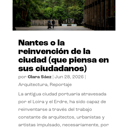
Nantes o la
reinvención de la
ciudad (que piensa en
sus ciudadanos)
por
Clara Sáez
|
Jun 28, 2026
|
Arquitectura
,
Reportaje
La antigua ciudad portuaria atravesada
por el Loira y el Erdre, ha sido capaz de
reinventarse a través del trabajo
constante de arquitectos, urbanistas y
artistas impulsado, necesariamente, por