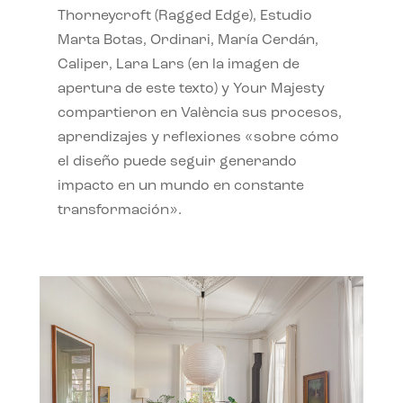
Thorneycroft (Ragged Edge), Estudio
Marta Botas, Ordinari, María Cerdán,
Caliper, Lara Lars (en la imagen de
apertura de este texto) y Your Majesty
compartieron en València sus procesos,
aprendizajes y reflexiones «sobre cómo
el diseño puede seguir generando
impacto en un mundo en constante
transformación».