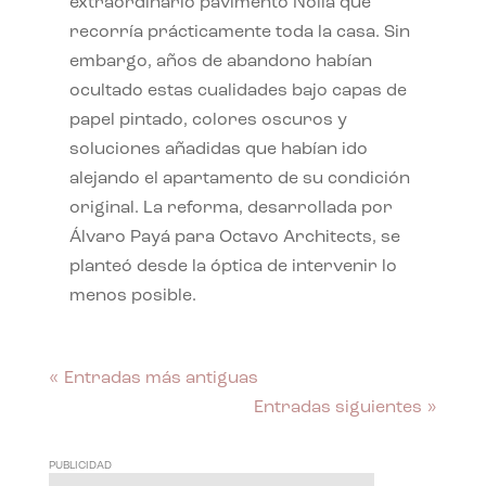
extraordinario pavimento Nolla que
recorría prácticamente toda la casa. Sin
embargo, años de abandono habían
ocultado estas cualidades bajo capas de
papel pintado, colores oscuros y
soluciones añadidas que habían ido
alejando el apartamento de su condición
original. La reforma, desarrollada por
Álvaro Payá para Octavo Architects, se
planteó desde la óptica de intervenir lo
menos posible.
« Entradas más antiguas
Entradas siguientes »
PUBLICIDAD