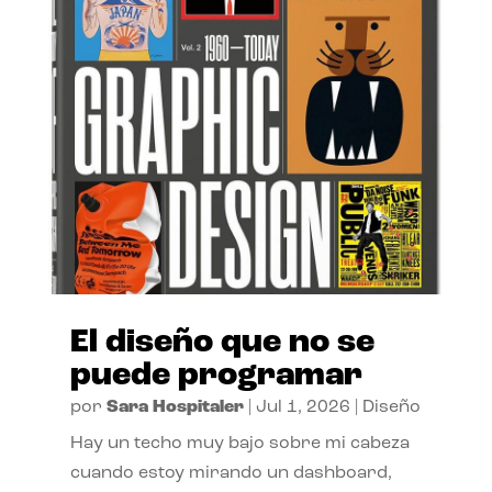
El diseño que no se
puede programar
por
Sara Hospitaler
|
Jul 1, 2026
|
Diseño
Hay un techo muy bajo sobre mi cabeza
cuando estoy mirando un dashboard,