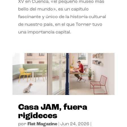
XV en Cuenca, «el pequeño museo más
bello del mundo», es un capítulo
fascinante y único de la historia cultural
de nuestro país, en el que Torner tuvo
una importancia capital.
Casa JAM, fuera
rigideces
por
Flat Magazine
|
Jun 24, 2026
|