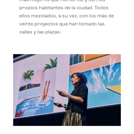
propios habitantes de la ciudad. Todos
ellos mezclados, a su vez, con los más de
veinte proyectos que han tomado las
calles y las plazas.