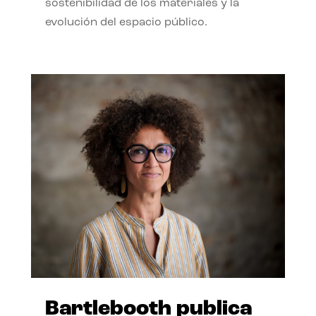
sostenibilidad de los materiales y la
evolución del espacio público.
Bartlebooth publica