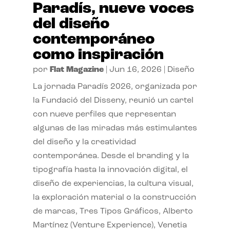
Paradís, nueve voces
del diseño
contemporáneo
como inspiración
por
Flat Magazine
|
Jun 16, 2026
|
Diseño
La jornada Paradís 2026, organizada por
la Fundació del Disseny, reunió un cartel
con nueve perfiles que representan
algunas de las miradas más estimulantes
del diseño y la creatividad
contemporánea. Desde el branding y la
tipografía hasta la innovación digital, el
diseño de experiencias, la cultura visual,
la exploración material o la construcción
de marcas, Tres Tipos Gráficos, Alberto
Martínez (Venture Experience), Venetia