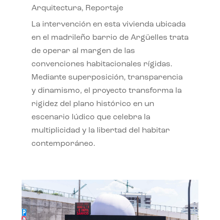
Arquitectura
,
Reportaje
La intervención en esta vivienda ubicada
en el madrileño barrio de Argüelles trata
de operar al margen de las
convenciones habitacionales rígidas.
Mediante superposición, transparencia
y dinamismo, el proyecto transforma la
rigidez del plano histórico en un
escenario lúdico que celebra la
multiplicidad y la libertad del habitar
contemporáneo.