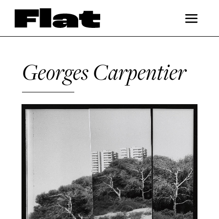
Georges Carpentier