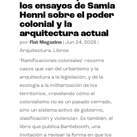
los ensayos de Samia
Henni sobre el poder
colonial y la
arquitectura actual
por
Flat Magazine
|
Jun 24, 2026
|
Arquitectura
,
Libros
‘Ramificaciones coloniales’ recorre
casos que van del urbanismo y la
arquitectura a la legislación, y de la
ecología a la militarización de los
territorios, «revelando cómo el
colonialismo no es un pasado cerrado,
sino un sistema activo de gobierno,
clasificación y violencia». Es también, el
libro que publica Bartlebooth, una
invitación a revisar la forma en que los