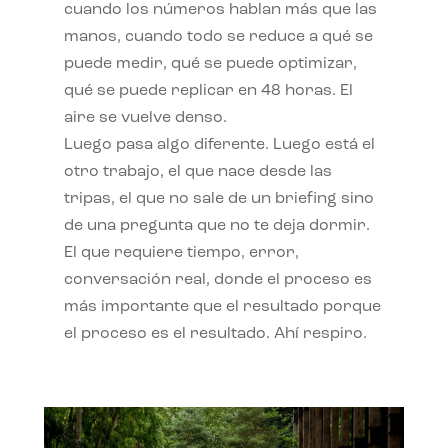
cuando los números hablan más que las
manos, cuando todo se reduce a qué se
puede medir, qué se puede optimizar,
qué se puede replicar en 48 horas. El
aire se vuelve denso.
Luego pasa algo diferente. Luego está el
otro trabajo, el que nace desde las
tripas, el que no sale de un briefing sino
de una pregunta que no te deja dormir.
El que requiere tiempo, error,
conversación real, donde el proceso es
más importante que el resultado porque
el proceso es el resultado. Ahí respiro.