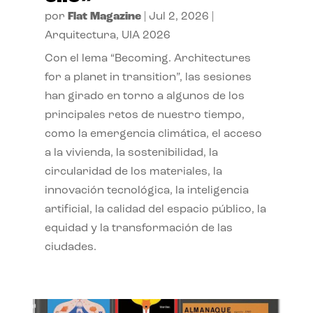
por
Flat Magazine
|
Jul 2, 2026
|
Arquitectura
,
UIA 2026
Con el lema “Becoming. Architectures
for a planet in transition”, las sesiones
han girado en torno a algunos de los
principales retos de nuestro tiempo,
como la emergencia climática, el acceso
a la vivienda, la sostenibilidad, la
circularidad de los materiales, la
innovación tecnológica, la inteligencia
artificial, la calidad del espacio público, la
equidad y la transformación de las
ciudades.