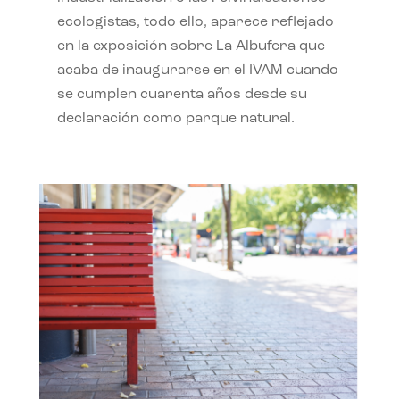
ecologistas, todo ello, aparece reflejado
en la exposición sobre La Albufera que
acaba de inaugurarse en el IVAM cuando
se cumplen cuarenta años desde su
declaración como parque natural.