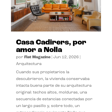
Casa Cadirers, por
amor a Nolla
por
Flat Magazine
|
Jun 12, 2026
|
Arquitectura
Cuando sus propietarios la
descubrieron, la vivienda conservaba
intacta buena parte de su arquitectura
original: techos altos, molduras, una
secuencia de estancias conectadas por
un largo pasillo y, sobre todo, un