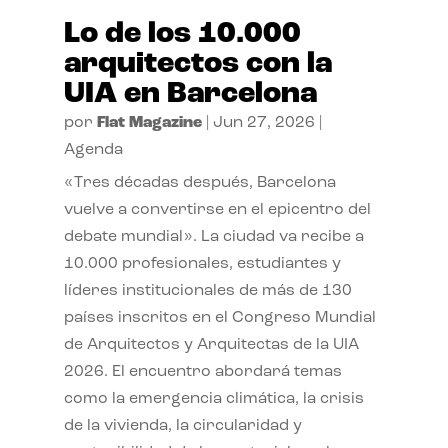
Lo de los 10.000
arquitectos con la
UIA en Barcelona
por
Flat Magazine
|
Jun 27, 2026
|
Agenda
«Tres décadas después, Barcelona
vuelve a convertirse en el epicentro del
debate mundial». La ciudad va recibe a
10.000 profesionales, estudiantes y
líderes institucionales de más de 130
países inscritos en el Congreso Mundial
de Arquitectos y Arquitectas de la UIA
2026. El encuentro abordará temas
como la emergencia climática, la crisis
de la vivienda, la circularidad y