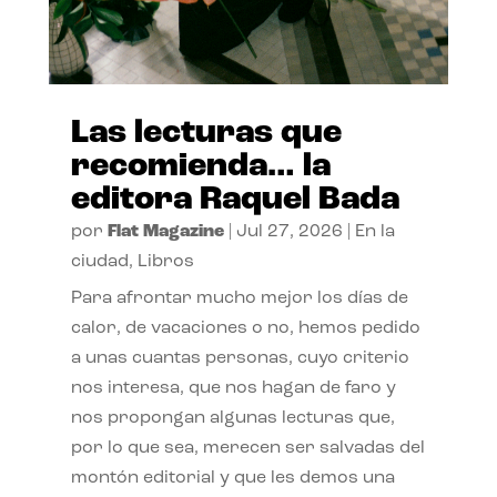
Las lecturas que
recomienda… la
editora Raquel Bada
por
Flat Magazine
|
Jul 27, 2026
|
En la
ciudad
,
Libros
Para afrontar mucho mejor los días de
calor, de vacaciones o no, hemos pedido
a unas cuantas personas, cuyo criterio
nos interesa, que nos hagan de faro y
nos propongan algunas lecturas que,
por lo que sea, merecen ser salvadas del
montón editorial y que les demos una