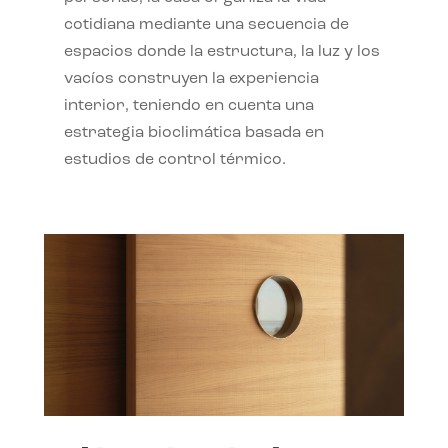
cotidiana mediante una secuencia de
espacios donde la estructura, la luz y los
vacíos construyen la experiencia
interior, teniendo en cuenta una
estrategia bioclimática basada en
estudios de control térmico.