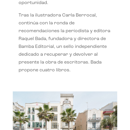
oportunidad.
Tras la ilustradora Carla Berrocal,
continúa con la ronda de
recomendaciones la periodista y editora
Raquel Bada, fundadora y directora de
Bamba Editorial, un sello independiente
dedicado a recuperar y devolver al
presente la obra de escritoras. Bada
propone cuatro libros.