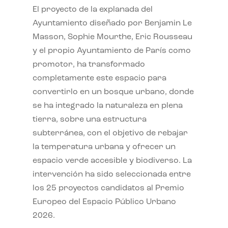
El proyecto de la explanada del
Ayuntamiento diseñado por Benjamin Le
Masson, Sophie Mourthe, Eric Rousseau
y el propio Ayuntamiento de París como
promotor, ha transformado
completamente este espacio para
convertirlo en un bosque urbano, donde
se ha integrado la naturaleza en plena
tierra, sobre una estructura
subterránea, con el objetivo de rebajar
la temperatura urbana y ofrecer un
espacio verde accesible y biodiverso. La
intervención ha sido seleccionada entre
los 25 proyectos candidatos al Premio
Europeo del Espacio Público Urbano
2026.