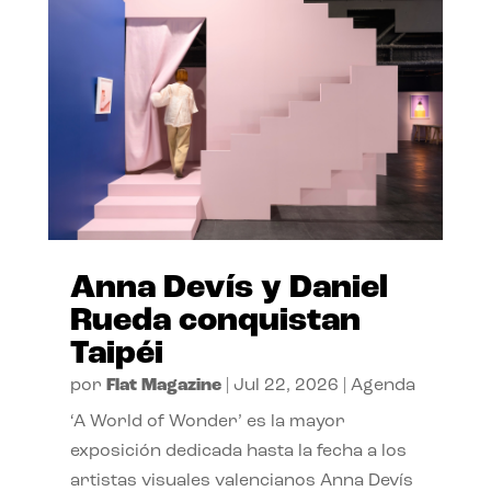
Anna Devís y Daniel
Rueda conquistan
Taipéi
por
Flat Magazine
|
Jul 22, 2026
|
Agenda
‘A World of Wonder’ es la mayor
exposición dedicada hasta la fecha a los
artistas visuales valencianos Anna Devís