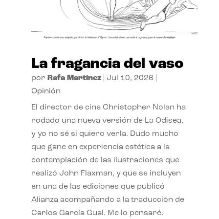
La fragancia del vaso
por
Rafa Martínez
|
Jul 10, 2026
|
Opinión
El director de cine Christopher Nolan ha
rodado una nueva versión de La Odisea,
y yo no sé si quiero verla. Dudo mucho
que gane en experiencia estética a la
contemplación de las ilustraciones que
realizó John Flaxman, y que se incluyen
en una de las ediciones que publicó
Alianza acompañando a la traducción de
Carlos García Gual. Me lo pensaré.