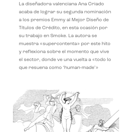
La diseñadora valenciana Ana Criado
acaba de lograr su segunda nominación
a los premios Emmy al Mejor Diseño de
Títulos de Crédito, en esta ocasión por
su trabajo en Smoke. La autora se
muestra «supercontenta» por este hito
y reflexiona sobre el momento que vive
el sector, donde ve una vuelta a «todo lo
que resuena como ‘human-made’»