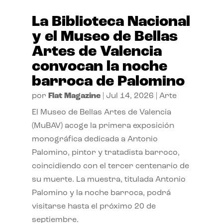
La Biblioteca Nacional
y el Museo de Bellas
Artes de Valencia
convocan la noche
barroca de Palomino
por
Flat Magazine
|
Jul 14, 2026
|
Arte
El Museo de Bellas Artes de Valencia
(MuBAV) acoge la primera exposición
monográfica dedicada a Antonio
Palomino, pintor y tratadista barroco,
coincidiendo con el tercer centenario de
su muerte. La muestra, titulada Antonio
Palomino y la noche barroca, podrá
visitarse hasta el próximo 20 de
septiembre.