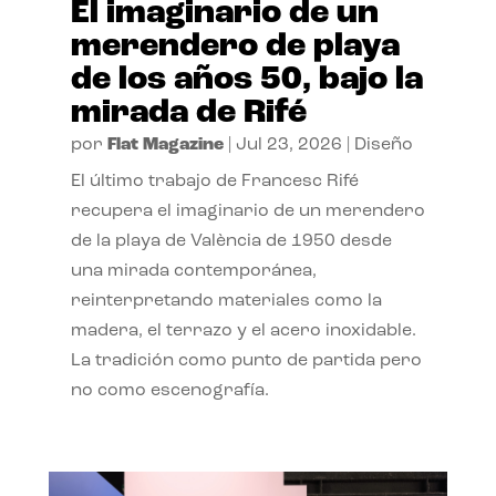
El imaginario de un
merendero de playa
de los años 50, bajo la
mirada de Rifé
por
Flat Magazine
|
Jul 23, 2026
|
Diseño
El último trabajo de Francesc Rifé
recupera el imaginario de un merendero
de la playa de València de 1950 desde
una mirada contemporánea,
reinterpretando materiales como la
madera, el terrazo y el acero inoxidable.
La tradición como punto de partida pero
no como escenografía.