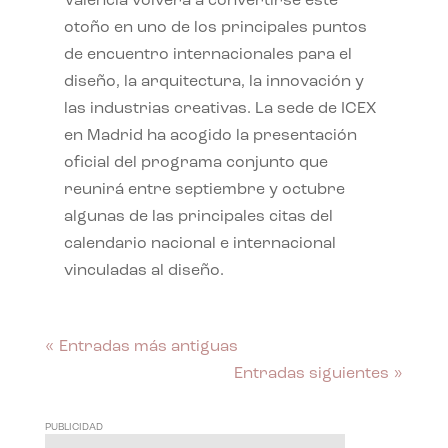
València volverá a convertirse este
otoño en uno de los principales puntos
de encuentro internacionales para el
diseño, la arquitectura, la innovación y
las industrias creativas. La sede de ICEX
en Madrid ha acogido la presentación
oficial del programa conjunto que
reunirá entre septiembre y octubre
algunas de las principales citas del
calendario nacional e internacional
vinculadas al diseño.
« Entradas más antiguas
Entradas siguientes »
PUBLICIDAD