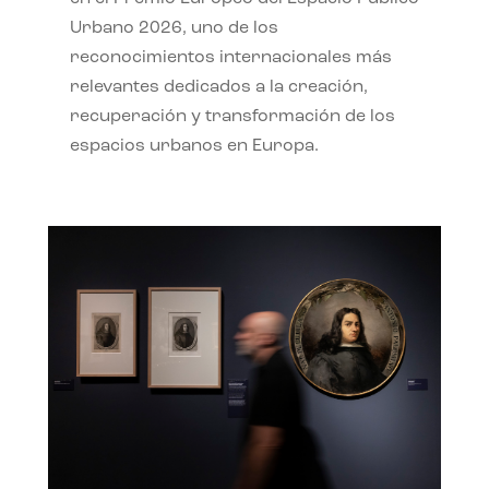
Urbano 2026, uno de los
reconocimientos internacionales más
relevantes dedicados a la creación,
recuperación y transformación de los
espacios urbanos en Europa.