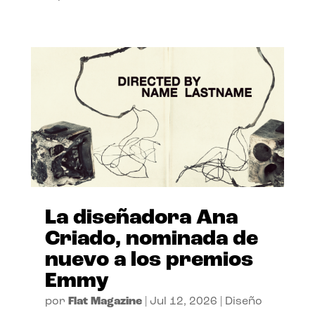
La diseñadora Ana
Criado, nominada de
nuevo a los premios
Emmy
por
Flat Magazine
|
Jul 12, 2026
|
Diseño