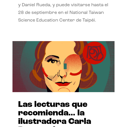
y Daniel Rueda, y puede visitarse hasta el
28 de septiembre en el National Taiwan
Science Education Center de Taipéi.
Las lecturas que
recomienda… la
ilustradora Carla