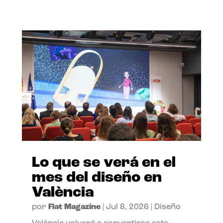
Lo que se verá en el
mes del diseño en
València
por
Flat Magazine
|
Jul 8, 2026
|
Diseño