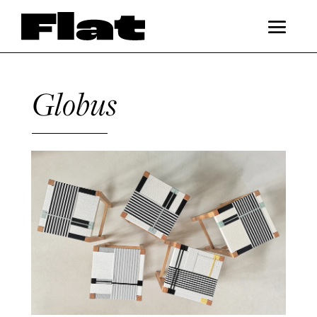
Globus