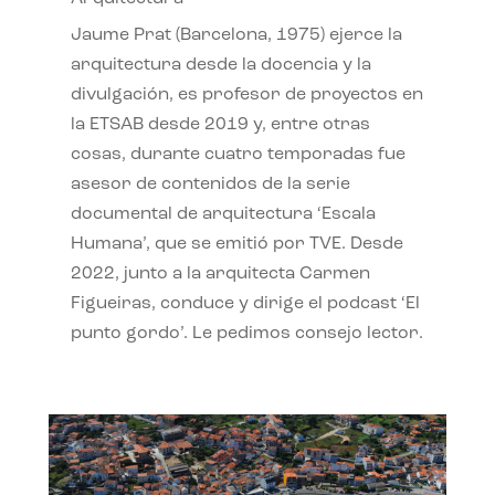
Jaume Prat (Barcelona, 1975) ejerce la
arquitectura desde la docencia y la
divulgación, es profesor de proyectos en
la ETSAB desde 2019 y, entre otras
cosas, durante cuatro temporadas fue
asesor de contenidos de la serie
documental de arquitectura ‘Escala
Humana’, que se emitió por TVE. Desde
2022, junto a la arquitecta Carmen
Figueiras, conduce y dirige el podcast ‘El
punto gordo’. Le pedimos consejo lector.