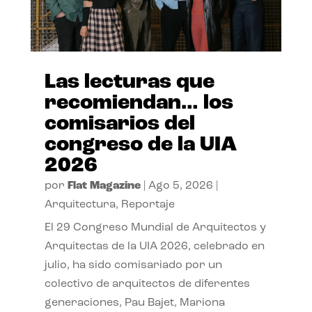
Las lecturas que
recomiendan… los
comisarios del
congreso de la UIA
2026
por
Flat Magazine
|
Ago 5, 2026
|
Arquitectura
,
Reportaje
El 29 Congreso Mundial de Arquitectos y
Arquitectas de la UIA 2026, celebrado en
julio, ha sido comisariado por un
colectivo de arquitectos de diferentes
generaciones, Pau Bajet, Mariona