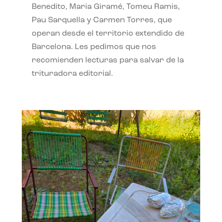
Benedito, Maria Giramé, Tomeu Ramis,
Pau Sarquella y Carmen Torres, que
operan desde el territorio extendido de
Barcelona. Les pedimos que nos
recomienden lecturas para salvar de la
trituradora editorial.