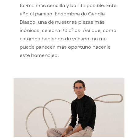
forma más sencilla y bonita posible. Este
año el parasol Ensombra de Gandia
Blasco, una de nuestras piezas más
icónicas, celebra 20 años. Así que, como
estamos hablando de verano, no me
puede parecer más oportuno hacerle
este homenaje».