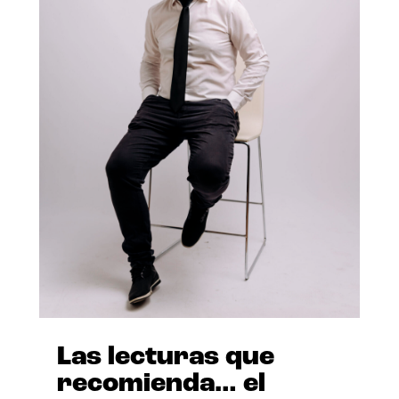
Las lecturas que
recomienda… el