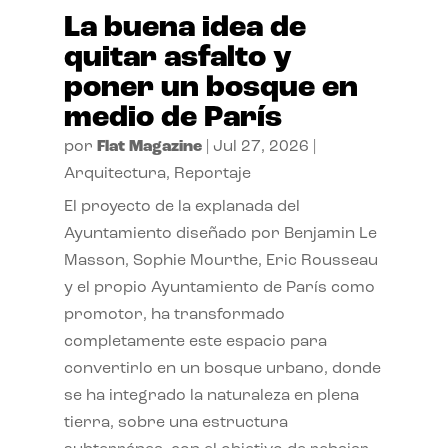
La buena idea de
quitar asfalto y
poner un bosque en
medio de París
por
Flat Magazine
|
Jul 27, 2026
|
Arquitectura
,
Reportaje
El proyecto de la explanada del
Ayuntamiento diseñado por Benjamin Le
Masson, Sophie Mourthe, Eric Rousseau
y el propio Ayuntamiento de París como
promotor, ha transformado
completamente este espacio para
convertirlo en un bosque urbano, donde
se ha integrado la naturaleza en plena
tierra, sobre una estructura