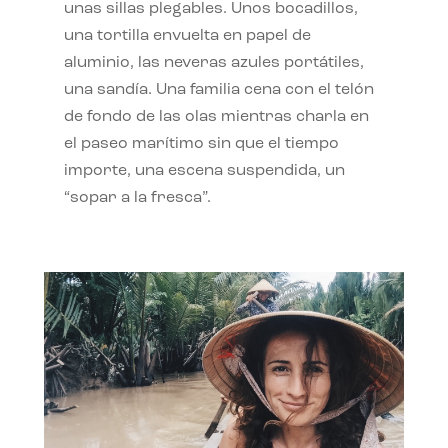
unas sillas plegables. Unos bocadillos,
una tortilla envuelta en papel de
aluminio, las neveras azules portátiles,
una sandía. Una familia cena con el telón
de fondo de las olas mientras charla en
el paseo marítimo sin que el tiempo
importe, una escena suspendida, un
“sopar a la fresca”.