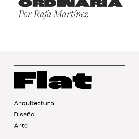
Arquitectura
Diseño
Arte