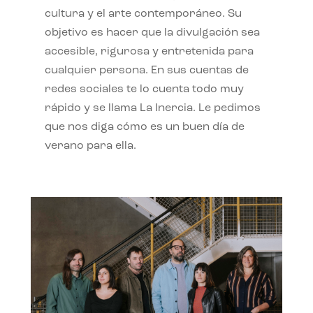
cultura y el arte contemporáneo. Su
objetivo es hacer que la divulgación sea
accesible, rigurosa y entretenida para
cualquier persona. En sus cuentas de
redes sociales te lo cuenta todo muy
rápido y se llama La Inercia. Le pedimos
que nos diga cómo es un buen día de
verano para ella.