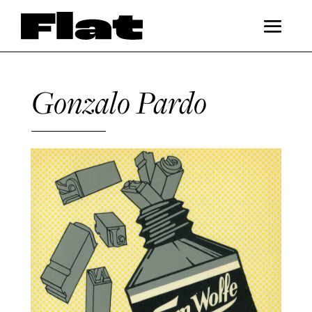
Gonzalo Pardo