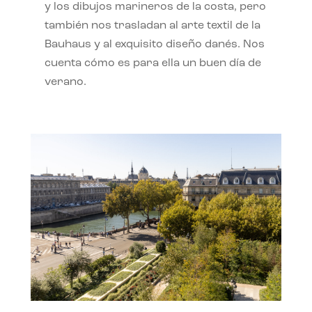
y los dibujos marineros de la costa, pero
también nos trasladan al arte textil de la
Bauhaus y al exquisito diseño danés. Nos
cuenta cómo es para ella un buen día de
verano.