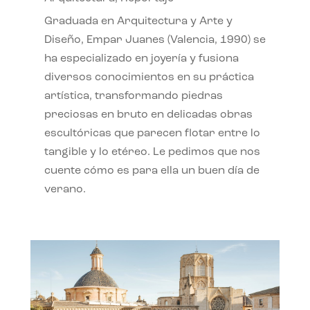
Graduada en Arquitectura y Arte y
Diseño, Empar Juanes (Valencia, 1990) se
ha especializado en joyería y fusiona
diversos conocimientos en su práctica
artística, transformando piedras
preciosas en bruto en delicadas obras
escultóricas que parecen flotar entre lo
tangible y lo etéreo. Le pedimos que nos
cuente cómo es para ella un buen día de
verano.