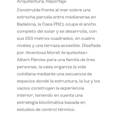
Arquitectura
,
Reportaje
Construida frente al mar sobre una
estrecha parcela entre medianeras en
Badalona, la Casa PR21 ocupa el ancho
completo del solar y se desarrolla, con
sus 250 metros cuadrados, en cuatro
niveles y una terraza accesible. Diseñada
por Alventosa Morell Arquitectes+
Albert Pàmies para una familia de tres
personas, la casa organiza la vida
cotidiana mediante una secuencia de
espacios donde la estructura, la luz y los
vacíos construyen la experiencia
interior, teniendo en cuenta una
estrategia bioclimática basada en
estudios de control térmico.