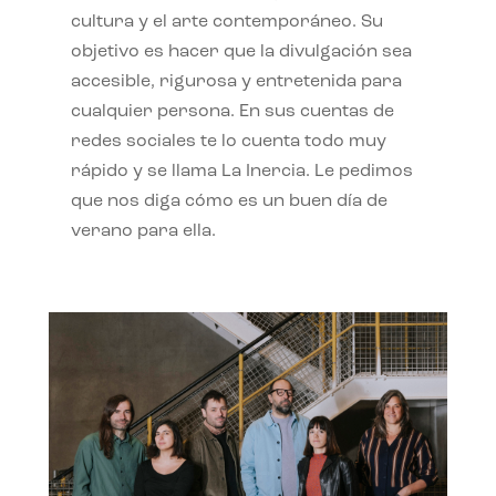
cultura y el arte contemporáneo. Su
objetivo es hacer que la divulgación sea
accesible, rigurosa y entretenida para
cualquier persona. En sus cuentas de
redes sociales te lo cuenta todo muy
rápido y se llama La Inercia. Le pedimos
que nos diga cómo es un buen día de
verano para ella.