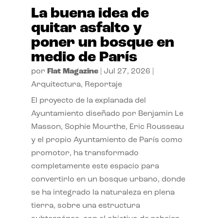
La buena idea de
quitar asfalto y
poner un bosque en
medio de París
por
Flat Magazine
|
Jul 27, 2026
|
Arquitectura
,
Reportaje
El proyecto de la explanada del
Ayuntamiento diseñado por Benjamin Le
Masson, Sophie Mourthe, Eric Rousseau
y el propio Ayuntamiento de París como
promotor, ha transformado
completamente este espacio para
convertirlo en un bosque urbano, donde
se ha integrado la naturaleza en plena
tierra, sobre una estructura