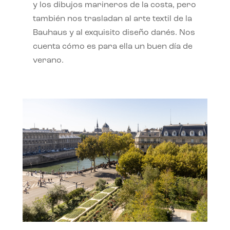
y los dibujos marineros de la costa, pero
también nos trasladan al arte textil de la
Bauhaus y al exquisito diseño danés. Nos
cuenta cómo es para ella un buen día de
verano.