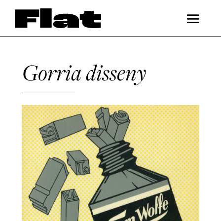
Gorria disseny