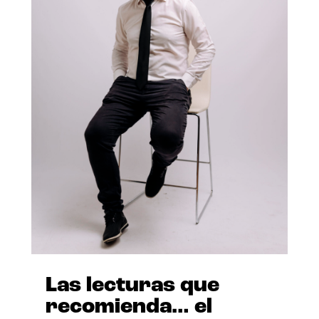
Las lecturas que
recomienda… el