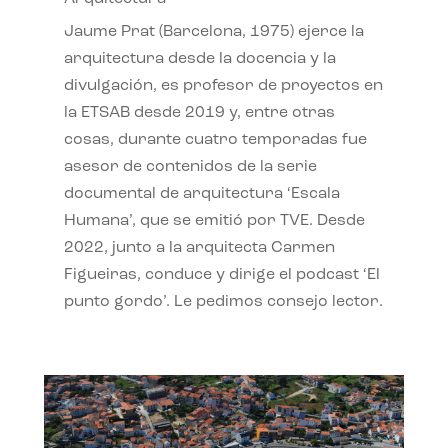
Jaume Prat (Barcelona, 1975) ejerce la
arquitectura desde la docencia y la
divulgación, es profesor de proyectos en
la ETSAB desde 2019 y, entre otras
cosas, durante cuatro temporadas fue
asesor de contenidos de la serie
documental de arquitectura ‘Escala
Humana’, que se emitió por TVE. Desde
2022, junto a la arquitecta Carmen
Figueiras, conduce y dirige el podcast ‘El
punto gordo’. Le pedimos consejo lector.