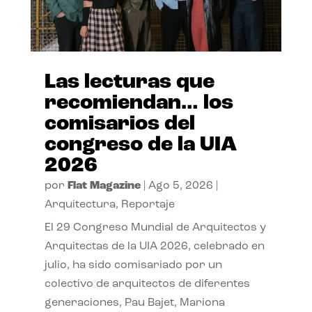
Las lecturas que
recomiendan… los
comisarios del
congreso de la UIA
2026
por
Flat Magazine
|
Ago 5, 2026
|
Arquitectura
,
Reportaje
El 29 Congreso Mundial de Arquitectos y
Arquitectas de la UIA 2026, celebrado en
julio, ha sido comisariado por un
colectivo de arquitectos de diferentes
generaciones, Pau Bajet, Mariona