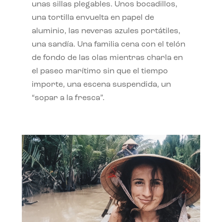
unas sillas plegables. Unos bocadillos,
una tortilla envuelta en papel de
aluminio, las neveras azules portátiles,
una sandía. Una familia cena con el telón
de fondo de las olas mientras charla en
el paseo marítimo sin que el tiempo
importe, una escena suspendida, un
“sopar a la fresca”.