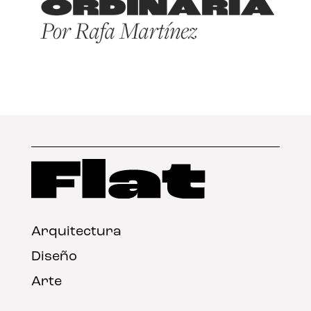
Arquitectura
Diseño
Arte