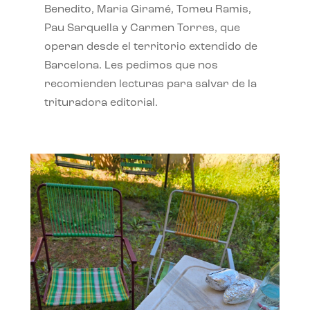
Benedito, Maria Giramé, Tomeu Ramis,
Pau Sarquella y Carmen Torres, que
operan desde el territorio extendido de
Barcelona. Les pedimos que nos
recomienden lecturas para salvar de la
trituradora editorial.