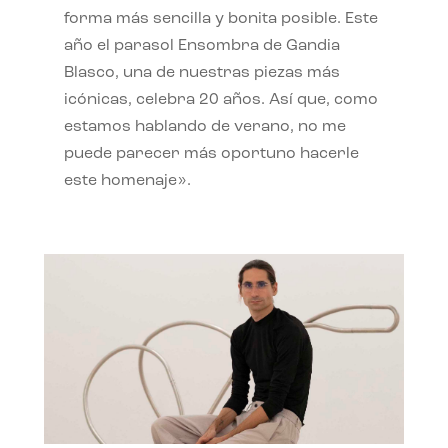
forma más sencilla y bonita posible. Este
año el parasol Ensombra de Gandia
Blasco, una de nuestras piezas más
icónicas, celebra 20 años. Así que, como
estamos hablando de verano, no me
puede parecer más oportuno hacerle
este homenaje».