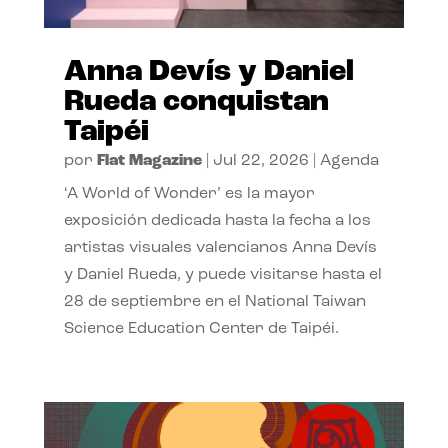
Anna Devís y Daniel
Rueda conquistan
Taipéi
por
Flat Magazine
|
Jul 22, 2026
|
Agenda
‘A World of Wonder’ es la mayor
exposición dedicada hasta la fecha a los
artistas visuales valencianos Anna Devís
y Daniel Rueda, y puede visitarse hasta el
28 de septiembre en el National Taiwan
Science Education Center de Taipéi.