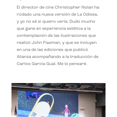
El director de cine Christopher Nolan ha
rodado una nueva versión de La Odisea,
y yo no sé si quiero verla. Dudo mucho
que gane en experiencia estética a la
contemplación de las ilustraciones que
realizó John Flaxman, y que se incluyen
en una de las ediciones que publicó
Alianza acompañando a la traducción de
Carlos García Gual. Me lo pensaré.