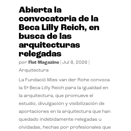
Abierta la
convocatoria de la
Beca Lilly Reich, en
busca de las
arquitecturas
relegadas
por
Flat Magazine
|
Jul 8, 2026
|
Arquitectura
La Fundació Mies van der Rohe convoca
la 5ª Beca Lilly Reich para la igualdad en
la arquitectura, que promueve el
estudio, divulgación y visibilización de
aportaciones en la arquitectura que han
quedado indebidamente relegadas u
olvidadas, hechas por profesionales que