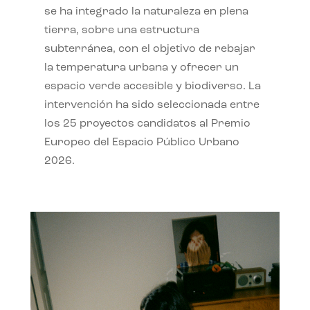
se ha integrado la naturaleza en plena
tierra, sobre una estructura
subterránea, con el objetivo de rebajar
la temperatura urbana y ofrecer un
espacio verde accesible y biodiverso. La
intervención ha sido seleccionada entre
los 25 proyectos candidatos al Premio
Europeo del Espacio Público Urbano
2026.