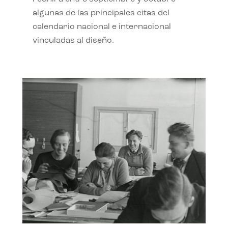
algunas de las principales citas del
calendario nacional e internacional
vinculadas al diseño.