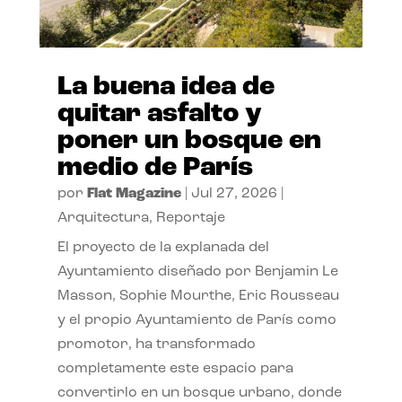
La buena idea de
quitar asfalto y
poner un bosque en
medio de París
por
Flat Magazine
|
Jul 27, 2026
|
Arquitectura
,
Reportaje
El proyecto de la explanada del
Ayuntamiento diseñado por Benjamin Le
Masson, Sophie Mourthe, Eric Rousseau
y el propio Ayuntamiento de París como
promotor, ha transformado
completamente este espacio para
convertirlo en un bosque urbano, donde