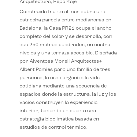
Arquitectura
,
Reportaje
Construida frente al mar sobre una
estrecha parcela entre medianeras en
Badalona, la Casa PR21 ocupa el ancho
completo del solar y se desarrolla, con
sus 250 metros cuadrados, en cuatro
niveles y una terraza accesible. Diseñada
por Alventosa Morell Arquitectes+
Albert Pàmies para una familia de tres
personas, la casa organiza la vida
cotidiana mediante una secuencia de
espacios donde la estructura, la luz y los
vacíos construyen la experiencia
interior, teniendo en cuenta una
estrategia bioclimática basada en
estudios de control térmico.