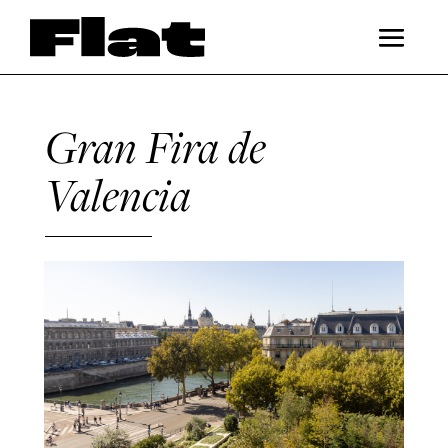
Gran Fira de
Valencia