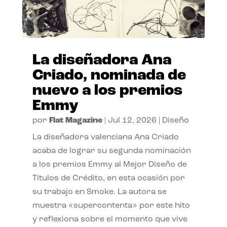
La diseñadora Ana
Criado, nominada de
nuevo a los premios
Emmy
por
Flat Magazine
|
Jul 12, 2026
|
Diseño
La diseñadora valenciana Ana Criado
acaba de lograr su segunda nominación
a los premios Emmy al Mejor Diseño de
Títulos de Crédito, en esta ocasión por
su trabajo en Smoke. La autora se
muestra «supercontenta» por este hito
y reflexiona sobre el momento que vive