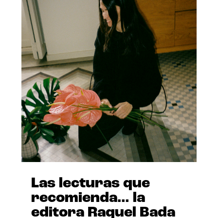
Las lecturas que
recomienda… la
editora Raquel Bada