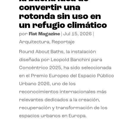
convertir una
rotonda sin uso en
un refugio climático
por
Flat Magazine
|
Jul 15, 2026
|
Arquitectura
,
Reportaje
Round About Baths, la instalación
diseñada por Leopold Banchini para
Concéntrico 2025, ha sido seleccionada
en el Premio Europeo del Espacio Público
Urbano 2026, uno de los
reconocimientos internacionales más
relevantes dedicados a la creación,
recuperación y transformación de los
espacios urbanos en Europa.