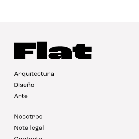
Arquitectura
Diseño
Arte
Nosotros
Nota legal