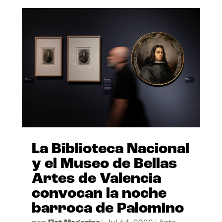
La Biblioteca Nacional
y el Museo de Bellas
Artes de Valencia
convocan la noche
barroca de Palomino