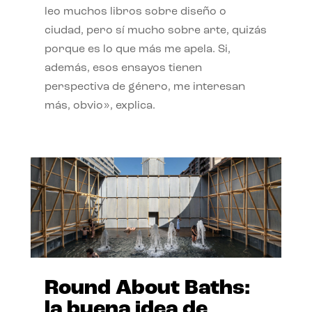
leo muchos libros sobre diseño o
ciudad, pero sí mucho sobre arte, quizás
porque es lo que más me apela. Si,
además, esos ensayos tienen
perspectiva de género, me interesan
más, obvio», explica.
Round About Baths:
la buena idea de