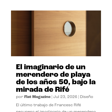
El imaginario de un
merendero de playa
de los años 50, bajo la
mirada de Rifé
por
Flat Magazine
|
Jul 23, 2026
|
Diseño
El último trabajo de Francesc Rifé