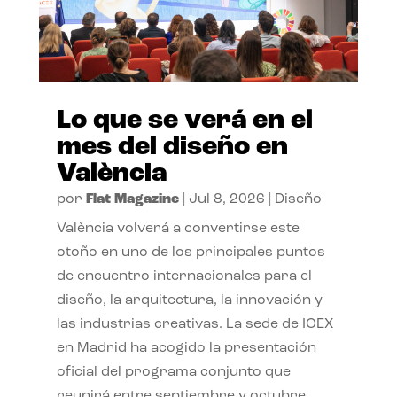
Lo que se verá en el
mes del diseño en
València
por
Flat Magazine
|
Jul 8, 2026
|
Diseño
València volverá a convertirse este
otoño en uno de los principales puntos
de encuentro internacionales para el
diseño, la arquitectura, la innovación y
las industrias creativas. La sede de ICEX
en Madrid ha acogido la presentación
oficial del programa conjunto que
reunirá entre septiembre y octubre