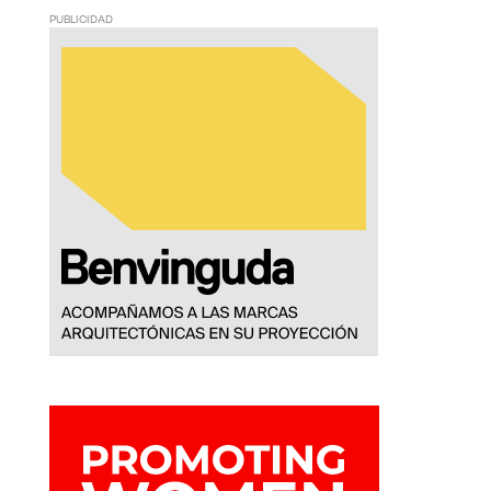
PUBLICIDAD