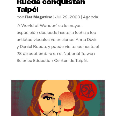
Rueda conquistan
Taipéi
por
Flat Magazine
|
Jul 22, 2026
|
Agenda
‘A World of Wonder’ es la mayor
exposición dedicada hasta la fecha a los
artistas visuales valencianos Anna Devís
y Daniel Rueda, y puede visitarse hasta el
28 de septiembre en el National Taiwan
Science Education Center de Taipéi.