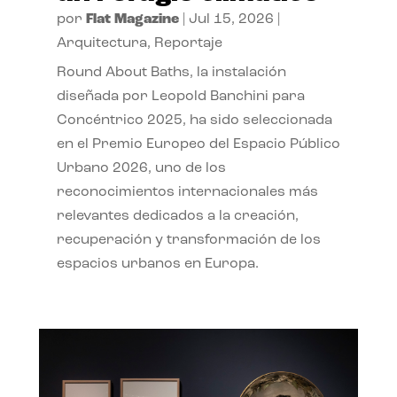
por
Flat Magazine
|
Jul 15, 2026
|
Arquitectura
,
Reportaje
Round About Baths, la instalación
diseñada por Leopold Banchini para
Concéntrico 2025, ha sido seleccionada
en el Premio Europeo del Espacio Público
Urbano 2026, uno de los
reconocimientos internacionales más
relevantes dedicados a la creación,
recuperación y transformación de los
espacios urbanos en Europa.