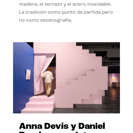
madera, el terrazo y el acero inoxidable.
La tradición como punto de partida pero
no como escenografía.
Anna Devís y Daniel