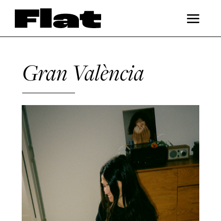
Gran València