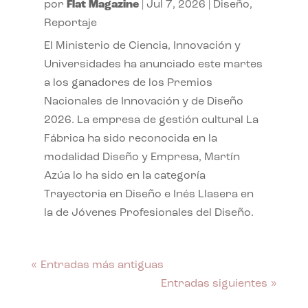
por
Flat Magazine
|
Jul 7, 2026
|
Diseño
,
Reportaje
El Ministerio de Ciencia, Innovación y
Universidades ha anunciado este martes
a los ganadores de los Premios
Nacionales de Innovación y de Diseño
2026. La empresa de gestión cultural La
Fábrica ha sido reconocida en la
modalidad Diseño y Empresa, Martín
Azúa lo ha sido en la categoría
Trayectoria en Diseño e Inés Llasera en
la de Jóvenes Profesionales del Diseño.
« Entradas más antiguas
Entradas siguientes »