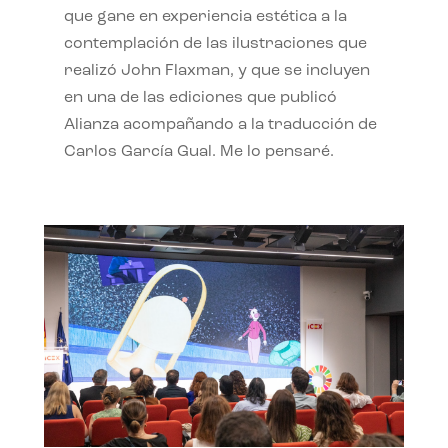
que gane en experiencia estética a la
contemplación de las ilustraciones que
realizó John Flaxman, y que se incluyen
en una de las ediciones que publicó
Alianza acompañando a la traducción de
Carlos García Gual. Me lo pensaré.