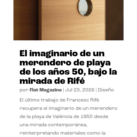
El imaginario de un
merendero de playa
de los años 50, bajo la
mirada de Rifé
por
Flat Magazine
|
Jul 23, 2026
|
Diseño
El último trabajo de Francesc Rifé
recupera el imaginario de un merendero
de la playa de València de 1950 desde
una mirada contemporánea,
reinterpretando materiales como la