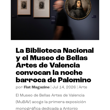
La Biblioteca Nacional
y el Museo de Bellas
Artes de Valencia
convocan la noche
barroca de Palomino
por
Flat Magazine
|
Jul 14, 2026
|
Arte
El Museo de Bellas Artes de Valencia
(MuBAV) acoge la primera exposición
monográfica dedicada a Antonio