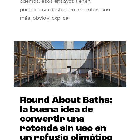
además, esos ensayos tienen
perspectiva de género, me interesan
más, obvio», explica.
Round About Baths:
la buena idea de
convertir una
rotonda sin uso en
un refugio climático