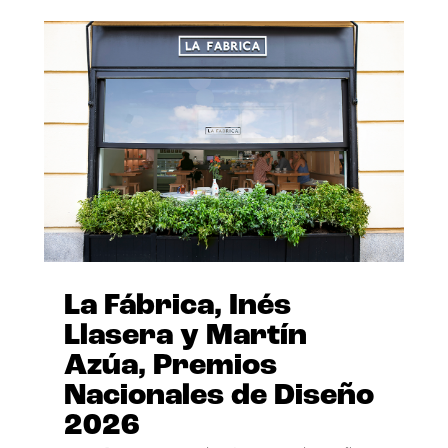
La Fábrica, Inés
Llasera y Martín
Azúa, Premios
Nacionales de Diseño
2026