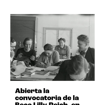
Abierta la
convocatoria de la