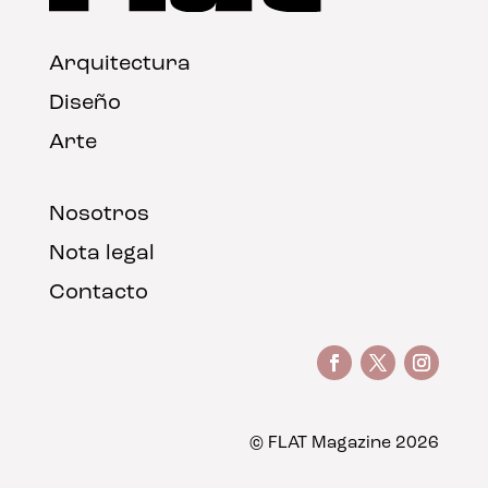
Arquitectura
Diseño
Arte
Nosotros
Nota legal
Contacto
© FLAT Magazine 2026