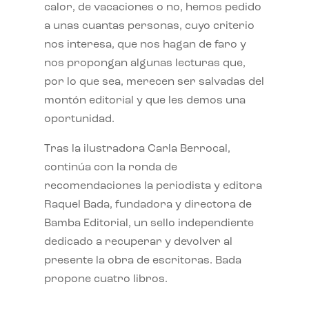
calor, de vacaciones o no, hemos pedido
a unas cuantas personas, cuyo criterio
nos interesa, que nos hagan de faro y
nos propongan algunas lecturas que,
por lo que sea, merecen ser salvadas del
montón editorial y que les demos una
oportunidad.
Tras la ilustradora Carla Berrocal,
continúa con la ronda de
recomendaciones la periodista y editora
Raquel Bada, fundadora y directora de
Bamba Editorial, un sello independiente
dedicado a recuperar y devolver al
presente la obra de escritoras. Bada
propone cuatro libros.