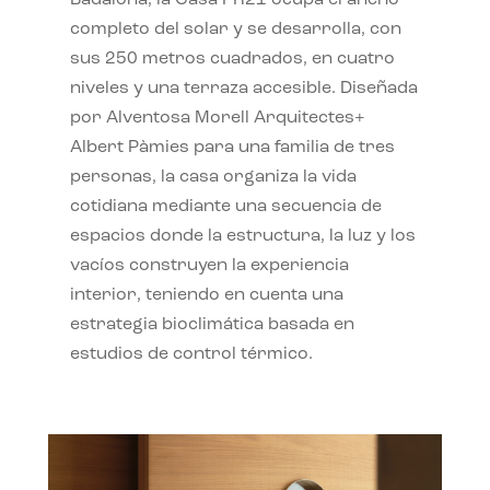
completo del solar y se desarrolla, con
sus 250 metros cuadrados, en cuatro
niveles y una terraza accesible. Diseñada
por Alventosa Morell Arquitectes+
Albert Pàmies para una familia de tres
personas, la casa organiza la vida
cotidiana mediante una secuencia de
espacios donde la estructura, la luz y los
vacíos construyen la experiencia
interior, teniendo en cuenta una
estrategia bioclimática basada en
estudios de control térmico.