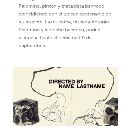
Palomino, pintor y tratadista barroco,
coincidiendo con el tercer centenario de
su muerte. La muestra, titulada Antonio
Palomino y la noche barroca, podrá
visitarse hasta el próximo 20 de
septiembre.