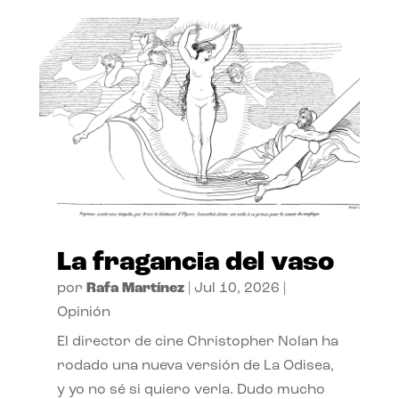
La fragancia del vaso
por
Rafa Martínez
|
Jul 10, 2026
|
Opinión
El director de cine Christopher Nolan ha
rodado una nueva versión de La Odisea,
y yo no sé si quiero verla. Dudo mucho