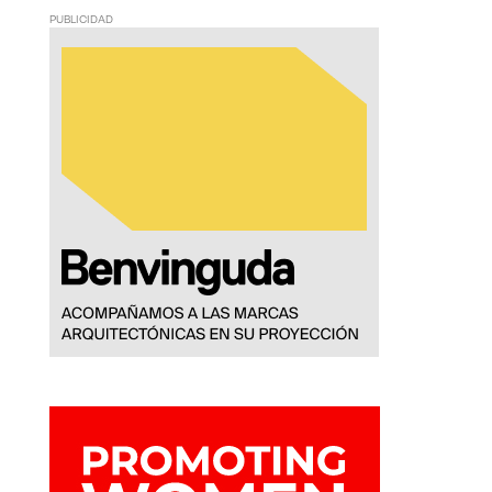
PUBLICIDAD