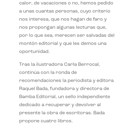
calor, de vacaciones o no, hemos pedido
a unas cuantas personas, cuyo criterio
nos interesa, que nos hagan de faro y
nos propongan algunas lecturas que,
por lo que sea, merecen ser salvadas del
montón editorial y que les demos una
oportunidad.
Tras la ilustradora Carla Berrocal,
continúa con la ronda de
recomendaciones la periodista y editora
Raquel Bada, fundadora y directora de
Bamba Editorial, un sello independiente
dedicado a recuperar y devolver al
presente la obra de escritoras. Bada
propone cuatro libros.