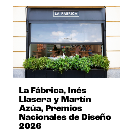
La Fábrica, Inés
Llasera y Martín
Azúa, Premios
Nacionales de Diseño
2026