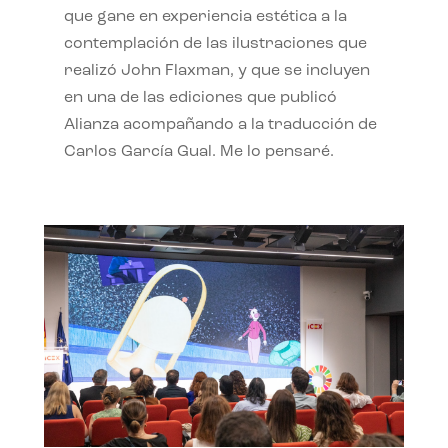
que gane en experiencia estética a la
contemplación de las ilustraciones que
realizó John Flaxman, y que se incluyen
en una de las ediciones que publicó
Alianza acompañando a la traducción de
Carlos García Gual. Me lo pensaré.