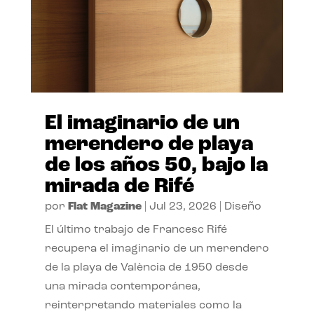
El imaginario de un
merendero de playa
de los años 50, bajo la
mirada de Rifé
por
Flat Magazine
|
Jul 23, 2026
|
Diseño
El último trabajo de Francesc Rifé
recupera el imaginario de un merendero
de la playa de València de 1950 desde
una mirada contemporánea,
reinterpretando materiales como la