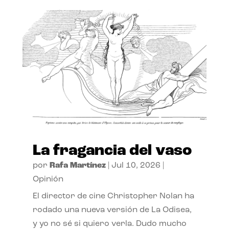
La fragancia del vaso
por
Rafa Martínez
|
Jul 10, 2026
|
Opinión
El director de cine Christopher Nolan ha
rodado una nueva versión de La Odisea,
y yo no sé si quiero verla. Dudo mucho