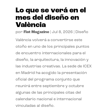
Lo que se verá en el
mes del diseño en
València
por
Flat Magazine
|
Jul 8, 2026
|
Diseño
València volverá a convertirse este
otoño en uno de los principales puntos
de encuentro internacionales para el
diseño, la arquitectura, la innovación y
las industrias creativas. La sede de ICEX
en Madrid ha acogido la presentación
oficial del programa conjunto que
reunirá entre septiembre y octubre
algunas de las principales citas del
calendario nacional e internacional
vinculadas al diseño.