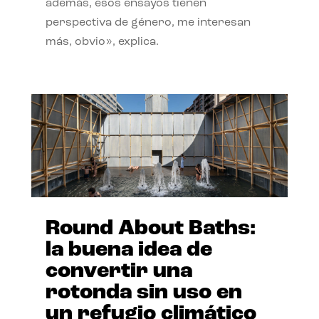
además, esos ensayos tienen
perspectiva de género, me interesan
más, obvio», explica.
Round About Baths:
la buena idea de
convertir una
rotonda sin uso en
un refugio climático