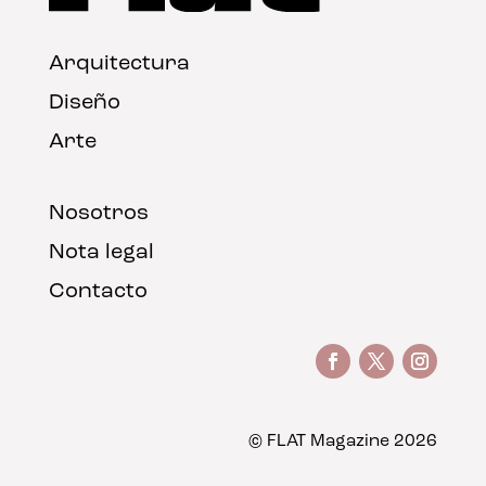
Arquitectura
Diseño
Arte
Nosotros
Nota legal
Contacto
© FLAT Magazine 2026