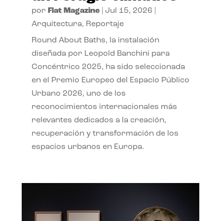
por
Flat Magazine
|
Jul 15, 2026
|
Arquitectura
,
Reportaje
Round About Baths, la instalación
diseñada por Leopold Banchini para
Concéntrico 2025, ha sido seleccionada
en el Premio Europeo del Espacio Público
Urbano 2026, uno de los
reconocimientos internacionales más
relevantes dedicados a la creación,
recuperación y transformación de los
espacios urbanos en Europa.