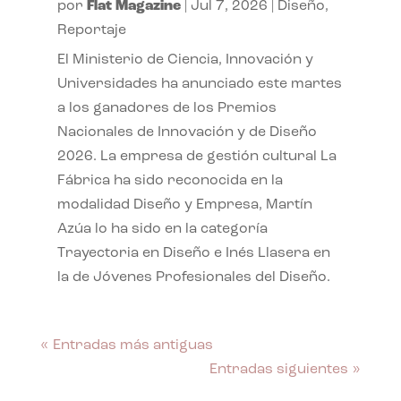
por
Flat Magazine
|
Jul 7, 2026
|
Diseño
,
Reportaje
El Ministerio de Ciencia, Innovación y
Universidades ha anunciado este martes
a los ganadores de los Premios
Nacionales de Innovación y de Diseño
2026. La empresa de gestión cultural La
Fábrica ha sido reconocida en la
modalidad Diseño y Empresa, Martín
Azúa lo ha sido en la categoría
Trayectoria en Diseño e Inés Llasera en
la de Jóvenes Profesionales del Diseño.
« Entradas más antiguas
Entradas siguientes »