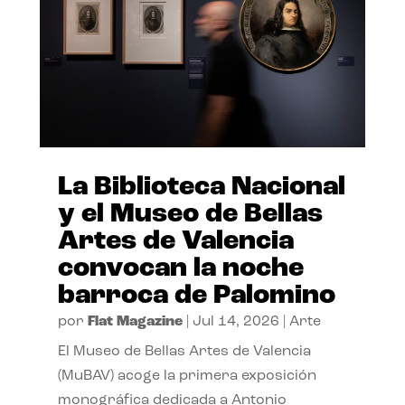
La Biblioteca Nacional
y el Museo de Bellas
Artes de Valencia
convocan la noche
barroca de Palomino
por
Flat Magazine
|
Jul 14, 2026
|
Arte
El Museo de Bellas Artes de Valencia
(MuBAV) acoge la primera exposición
monográfica dedicada a Antonio