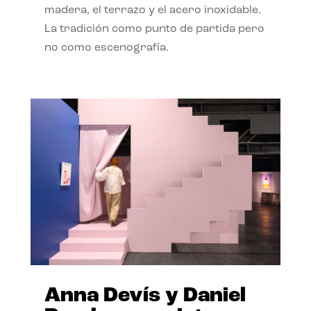
madera, el terrazo y el acero inoxidable.
La tradición como punto de partida pero
no como escenografía.
Anna Devís y Daniel