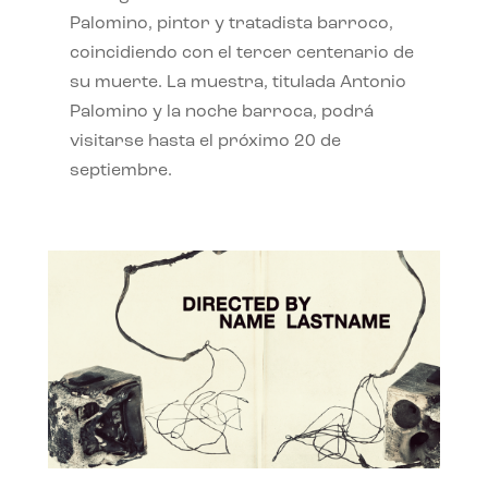
Palomino, pintor y tratadista barroco,
coincidiendo con el tercer centenario de
su muerte. La muestra, titulada Antonio
Palomino y la noche barroca, podrá
visitarse hasta el próximo 20 de
septiembre.