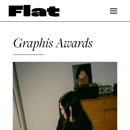
Graphis Awards