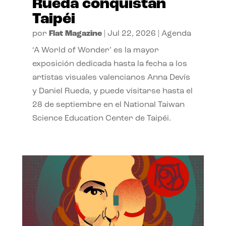
Rueda conquistan
Taipéi
por
Flat Magazine
|
Jul 22, 2026
|
Agenda
‘A World of Wonder’ es la mayor
exposición dedicada hasta la fecha a los
artistas visuales valencianos Anna Devís
y Daniel Rueda, y puede visitarse hasta el
28 de septiembre en el National Taiwan
Science Education Center de Taipéi.