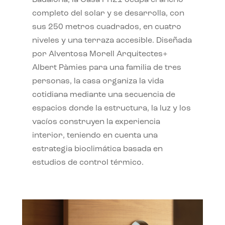
completo del solar y se desarrolla, con
sus 250 metros cuadrados, en cuatro
niveles y una terraza accesible. Diseñada
por Alventosa Morell Arquitectes+
Albert Pàmies para una familia de tres
personas, la casa organiza la vida
cotidiana mediante una secuencia de
espacios donde la estructura, la luz y los
vacíos construyen la experiencia
interior, teniendo en cuenta una
estrategia bioclimática basada en
estudios de control térmico.