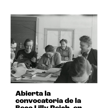
Abierta la
convocatoria de la