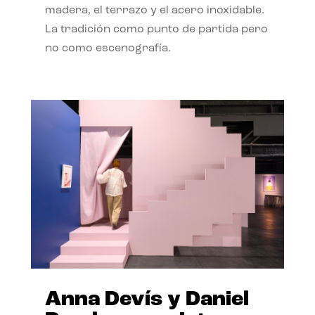
madera, el terrazo y el acero inoxidable.
La tradición como punto de partida pero
no como escenografía.
Anna Devís y Daniel