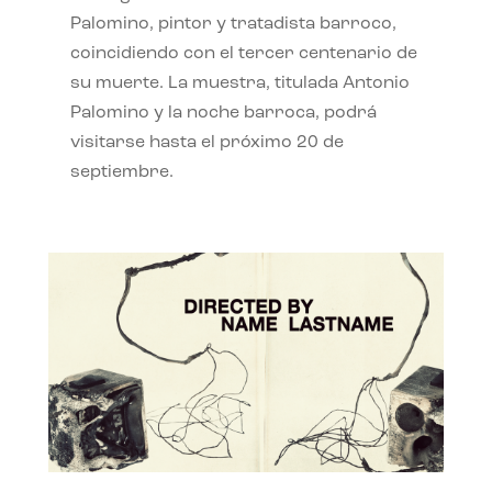
Palomino, pintor y tratadista barroco,
coincidiendo con el tercer centenario de
su muerte. La muestra, titulada Antonio
Palomino y la noche barroca, podrá
visitarse hasta el próximo 20 de
septiembre.