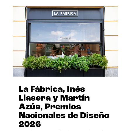
La Fábrica, Inés
Llasera y Martín
Azúa, Premios
Nacionales de Diseño
2026