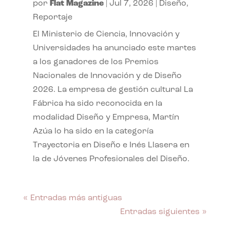
por
Flat Magazine
|
Jul 7, 2026
|
Diseño
,
Reportaje
El Ministerio de Ciencia, Innovación y
Universidades ha anunciado este martes
a los ganadores de los Premios
Nacionales de Innovación y de Diseño
2026. La empresa de gestión cultural La
Fábrica ha sido reconocida en la
modalidad Diseño y Empresa, Martín
Azúa lo ha sido en la categoría
Trayectoria en Diseño e Inés Llasera en
la de Jóvenes Profesionales del Diseño.
« Entradas más antiguas
Entradas siguientes »