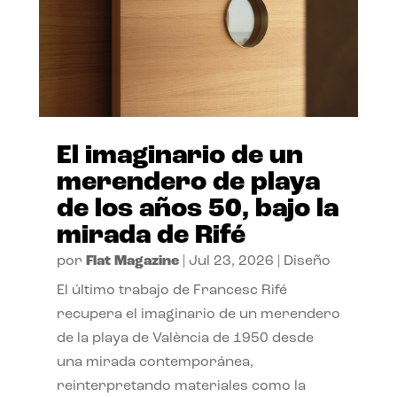
El imaginario de un
merendero de playa
de los años 50, bajo la
mirada de Rifé
por
Flat Magazine
|
Jul 23, 2026
|
Diseño
El último trabajo de Francesc Rifé
recupera el imaginario de un merendero
de la playa de València de 1950 desde
una mirada contemporánea,
reinterpretando materiales como la