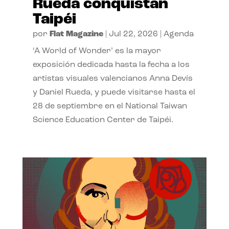
Rueda conquistan
Taipéi
por
Flat Magazine
|
Jul 22, 2026
|
Agenda
‘A World of Wonder’ es la mayor
exposición dedicada hasta la fecha a los
artistas visuales valencianos Anna Devís
y Daniel Rueda, y puede visitarse hasta el
28 de septiembre en el National Taiwan
Science Education Center de Taipéi.