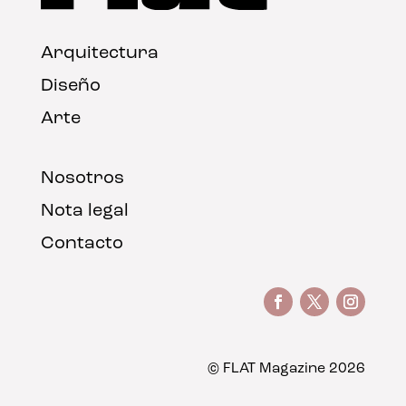
Arquitectura
Diseño
Arte
Nosotros
Nota legal
Contacto
© FLAT Magazine 2026