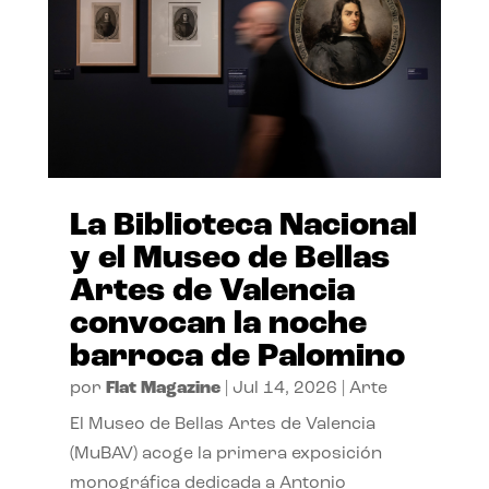
La Biblioteca Nacional
y el Museo de Bellas
Artes de Valencia
convocan la noche
barroca de Palomino
por
Flat Magazine
|
Jul 14, 2026
|
Arte
El Museo de Bellas Artes de Valencia
(MuBAV) acoge la primera exposición
monográfica dedicada a Antonio