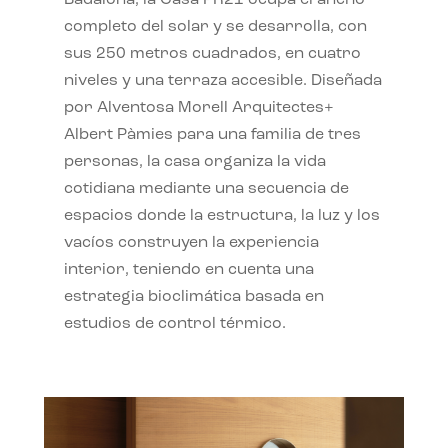
completo del solar y se desarrolla, con
sus 250 metros cuadrados, en cuatro
niveles y una terraza accesible. Diseñada
por Alventosa Morell Arquitectes+
Albert Pàmies para una familia de tres
personas, la casa organiza la vida
cotidiana mediante una secuencia de
espacios donde la estructura, la luz y los
vacíos construyen la experiencia
interior, teniendo en cuenta una
estrategia bioclimática basada en
estudios de control térmico.