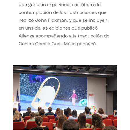
que gane en experiencia estética a la
contemplación de las ilustraciones que
realizó John Flaxman, y que se incluyen
en una de las ediciones que publicó
Alianza acompañando a la traducción de
Carlos García Gual. Me lo pensaré.