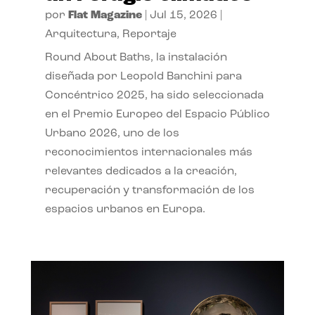
por
Flat Magazine
|
Jul 15, 2026
|
Arquitectura
,
Reportaje
Round About Baths, la instalación
diseñada por Leopold Banchini para
Concéntrico 2025, ha sido seleccionada
en el Premio Europeo del Espacio Público
Urbano 2026, uno de los
reconocimientos internacionales más
relevantes dedicados a la creación,
recuperación y transformación de los
espacios urbanos en Europa.