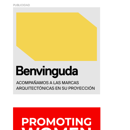
PUBLICIDAD