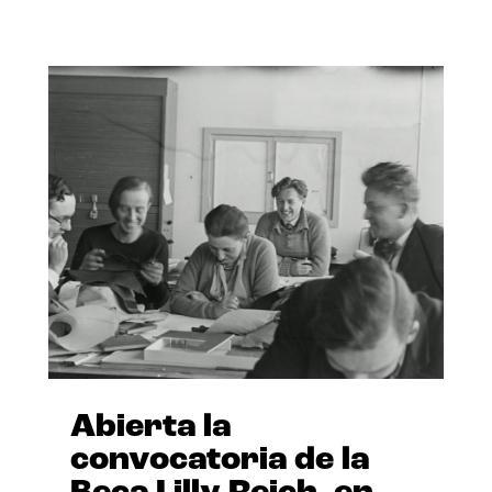
Abierta la
convocatoria de la