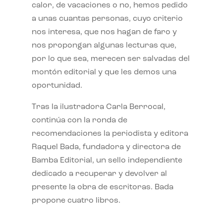
calor, de vacaciones o no, hemos pedido
a unas cuantas personas, cuyo criterio
nos interesa, que nos hagan de faro y
nos propongan algunas lecturas que,
por lo que sea, merecen ser salvadas del
montón editorial y que les demos una
oportunidad.
Tras la ilustradora Carla Berrocal,
continúa con la ronda de
recomendaciones la periodista y editora
Raquel Bada, fundadora y directora de
Bamba Editorial, un sello independiente
dedicado a recuperar y devolver al
presente la obra de escritoras. Bada
propone cuatro libros.