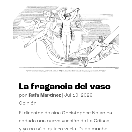
La fragancia del vaso
por
Rafa Martínez
|
Jul 10, 2026
|
Opinión
El director de cine Christopher Nolan ha
rodado una nueva versión de La Odisea,
y yo no sé si quiero verla. Dudo mucho