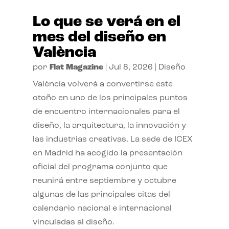
Lo que se verá en el
mes del diseño en
València
por
Flat Magazine
|
Jul 8, 2026
|
Diseño
València volverá a convertirse este
otoño en uno de los principales puntos
de encuentro internacionales para el
diseño, la arquitectura, la innovación y
las industrias creativas. La sede de ICEX
en Madrid ha acogido la presentación
oficial del programa conjunto que
reunirá entre septiembre y octubre
algunas de las principales citas del
calendario nacional e internacional
vinculadas al diseño.