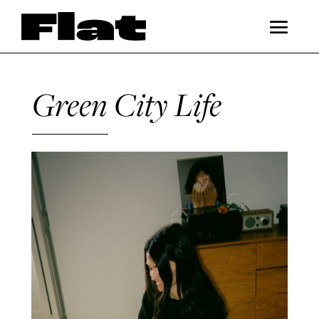
Green City Life