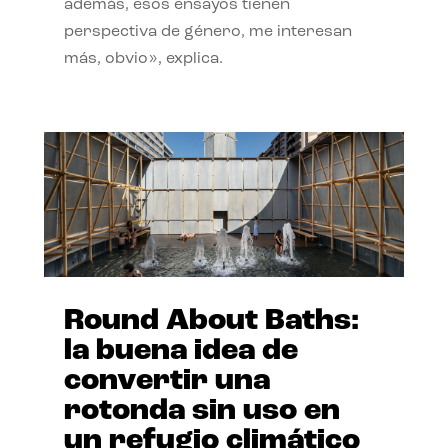
además, esos ensayos tienen
perspectiva de género, me interesan
más, obvio», explica.
Round About Baths:
la buena idea de
convertir una
rotonda sin uso en
un refugio climático