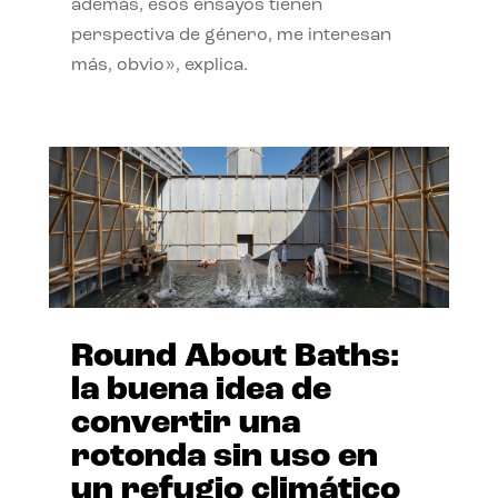
además, esos ensayos tienen
perspectiva de género, me interesan
más, obvio», explica.
Round About Baths:
la buena idea de
convertir una
rotonda sin uso en
un refugio climático