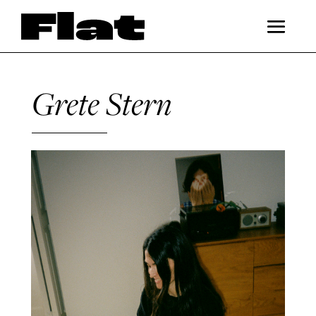
Grete Stern