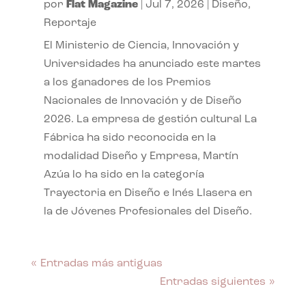
por
Flat Magazine
|
Jul 7, 2026
|
Diseño
,
Reportaje
El Ministerio de Ciencia, Innovación y
Universidades ha anunciado este martes
a los ganadores de los Premios
Nacionales de Innovación y de Diseño
2026. La empresa de gestión cultural La
Fábrica ha sido reconocida en la
modalidad Diseño y Empresa, Martín
Azúa lo ha sido en la categoría
Trayectoria en Diseño e Inés Llasera en
la de Jóvenes Profesionales del Diseño.
« Entradas más antiguas
Entradas siguientes »