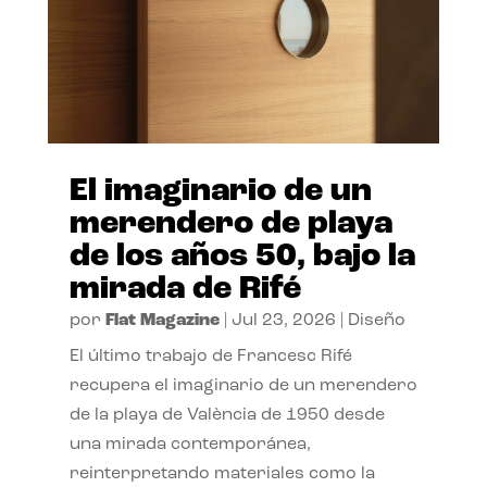
El imaginario de un
merendero de playa
de los años 50, bajo la
mirada de Rifé
por
Flat Magazine
|
Jul 23, 2026
|
Diseño
El último trabajo de Francesc Rifé
recupera el imaginario de un merendero
de la playa de València de 1950 desde
una mirada contemporánea,
reinterpretando materiales como la