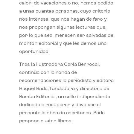
calor, de vacaciones o no, hemos pedido
a unas cuantas personas, cuyo criterio
nos interesa, que nos hagan de faro y
nos propongan algunas lecturas que,
por lo que sea, merecen ser salvadas del
montón editorial y que les demos una
oportunidad.
Tras la ilustradora Carla Berrocal,
continúa con la ronda de
recomendaciones la periodista y editora
Raquel Bada, fundadora y directora de
Bamba Editorial, un sello independiente
dedicado a recuperar y devolver al
presente la obra de escritoras. Bada
propone cuatro libros.