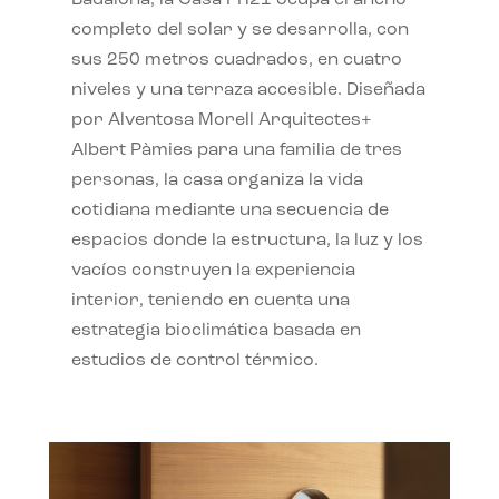
completo del solar y se desarrolla, con
sus 250 metros cuadrados, en cuatro
niveles y una terraza accesible. Diseñada
por Alventosa Morell Arquitectes+
Albert Pàmies para una familia de tres
personas, la casa organiza la vida
cotidiana mediante una secuencia de
espacios donde la estructura, la luz y los
vacíos construyen la experiencia
interior, teniendo en cuenta una
estrategia bioclimática basada en
estudios de control térmico.