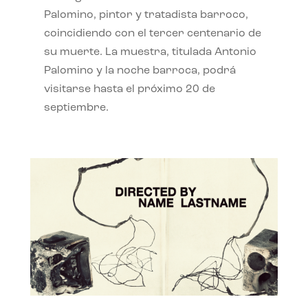
Palomino, pintor y tratadista barroco,
coincidiendo con el tercer centenario de
su muerte. La muestra, titulada Antonio
Palomino y la noche barroca, podrá
visitarse hasta el próximo 20 de
septiembre.