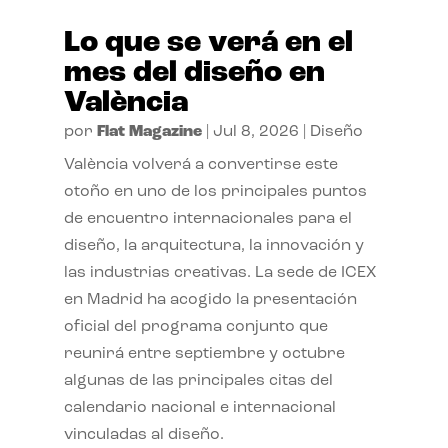
Lo que se verá en el
mes del diseño en
València
por
Flat Magazine
|
Jul 8, 2026
|
Diseño
València volverá a convertirse este
otoño en uno de los principales puntos
de encuentro internacionales para el
diseño, la arquitectura, la innovación y
las industrias creativas. La sede de ICEX
en Madrid ha acogido la presentación
oficial del programa conjunto que
reunirá entre septiembre y octubre
algunas de las principales citas del
calendario nacional e internacional
vinculadas al diseño.