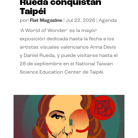
Rueda conquistan
Taipéi
por
Flat Magazine
|
Jul 22, 2026
|
Agenda
‘A World of Wonder’ es la mayor
exposición dedicada hasta la fecha a los
artistas visuales valencianos Anna Devís
y Daniel Rueda, y puede visitarse hasta el
28 de septiembre en el National Taiwan
Science Education Center de Taipéi.