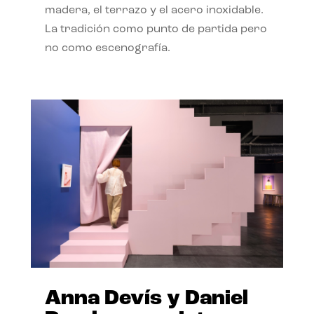
madera, el terrazo y el acero inoxidable.
La tradición como punto de partida pero
no como escenografía.
Anna Devís y Daniel