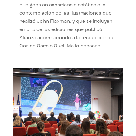
que gane en experiencia estética a la
contemplación de las ilustraciones que
realizó John Flaxman, y que se incluyen
en una de las ediciones que publicó
Alianza acompañando a la traducción de
Carlos García Gual. Me lo pensaré.