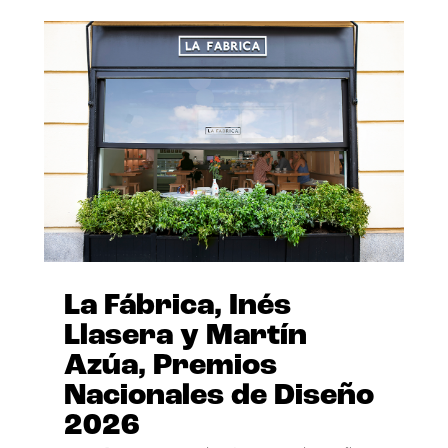
La Fábrica, Inés
Llasera y Martín
Azúa, Premios
Nacionales de Diseño
2026