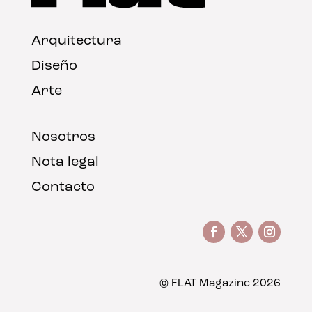
Arquitectura
Diseño
Arte
Nosotros
Nota legal
Contacto
© FLAT Magazine 2026