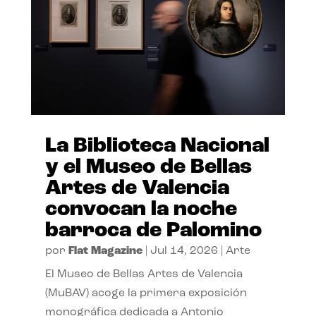
La Biblioteca Nacional
y el Museo de Bellas
Artes de Valencia
convocan la noche
barroca de Palomino
por
Flat Magazine
|
Jul 14, 2026
|
Arte
El Museo de Bellas Artes de Valencia
(MuBAV) acoge la primera exposición
monográfica dedicada a Antonio