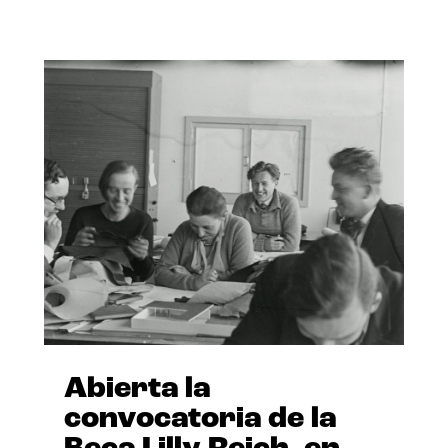
Abierta la
convocatoria de la