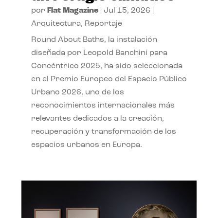
por
Flat Magazine
|
Jul 15, 2026
|
Arquitectura
,
Reportaje
Round About Baths, la instalación
diseñada por Leopold Banchini para
Concéntrico 2025, ha sido seleccionada
en el Premio Europeo del Espacio Público
Urbano 2026, uno de los
reconocimientos internacionales más
relevantes dedicados a la creación,
recuperación y transformación de los
espacios urbanos en Europa.