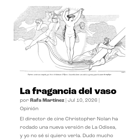
La fragancia del vaso
por
Rafa Martínez
|
Jul 10, 2026
|
Opinión
El director de cine Christopher Nolan ha
rodado una nueva versión de La Odisea,
y yo no sé si quiero verla. Dudo mucho