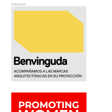
PUBLICIDAD