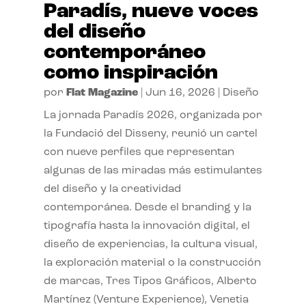
Paradís, nueve voces
del diseño
contemporáneo
como inspiración
por
Flat Magazine
|
Jun 16, 2026
|
Diseño
La jornada Paradís 2026, organizada por
la Fundació del Disseny, reunió un cartel
con nueve perfiles que representan
algunas de las miradas más estimulantes
del diseño y la creatividad
contemporánea. Desde el branding y la
tipografía hasta la innovación digital, el
diseño de experiencias, la cultura visual,
la exploración material o la construcción
de marcas, Tres Tipos Gráficos, Alberto
Martínez (Venture Experience), Venetia