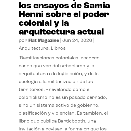
los ensayos de Samia
Henni sobre el poder
colonial y la
arquitectura actual
por
Flat Magazine
|
Jun 24, 2026
|
Arquitectura
,
Libros
‘Ramificaciones coloniales’ recorre
casos que van del urbanismo y la
arquitectura a la legislación, y de la
ecología a la militarización de los
territorios, «revelando cómo el
colonialismo no es un pasado cerrado,
sino un sistema activo de gobierno,
clasificación y violencia». Es también, el
libro que publica Bartlebooth, una
invitación a revisar la forma en que los