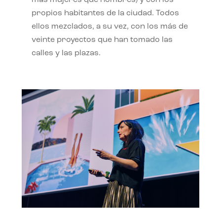
propios habitantes de la ciudad. Todos
ellos mezclados, a su vez, con los más de
veinte proyectos que han tomado las
calles y las plazas.