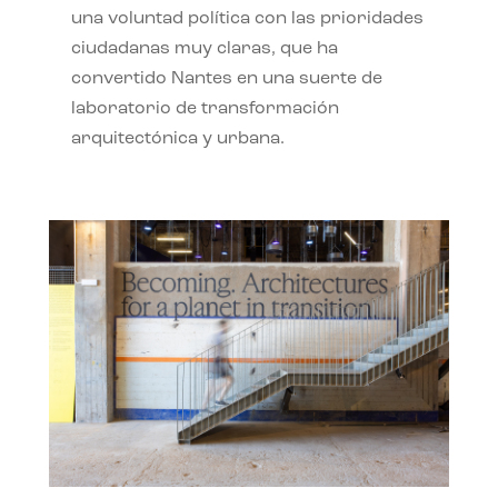
una voluntad política con las prioridades
ciudadanas muy claras, que ha
convertido Nantes en una suerte de
laboratorio de transformación
arquitectónica y urbana.