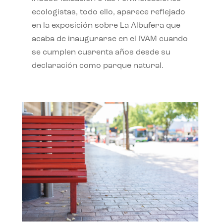
ecologistas, todo ello, aparece reflejado
en la exposición sobre La Albufera que
acaba de inaugurarse en el IVAM cuando
se cumplen cuarenta años desde su
declaración como parque natural.