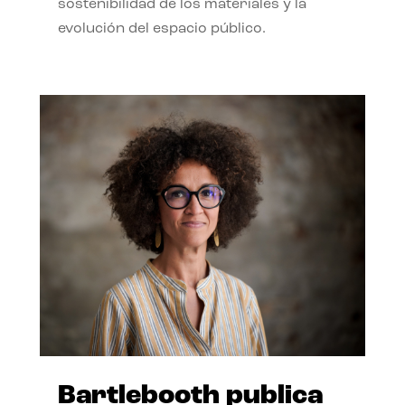
sostenibilidad de los materiales y la
evolución del espacio público.
Bartlebooth publica