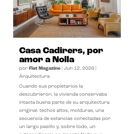
Casa Cadirers, por
amor a Nolla
por
Flat Magazine
|
Jun 12, 2026
|
Arquitectura
Cuando sus propietarios la
descubrieron, la vivienda conservaba
intacta buena parte de su arquitectura
original: techos altos, molduras, una
secuencia de estancias conectadas por
un largo pasillo y, sobre todo, un