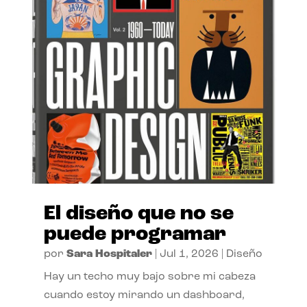
El diseño que no se
puede programar
por
Sara Hospitaler
|
Jul 1, 2026
|
Diseño
Hay un techo muy bajo sobre mi cabeza
cuando estoy mirando un dashboard,