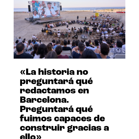
«La historia no
preguntará qué
redactamos en
Barcelona.
Preguntará qué
fuimos capaces de
construir gracias a
ello»