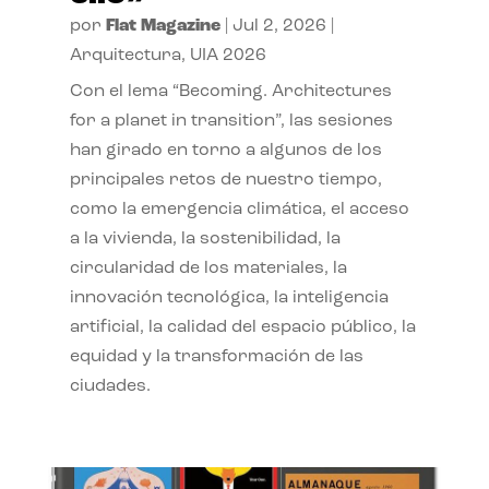
por
Flat Magazine
|
Jul 2, 2026
|
Arquitectura
,
UIA 2026
Con el lema “Becoming. Architectures
for a planet in transition”, las sesiones
han girado en torno a algunos de los
principales retos de nuestro tiempo,
como la emergencia climática, el acceso
a la vivienda, la sostenibilidad, la
circularidad de los materiales, la
innovación tecnológica, la inteligencia
artificial, la calidad del espacio público, la
equidad y la transformación de las
ciudades.