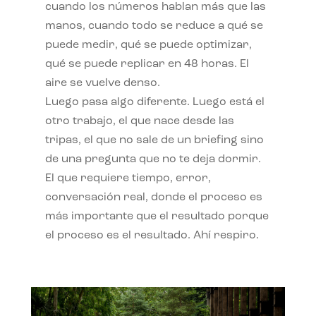
cuando los números hablan más que las
manos, cuando todo se reduce a qué se
puede medir, qué se puede optimizar,
qué se puede replicar en 48 horas. El
aire se vuelve denso.
Luego pasa algo diferente. Luego está el
otro trabajo, el que nace desde las
tripas, el que no sale de un briefing sino
de una pregunta que no te deja dormir.
El que requiere tiempo, error,
conversación real, donde el proceso es
más importante que el resultado porque
el proceso es el resultado. Ahí respiro.