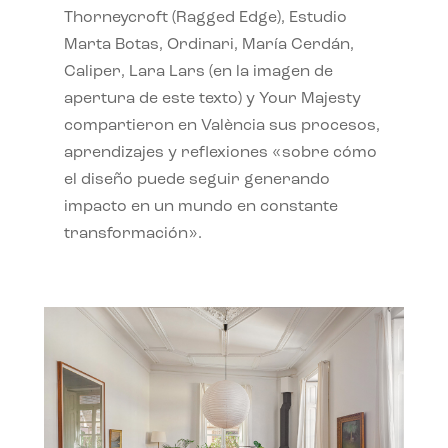
Thorneycroft (Ragged Edge), Estudio
Marta Botas, Ordinari, María Cerdán,
Caliper, Lara Lars (en la imagen de
apertura de este texto) y Your Majesty
compartieron en València sus procesos,
aprendizajes y reflexiones «sobre cómo
el diseño puede seguir generando
impacto en un mundo en constante
transformación».