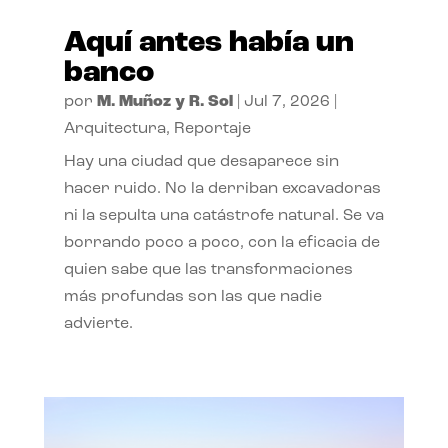
Aquí antes había un
banco
por
M. Muñoz y R. Sol
|
Jul 7, 2026
|
Arquitectura
,
Reportaje
Hay una ciudad que desaparece sin
hacer ruido. No la derriban excavadoras
ni la sepulta una catástrofe natural. Se va
borrando poco a poco, con la eficacia de
quien sabe que las transformaciones
más profundas son las que nadie
advierte.