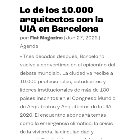
Lo de los 10.000
arquitectos con la
UIA en Barcelona
por
Flat Magazine
|
Jun 27, 2026
|
Agenda
«Tres décadas después, Barcelona
vuelve a convertirse en el epicentro del
debate mundial». La ciudad va recibe a
10.000 profesionales, estudiantes y
líderes institucionales de más de 130
países inscritos en el Congreso Mundial
de Arquitectos y Arquitectas de la UIA
2026. El encuentro abordará temas
como la emergencia climática, la crisis
de la vivienda, la circularidad y