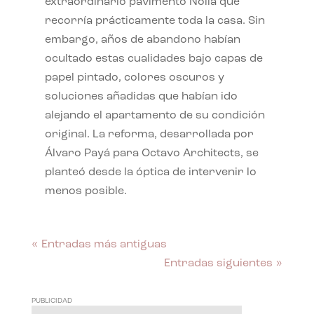
extraordinario pavimento Nolla que
recorría prácticamente toda la casa. Sin
embargo, años de abandono habían
ocultado estas cualidades bajo capas de
papel pintado, colores oscuros y
soluciones añadidas que habían ido
alejando el apartamento de su condición
original. La reforma, desarrollada por
Álvaro Payá para Octavo Architects, se
planteó desde la óptica de intervenir lo
menos posible.
« Entradas más antiguas
Entradas siguientes »
PUBLICIDAD