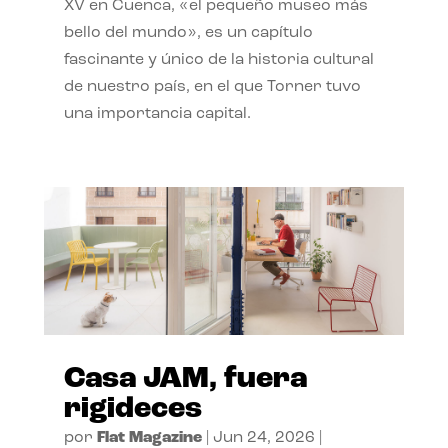
XV en Cuenca, «el pequeño museo más
bello del mundo», es un capítulo
fascinante y único de la historia cultural
de nuestro país, en el que Torner tuvo
una importancia capital.
Casa JAM, fuera
rigideces
por
Flat Magazine
|
Jun 24, 2026
|