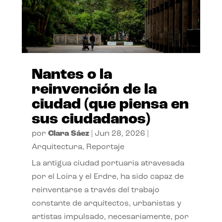
Nantes o la
reinvención de la
ciudad (que piensa en
sus ciudadanos)
por
Clara Sáez
|
Jun 28, 2026
|
Arquitectura
,
Reportaje
La antigua ciudad portuaria atravesada
por el Loira y el Erdre, ha sido capaz de
reinventarse a través del trabajo
constante de arquitectos, urbanistas y
artistas impulsado, necesariamente, por