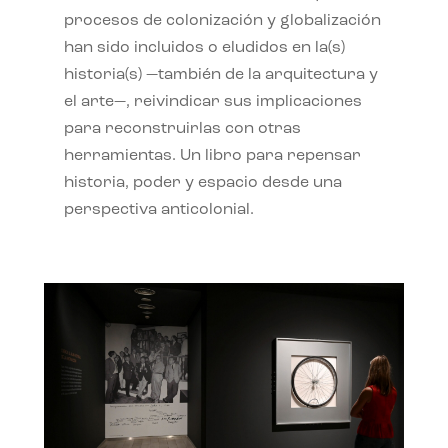
procesos de colonización y globalización
han sido incluidos o eludidos en la(s)
historia(s) —también de la arquitectura y
el arte—, reivindicar sus implicaciones
para reconstruirlas con otras
herramientas. Un libro para repensar
historia, poder y espacio desde una
perspectiva anticolonial.