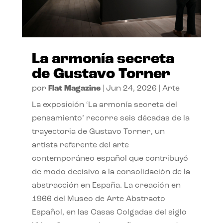
La armonía secreta
de Gustavo Torner
por
Flat Magazine
|
Jun 24, 2026
|
Arte
La exposición ‘La armonía secreta del
pensamiento’ recorre seis décadas de la
trayectoria de Gustavo Torner, un
artista referente del arte
contemporáneo español que contribuyó
de modo decisivo a la consolidación de la
abstracción en España. La creación en
1966 del Museo de Arte Abstracto
Español, en las Casas Colgadas del siglo