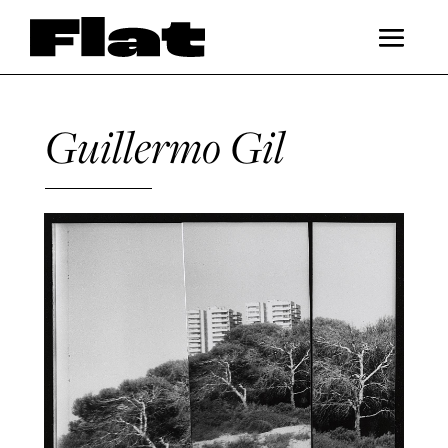
Guillermo Gil