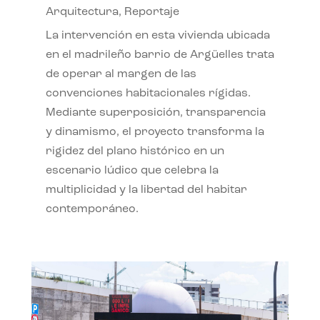
Arquitectura
,
Reportaje
La intervención en esta vivienda ubicada
en el madrileño barrio de Argüelles trata
de operar al margen de las
convenciones habitacionales rígidas.
Mediante superposición, transparencia
y dinamismo, el proyecto transforma la
rigidez del plano histórico en un
escenario lúdico que celebra la
multiplicidad y la libertad del habitar
contemporáneo.