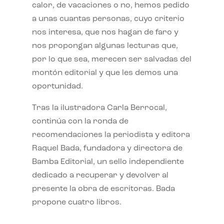
calor, de vacaciones o no, hemos pedido
a unas cuantas personas, cuyo criterio
nos interesa, que nos hagan de faro y
nos propongan algunas lecturas que,
por lo que sea, merecen ser salvadas del
montón editorial y que les demos una
oportunidad.
Tras la ilustradora Carla Berrocal,
continúa con la ronda de
recomendaciones la periodista y editora
Raquel Bada, fundadora y directora de
Bamba Editorial, un sello independiente
dedicado a recuperar y devolver al
presente la obra de escritoras. Bada
propone cuatro libros.