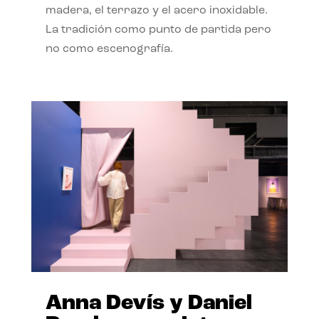
madera, el terrazo y el acero inoxidable.
La tradición como punto de partida pero
no como escenografía.
Anna Devís y Daniel