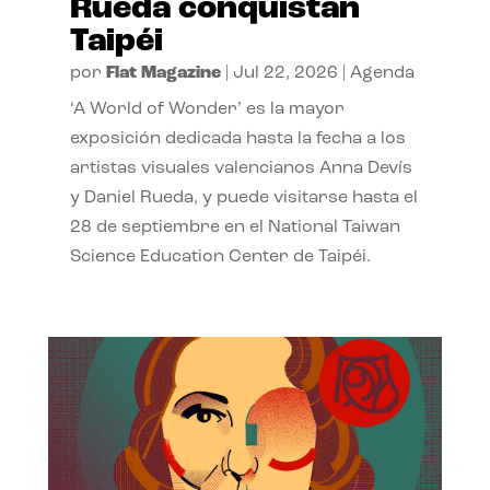
Rueda conquistan
Taipéi
por
Flat Magazine
|
Jul 22, 2026
|
Agenda
‘A World of Wonder’ es la mayor
exposición dedicada hasta la fecha a los
artistas visuales valencianos Anna Devís
y Daniel Rueda, y puede visitarse hasta el
28 de septiembre en el National Taiwan
Science Education Center de Taipéi.