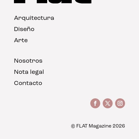
Arquitectura
Diseño
Arte
Nosotros
Nota legal
Contacto
© FLAT Magazine 2026