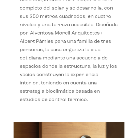
completo del solar y se desarrolla, con
sus 250 metros cuadrados, en cuatro
niveles y una terraza accesible. Diseñada
por Alventosa Morell Arquitectes+
Albert Pàmies para una familia de tres
personas, la casa organiza la vida
cotidiana mediante una secuencia de
espacios donde la estructura, la luz y los
vacíos construyen la experiencia
interior, teniendo en cuenta una
estrategia bioclimática basada en
estudios de control térmico.