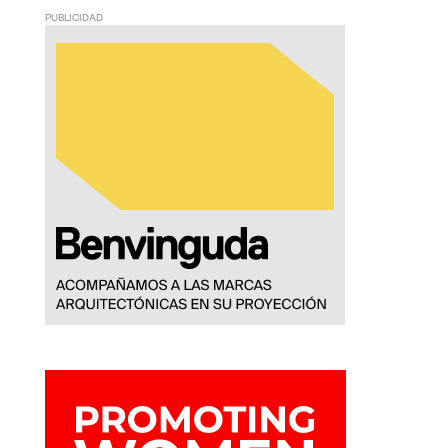
PUBLICIDAD