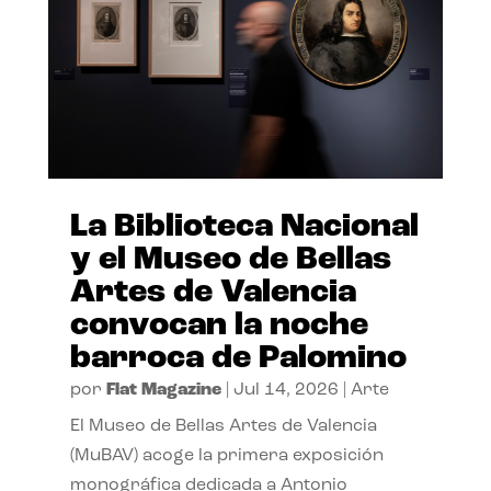
La Biblioteca Nacional
y el Museo de Bellas
Artes de Valencia
convocan la noche
barroca de Palomino
por
Flat Magazine
|
Jul 14, 2026
|
Arte
El Museo de Bellas Artes de Valencia
(MuBAV) acoge la primera exposición
monográfica dedicada a Antonio