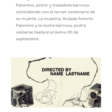
Palomino, pintor y tratadista barroco,
coincidiendo con el tercer centenario de
su muerte. La muestra, titulada Antonio
Palomino y la noche barroca, podrá
visitarse hasta el próximo 20 de
septiembre.