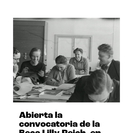
Abierta la
convocatoria de la