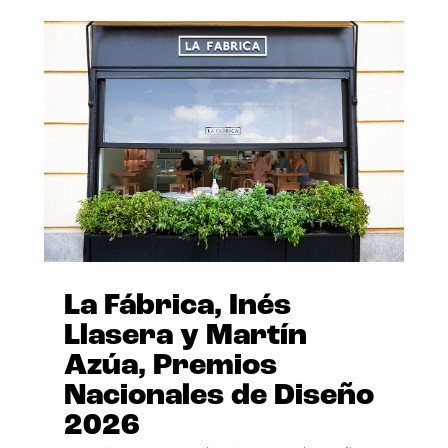
La Fábrica, Inés
Llasera y Martín
Azúa, Premios
Nacionales de Diseño
2026