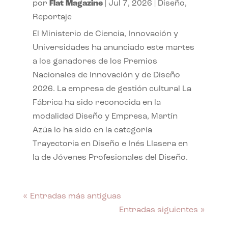
por
Flat Magazine
|
Jul 7, 2026
|
Diseño
,
Reportaje
El Ministerio de Ciencia, Innovación y
Universidades ha anunciado este martes
a los ganadores de los Premios
Nacionales de Innovación y de Diseño
2026. La empresa de gestión cultural La
Fábrica ha sido reconocida en la
modalidad Diseño y Empresa, Martín
Azúa lo ha sido en la categoría
Trayectoria en Diseño e Inés Llasera en
la de Jóvenes Profesionales del Diseño.
« Entradas más antiguas
Entradas siguientes »