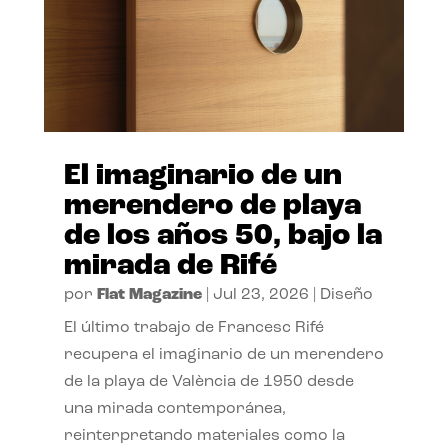
El imaginario de un
merendero de playa
de los años 50, bajo la
mirada de Rifé
por
Flat Magazine
|
Jul 23, 2026
|
Diseño
El último trabajo de Francesc Rifé
recupera el imaginario de un merendero
de la playa de València de 1950 desde
una mirada contemporánea,
reinterpretando materiales como la