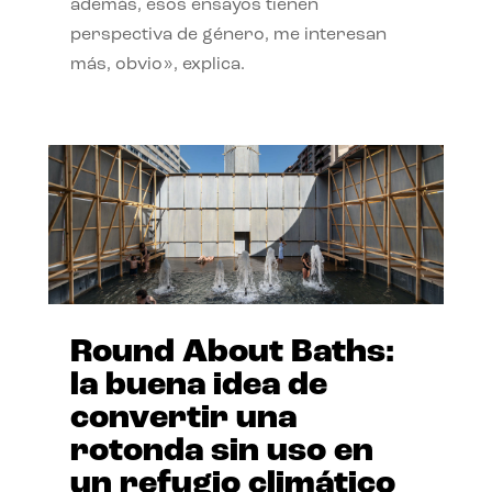
además, esos ensayos tienen
perspectiva de género, me interesan
más, obvio», explica.
Round About Baths:
la buena idea de
convertir una
rotonda sin uso en
un refugio climático