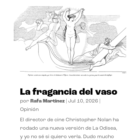
La fragancia del vaso
por
Rafa Martínez
|
Jul 10, 2026
|
Opinión
El director de cine Christopher Nolan ha
rodado una nueva versión de La Odisea,
y yo no sé si quiero verla. Dudo mucho