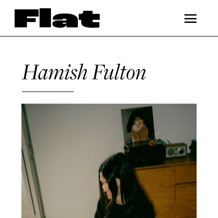
Hamish Fulton