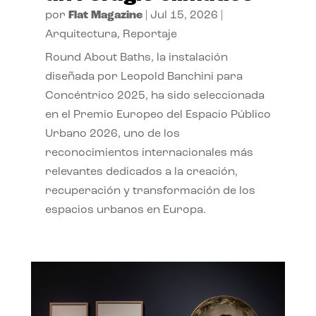
por
Flat Magazine
|
Jul 15, 2026
|
Arquitectura
,
Reportaje
Round About Baths, la instalación
diseñada por Leopold Banchini para
Concéntrico 2025, ha sido seleccionada
en el Premio Europeo del Espacio Público
Urbano 2026, uno de los
reconocimientos internacionales más
relevantes dedicados a la creación,
recuperación y transformación de los
espacios urbanos en Europa.