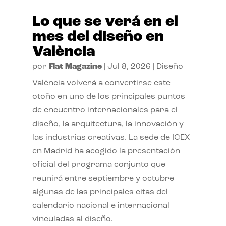
Lo que se verá en el
mes del diseño en
València
por
Flat Magazine
|
Jul 8, 2026
|
Diseño
València volverá a convertirse este
otoño en uno de los principales puntos
de encuentro internacionales para el
diseño, la arquitectura, la innovación y
las industrias creativas. La sede de ICEX
en Madrid ha acogido la presentación
oficial del programa conjunto que
reunirá entre septiembre y octubre
algunas de las principales citas del
calendario nacional e internacional
vinculadas al diseño.