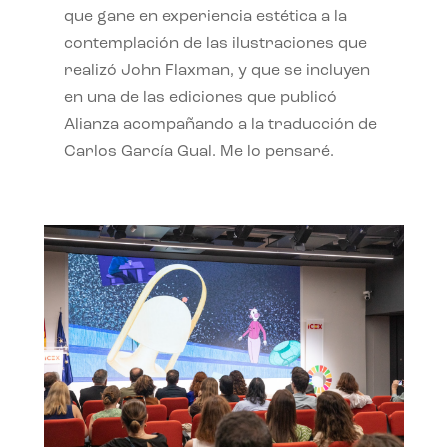
que gane en experiencia estética a la
contemplación de las ilustraciones que
realizó John Flaxman, y que se incluyen
en una de las ediciones que publicó
Alianza acompañando a la traducción de
Carlos García Gual. Me lo pensaré.