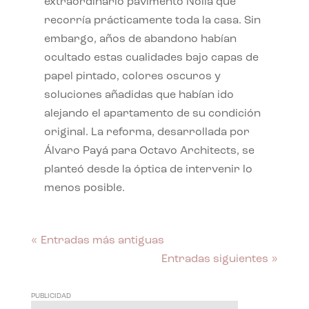
extraordinario pavimento Nolla que
recorría prácticamente toda la casa. Sin
embargo, años de abandono habían
ocultado estas cualidades bajo capas de
papel pintado, colores oscuros y
soluciones añadidas que habían ido
alejando el apartamento de su condición
original. La reforma, desarrollada por
Álvaro Payá para Octavo Architects, se
planteó desde la óptica de intervenir lo
menos posible.
« Entradas más antiguas
Entradas siguientes »
PUBLICIDAD