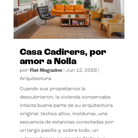
Casa Cadirers, por
amor a Nolla
por
Flat Magazine
|
Jun 12, 2026
|
Arquitectura
Cuando sus propietarios la
descubrieron, la vivienda conservaba
intacta buena parte de su arquitectura
original: techos altos, molduras, una
secuencia de estancias conectadas por
un largo pasillo y, sobre todo, un