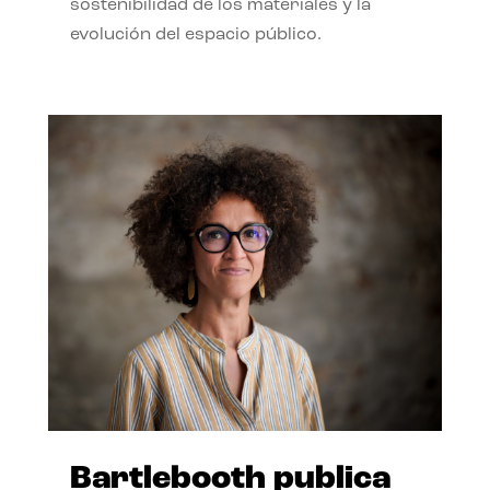
sostenibilidad de los materiales y la
evolución del espacio público.
Bartlebooth publica