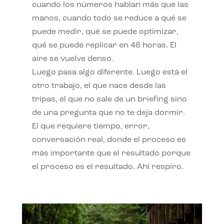
cuando los números hablan más que las
manos, cuando todo se reduce a qué se
puede medir, qué se puede optimizar,
qué se puede replicar en 48 horas. El
aire se vuelve denso.
Luego pasa algo diferente. Luego está el
otro trabajo, el que nace desde las
tripas, el que no sale de un briefing sino
de una pregunta que no te deja dormir.
El que requiere tiempo, error,
conversación real, donde el proceso es
más importante que el resultado porque
el proceso es el resultado. Ahí respiro.