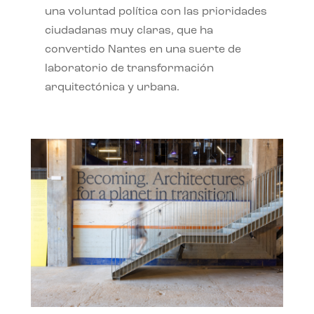
una voluntad política con las prioridades
ciudadanas muy claras, que ha
convertido Nantes en una suerte de
laboratorio de transformación
arquitectónica y urbana.