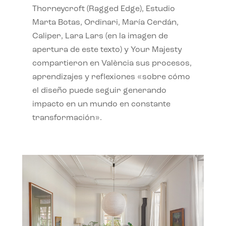
Thorneycroft (Ragged Edge), Estudio
Marta Botas, Ordinari, María Cerdán,
Caliper, Lara Lars (en la imagen de
apertura de este texto) y Your Majesty
compartieron en València sus procesos,
aprendizajes y reflexiones «sobre cómo
el diseño puede seguir generando
impacto en un mundo en constante
transformación».