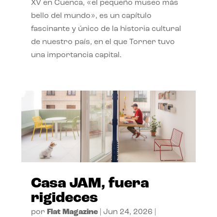
XV en Cuenca, «el pequeño museo más
bello del mundo», es un capítulo
fascinante y único de la historia cultural
de nuestro país, en el que Torner tuvo
una importancia capital.
Casa JAM, fuera
rigideces
por
Flat Magazine
|
Jun 24, 2026
|