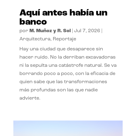
Aquí antes había un
banco
por
M. Muñoz y R. Sol
|
Jul 7, 2026
|
Arquitectura
,
Reportaje
Hay una ciudad que desaparece sin
hacer ruido. No la derriban excavadoras
ni la sepulta una catástrofe natural. Se va
borrando poco a poco, con la eficacia de
quien sabe que las transformaciones
más profundas son las que nadie
advierte.