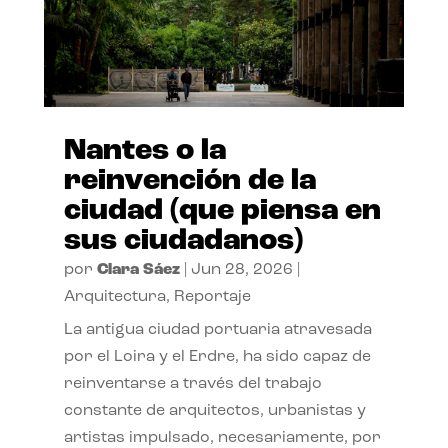
Nantes o la
reinvención de la
ciudad (que piensa en
sus ciudadanos)
por
Clara Sáez
|
Jun 28, 2026
|
Arquitectura
,
Reportaje
La antigua ciudad portuaria atravesada
por el Loira y el Erdre, ha sido capaz de
reinventarse a través del trabajo
constante de arquitectos, urbanistas y
artistas impulsado, necesariamente, por