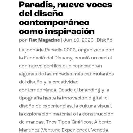
Paradís, nueve voces
del diseño
contemporáneo
como inspiración
por
Flat Magazine
|
Jun 16, 2026
|
Diseño
La jornada Paradís 2026, organizada por
la Fundació del Disseny, reunió un cartel
con nueve perfiles que representan
algunas de las miradas más estimulantes
del diseño y la creatividad
contemporánea. Desde el branding y la
tipografía hasta la innovación digital, el
diseño de experiencias, la cultura visual,
la exploración material o la construcción
de marcas, Tres Tipos Gráficos, Alberto
Martínez (Venture Experience), Venetia