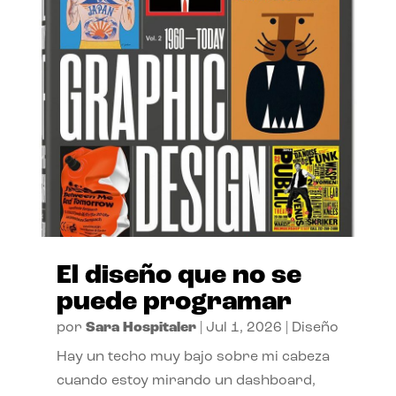
El diseño que no se
puede programar
por
Sara Hospitaler
|
Jul 1, 2026
|
Diseño
Hay un techo muy bajo sobre mi cabeza
cuando estoy mirando un dashboard,