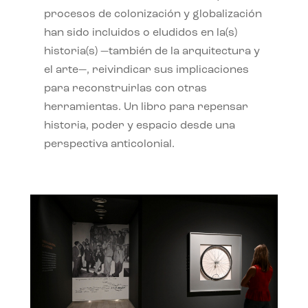
procesos de colonización y globalización
han sido incluidos o eludidos en la(s)
historia(s) —también de la arquitectura y
el arte—, reivindicar sus implicaciones
para reconstruirlas con otras
herramientas. Un libro para repensar
historia, poder y espacio desde una
perspectiva anticolonial.