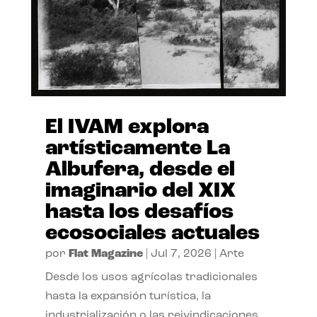
El IVAM explora
artísticamente La
Albufera, desde el
imaginario del XIX
hasta los desafíos
ecosociales actuales
por
Flat Magazine
|
Jul 7, 2026
|
Arte
Desde los usos agrícolas tradicionales
hasta la expansión turística, la
industrialización o las reivindicaciones