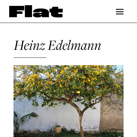
Heinz Edelmann