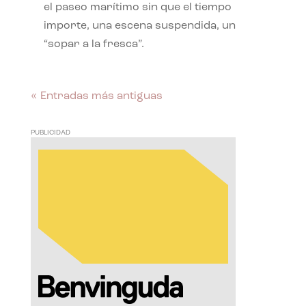
el paseo marítimo sin que el tiempo
importe, una escena suspendida, un
“sopar a la fresca”.
« Entradas más antiguas
PUBLICIDAD