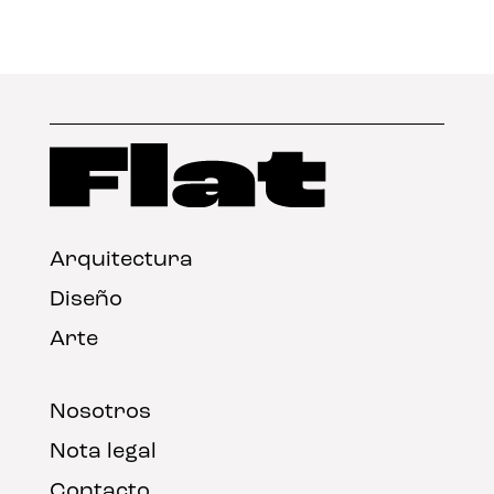
Arquitectura
Diseño
Arte
Nosotros
Nota legal
Contacto