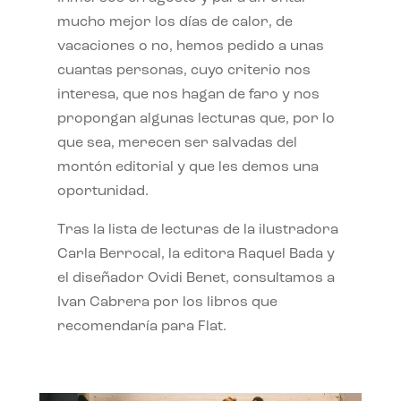
mucho mejor los días de calor, de
vacaciones o no, hemos pedido a unas
cuantas personas, cuyo criterio nos
interesa, que nos hagan de faro y nos
propongan algunas lecturas que, por lo
que sea, merecen ser salvadas del
montón editorial y que les demos una
oportunidad.
Tras la lista de lecturas de la ilustradora
Carla Berrocal, la editora Raquel Bada y
el diseñador Ovidi Benet, consultamos a
Ivan Cabrera por los libros que
recomendaría para Flat.