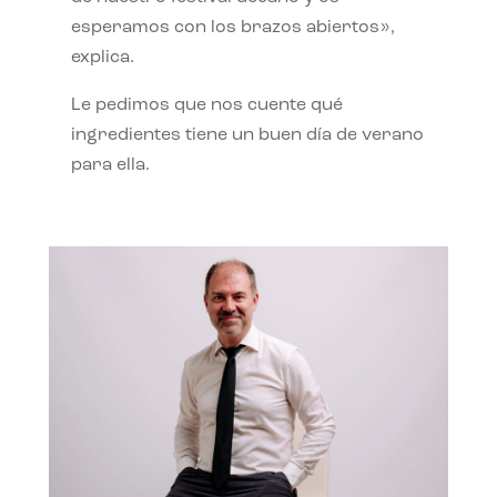
esperamos con los brazos abiertos»,
explica.
Le pedimos que nos cuente qué
ingredientes tiene un buen día de verano
para ella.