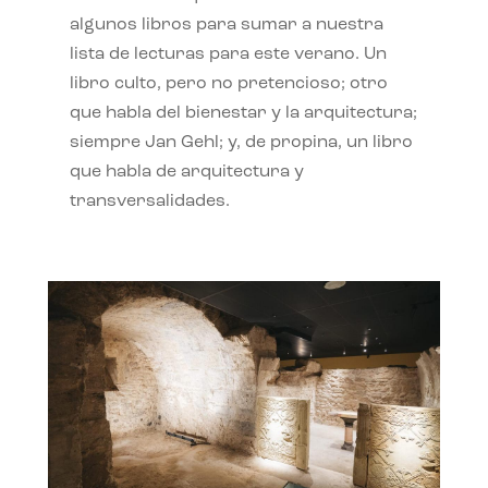
algunos libros para sumar a nuestra
lista de lecturas para este verano. Un
libro culto, pero no pretencioso; otro
que habla del bienestar y la arquitectura;
siempre Jan Gehl; y, de propina, un libro
que habla de arquitectura y
transversalidades.