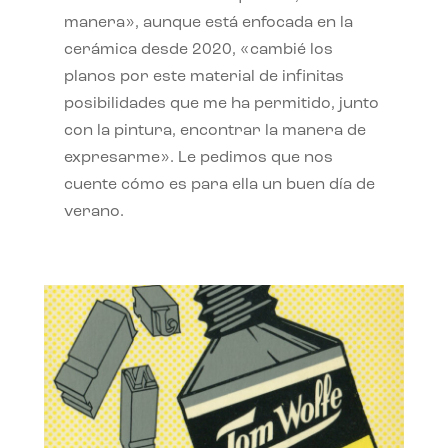
manera», aunque está enfocada en la
cerámica desde 2020, «cambié los
planos por este material de infinitas
posibilidades que me ha permitido, junto
con la pintura, encontrar la manera de
expresarme». Le pedimos que nos
cuente cómo es para ella un buen día de
verano.