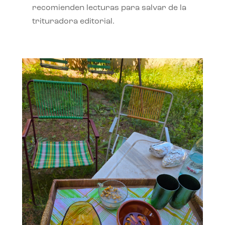
recomienden lecturas para salvar de la
trituradora editorial.