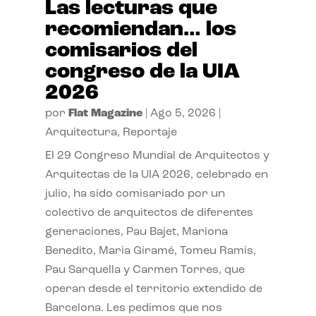
Las lecturas que
recomiendan… los
comisarios del
congreso de la UIA
2026
por
Flat Magazine
|
Ago 5, 2026
|
Arquitectura
,
Reportaje
El 29 Congreso Mundial de Arquitectos y
Arquitectas de la UIA 2026, celebrado en
julio, ha sido comisariado por un
colectivo de arquitectos de diferentes
generaciones, Pau Bajet, Mariona
Benedito, Maria Giramé, Tomeu Ramis,
Pau Sarquella y Carmen Torres, que
operan desde el territorio extendido de
Barcelona. Les pedimos que nos