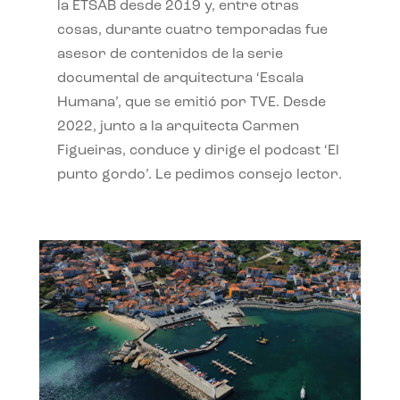
la ETSAB desde 2019 y, entre otras
cosas, durante cuatro temporadas fue
asesor de contenidos de la serie
documental de arquitectura ‘Escala
Humana’, que se emitió por TVE. Desde
2022, junto a la arquitecta Carmen
Figueiras, conduce y dirige el podcast ‘El
punto gordo’. Le pedimos consejo lector.