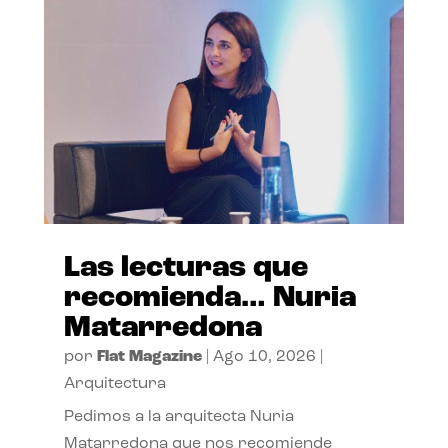
Las lecturas que
recomienda… Nuria
Matarredona
por
Flat Magazine
|
Ago 10, 2026
|
Arquitectura
Pedimos a la arquitecta Nuria
Matarredona que nos recomiende