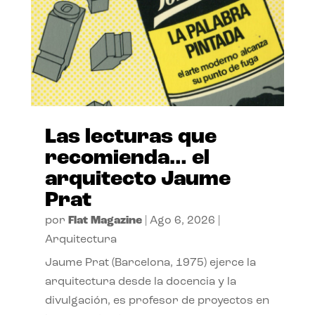
Las lecturas que
recomienda… el
arquitecto Jaume
Prat
por
Flat Magazine
|
Ago 6, 2026
|
Arquitectura
Jaume Prat (Barcelona, 1975) ejerce la
arquitectura desde la docencia y la
divulgación, es profesor de proyectos en