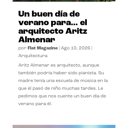
Un buen día de
verano para… el
arquitecto Aritz
Almenar
por
Flat Magazine
|
Ago 10, 2026
|
Arquitectura
Aritz Almenar es arquitecto, aunque
también podría haber sido pianista. Su
madre tenía una escuela de música en la
que él pasó de niño muchas tardes. Le
pedimos que nos cuente un buen día de
verano para él.