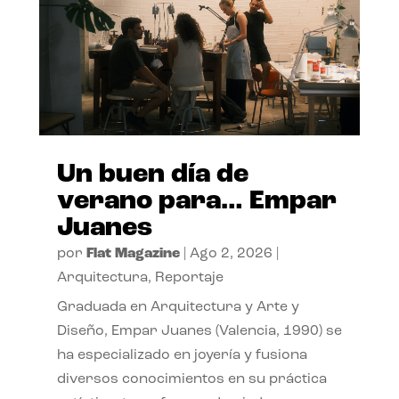
Un buen día de
verano para… Empar
Juanes
por
Flat Magazine
|
Ago 2, 2026
|
Arquitectura
,
Reportaje
Graduada en Arquitectura y Arte y
Diseño, Empar Juanes (Valencia, 1990) se
ha especializado en joyería y fusiona
diversos conocimientos en su práctica