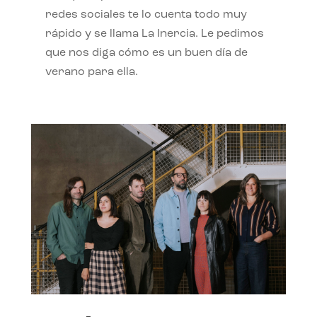
redes sociales te lo cuenta todo muy
rápido y se llama La Inercia. Le pedimos
que nos diga cómo es un buen día de
verano para ella.