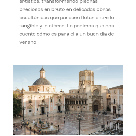
artística, transformando piedras
preciosas en bruto en delicadas obras
escultóricas que parecen flotar entre lo
tangible y lo etéreo. Le pedimos que nos
cuente cómo es para ella un buen día de
verano.