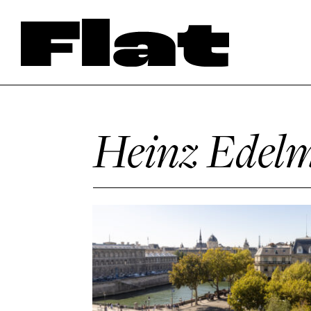
Heinz Edel