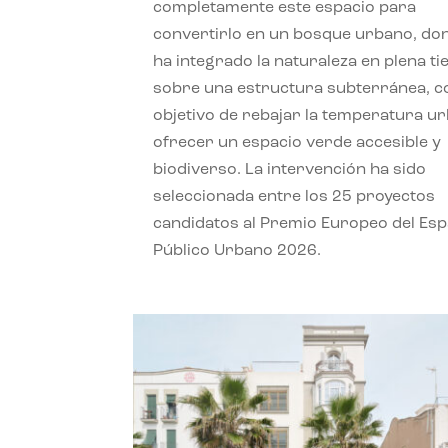
completamente este espacio para
convertirlo en un bosque urbano, do
ha integrado la naturaleza en plena ti
sobre una estructura subterránea, co
objetivo de rebajar la temperatura u
ofrecer un espacio verde accesible y
biodiverso. La intervención ha sido
seleccionada entre los 25 proyectos
candidatos al Premio Europeo del Esp
Público Urbano 2026.