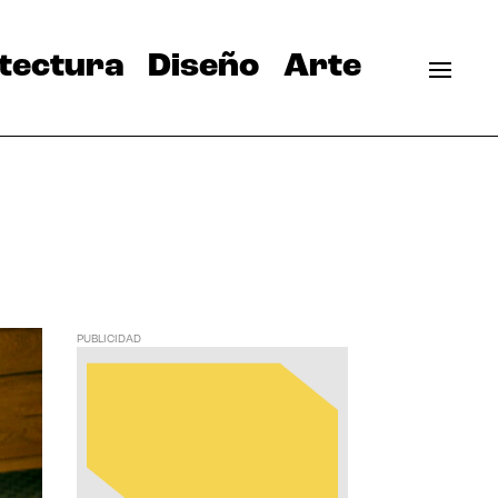
tectura
Diseño
Arte
PUBLICIDAD