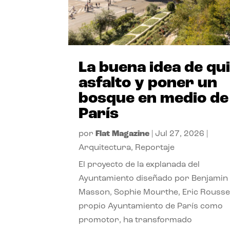
La buena idea de qu
asfalto y poner un
bosque en medio de
París
por
Flat Magazine
|
Jul 27, 2026
|
Arquitectura
,
Reportaje
El proyecto de la explanada del
Ayuntamiento diseñado por Benjamin
Masson, Sophie Mourthe, Eric Rousse
propio Ayuntamiento de París como
promotor, ha transformado