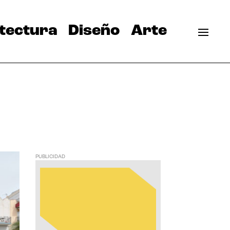
tectura
Diseño
Arte
PUBLICIDAD