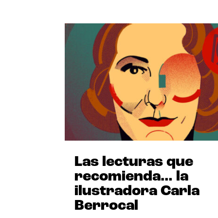
Las lecturas que
recomienda… la
ilustradora Carla
Berrocal