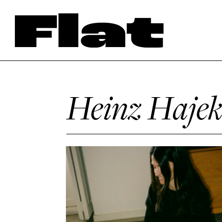
Heinz Haje