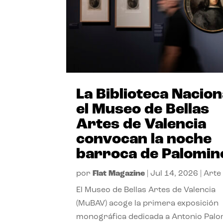
La Biblioteca Nacion
el Museo de Bellas
Artes de Valencia
convocan la noche
barroca de Palomin
por
Flat Magazine
|
Jul 14, 2026
|
Arte
El Museo de Bellas Artes de Valencia
(MuBAV) acoge la primera exposición
monográfica dedicada a Antonio Palo