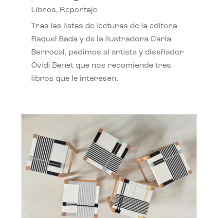
Libros
,
Reportaje
Tras las listas de lecturas de la editora
Raquel Bada y de la ilustradora Carla
Berrocal, pedimos al artista y diseñador
Ovidi Benet que nos recomiende tres
libros que le interesen.