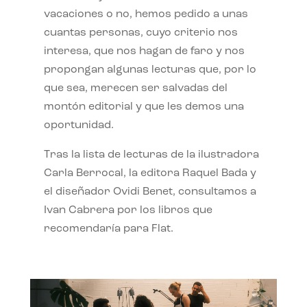
vacaciones o no, hemos pedido a unas
cuantas personas, cuyo criterio nos
interesa, que nos hagan de faro y nos
propongan algunas lecturas que, por lo
que sea, merecen ser salvadas del
montón editorial y que les demos una
oportunidad.
Tras la lista de lecturas de la ilustradora
Carla Berrocal, la editora Raquel Bada y
el diseñador Ovidi Benet, consultamos a
Ivan Cabrera por los libros que
recomendaría para Flat.