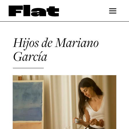
Hijos de Mariano
García