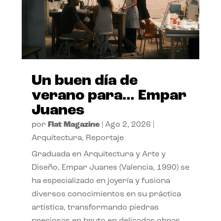
Un buen día de
verano para… Empar
Juanes
por
Flat Magazine
|
Ago 2, 2026
|
Arquitectura
,
Reportaje
Graduada en Arquitectura y Arte y
Diseño, Empar Juanes (Valencia, 1990) se
ha especializado en joyería y fusiona
diversos conocimientos en su práctica
artística, transformando piedras