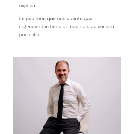
explica.
Le pedimos que nos cuente qué
ingredientes tiene un buen día de verano
para ella.