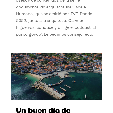
asesor de contenidos de la serie
documental de arquitectura ‘Escala
Humana’, que se emitió por TVE. Desde
2022, junto a la arquitecta Carmen
Figueiras, conduce y dirige el podcast ‘El
punto gordo’. Le pedimos consejo lector.
Un buen día de