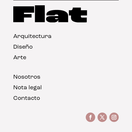
Arquitectura
Diseño
Arte
Nosotros
Nota legal
Contacto