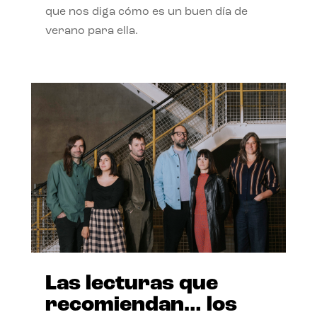
que nos diga cómo es un buen día de
verano para ella.
Las lecturas que
recomiendan… los