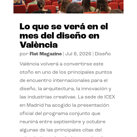
Lo que se verá en el
mes del diseño en
València
por
Flat Magazine
|
Jul 8, 2026
|
Diseño
València volverá a convertirse este
otoño en uno de los principales puntos
de encuentro internacionales para el
diseño, la arquitectura, la innovación y
las industrias creativas. La sede de ICEX
en Madrid ha acogido la presentación
oficial del programa conjunto que
reunirá entre septiembre y octubre
algunas de las principales citas del