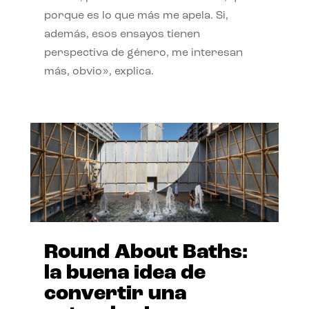
porque es lo que más me apela. Si,
además, esos ensayos tienen
perspectiva de género, me interesan
más, obvio», explica.
Round About Baths:
la buena idea de
convertir una