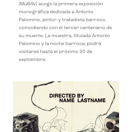
(MuBAV) acoge la primera exposición
monográfica dedicada a Antonio
Palomino, pintor y tratadista barroco,
coincidiendo con el tercer centenario de
su muerte. La muestra, titulada Antonio
Palomino y la noche barroca, podrá
visitarse hasta el próximo 20 de
septiembre.