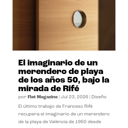
El imaginario de un
merendero de playa
de los años 50, bajo la
mirada de Rifé
por
Flat Magazine
|
Jul 23, 2026
|
Diseño
El último trabajo de Francesc Rifé
recupera el imaginario de un merendero
de la playa de València de 1950 desde