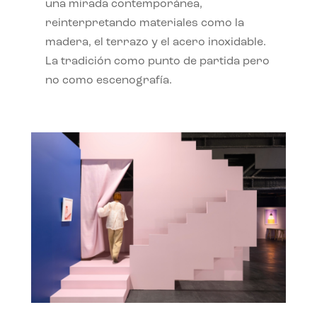
una mirada contemporánea,
reinterpretando materiales como la
madera, el terrazo y el acero inoxidable.
La tradición como punto de partida pero
no como escenografía.