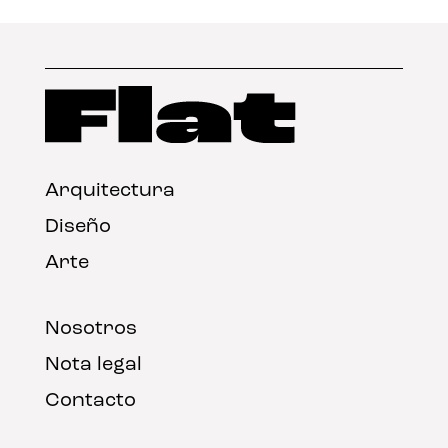
Arquitectura
Diseño
Arte
Nosotros
Nota legal
Contacto