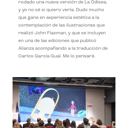
rodado una nueva versión de La Odisea,
y yo no sé si quiero verla. Dudo mucho
que gane en experiencia estética a la
contemplación de las ilustraciones que
realizó John Flaxman, y que se incluyen
en una de las ediciones que publicó
Alianza acompañando a la traducción de
Carlos García Gual. Me lo pensaré.