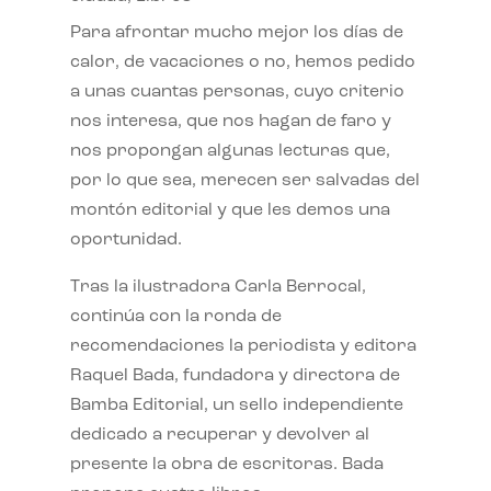
Para afrontar mucho mejor los días de
calor, de vacaciones o no, hemos pedido
a unas cuantas personas, cuyo criterio
nos interesa, que nos hagan de faro y
nos propongan algunas lecturas que,
por lo que sea, merecen ser salvadas del
montón editorial y que les demos una
oportunidad.
Tras la ilustradora Carla Berrocal,
continúa con la ronda de
recomendaciones la periodista y editora
Raquel Bada, fundadora y directora de
Bamba Editorial, un sello independiente
dedicado a recuperar y devolver al
presente la obra de escritoras. Bada