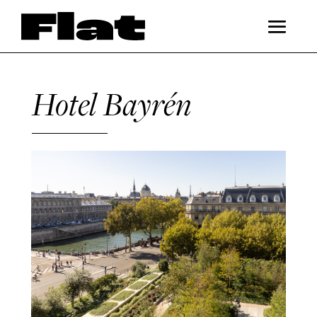
Hotel Bayrén