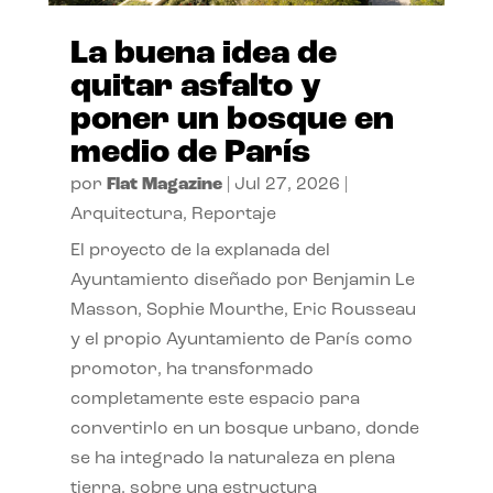
La buena idea de
quitar asfalto y
poner un bosque en
medio de París
por
Flat Magazine
|
Jul 27, 2026
|
Arquitectura
,
Reportaje
El proyecto de la explanada del
Ayuntamiento diseñado por Benjamin Le
Masson, Sophie Mourthe, Eric Rousseau
y el propio Ayuntamiento de París como
promotor, ha transformado
completamente este espacio para
convertirlo en un bosque urbano, donde
se ha integrado la naturaleza en plena
tierra, sobre una estructura