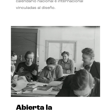
calendario nacional e internacional
vinculadas al diseño.
Abierta la