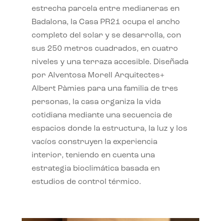
estrecha parcela entre medianeras en
Badalona, la Casa PR21 ocupa el ancho
completo del solar y se desarrolla, con
sus 250 metros cuadrados, en cuatro
niveles y una terraza accesible. Diseñada
por Alventosa Morell Arquitectes+
Albert Pàmies para una familia de tres
personas, la casa organiza la vida
cotidiana mediante una secuencia de
espacios donde la estructura, la luz y los
vacíos construyen la experiencia
interior, teniendo en cuenta una
estrategia bioclimática basada en
estudios de control térmico.