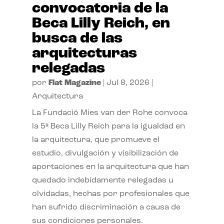
convocatoria de la
Beca Lilly Reich, en
busca de las
arquitecturas
relegadas
por
Flat Magazine
|
Jul 8, 2026
|
Arquitectura
La Fundació Mies van der Rohe convoca
la 5ª Beca Lilly Reich para la igualdad en
la arquitectura, que promueve el
estudio, divulgación y visibilización de
aportaciones en la arquitectura que han
quedado indebidamente relegadas u
olvidadas, hechas por profesionales que
han sufrido discriminación a causa de
sus condiciones personales.