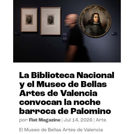
La Biblioteca Nacional
y el Museo de Bellas
Artes de Valencia
convocan la noche
barroca de Palomino
por
Flat Magazine
|
Jul 14, 2026
|
Arte
El Museo de Bellas Artes de Valencia