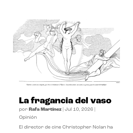
La fragancia del vaso
por
Rafa Martínez
|
Jul 10, 2026
|
Opinión
El director de cine Christopher Nolan ha