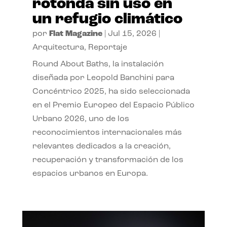
rotonda sin uso en
un refugio climático
por
Flat Magazine
|
Jul 15, 2026
|
Arquitectura
,
Reportaje
Round About Baths, la instalación
diseñada por Leopold Banchini para
Concéntrico 2025, ha sido seleccionada
en el Premio Europeo del Espacio Público
Urbano 2026, uno de los
reconocimientos internacionales más
relevantes dedicados a la creación,
recuperación y transformación de los
espacios urbanos en Europa.