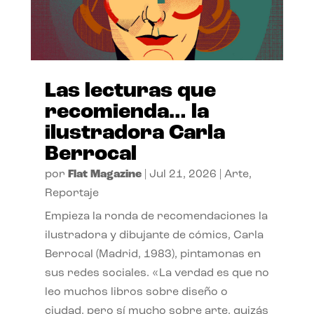
Las lecturas que
recomienda… la
ilustradora Carla
Berrocal
por
Flat Magazine
|
Jul 21, 2026
|
Arte
,
Reportaje
Empieza la ronda de recomendaciones la
ilustradora y dibujante de cómics, Carla
Berrocal (Madrid, 1983), pintamonas en
sus redes sociales. «La verdad es que no
leo muchos libros sobre diseño o
ciudad, pero sí mucho sobre arte, quizás