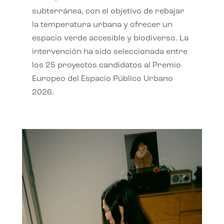
subterránea, con el objetivo de rebajar
la temperatura urbana y ofrecer un
espacio verde accesible y biodiverso. La
intervención ha sido seleccionada entre
los 25 proyectos candidatos al Premio
Europeo del Espacio Público Urbano
2026.