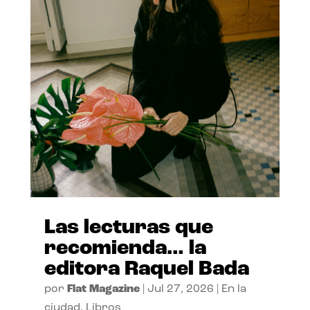
Las lecturas que
recomienda… la
editora Raquel Bada
por
Flat Magazine
|
Jul 27, 2026
|
En la
ciudad
,
Libros