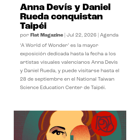
Anna Devís y Daniel
Rueda conquistan
Taipéi
por
Flat Magazine
|
Jul 22, 2026
|
Agenda
‘A World of Wonder’ es la mayor
exposición dedicada hasta la fecha a los
artistas visuales valencianos Anna Devís
y Daniel Rueda, y puede visitarse hasta el
28 de septiembre en el National Taiwan
Science Education Center de Taipéi.