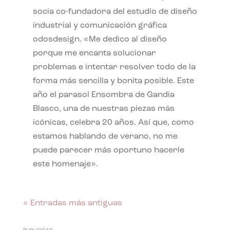
socia co-fundadora del estudio de diseño
industrial y comunicación gráfica
odosdesign. «Me dedico al diseño
porque me encanta solucionar
problemas e intentar resolver todo de la
forma más sencilla y bonita posible. Este
año el parasol Ensombra de Gandia
Blasco, una de nuestras piezas más
icónicas, celebra 20 años. Así que, como
estamos hablando de verano, no me
puede parecer más oportuno hacerle
este homenaje».
« Entradas más antiguas