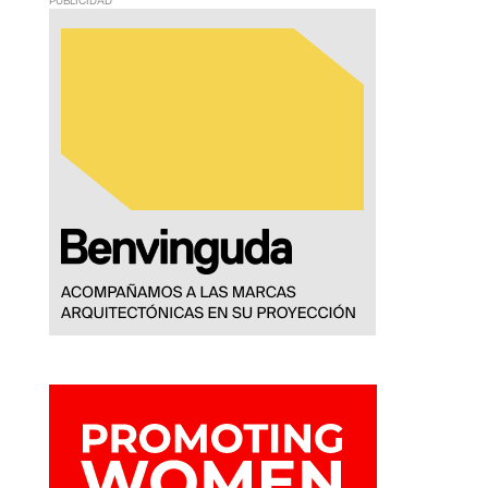
PUBLICIDAD