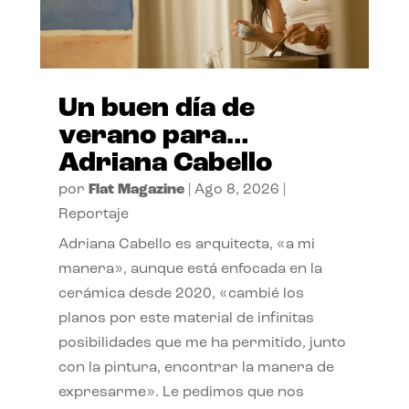
Un buen día de
verano para…
Adriana Cabello
por
Flat Magazine
|
Ago 8, 2026
|
Reportaje
Adriana Cabello es arquitecta, «a mi
manera», aunque está enfocada en la
cerámica desde 2020, «cambié los
planos por este material de infinitas
posibilidades que me ha permitido, junto
con la pintura, encontrar la manera de
expresarme». Le pedimos que nos