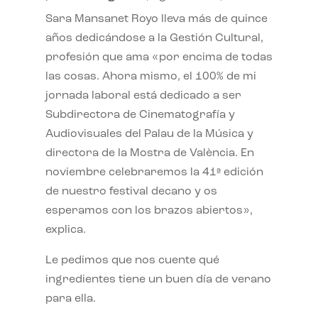
Sara Mansanet Royo lleva más de quince
años dedicándose a la Gestión Cultural,
profesión que ama «por encima de todas
las cosas. Ahora mismo, el 100% de mi
jornada laboral está dedicado a ser
Subdirectora de Cinematografía y
Audiovisuales del Palau de la Música y
directora de la Mostra de València. En
noviembre celebraremos la 41ª edición
de nuestro festival decano y os
esperamos con los brazos abiertos»,
explica.
Le pedimos que nos cuente qué
ingredientes tiene un buen día de verano
para ella.