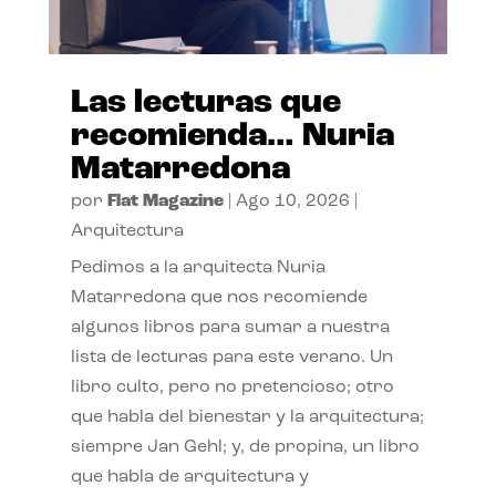
Las lecturas que
recomienda… Nuria
Matarredona
por
Flat Magazine
|
Ago 10, 2026
|
Arquitectura
Pedimos a la arquitecta Nuria
Matarredona que nos recomiende
algunos libros para sumar a nuestra
lista de lecturas para este verano. Un
libro culto, pero no pretencioso; otro
que habla del bienestar y la arquitectura;
siempre Jan Gehl; y, de propina, un libro
que habla de arquitectura y