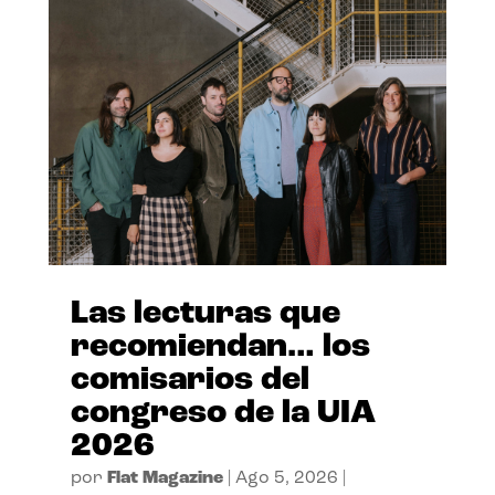
Las lecturas que
recomiendan… los
comisarios del
congreso de la UIA
2026
por
Flat Magazine
|
Ago 5, 2026
|