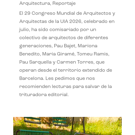
Arquitectura
,
Reportaje
El 29 Congreso Mundial de Arquitectos y
Arquitectas de la UIA 2026, celebrado en
julio, ha sido comisariado por un
colectivo de arquitectos de diferentes
generaciones, Pau Bajet, Mariona
Benedito, Maria Giramé, Tomeu Ramis,
Pau Sarquella y Carmen Torres, que
operan desde el territorio extendido de
Barcelona. Les pedimos que nos
recomienden lecturas para salvar de la
trituradora editorial.