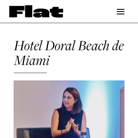
Hotel Doral Beach de
Miami