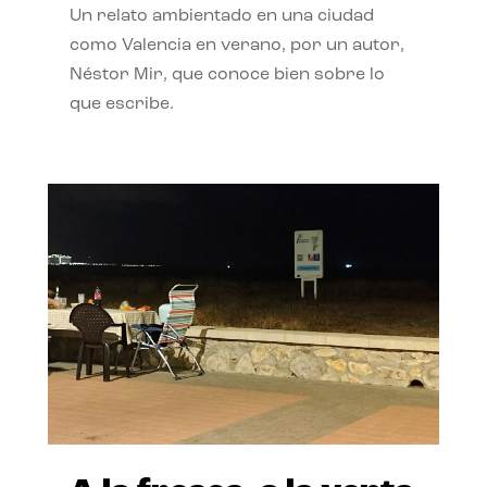
Un relato ambientado en una ciudad
como Valencia en verano, por un autor,
Néstor Mir, que conoce bien sobre lo
que escribe.