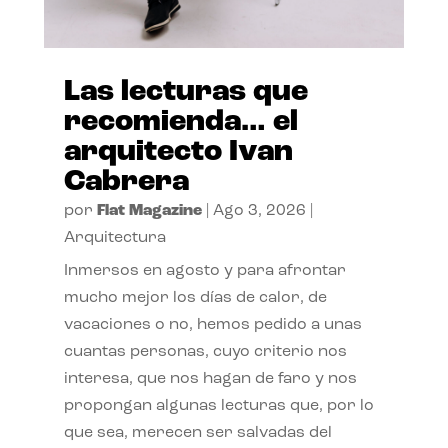
Las lecturas que
recomienda… el
arquitecto Ivan
Cabrera
por
Flat Magazine
|
Ago 3, 2026
|
Arquitectura
Inmersos en agosto y para afrontar
mucho mejor los días de calor, de
vacaciones o no, hemos pedido a unas
cuantas personas, cuyo criterio nos
interesa, que nos hagan de faro y nos
propongan algunas lecturas que, por lo
que sea, merecen ser salvadas del