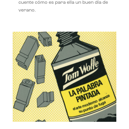
cuente cómo es para ella un buen día de
verano.