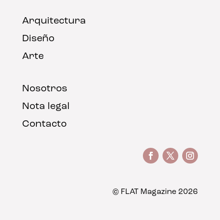
Arquitectura
Diseño
Arte
Nosotros
Nota legal
Contacto
© FLAT Magazine 2026