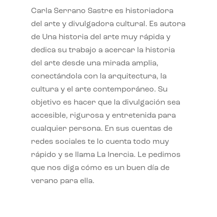
Carla Serrano Sastre es historiadora
del arte y divulgadora cultural. Es autora
de Una historia del arte muy rápida y
dedica su trabajo a acercar la historia
del arte desde una mirada amplia,
conectándola con la arquitectura, la
cultura y el arte contemporáneo. Su
objetivo es hacer que la divulgación sea
accesible, rigurosa y entretenida para
cualquier persona. En sus cuentas de
redes sociales te lo cuenta todo muy
rápido y se llama La Inercia. Le pedimos
que nos diga cómo es un buen día de
verano para ella.