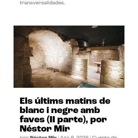
transversalidades.
Els últims matins de
blanc i negre amb
faves (II parte), por
Néstor Mir