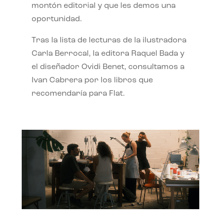
montón editorial y que les demos una
oportunidad.
Tras la lista de lecturas de la ilustradora
Carla Berrocal, la editora Raquel Bada y
el diseñador Ovidi Benet, consultamos a
Ivan Cabrera por los libros que
recomendaría para Flat.