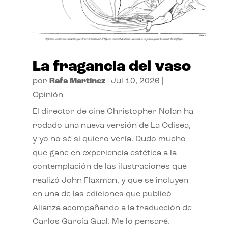
La fragancia del vaso
por
Rafa Martínez
|
Jul 10, 2026
|
Opinión
El director de cine Christopher Nolan ha
rodado una nueva versión de La Odisea,
y yo no sé si quiero verla. Dudo mucho
que gane en experiencia estética a la
contemplación de las ilustraciones que
realizó John Flaxman, y que se incluyen
en una de las ediciones que publicó
Alianza acompañando a la traducción de
Carlos García Gual. Me lo pensaré.