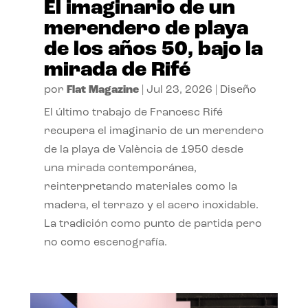
El imaginario de un
merendero de playa
de los años 50, bajo la
mirada de Rifé
por
Flat Magazine
|
Jul 23, 2026
|
Diseño
El último trabajo de Francesc Rifé
recupera el imaginario de un merendero
de la playa de València de 1950 desde
una mirada contemporánea,
reinterpretando materiales como la
madera, el terrazo y el acero inoxidable.
La tradición como punto de partida pero
no como escenografía.