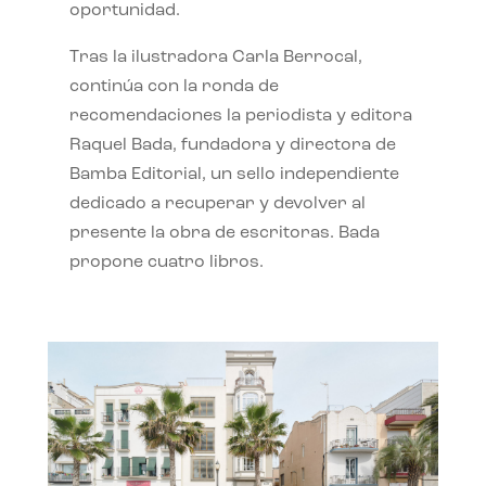
oportunidad.
Tras la ilustradora Carla Berrocal,
continúa con la ronda de
recomendaciones la periodista y editora
Raquel Bada, fundadora y directora de
Bamba Editorial, un sello independiente
dedicado a recuperar y devolver al
presente la obra de escritoras. Bada
propone cuatro libros.