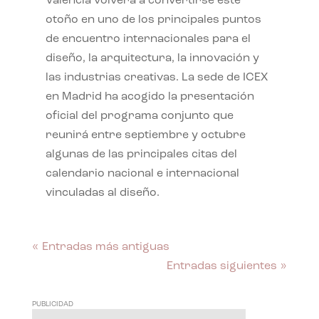
València volverá a convertirse este
otoño en uno de los principales puntos
de encuentro internacionales para el
diseño, la arquitectura, la innovación y
las industrias creativas. La sede de ICEX
en Madrid ha acogido la presentación
oficial del programa conjunto que
reunirá entre septiembre y octubre
algunas de las principales citas del
calendario nacional e internacional
vinculadas al diseño.
« Entradas más antiguas
Entradas siguientes »
PUBLICIDAD