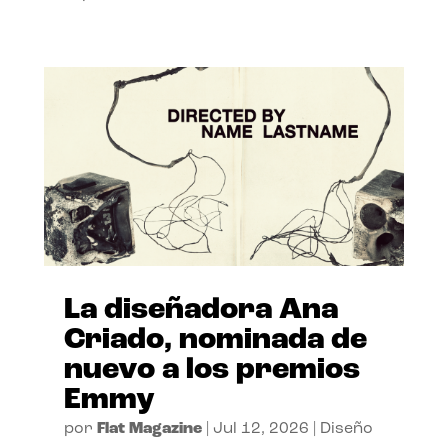
La diseñadora Ana
Criado, nominada de
nuevo a los premios
Emmy
por
Flat Magazine
|
Jul 12, 2026
|
Diseño