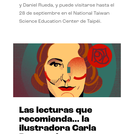
y Daniel Rueda, y puede visitarse hasta el
28 de septiembre en el National Taiwan
Science Education Center de Taipéi.
Las lecturas que
recomienda… la
ilustradora Carla