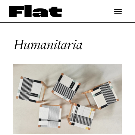
Humanitaria