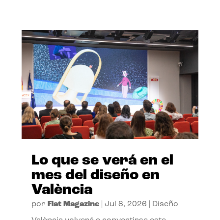
Lo que se verá en el
mes del diseño en
València
por
Flat Magazine
|
Jul 8, 2026
|
Diseño