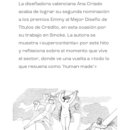
La diseñadora valenciana Ana Criado
acaba de lograr su segunda nominación
a los premios Emmy al Mejor Diseño de
Títulos de Crédito, en esta ocasión por
su trabajo en Smoke. La autora se
muestra «supercontenta» por este hito
y reflexiona sobre el momento que vive
el sector, donde ve una vuelta a «todo lo
que resuena como ‘human-made’»