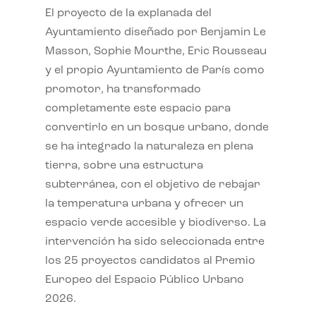
El proyecto de la explanada del
Ayuntamiento diseñado por Benjamin Le
Masson, Sophie Mourthe, Eric Rousseau
y el propio Ayuntamiento de París como
promotor, ha transformado
completamente este espacio para
convertirlo en un bosque urbano, donde
se ha integrado la naturaleza en plena
tierra, sobre una estructura
subterránea, con el objetivo de rebajar
la temperatura urbana y ofrecer un
espacio verde accesible y biodiverso. La
intervención ha sido seleccionada entre
los 25 proyectos candidatos al Premio
Europeo del Espacio Público Urbano
2026.