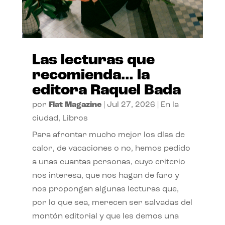
Las lecturas que
recomienda… la
editora Raquel Bada
por
Flat Magazine
|
Jul 27, 2026
|
En la
ciudad
,
Libros
Para afrontar mucho mejor los días de
calor, de vacaciones o no, hemos pedido
a unas cuantas personas, cuyo criterio
nos interesa, que nos hagan de faro y
nos propongan algunas lecturas que,
por lo que sea, merecen ser salvadas del
montón editorial y que les demos una