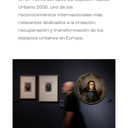
Urbano 2026, uno de los
reconocimientos internacionales más
relevantes dedicados a la creación,
recuperación y transformación de los
espacios urbanos en Europa.