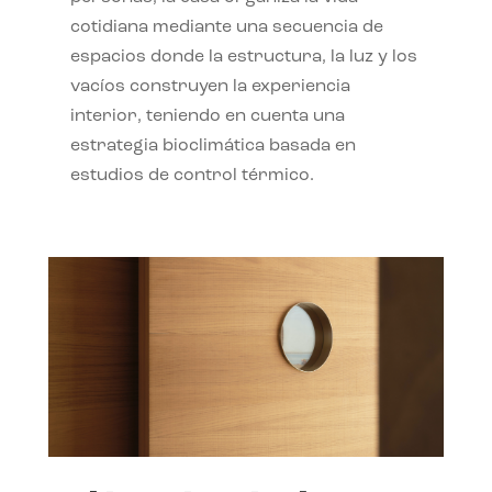
cotidiana mediante una secuencia de
espacios donde la estructura, la luz y los
vacíos construyen la experiencia
interior, teniendo en cuenta una
estrategia bioclimática basada en
estudios de control térmico.