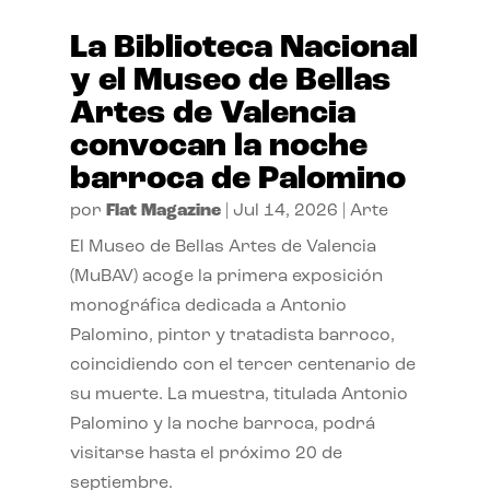
La Biblioteca Nacional
y el Museo de Bellas
Artes de Valencia
convocan la noche
barroca de Palomino
por
Flat Magazine
|
Jul 14, 2026
|
Arte
El Museo de Bellas Artes de Valencia
(MuBAV) acoge la primera exposición
monográfica dedicada a Antonio
Palomino, pintor y tratadista barroco,
coincidiendo con el tercer centenario de
su muerte. La muestra, titulada Antonio
Palomino y la noche barroca, podrá
visitarse hasta el próximo 20 de
septiembre.