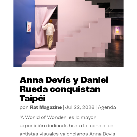
Anna Devís y Daniel
Rueda conquistan
Taipéi
por
Flat Magazine
|
Jul 22, 2026
|
Agenda
‘A World of Wonder’ es la mayor
exposición dedicada hasta la fecha a los
artistas visuales valencianos Anna Devís