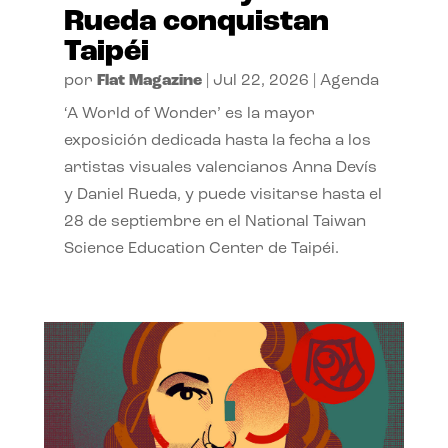
Rueda conquistan
Taipéi
por
Flat Magazine
|
Jul 22, 2026
|
Agenda
‘A World of Wonder’ es la mayor
exposición dedicada hasta la fecha a los
artistas visuales valencianos Anna Devís
y Daniel Rueda, y puede visitarse hasta el
28 de septiembre en el National Taiwan
Science Education Center de Taipéi.