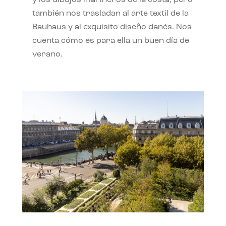
también nos trasladan al arte textil de la
Bauhaus y al exquisito diseño danés. Nos
cuenta cómo es para ella un buen día de
verano.