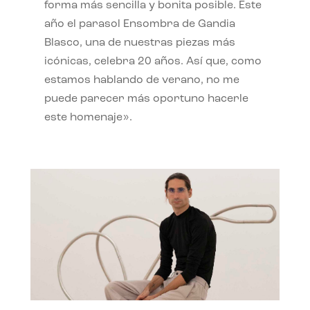
forma más sencilla y bonita posible. Este
año el parasol Ensombra de Gandia
Blasco, una de nuestras piezas más
icónicas, celebra 20 años. Así que, como
estamos hablando de verano, no me
puede parecer más oportuno hacerle
este homenaje».