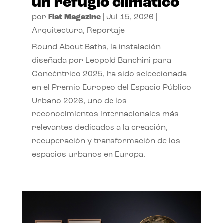
un refugio climático
por
Flat Magazine
|
Jul 15, 2026
|
Arquitectura
,
Reportaje
Round About Baths, la instalación
diseñada por Leopold Banchini para
Concéntrico 2025, ha sido seleccionada
en el Premio Europeo del Espacio Público
Urbano 2026, uno de los
reconocimientos internacionales más
relevantes dedicados a la creación,
recuperación y transformación de los
espacios urbanos en Europa.