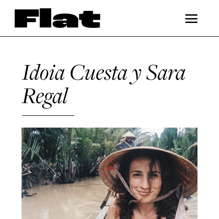
Idoia Cuesta y Sara
Regal