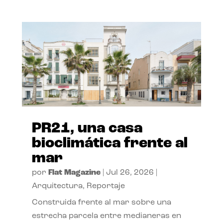
PR21, una casa
bioclimática frente al
mar
por
Flat Magazine
|
Jul 26, 2026
|
Arquitectura
,
Reportaje
Construida frente al mar sobre una
estrecha parcela entre medianeras en