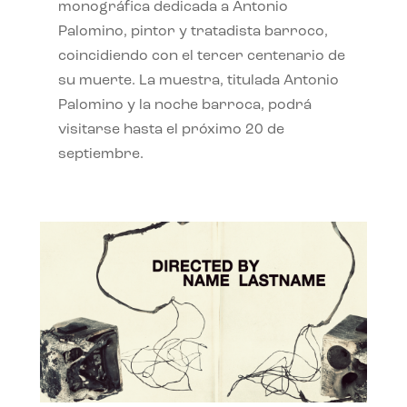
monográfica dedicada a Antonio
Palomino, pintor y tratadista barroco,
coincidiendo con el tercer centenario de
su muerte. La muestra, titulada Antonio
Palomino y la noche barroca, podrá
visitarse hasta el próximo 20 de
septiembre.