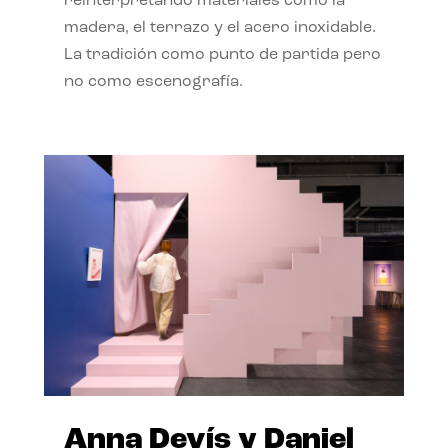
reinterpretando materiales como la
madera, el terrazo y el acero inoxidable.
La tradición como punto de partida pero
no como escenografía.
Anna Devís y Daniel