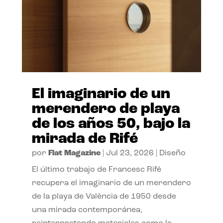
El imaginario de un
merendero de playa
de los años 50, bajo la
mirada de Rifé
por
Flat Magazine
|
Jul 23, 2026
|
Diseño
El último trabajo de Francesc Rifé
recupera el imaginario de un merendero
de la playa de València de 1950 desde
una mirada contemporánea,