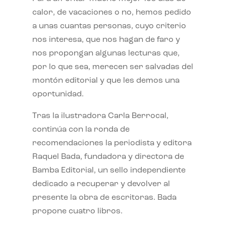
calor, de vacaciones o no, hemos pedido
a unas cuantas personas, cuyo criterio
nos interesa, que nos hagan de faro y
nos propongan algunas lecturas que,
por lo que sea, merecen ser salvadas del
montón editorial y que les demos una
oportunidad.
Tras la ilustradora Carla Berrocal,
continúa con la ronda de
recomendaciones la periodista y editora
Raquel Bada, fundadora y directora de
Bamba Editorial, un sello independiente
dedicado a recuperar y devolver al
presente la obra de escritoras. Bada
propone cuatro libros.