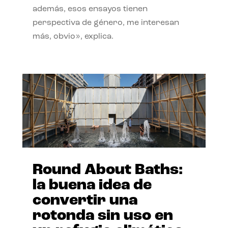
además, esos ensayos tienen
perspectiva de género, me interesan
más, obvio», explica.
Round About Baths:
la buena idea de
convertir una
rotonda sin uso en