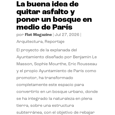
La buena idea de
quitar asfalto y
poner un bosque en
medio de París
por
Flat Magazine
|
Jul 27, 2026
|
Arquitectura
,
Reportaje
El proyecto de la explanada del
Ayuntamiento diseñado por Benjamin Le
Masson, Sophie Mourthe, Eric Rousseau
y el propio Ayuntamiento de París como
promotor, ha transformado
completamente este espacio para
convertirlo en un bosque urbano, donde
se ha integrado la naturaleza en plena
tierra, sobre una estructura
subterránea, con el objetivo de rebajar