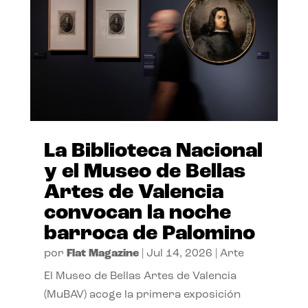
La Biblioteca Nacional
y el Museo de Bellas
Artes de Valencia
convocan la noche
barroca de Palomino
por
Flat Magazine
|
Jul 14, 2026
|
Arte
El Museo de Bellas Artes de Valencia
(MuBAV) acoge la primera exposición