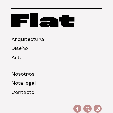
Arquitectura
Diseño
Arte
Nosotros
Nota legal
Contacto