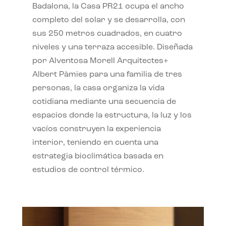
Badalona, la Casa PR21 ocupa el ancho
completo del solar y se desarrolla, con
sus 250 metros cuadrados, en cuatro
niveles y una terraza accesible. Diseñada
por Alventosa Morell Arquitectes+
Albert Pàmies para una familia de tres
personas, la casa organiza la vida
cotidiana mediante una secuencia de
espacios donde la estructura, la luz y los
vacíos construyen la experiencia
interior, teniendo en cuenta una
estrategia bioclimática basada en
estudios de control térmico.