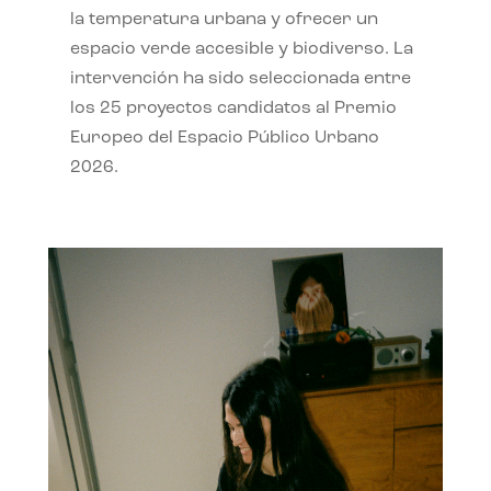
la temperatura urbana y ofrecer un
espacio verde accesible y biodiverso. La
intervención ha sido seleccionada entre
los 25 proyectos candidatos al Premio
Europeo del Espacio Público Urbano
2026.