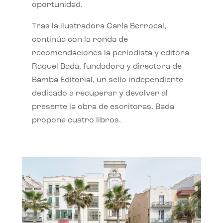
oportunidad.
Tras la ilustradora Carla Berrocal,
continúa con la ronda de
recomendaciones la periodista y editora
Raquel Bada, fundadora y directora de
Bamba Editorial, un sello independiente
dedicado a recuperar y devolver al
presente la obra de escritoras. Bada
propone cuatro libros.