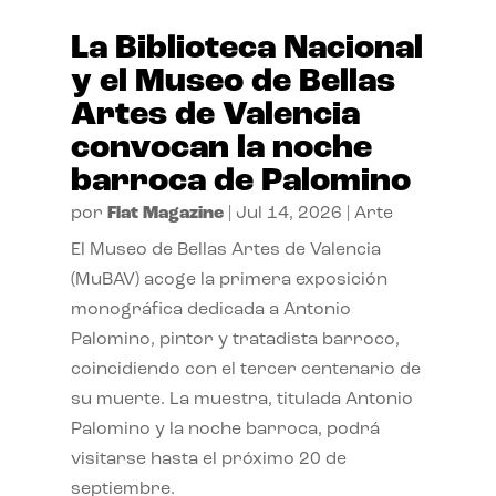
La Biblioteca Nacional
y el Museo de Bellas
Artes de Valencia
convocan la noche
barroca de Palomino
por
Flat Magazine
|
Jul 14, 2026
|
Arte
El Museo de Bellas Artes de Valencia
(MuBAV) acoge la primera exposición
monográfica dedicada a Antonio
Palomino, pintor y tratadista barroco,
coincidiendo con el tercer centenario de
su muerte. La muestra, titulada Antonio
Palomino y la noche barroca, podrá
visitarse hasta el próximo 20 de
septiembre.