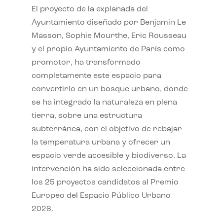
El proyecto de la explanada del
Ayuntamiento diseñado por Benjamin Le
Masson, Sophie Mourthe, Eric Rousseau
y el propio Ayuntamiento de París como
promotor, ha transformado
completamente este espacio para
convertirlo en un bosque urbano, donde
se ha integrado la naturaleza en plena
tierra, sobre una estructura
subterránea, con el objetivo de rebajar
la temperatura urbana y ofrecer un
espacio verde accesible y biodiverso. La
intervención ha sido seleccionada entre
los 25 proyectos candidatos al Premio
Europeo del Espacio Público Urbano
2026.