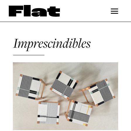
Imprescindibles