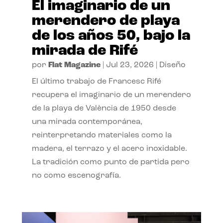
El imaginario de un
merendero de playa
de los años 50, bajo la
mirada de Rifé
por
Flat Magazine
|
Jul 23, 2026
|
Diseño
El último trabajo de Francesc Rifé
recupera el imaginario de un merendero
de la playa de València de 1950 desde
una mirada contemporánea,
reinterpretando materiales como la
madera, el terrazo y el acero inoxidable.
La tradición como punto de partida pero
no como escenografía.