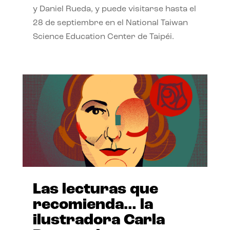
y Daniel Rueda, y puede visitarse hasta el
28 de septiembre en el National Taiwan
Science Education Center de Taipéi.
Las lecturas que
recomienda… la
ilustradora Carla