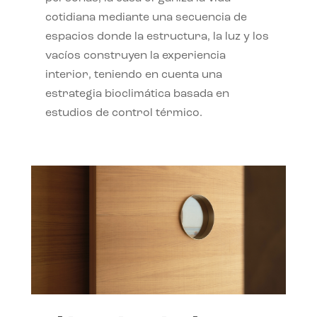
cotidiana mediante una secuencia de
espacios donde la estructura, la luz y los
vacíos construyen la experiencia
interior, teniendo en cuenta una
estrategia bioclimática basada en
estudios de control térmico.