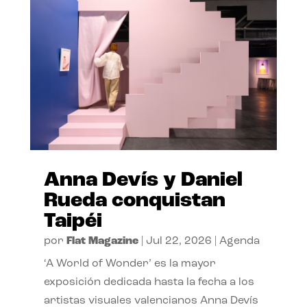
Anna Devís y Daniel
Rueda conquistan
Taipéi
por
Flat Magazine
|
Jul 22, 2026
|
Agenda
‘A World of Wonder’ es la mayor
exposición dedicada hasta la fecha a los
artistas visuales valencianos Anna Devís