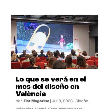
Lo que se verá en el
mes del diseño en
València
por
Flat Magazine
|
Jul 8, 2026
|
Diseño