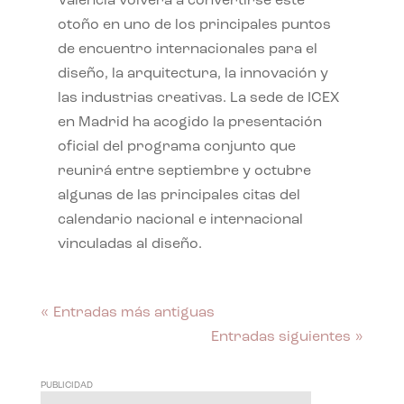
València volverá a convertirse este
otoño en uno de los principales puntos
de encuentro internacionales para el
diseño, la arquitectura, la innovación y
las industrias creativas. La sede de ICEX
en Madrid ha acogido la presentación
oficial del programa conjunto que
reunirá entre septiembre y octubre
algunas de las principales citas del
calendario nacional e internacional
vinculadas al diseño.
« Entradas más antiguas
Entradas siguientes »
PUBLICIDAD