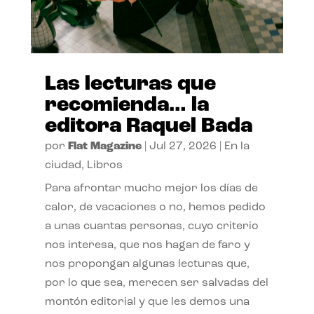
Las lecturas que
recomienda… la
editora Raquel Bada
por
Flat Magazine
|
Jul 27, 2026
|
En la
ciudad
,
Libros
Para afrontar mucho mejor los días de
calor, de vacaciones o no, hemos pedido
a unas cuantas personas, cuyo criterio
nos interesa, que nos hagan de faro y
nos propongan algunas lecturas que,
por lo que sea, merecen ser salvadas del
montón editorial y que les demos una