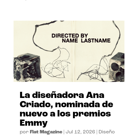
La diseñadora Ana
Criado, nominada de
nuevo a los premios
Emmy
por
Flat Magazine
|
Jul 12, 2026
|
Diseño