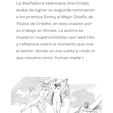
La diseñadora valenciana Ana Criado
acaba de lograr su segunda nominación
a los premios Emmy al Mejor Diseño de
Títulos de Crédito, en esta ocasión por
su trabajo en Smoke. La autora se
muestra «supercontenta» por este hito
y reflexiona sobre el momento que vive
el sector, donde ve una vuelta a «todo lo
que resuena como ‘human-made’»