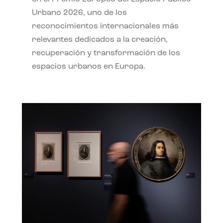
Urbano 2026, uno de los
reconocimientos internacionales más
relevantes dedicados a la creación,
recuperación y transformación de los
espacios urbanos en Europa.