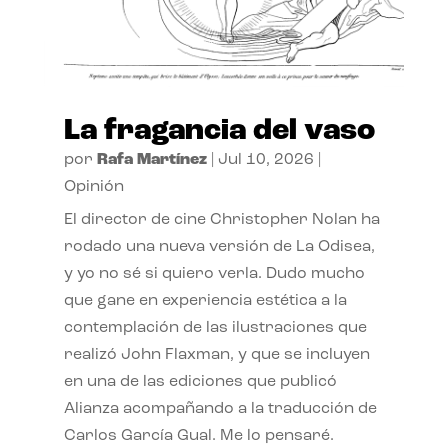
La fragancia del vaso
por
Rafa Martínez
|
Jul 10, 2026
|
Opinión
El director de cine Christopher Nolan ha
rodado una nueva versión de La Odisea,
y yo no sé si quiero verla. Dudo mucho
que gane en experiencia estética a la
contemplación de las ilustraciones que
realizó John Flaxman, y que se incluyen
en una de las ediciones que publicó
Alianza acompañando a la traducción de
Carlos García Gual. Me lo pensaré.