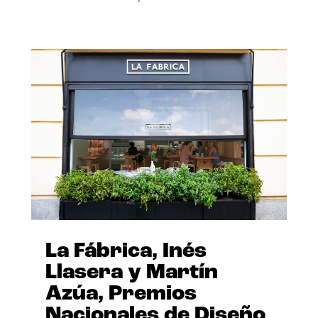
La Fábrica, Inés
Llasera y Martín
Azúa, Premios
Nacionales de Diseño