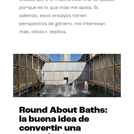
porque es lo que más me apela. Si,
además, esos ensayos tienen
perspectiva de género, me interesan
más, obvio», explica.
Round About Baths:
la buena idea de
convertir una