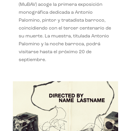
(MuBAV) acoge la primera exposición
monográfica dedicada a Antonio
Palomino, pintor y tratadista barroco,
coincidiendo con el tercer centenario de
su muerte. La muestra, titulada Antonio
Palomino y la noche barroca, podrá
visitarse hasta el próximo 20 de
septiembre.