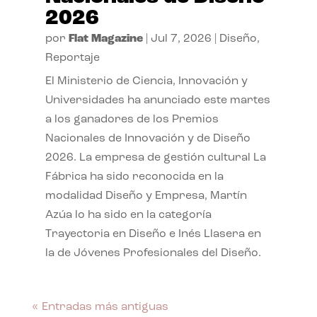
2026
por
Flat Magazine
|
Jul 7, 2026
|
Diseño
,
Reportaje
El Ministerio de Ciencia, Innovación y
Universidades ha anunciado este martes
a los ganadores de los Premios
Nacionales de Innovación y de Diseño
2026. La empresa de gestión cultural La
Fábrica ha sido reconocida en la
modalidad Diseño y Empresa, Martín
Azúa lo ha sido en la categoría
Trayectoria en Diseño e Inés Llasera en
la de Jóvenes Profesionales del Diseño.
« Entradas más antiguas