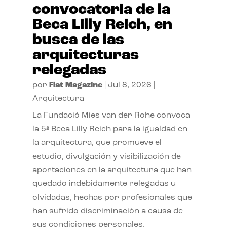
convocatoria de la
Beca Lilly Reich, en
busca de las
arquitecturas
relegadas
por
Flat Magazine
|
Jul 8, 2026
|
Arquitectura
La Fundació Mies van der Rohe convoca
la 5ª Beca Lilly Reich para la igualdad en
la arquitectura, que promueve el
estudio, divulgación y visibilización de
aportaciones en la arquitectura que han
quedado indebidamente relegadas u
olvidadas, hechas por profesionales que
han sufrido discriminación a causa de
sus condiciones personales.