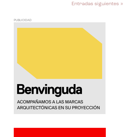
Entradas siguientes »
PUBLICIDAD