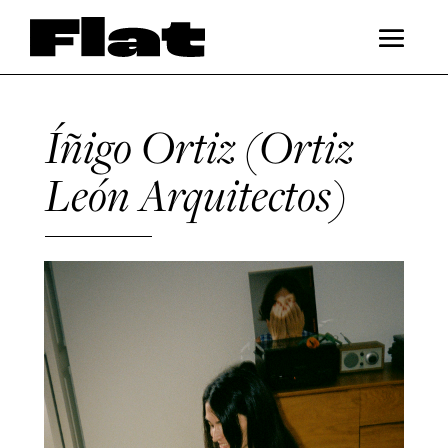
Íñigo Ortiz (Ortiz
León Arquitectos)