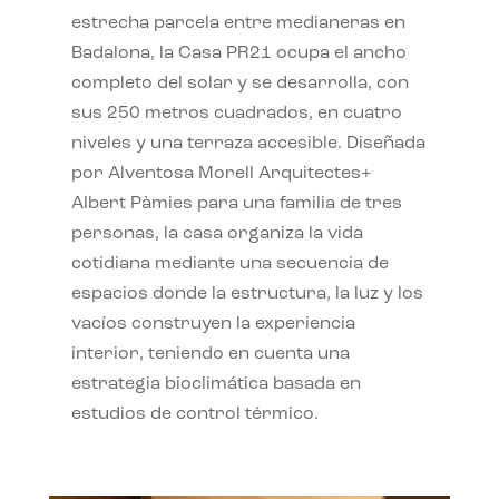
estrecha parcela entre medianeras en
Badalona, la Casa PR21 ocupa el ancho
completo del solar y se desarrolla, con
sus 250 metros cuadrados, en cuatro
niveles y una terraza accesible. Diseñada
por Alventosa Morell Arquitectes+
Albert Pàmies para una familia de tres
personas, la casa organiza la vida
cotidiana mediante una secuencia de
espacios donde la estructura, la luz y los
vacíos construyen la experiencia
interior, teniendo en cuenta una
estrategia bioclimática basada en
estudios de control térmico.