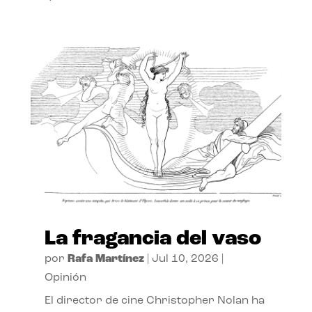
La fragancia del vaso
por
Rafa Martínez
|
Jul 10, 2026
|
Opinión
El director de cine Christopher Nolan ha