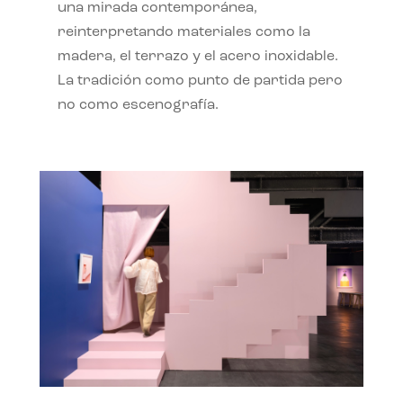
una mirada contemporánea,
reinterpretando materiales como la
madera, el terrazo y el acero inoxidable.
La tradición como punto de partida pero
no como escenografía.