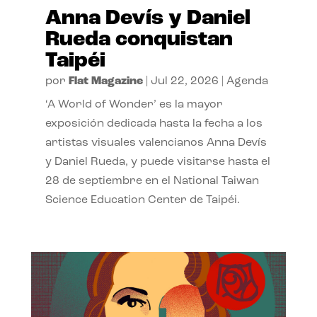
Anna Devís y Daniel
Rueda conquistan
Taipéi
por
Flat Magazine
|
Jul 22, 2026
|
Agenda
‘A World of Wonder’ es la mayor
exposición dedicada hasta la fecha a los
artistas visuales valencianos Anna Devís
y Daniel Rueda, y puede visitarse hasta el
28 de septiembre en el National Taiwan
Science Education Center de Taipéi.