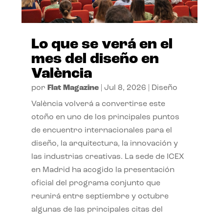
Lo que se verá en el
mes del diseño en
València
por
Flat Magazine
|
Jul 8, 2026
|
Diseño
València volverá a convertirse este
otoño en uno de los principales puntos
de encuentro internacionales para el
diseño, la arquitectura, la innovación y
las industrias creativas. La sede de ICEX
en Madrid ha acogido la presentación
oficial del programa conjunto que
reunirá entre septiembre y octubre
algunas de las principales citas del