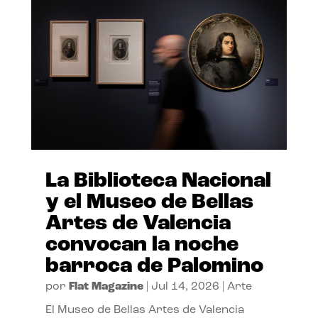
La Biblioteca Nacional
y el Museo de Bellas
Artes de Valencia
convocan la noche
barroca de Palomino
por
Flat Magazine
|
Jul 14, 2026
|
Arte
El Museo de Bellas Artes de Valencia