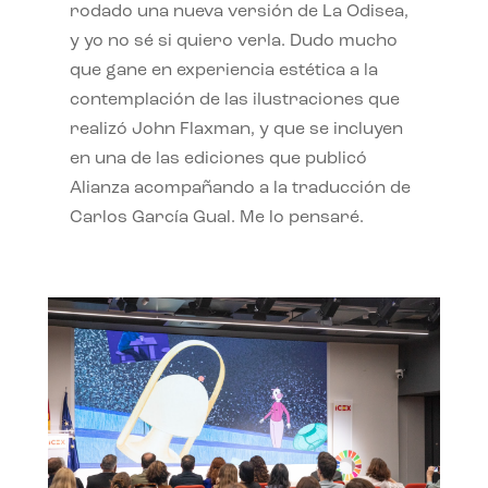
rodado una nueva versión de La Odisea,
y yo no sé si quiero verla. Dudo mucho
que gane en experiencia estética a la
contemplación de las ilustraciones que
realizó John Flaxman, y que se incluyen
en una de las ediciones que publicó
Alianza acompañando a la traducción de
Carlos García Gual. Me lo pensaré.