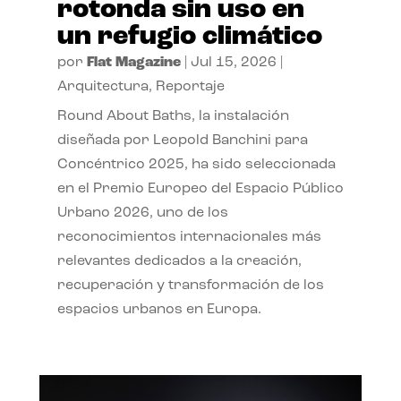
rotonda sin uso en
un refugio climático
por
Flat Magazine
|
Jul 15, 2026
|
Arquitectura
,
Reportaje
Round About Baths, la instalación
diseñada por Leopold Banchini para
Concéntrico 2025, ha sido seleccionada
en el Premio Europeo del Espacio Público
Urbano 2026, uno de los
reconocimientos internacionales más
relevantes dedicados a la creación,
recuperación y transformación de los
espacios urbanos en Europa.