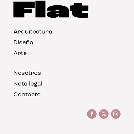
Arquitectura
Diseño
Arte
Nosotros
Nota legal
Contacto