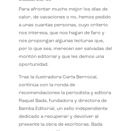
Para afrontar mucho mejor los días de
calor, de vacaciones o no, hemos pedido
a unas cuantas personas, cuyo criterio
nos interesa, que nos hagan de faro y
nos propongan algunas lecturas que,
por lo que sea, merecen ser salvadas del
montón editorial y que les demos una
oportunidad.
Tras la ilustradora Carla Berrocal,
continúa con la ronda de
recomendaciones la periodista y editora
Raquel Bada, fundadora y directora de
Bamba Editorial, un sello independiente
dedicado a recuperar y devolver al
presente la obra de escritoras. Bada