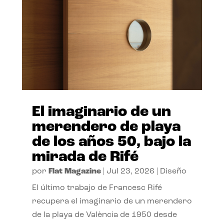
El imaginario de un
merendero de playa
de los años 50, bajo la
mirada de Rifé
por
Flat Magazine
|
Jul 23, 2026
|
Diseño
El último trabajo de Francesc Rifé
recupera el imaginario de un merendero
de la playa de València de 1950 desde