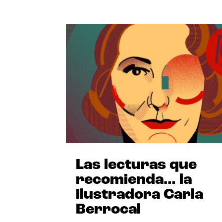
Las lecturas que
recomienda… la
ilustradora Carla
Berrocal