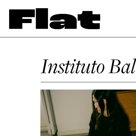
Instituto Ba