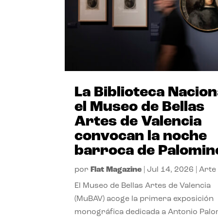
La Biblioteca Nacion
el Museo de Bellas
Artes de Valencia
convocan la noche
barroca de Palomin
por
Flat Magazine
|
Jul 14, 2026
|
Arte
El Museo de Bellas Artes de Valencia
(MuBAV) acoge la primera exposición
monográfica dedicada a Antonio Palo