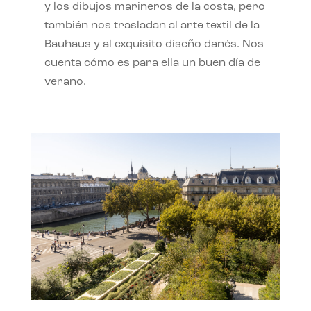
y los dibujos marineros de la costa, pero
también nos trasladan al arte textil de la
Bauhaus y al exquisito diseño danés. Nos
cuenta cómo es para ella un buen día de
verano.