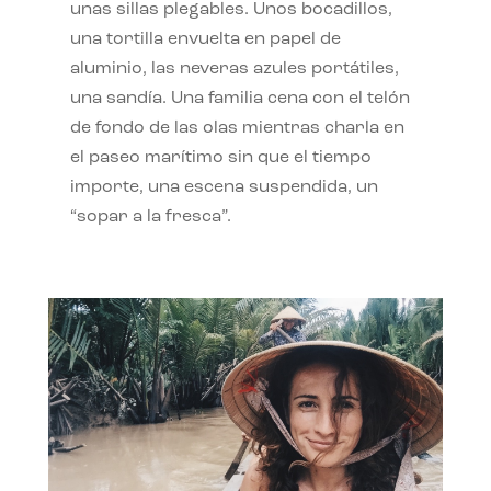
unas sillas plegables. Unos bocadillos,
una tortilla envuelta en papel de
aluminio, las neveras azules portátiles,
una sandía. Una familia cena con el telón
de fondo de las olas mientras charla en
el paseo marítimo sin que el tiempo
importe, una escena suspendida, un
“sopar a la fresca”.