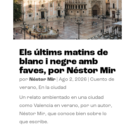
Els últims matins de
blanc i negre amb
faves, por Néstor Mir
por
Néstor Mir
|
Ago 2, 2026
|
Cuento de
verano
,
En la ciudad
Un relato ambientado en una ciudad
como Valencia en verano, por un autor,
Néstor Mir, que conoce bien sobre lo
que escribe.