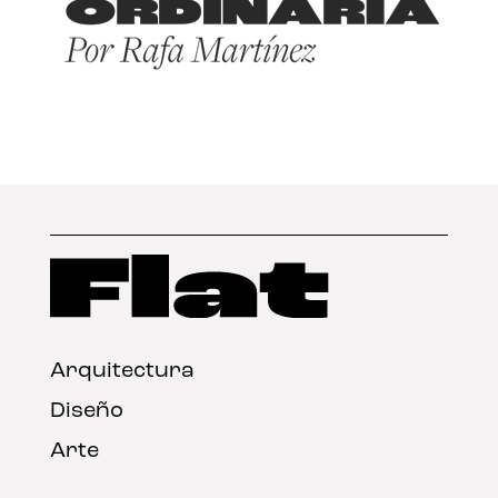
Arquitectura
Diseño
Arte