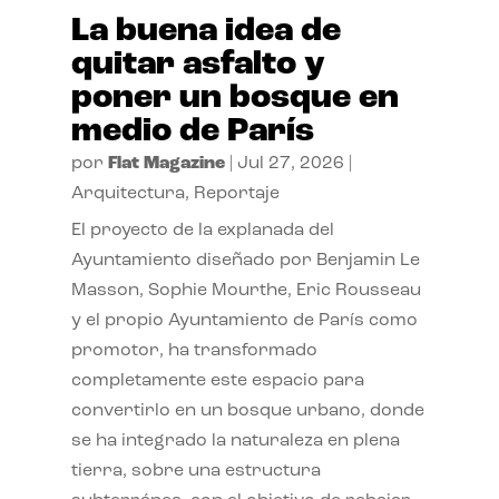
La buena idea de
quitar asfalto y
poner un bosque en
medio de París
por
Flat Magazine
|
Jul 27, 2026
|
Arquitectura
,
Reportaje
El proyecto de la explanada del
Ayuntamiento diseñado por Benjamin Le
Masson, Sophie Mourthe, Eric Rousseau
y el propio Ayuntamiento de París como
promotor, ha transformado
completamente este espacio para
convertirlo en un bosque urbano, donde
se ha integrado la naturaleza en plena
tierra, sobre una estructura