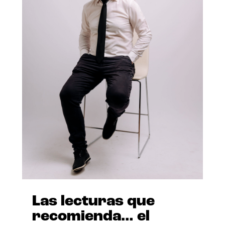
Las lecturas que
recomienda… el