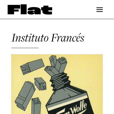
Instituto Francés