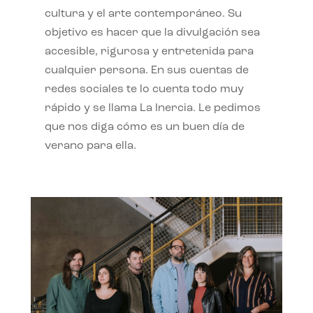
cultura y el arte contemporáneo. Su
objetivo es hacer que la divulgación sea
accesible, rigurosa y entretenida para
cualquier persona. En sus cuentas de
redes sociales te lo cuenta todo muy
rápido y se llama La Inercia. Le pedimos
que nos diga cómo es un buen día de
verano para ella.