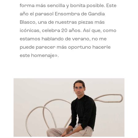
forma más sencilla y bonita posible. Este
año el parasol Ensombra de Gandia
Blasco, una de nuestras piezas más
icónicas, celebra 20 años. Así que, como
estamos hablando de verano, no me
puede parecer más oportuno hacerle
este homenaje».