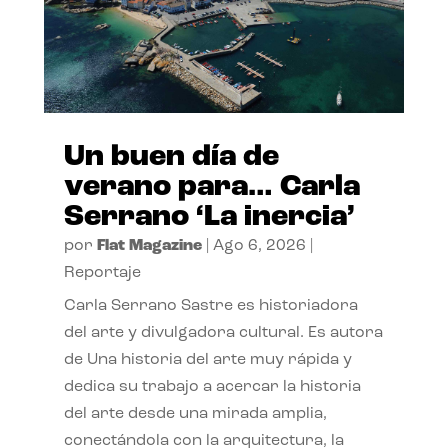
Un buen día de
verano para… Carla
Serrano ‘La inercia’
por
Flat Magazine
|
Ago 6, 2026
|
Reportaje
Carla Serrano Sastre es historiadora
del arte y divulgadora cultural. Es autora
de Una historia del arte muy rápida y
dedica su trabajo a acercar la historia
del arte desde una mirada amplia,
conectándola con la arquitectura, la