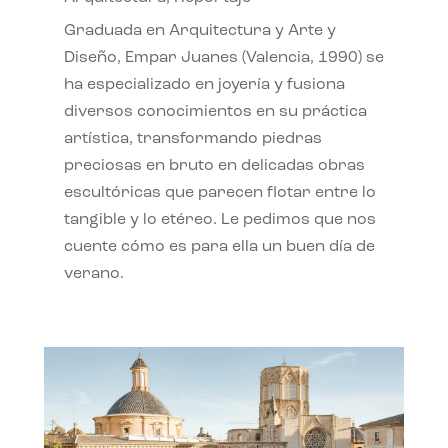
Graduada en Arquitectura y Arte y
Diseño, Empar Juanes (Valencia, 1990) se
ha especializado en joyería y fusiona
diversos conocimientos en su práctica
artística, transformando piedras
preciosas en bruto en delicadas obras
escultóricas que parecen flotar entre lo
tangible y lo etéreo. Le pedimos que nos
cuente cómo es para ella un buen día de
verano.