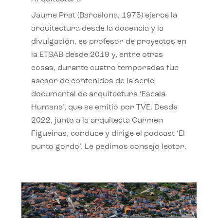
Jaume Prat (Barcelona, 1975) ejerce la
arquitectura desde la docencia y la
divulgación, es profesor de proyectos en
la ETSAB desde 2019 y, entre otras
cosas, durante cuatro temporadas fue
asesor de contenidos de la serie
documental de arquitectura ‘Escala
Humana’, que se emitió por TVE. Desde
2022, junto a la arquitecta Carmen
Figueiras, conduce y dirige el podcast ‘El
punto gordo’. Le pedimos consejo lector.