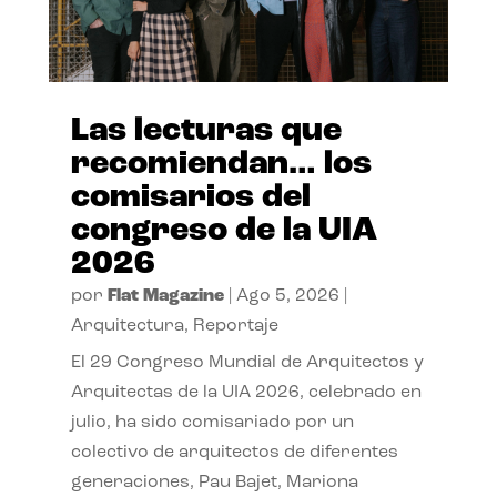
Las lecturas que
recomiendan… los
comisarios del
congreso de la UIA
2026
por
Flat Magazine
|
Ago 5, 2026
|
Arquitectura
,
Reportaje
El 29 Congreso Mundial de Arquitectos y
Arquitectas de la UIA 2026, celebrado en
julio, ha sido comisariado por un
colectivo de arquitectos de diferentes
generaciones, Pau Bajet, Mariona