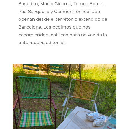
Benedito, Maria Giramé, Tomeu Ramis,
Pau Sarquella y Carmen Torres, que
operan desde el territorio extendido de
Barcelona. Les pedimos que nos
recomienden lecturas para salvar de la
trituradora editorial.