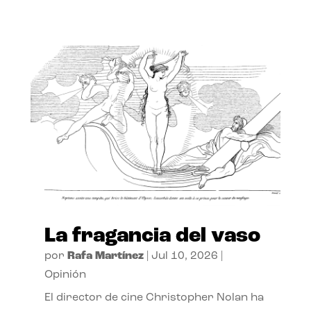
La fragancia del vaso
por
Rafa Martínez
|
Jul 10, 2026
|
Opinión
El director de cine Christopher Nolan ha