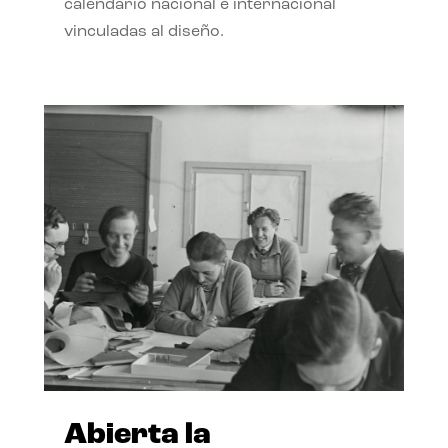
calendario nacional e internacional
vinculadas al diseño.
Abierta la