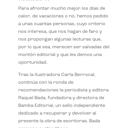
Para afrontar mucho mejor los días de
calor, de vacaciones o no, hemos pedido
a unas cuantas personas, cuyo criterio
nos interesa, que nos hagan de faro y
nos propongan algunas lecturas que,
por lo que sea, merecen ser salvadas del
montón editorial y que les demos una
oportunidad.
Tras la ilustradora Carla Berrocal,
continúa con la ronda de
recomendaciones la periodista y editora
Raquel Bada, fundadora y directora de
Bamba Editorial, un sello independiente
dedicado a recuperar y devolver al
presente la obra de escritoras. Bada