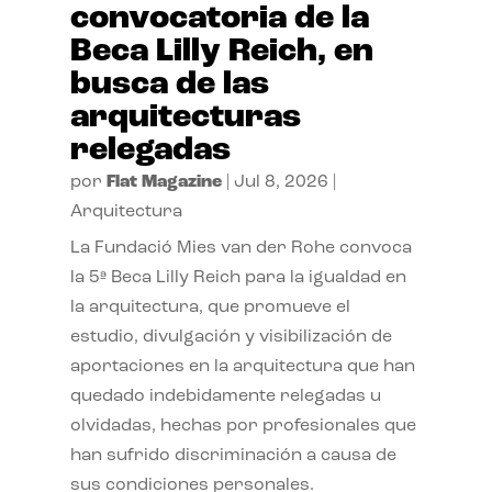
convocatoria de la
Beca Lilly Reich, en
busca de las
arquitecturas
relegadas
por
Flat Magazine
|
Jul 8, 2026
|
Arquitectura
La Fundació Mies van der Rohe convoca
la 5ª Beca Lilly Reich para la igualdad en
la arquitectura, que promueve el
estudio, divulgación y visibilización de
aportaciones en la arquitectura que han
quedado indebidamente relegadas u
olvidadas, hechas por profesionales que
han sufrido discriminación a causa de
sus condiciones personales.