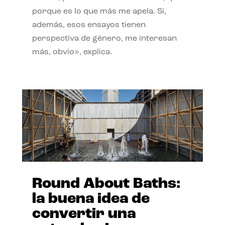
porque es lo que más me apela. Si,
además, esos ensayos tienen
perspectiva de género, me interesan
más, obvio», explica.
Round About Baths:
la buena idea de
convertir una