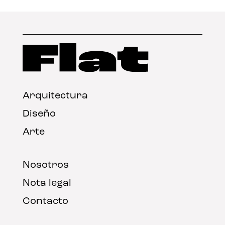
Arquitectura
Diseño
Arte
Nosotros
Nota legal
Contacto