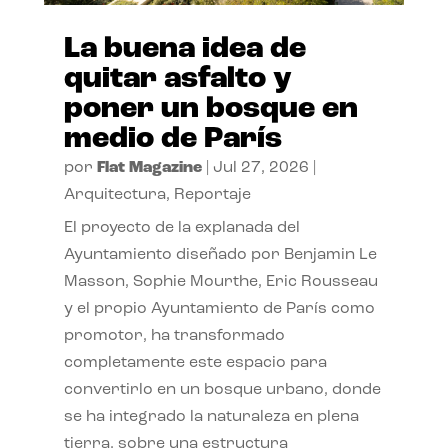
La buena idea de
quitar asfalto y
poner un bosque en
medio de París
por
Flat Magazine
|
Jul 27, 2026
|
Arquitectura
,
Reportaje
El proyecto de la explanada del
Ayuntamiento diseñado por Benjamin Le
Masson, Sophie Mourthe, Eric Rousseau
y el propio Ayuntamiento de París como
promotor, ha transformado
completamente este espacio para
convertirlo en un bosque urbano, donde
se ha integrado la naturaleza en plena
tierra, sobre una estructura