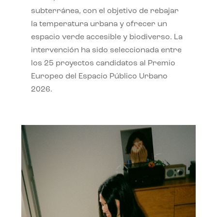
subterránea, con el objetivo de rebajar
la temperatura urbana y ofrecer un
espacio verde accesible y biodiverso. La
intervención ha sido seleccionada entre
los 25 proyectos candidatos al Premio
Europeo del Espacio Público Urbano
2026.