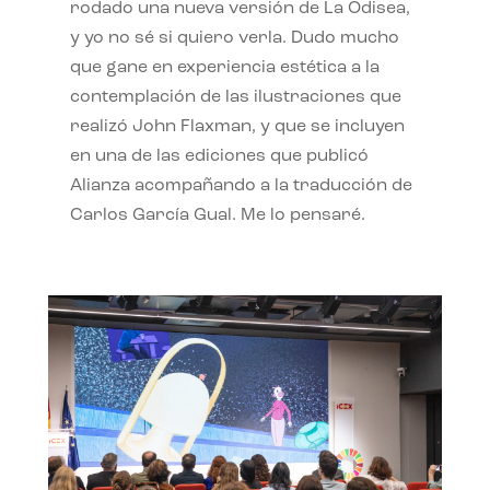
rodado una nueva versión de La Odisea,
y yo no sé si quiero verla. Dudo mucho
que gane en experiencia estética a la
contemplación de las ilustraciones que
realizó John Flaxman, y que se incluyen
en una de las ediciones que publicó
Alianza acompañando a la traducción de
Carlos García Gual. Me lo pensaré.