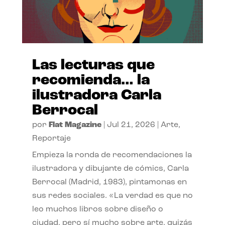
Las lecturas que
recomienda… la
ilustradora Carla
Berrocal
por
Flat Magazine
|
Jul 21, 2026
|
Arte
,
Reportaje
Empieza la ronda de recomendaciones la
ilustradora y dibujante de cómics, Carla
Berrocal (Madrid, 1983), pintamonas en
sus redes sociales. «La verdad es que no
leo muchos libros sobre diseño o
ciudad, pero sí mucho sobre arte, quizás