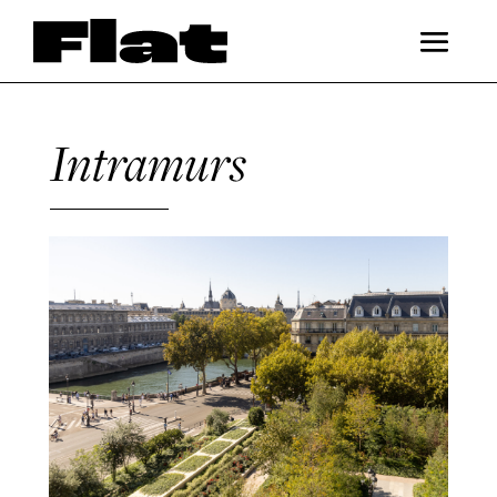
Intramurs