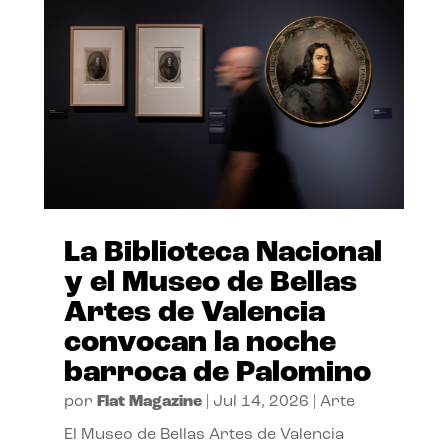
La Biblioteca Nacional
y el Museo de Bellas
Artes de Valencia
convocan la noche
barroca de Palomino
por
Flat Magazine
|
Jul 14, 2026
|
Arte
El Museo de Bellas Artes de Valencia