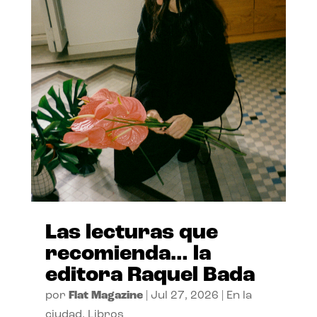
Las lecturas que
recomienda… la
editora Raquel Bada
por
Flat Magazine
|
Jul 27, 2026
|
En la
ciudad
,
Libros