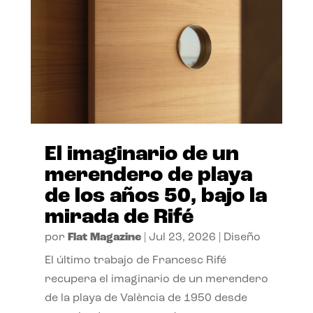
El imaginario de un
merendero de playa
de los años 50, bajo la
mirada de Rifé
por
Flat Magazine
|
Jul 23, 2026
|
Diseño
El último trabajo de Francesc Rifé
recupera el imaginario de un merendero
de la playa de València de 1950 desde