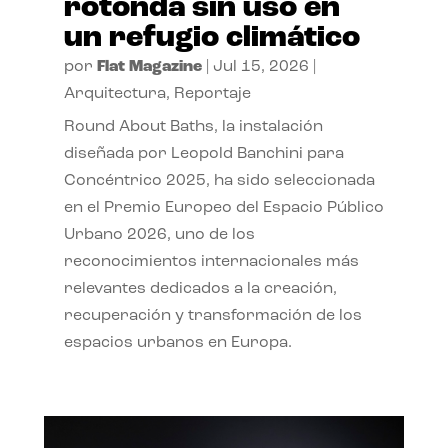
rotonda sin uso en
un refugio climático
por
Flat Magazine
|
Jul 15, 2026
|
Arquitectura
,
Reportaje
Round About Baths, la instalación
diseñada por Leopold Banchini para
Concéntrico 2025, ha sido seleccionada
en el Premio Europeo del Espacio Público
Urbano 2026, uno de los
reconocimientos internacionales más
relevantes dedicados a la creación,
recuperación y transformación de los
espacios urbanos en Europa.