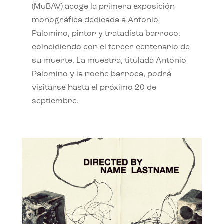
(MuBAV) acoge la primera exposición
monográfica dedicada a Antonio
Palomino, pintor y tratadista barroco,
coincidiendo con el tercer centenario de
su muerte. La muestra, titulada Antonio
Palomino y la noche barroca, podrá
visitarse hasta el próximo 20 de
septiembre.