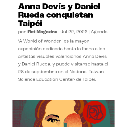
Anna Devís y Daniel
Rueda conquistan
Taipéi
por
Flat Magazine
|
Jul 22, 2026
|
Agenda
‘A World of Wonder’ es la mayor
exposición dedicada hasta la fecha a los
artistas visuales valencianos Anna Devís
y Daniel Rueda, y puede visitarse hasta el
28 de septiembre en el National Taiwan
Science Education Center de Taipéi.