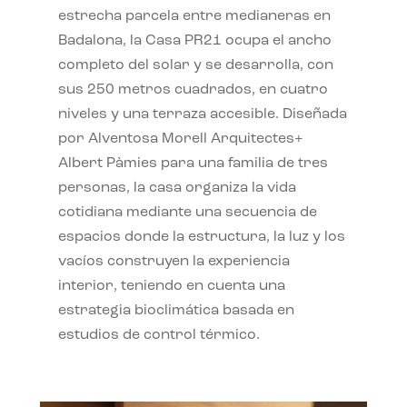
estrecha parcela entre medianeras en
Badalona, la Casa PR21 ocupa el ancho
completo del solar y se desarrolla, con
sus 250 metros cuadrados, en cuatro
niveles y una terraza accesible. Diseñada
por Alventosa Morell Arquitectes+
Albert Pàmies para una familia de tres
personas, la casa organiza la vida
cotidiana mediante una secuencia de
espacios donde la estructura, la luz y los
vacíos construyen la experiencia
interior, teniendo en cuenta una
estrategia bioclimática basada en
estudios de control térmico.