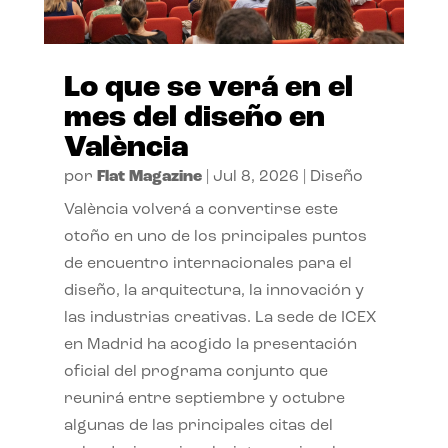
Lo que se verá en el
mes del diseño en
València
por
Flat Magazine
|
Jul 8, 2026
|
Diseño
València volverá a convertirse este
otoño en uno de los principales puntos
de encuentro internacionales para el
diseño, la arquitectura, la innovación y
las industrias creativas. La sede de ICEX
en Madrid ha acogido la presentación
oficial del programa conjunto que
reunirá entre septiembre y octubre
algunas de las principales citas del