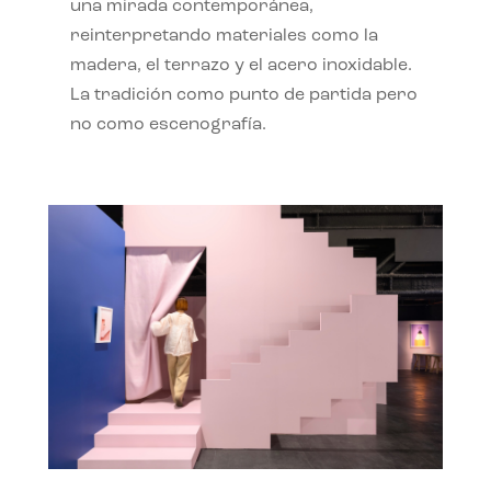
una mirada contemporánea,
reinterpretando materiales como la
madera, el terrazo y el acero inoxidable.
La tradición como punto de partida pero
no como escenografía.