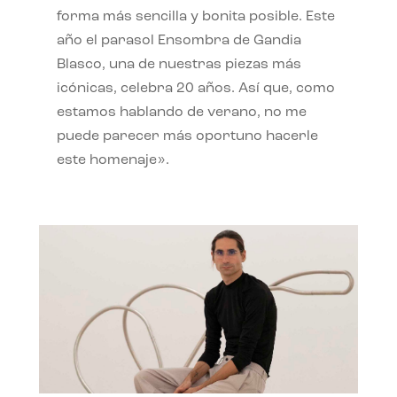
forma más sencilla y bonita posible. Este
año el parasol Ensombra de Gandia
Blasco, una de nuestras piezas más
icónicas, celebra 20 años. Así que, como
estamos hablando de verano, no me
puede parecer más oportuno hacerle
este homenaje».