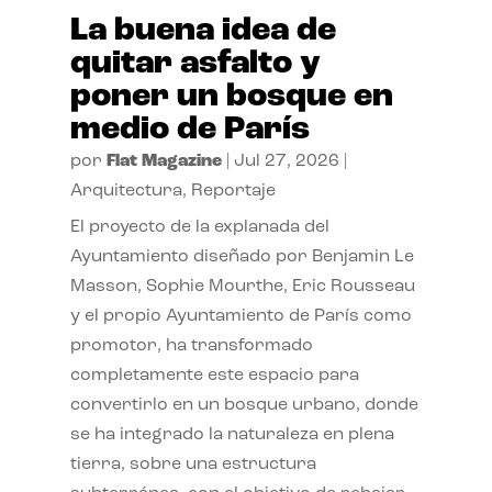
La buena idea de
quitar asfalto y
poner un bosque en
medio de París
por
Flat Magazine
|
Jul 27, 2026
|
Arquitectura
,
Reportaje
El proyecto de la explanada del
Ayuntamiento diseñado por Benjamin Le
Masson, Sophie Mourthe, Eric Rousseau
y el propio Ayuntamiento de París como
promotor, ha transformado
completamente este espacio para
convertirlo en un bosque urbano, donde
se ha integrado la naturaleza en plena
tierra, sobre una estructura