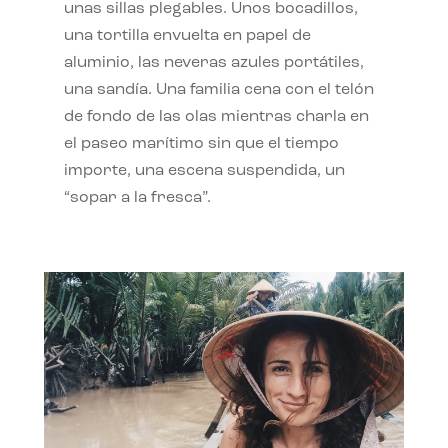
unas sillas plegables. Unos bocadillos,
una tortilla envuelta en papel de
aluminio, las neveras azules portátiles,
una sandía. Una familia cena con el telón
de fondo de las olas mientras charla en
el paseo marítimo sin que el tiempo
importe, una escena suspendida, un
“sopar a la fresca”.