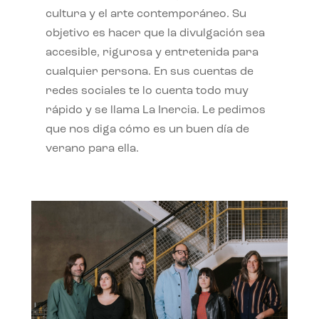
cultura y el arte contemporáneo. Su
objetivo es hacer que la divulgación sea
accesible, rigurosa y entretenida para
cualquier persona. En sus cuentas de
redes sociales te lo cuenta todo muy
rápido y se llama La Inercia. Le pedimos
que nos diga cómo es un buen día de
verano para ella.