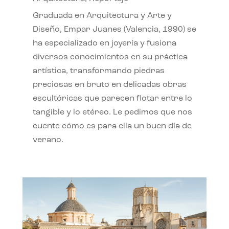
Graduada en Arquitectura y Arte y
Diseño, Empar Juanes (Valencia, 1990) se
ha especializado en joyería y fusiona
diversos conocimientos en su práctica
artística, transformando piedras
preciosas en bruto en delicadas obras
escultóricas que parecen flotar entre lo
tangible y lo etéreo. Le pedimos que nos
cuente cómo es para ella un buen día de
verano.