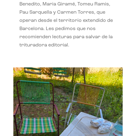
Benedito, Maria Giramé, Tomeu Ramis,
Pau Sarquella y Carmen Torres, que
operan desde el territorio extendido de
Barcelona. Les pedimos que nos
recomienden lecturas para salvar de la
trituradora editorial.