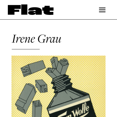
Irene Grau