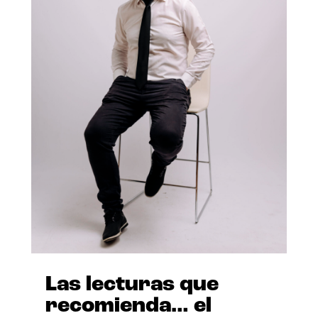
Las lecturas que
recomienda… el