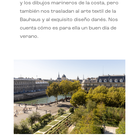
y los dibujos marineros de la costa, pero
también nos trasladan al arte textil de la
Bauhaus y al exquisito diseño danés. Nos
cuenta cómo es para ella un buen día de
verano.