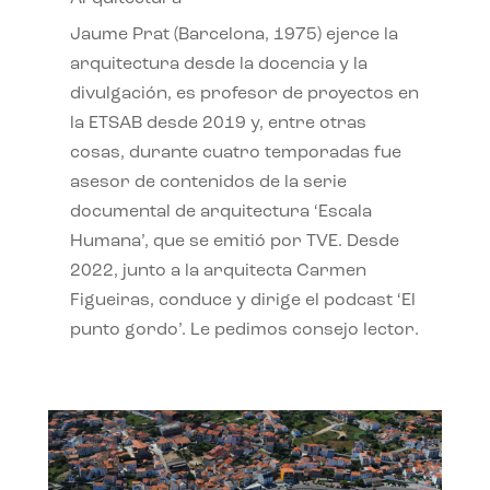
Jaume Prat (Barcelona, 1975) ejerce la
arquitectura desde la docencia y la
divulgación, es profesor de proyectos en
la ETSAB desde 2019 y, entre otras
cosas, durante cuatro temporadas fue
asesor de contenidos de la serie
documental de arquitectura ‘Escala
Humana’, que se emitió por TVE. Desde
2022, junto a la arquitecta Carmen
Figueiras, conduce y dirige el podcast ‘El
punto gordo’. Le pedimos consejo lector.