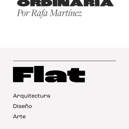
Arquitectura
Diseño
Arte