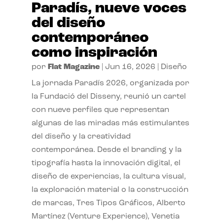
Paradís, nueve voces
del diseño
contemporáneo
como inspiración
por
Flat Magazine
|
Jun 16, 2026
|
Diseño
La jornada Paradís 2026, organizada por
la Fundació del Disseny, reunió un cartel
con nueve perfiles que representan
algunas de las miradas más estimulantes
del diseño y la creatividad
contemporánea. Desde el branding y la
tipografía hasta la innovación digital, el
diseño de experiencias, la cultura visual,
la exploración material o la construcción
de marcas, Tres Tipos Gráficos, Alberto
Martínez (Venture Experience), Venetia