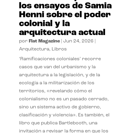
los ensayos de Samia
Henni sobre el poder
colonial y la
arquitectura actual
por
Flat Magazine
|
Jun 24, 2026
|
Arquitectura
,
Libros
‘Ramificaciones coloniales’ recorre
casos que van del urbanismo y la
arquitectura a la legislación, y de la
ecología a la militarización de los
territorios, «revelando cómo el
colonialismo no es un pasado cerrado,
sino un sistema activo de gobierno,
clasificación y violencia». Es también, el
libro que publica Bartlebooth, una
invitación a revisar la forma en que los