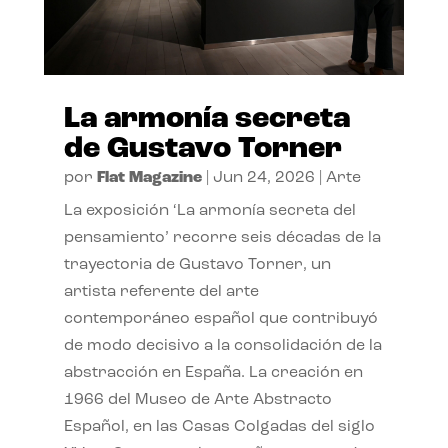
La armonía secreta
de Gustavo Torner
por
Flat Magazine
|
Jun 24, 2026
|
Arte
La exposición ‘La armonía secreta del
pensamiento’ recorre seis décadas de la
trayectoria de Gustavo Torner, un
artista referente del arte
contemporáneo español que contribuyó
de modo decisivo a la consolidación de la
abstracción en España. La creación en
1966 del Museo de Arte Abstracto
Español, en las Casas Colgadas del siglo