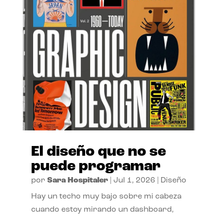
El diseño que no se
puede programar
por
Sara Hospitaler
|
Jul 1, 2026
|
Diseño
Hay un techo muy bajo sobre mi cabeza
cuando estoy mirando un dashboard,