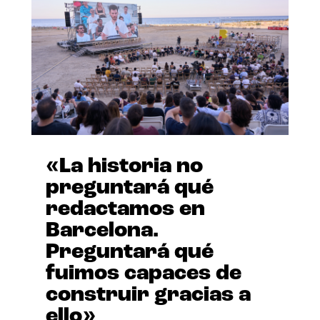
«La historia no
preguntará qué
redactamos en
Barcelona.
Preguntará qué
fuimos capaces de
construir gracias a
ello»