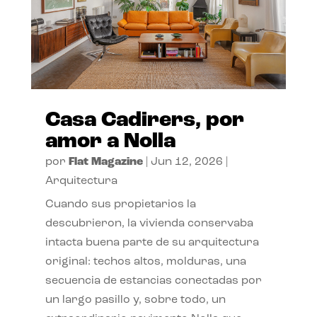
Casa Cadirers, por
amor a Nolla
por
Flat Magazine
|
Jun 12, 2026
|
Arquitectura
Cuando sus propietarios la
descubrieron, la vivienda conservaba
intacta buena parte de su arquitectura
original: techos altos, molduras, una
secuencia de estancias conectadas por
un largo pasillo y, sobre todo, un