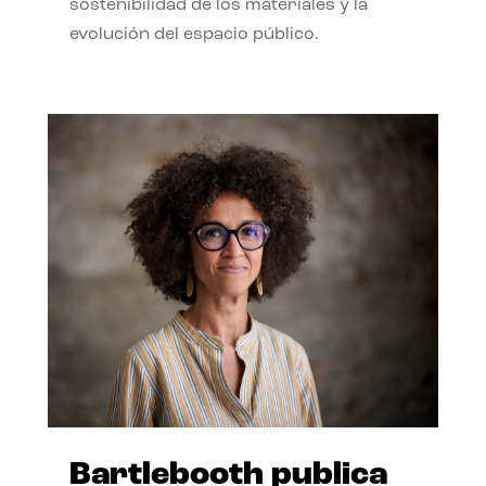
sostenibilidad de los materiales y la
evolución del espacio público.
Bartlebooth publica