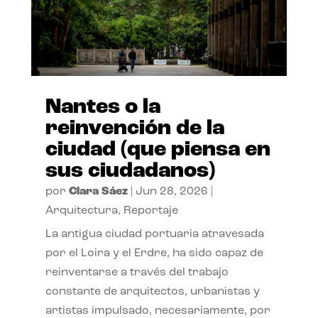
Nantes o la
reinvención de la
ciudad (que piensa en
sus ciudadanos)
por
Clara Sáez
|
Jun 28, 2026
|
Arquitectura
,
Reportaje
La antigua ciudad portuaria atravesada
por el Loira y el Erdre, ha sido capaz de
reinventarse a través del trabajo
constante de arquitectos, urbanistas y
artistas impulsado, necesariamente, por