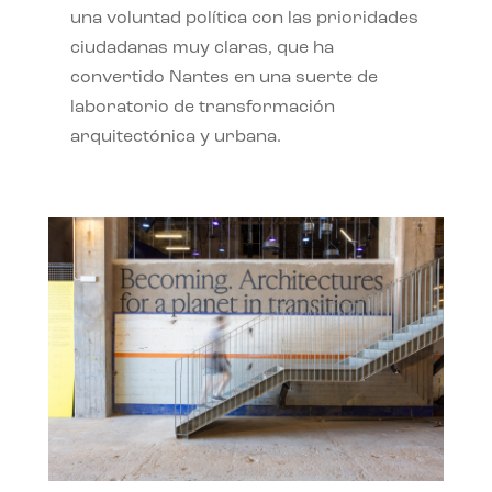
una voluntad política con las prioridades
ciudadanas muy claras, que ha
convertido Nantes en una suerte de
laboratorio de transformación
arquitectónica y urbana.