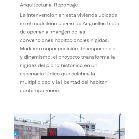
Arquitectura
,
Reportaje
La intervención en esta vivienda ubicada
en el madrileño barrio de Argüelles trata
de operar al margen de las
convenciones habitacionales rígidas.
Mediante superposición, transparencia
y dinamismo, el proyecto transforma la
rigidez del plano histórico en un
escenario lúdico que celebra la
multiplicidad y la libertad del habitar
contemporáneo.