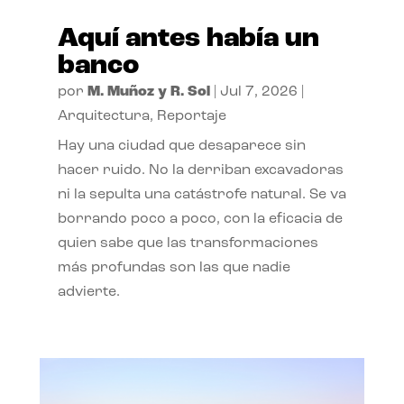
Aquí antes había un
banco
por
M. Muñoz y R. Sol
|
Jul 7, 2026
|
Arquitectura
,
Reportaje
Hay una ciudad que desaparece sin
hacer ruido. No la derriban excavadoras
ni la sepulta una catástrofe natural. Se va
borrando poco a poco, con la eficacia de
quien sabe que las transformaciones
más profundas son las que nadie
advierte.