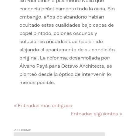
extraordinario pavimento Nolla que
recorría prácticamente toda la casa. Sin
embargo, años de abandono habían
ocultado estas cualidades bajo capas de
papel pintado, colores oscuros y
soluciones añadidas que habían ido
alejando el apartamento de su condición
original. La reforma, desarrollada por
Álvaro Payá para Octavo Architects, se
planteó desde la óptica de intervenir lo
menos posible.
« Entradas más antiguas
Entradas siguientes »
PUBLICIDAD