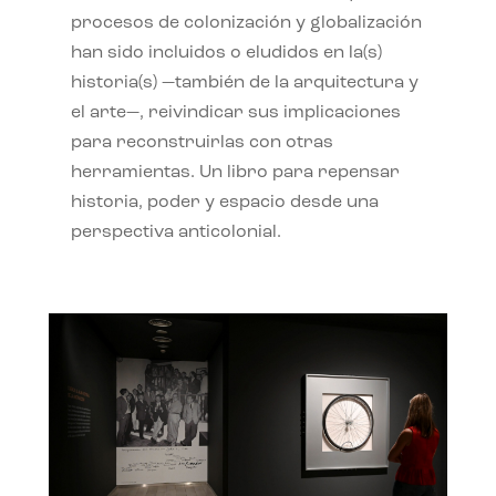
procesos de colonización y globalización
han sido incluidos o eludidos en la(s)
historia(s) —también de la arquitectura y
el arte—, reivindicar sus implicaciones
para reconstruirlas con otras
herramientas. Un libro para repensar
historia, poder y espacio desde una
perspectiva anticolonial.