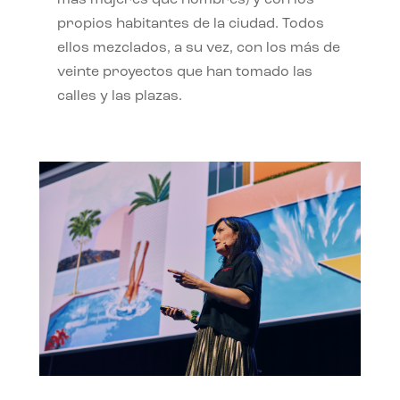
propios habitantes de la ciudad. Todos
ellos mezclados, a su vez, con los más de
veinte proyectos que han tomado las
calles y las plazas.