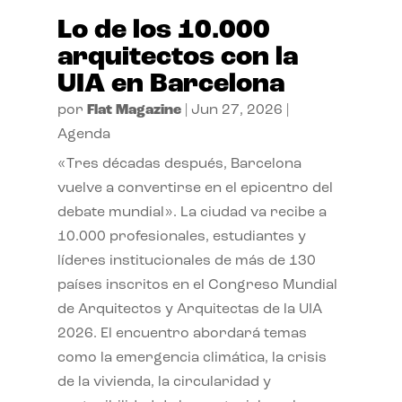
Lo de los 10.000
arquitectos con la
UIA en Barcelona
por
Flat Magazine
|
Jun 27, 2026
|
Agenda
«Tres décadas después, Barcelona
vuelve a convertirse en el epicentro del
debate mundial». La ciudad va recibe a
10.000 profesionales, estudiantes y
líderes institucionales de más de 130
países inscritos en el Congreso Mundial
de Arquitectos y Arquitectas de la UIA
2026. El encuentro abordará temas
como la emergencia climática, la crisis
de la vivienda, la circularidad y