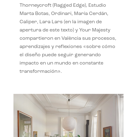
Thorneycroft (Ragged Edge), Estudio
Marta Botas, Ordinari, María Cerdán,
Caliper, Lara Lars (en la imagen de
apertura de este texto) y Your Majesty
compartieron en València sus procesos,
aprendizajes y reflexiones «sobre cómo
el diseño puede seguir generando
impacto en un mundo en constante
transformación».