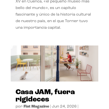
XV en Cuenca, «el pequeño museo más
bello del mundo», es un capítulo
fascinante y único de la historia cultural
de nuestro país, en el que Torner tuvo
una importancia capital.
Casa JAM, fuera
rigideces
por
Flat Magazine
|
Jun 24, 2026
|