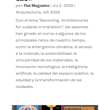
por
Flat Magazine
|
Jul 2, 2026
|
Arquitectura
,
UIA 2026
Con el lema “Becoming. Architectures
for a planet in transition”, las sesiones
han girado en torno a algunos de los
principales retos de nuestro tiempo,
como la emergencia climática, el acceso
a la vivienda, la sostenibilidad, la
circularidad de los materiales, la
innovación tecnológica, la inteligencia
artificial, la calidad del espacio público, la
equidad y la transformación de las
ciudades.