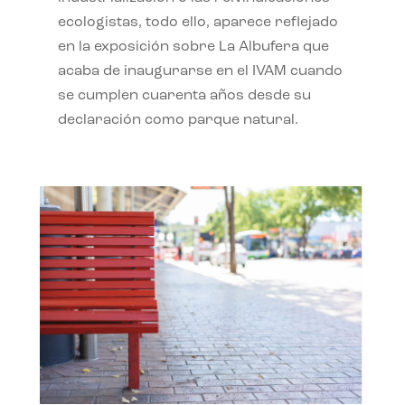
ecologistas, todo ello, aparece reflejado
en la exposición sobre La Albufera que
acaba de inaugurarse en el IVAM cuando
se cumplen cuarenta años desde su
declaración como parque natural.