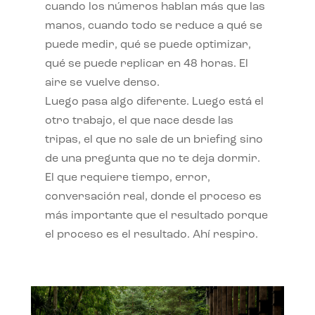
cuando los números hablan más que las
manos, cuando todo se reduce a qué se
puede medir, qué se puede optimizar,
qué se puede replicar en 48 horas. El
aire se vuelve denso.
Luego pasa algo diferente. Luego está el
otro trabajo, el que nace desde las
tripas, el que no sale de un briefing sino
de una pregunta que no te deja dormir.
El que requiere tiempo, error,
conversación real, donde el proceso es
más importante que el resultado porque
el proceso es el resultado. Ahí respiro.