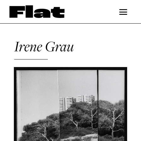
Irene Grau