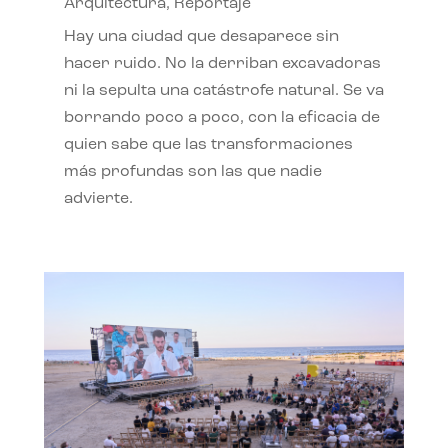
Arquitectura
,
Reportaje
Hay una ciudad que desaparece sin
hacer ruido. No la derriban excavadoras
ni la sepulta una catástrofe natural. Se va
borrando poco a poco, con la eficacia de
quien sabe que las transformaciones
más profundas son las que nadie
advierte.