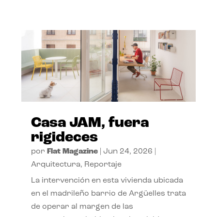
Casa JAM, fuera
rigideces
por
Flat Magazine
|
Jun 24, 2026
|
Arquitectura
,
Reportaje
La intervención en esta vivienda ubicada
en el madrileño barrio de Argüelles trata
de operar al margen de las