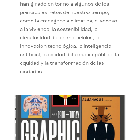
han girado en torno a algunos de los
principales retos de nuestro tiempo,
como la emergencia climática, el acceso
a la vivienda, la sostenibilidad, la
circularidad de los materiales, la
innovación tecnológica, la inteligencia
artificial, la calidad del espacio público, la
equidad y la transformación de las
ciudades.