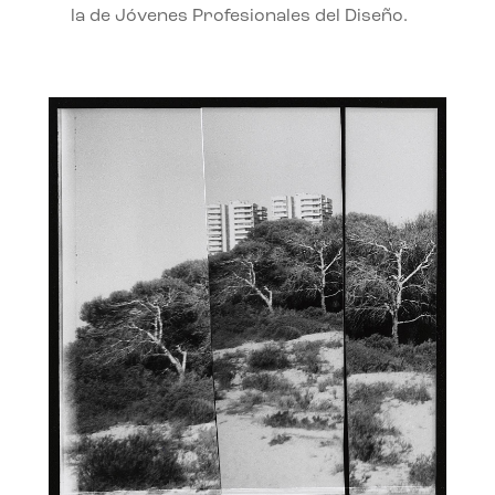
la de Jóvenes Profesionales del Diseño.