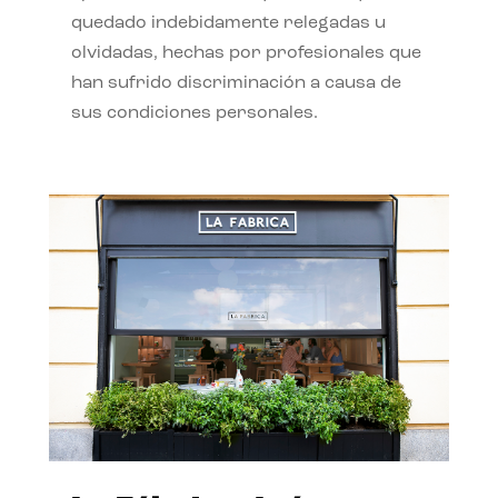
quedado indebidamente relegadas u
olvidadas, hechas por profesionales que
han sufrido discriminación a causa de
sus condiciones personales.