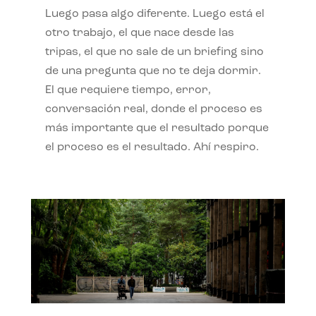
Luego pasa algo diferente. Luego está el
otro trabajo, el que nace desde las
tripas, el que no sale de un briefing sino
de una pregunta que no te deja dormir.
El que requiere tiempo, error,
conversación real, donde el proceso es
más importante que el resultado porque
el proceso es el resultado. Ahí respiro.