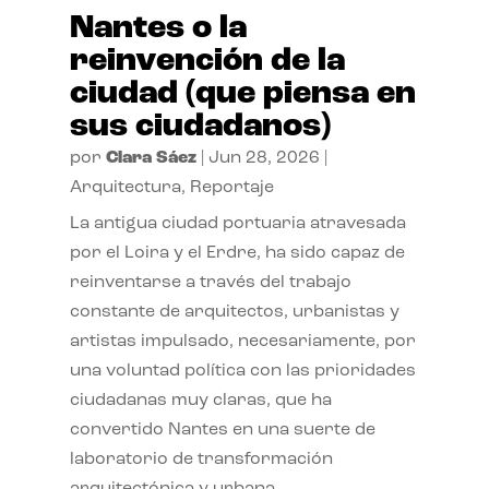
Nantes o la
reinvención de la
ciudad (que piensa en
sus ciudadanos)
por
Clara Sáez
|
Jun 28, 2026
|
Arquitectura
,
Reportaje
La antigua ciudad portuaria atravesada
por el Loira y el Erdre, ha sido capaz de
reinventarse a través del trabajo
constante de arquitectos, urbanistas y
artistas impulsado, necesariamente, por
una voluntad política con las prioridades
ciudadanas muy claras, que ha
convertido Nantes en una suerte de
laboratorio de transformación