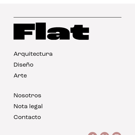
Arquitectura
Diseño
Arte
Nosotros
Nota legal
Contacto