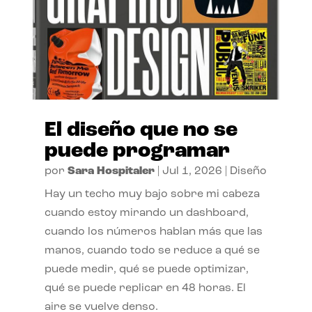
El diseño que no se
puede programar
por
Sara Hospitaler
|
Jul 1, 2026
|
Diseño
Hay un techo muy bajo sobre mi cabeza
cuando estoy mirando un dashboard,
cuando los números hablan más que las
manos, cuando todo se reduce a qué se
puede medir, qué se puede optimizar,
qué se puede replicar en 48 horas. El
aire se vuelve denso.