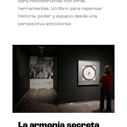
para reconstruirlas con otras
herramientas. Un libro para repensar
historia, poder y espacio desde una
perspectiva anticolonial.
La armonía secreta