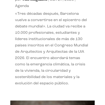
Agenda
«Tres décadas después, Barcelona
vuelve a convertirse en el epicentro del
debate mundial». La ciudad va recibe a
10.000 profesionales, estudiantes y
líderes institucionales de más de 130
países inscritos en el Congreso Mundial
de Arquitectos y Arquitectas de la UIA
2026. El encuentro abordará temas
como la emergencia climática, la crisis
de la vivienda, la circularidad y
sostenibilidad de los materiales y la
evolución del espacio público.