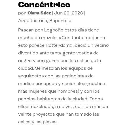
Concéntrico
por
Clara Sáez
|
Jun 20, 2026
|
Arquitectura
,
Reportaje
Pasear por Logroño estos días tiene
mucho de mezcla. «Con tanto moderno
esto parece Rotterdam», decía un vecino
divertido ante tanta gente vestida de
negro y con gorra por las calles de la
ciudad. Se mezclan los equipos de
arquitectos con las periodistas de
medios europeos y nacionales (muchas
más mujeres que hombres) y con los
propios habitantes de la ciudad. Todos
ellos mezclados, a su vez, con los más de
veinte proyectos que han tomado las
calles y las plazas.