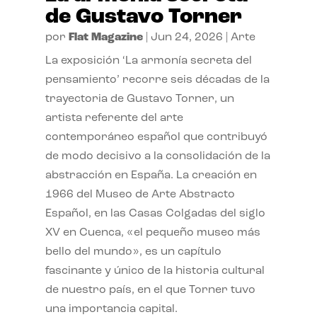
de Gustavo Torner
por
Flat Magazine
|
Jun 24, 2026
|
Arte
La exposición ‘La armonía secreta del
pensamiento’ recorre seis décadas de la
trayectoria de Gustavo Torner, un
artista referente del arte
contemporáneo español que contribuyó
de modo decisivo a la consolidación de la
abstracción en España. La creación en
1966 del Museo de Arte Abstracto
Español, en las Casas Colgadas del siglo
XV en Cuenca, «el pequeño museo más
bello del mundo», es un capítulo
fascinante y único de la historia cultural
de nuestro país, en el que Torner tuvo
una importancia capital.