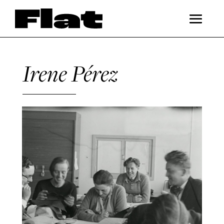
Irene Pérez