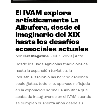
El IVAM explora
artísticamente La
Albufera, desde el
imaginario del XIX
hasta los desafíos
ecosociales actuales
por
Flat Magazine
|
Jul 7, 2026
|
Arte
Desde los usos agrícolas tradicionales
hasta la expansión turística, la
industrialización o las reivindicaciones
ecologistas, todo ello, aparece reflejado
en la exposición sobre La Albufera que
acaba de inaugurarse en el IVAM cuando
se cumplen cuarenta años desde su