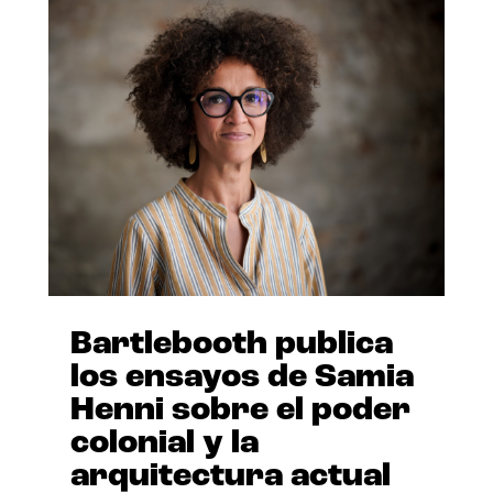
Bartlebooth publica
los ensayos de Samia
Henni sobre el poder
colonial y la
arquitectura actual