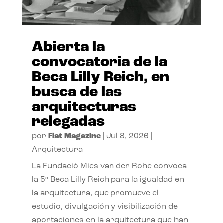
Abierta la
convocatoria de la
Beca Lilly Reich, en
busca de las
arquitecturas
relegadas
por
Flat Magazine
|
Jul 8, 2026
|
Arquitectura
La Fundació Mies van der Rohe convoca
la 5ª Beca Lilly Reich para la igualdad en
la arquitectura, que promueve el
estudio, divulgación y visibilización de
aportaciones en la arquitectura que han