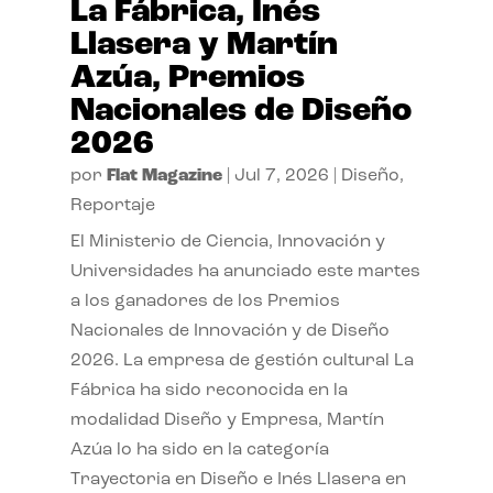
La Fábrica, Inés
Llasera y Martín
Azúa, Premios
Nacionales de Diseño
2026
por
Flat Magazine
|
Jul 7, 2026
|
Diseño
,
Reportaje
El Ministerio de Ciencia, Innovación y
Universidades ha anunciado este martes
a los ganadores de los Premios
Nacionales de Innovación y de Diseño
2026. La empresa de gestión cultural La
Fábrica ha sido reconocida en la
modalidad Diseño y Empresa, Martín
Azúa lo ha sido en la categoría
Trayectoria en Diseño e Inés Llasera en