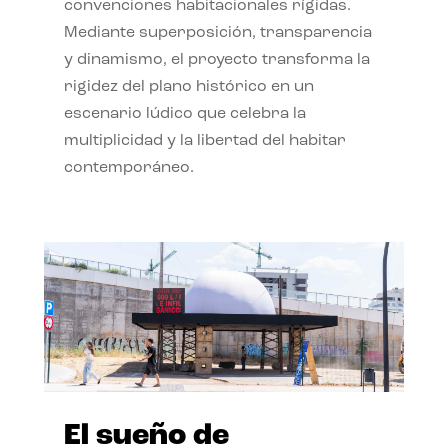
convenciones habitacionales rígidas.
Mediante superposición, transparencia
y dinamismo, el proyecto transforma la
rigidez del plano histórico en un
escenario lúdico que celebra la
multiplicidad y la libertad del habitar
contemporáneo.
El sueño de