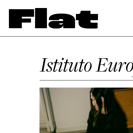
Istituto Eur