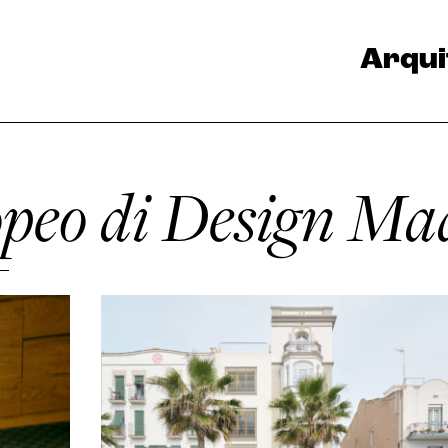
Arqui
opeo di Design Ma