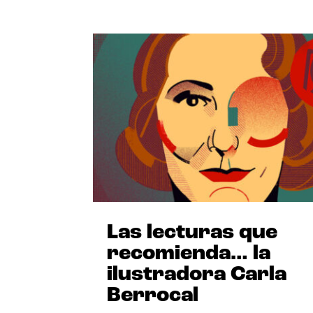
Las lecturas que
recomienda… la
ilustradora Carla
Berrocal