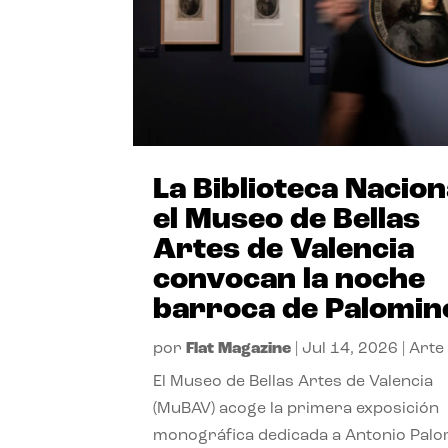
La Biblioteca Nacion
el Museo de Bellas
Artes de Valencia
convocan la noche
barroca de Palomin
por
Flat Magazine
|
Jul 14, 2026
|
Arte
El Museo de Bellas Artes de Valencia
(MuBAV) acoge la primera exposición
monográfica dedicada a Antonio Palo