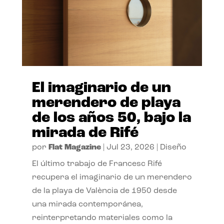
El imaginario de un
merendero de playa
de los años 50, bajo la
mirada de Rifé
por
Flat Magazine
|
Jul 23, 2026
|
Diseño
El último trabajo de Francesc Rifé
recupera el imaginario de un merendero
de la playa de València de 1950 desde
una mirada contemporánea,
reinterpretando materiales como la