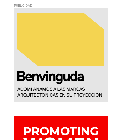
PUBLICIDAD