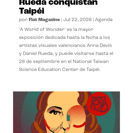
Rueda conquistan
Taipéi
por
Flat Magazine
|
Jul 22, 2026
|
Agenda
‘A World of Wonder’ es la mayor
exposición dedicada hasta la fecha a los
artistas visuales valencianos Anna Devís
y Daniel Rueda, y puede visitarse hasta el
28 de septiembre en el National Taiwan
Science Education Center de Taipéi.