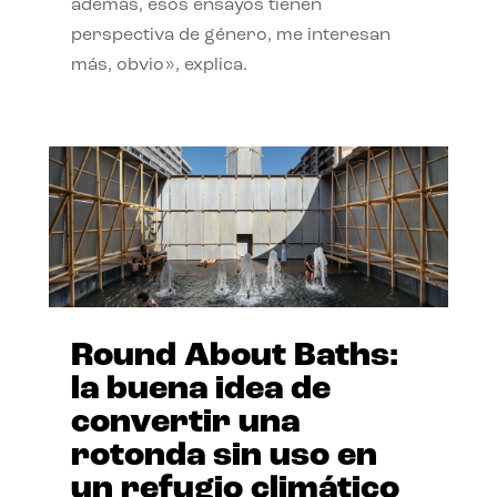
además, esos ensayos tienen
perspectiva de género, me interesan
más, obvio», explica.
Round About Baths:
la buena idea de
convertir una
rotonda sin uso en
un refugio climático