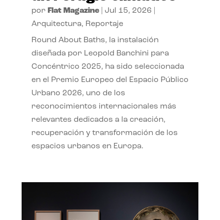
por
Flat Magazine
|
Jul 15, 2026
|
Arquitectura
,
Reportaje
Round About Baths, la instalación
diseñada por Leopold Banchini para
Concéntrico 2025, ha sido seleccionada
en el Premio Europeo del Espacio Público
Urbano 2026, uno de los
reconocimientos internacionales más
relevantes dedicados a la creación,
recuperación y transformación de los
espacios urbanos en Europa.