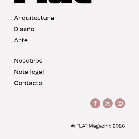
Arquitectura
Diseño
Arte
Nosotros
Nota legal
Contacto
© FLAT Magazine 2026