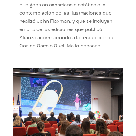
que gane en experiencia estética a la
contemplación de las ilustraciones que
realizó John Flaxman, y que se incluyen
en una de las ediciones que publicó
Alianza acompañando a la traducción de
Carlos García Gual. Me lo pensaré.