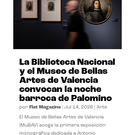
La Biblioteca Nacional
y el Museo de Bellas
Artes de Valencia
convocan la noche
barroca de Palomino
por
Flat Magazine
|
Jul 14, 2026
|
Arte
El Museo de Bellas Artes de Valencia
(MuBAV) acoge la primera exposición
monográfica dedicada a Antonio