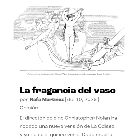
La fragancia del vaso
por
Rafa Martínez
|
Jul 10, 2026
|
Opinión
El director de cine Christopher Nolan ha
rodado una nueva versión de La Odisea,
y yo no sé si quiero verla. Dudo mucho