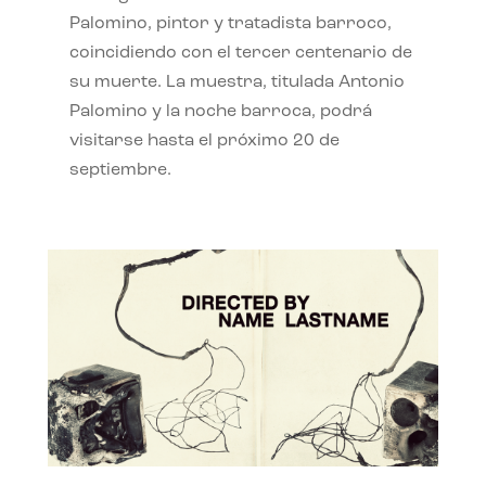
Palomino, pintor y tratadista barroco,
coincidiendo con el tercer centenario de
su muerte. La muestra, titulada Antonio
Palomino y la noche barroca, podrá
visitarse hasta el próximo 20 de
septiembre.