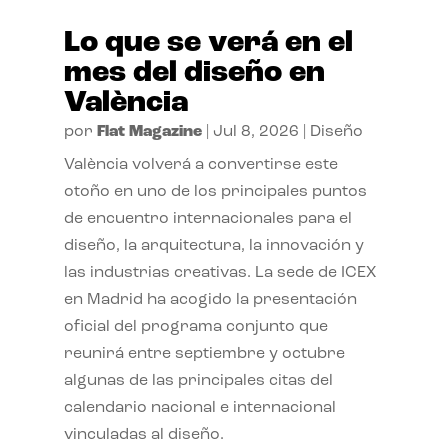
Lo que se verá en el
mes del diseño en
València
por
Flat Magazine
|
Jul 8, 2026
|
Diseño
València volverá a convertirse este
otoño en uno de los principales puntos
de encuentro internacionales para el
diseño, la arquitectura, la innovación y
las industrias creativas. La sede de ICEX
en Madrid ha acogido la presentación
oficial del programa conjunto que
reunirá entre septiembre y octubre
algunas de las principales citas del
calendario nacional e internacional
vinculadas al diseño.