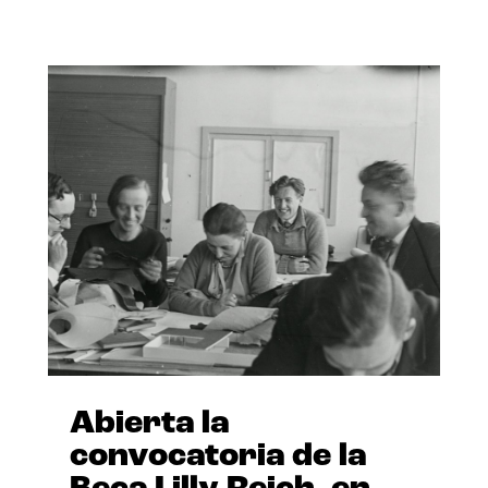
Abierta la
convocatoria de la