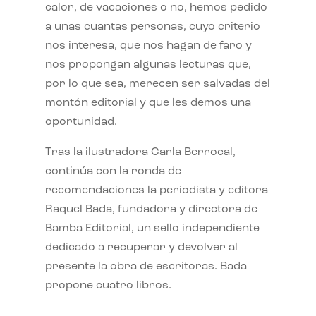
calor, de vacaciones o no, hemos pedido
a unas cuantas personas, cuyo criterio
nos interesa, que nos hagan de faro y
nos propongan algunas lecturas que,
por lo que sea, merecen ser salvadas del
montón editorial y que les demos una
oportunidad.
Tras la ilustradora Carla Berrocal,
continúa con la ronda de
recomendaciones la periodista y editora
Raquel Bada, fundadora y directora de
Bamba Editorial, un sello independiente
dedicado a recuperar y devolver al
presente la obra de escritoras. Bada
propone cuatro libros.