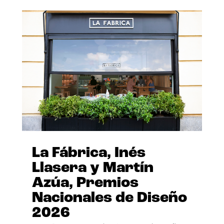
La Fábrica, Inés
Llasera y Martín
Azúa, Premios
Nacionales de Diseño
2026