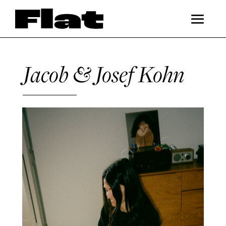
Jacob & Josef Kohn