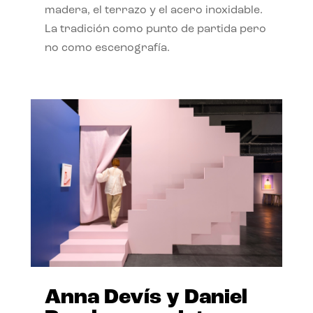
madera, el terrazo y el acero inoxidable.
La tradición como punto de partida pero
no como escenografía.
Anna Devís y Daniel