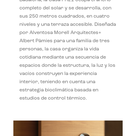
completo del solar y se desarrolla, con
sus 250 metros cuadrados, en cuatro
niveles y una terraza accesible. Diseñada
por Alventosa Morell Arquitectes+
Albert Pàmies para una familia de tres
personas, la casa organiza la vida
cotidiana mediante una secuencia de
espacios donde la estructura, la luz y los
vacíos construyen la experiencia
interior, teniendo en cuenta una
estrategia bioclimática basada en
estudios de control térmico.