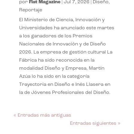
por
Flat Magazine
|
Jul 7, 2026
|
Diseño
,
Reportaje
El Ministerio de Ciencia, Innovación y
Universidades ha anunciado este martes
a los ganadores de los Premios
Nacionales de Innovación y de Diseño
2026. La empresa de gestión cultural La
Fábrica ha sido reconocida en la
modalidad Diseño y Empresa, Martín
Azúa lo ha sido en la categoría
Trayectoria en Diseño e Inés Llasera en
la de Jóvenes Profesionales del Diseño.
« Entradas más antiguas
Entradas siguientes »