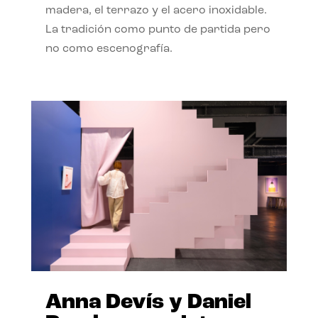
madera, el terrazo y el acero inoxidable.
La tradición como punto de partida pero
no como escenografía.
Anna Devís y Daniel