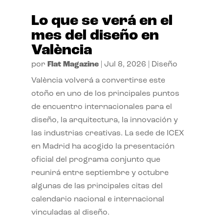
Lo que se verá en el
mes del diseño en
València
por
Flat Magazine
|
Jul 8, 2026
|
Diseño
València volverá a convertirse este
otoño en uno de los principales puntos
de encuentro internacionales para el
diseño, la arquitectura, la innovación y
las industrias creativas. La sede de ICEX
en Madrid ha acogido la presentación
oficial del programa conjunto que
reunirá entre septiembre y octubre
algunas de las principales citas del
calendario nacional e internacional
vinculadas al diseño.