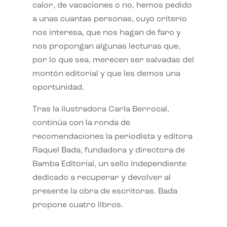
calor, de vacaciones o no, hemos pedido
a unas cuantas personas, cuyo criterio
nos interesa, que nos hagan de faro y
nos propongan algunas lecturas que,
por lo que sea, merecen ser salvadas del
montón editorial y que les demos una
oportunidad.
Tras la ilustradora Carla Berrocal,
continúa con la ronda de
recomendaciones la periodista y editora
Raquel Bada, fundadora y directora de
Bamba Editorial, un sello independiente
dedicado a recuperar y devolver al
presente la obra de escritoras. Bada
propone cuatro libros.