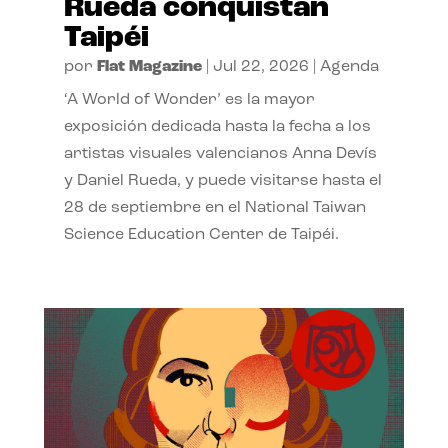
Rueda conquistan
Taipéi
por
Flat Magazine
|
Jul 22, 2026
|
Agenda
‘A World of Wonder’ es la mayor
exposición dedicada hasta la fecha a los
artistas visuales valencianos Anna Devís
y Daniel Rueda, y puede visitarse hasta el
28 de septiembre en el National Taiwan
Science Education Center de Taipéi.