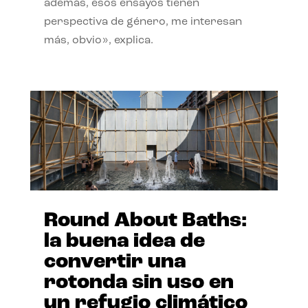
además, esos ensayos tienen
perspectiva de género, me interesan
más, obvio», explica.
Round About Baths:
la buena idea de
convertir una
rotonda sin uso en
un refugio climático