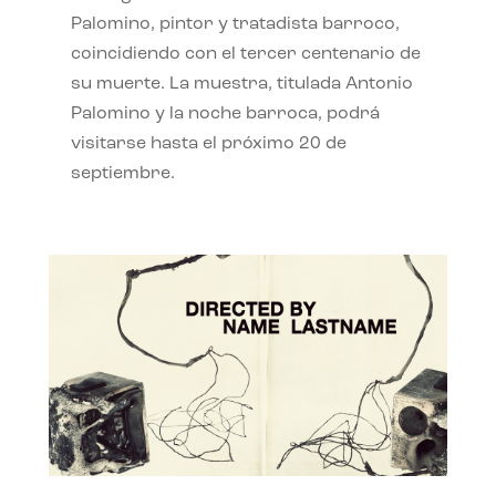
Palomino, pintor y tratadista barroco,
coincidiendo con el tercer centenario de
su muerte. La muestra, titulada Antonio
Palomino y la noche barroca, podrá
visitarse hasta el próximo 20 de
septiembre.