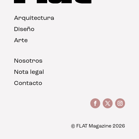
Arquitectura
Diseño
Arte
Nosotros
Nota legal
Contacto
© FLAT Magazine 2026