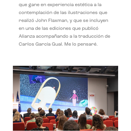
que gane en experiencia estética a la
contemplación de las ilustraciones que
realizó John Flaxman, y que se incluyen
en una de las ediciones que publicó
Alianza acompañando a la traducción de
Carlos García Gual. Me lo pensaré.