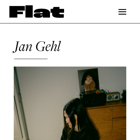
Jan Gehl