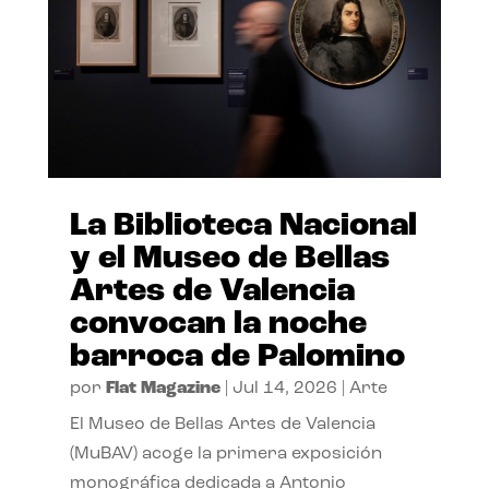
La Biblioteca Nacional
y el Museo de Bellas
Artes de Valencia
convocan la noche
barroca de Palomino
por
Flat Magazine
|
Jul 14, 2026
|
Arte
El Museo de Bellas Artes de Valencia
(MuBAV) acoge la primera exposición
monográfica dedicada a Antonio