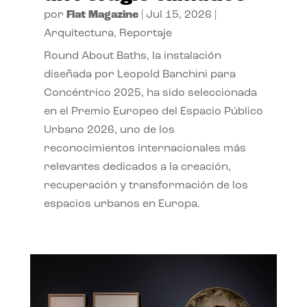
por
Flat Magazine
|
Jul 15, 2026
|
Arquitectura
,
Reportaje
Round About Baths, la instalación
diseñada por Leopold Banchini para
Concéntrico 2025, ha sido seleccionada
en el Premio Europeo del Espacio Público
Urbano 2026, uno de los
reconocimientos internacionales más
relevantes dedicados a la creación,
recuperación y transformación de los
espacios urbanos en Europa.