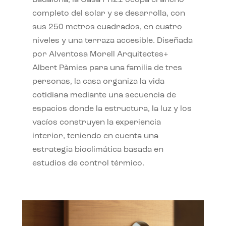
completo del solar y se desarrolla, con
sus 250 metros cuadrados, en cuatro
niveles y una terraza accesible. Diseñada
por Alventosa Morell Arquitectes+
Albert Pàmies para una familia de tres
personas, la casa organiza la vida
cotidiana mediante una secuencia de
espacios donde la estructura, la luz y los
vacíos construyen la experiencia
interior, teniendo en cuenta una
estrategia bioclimática basada en
estudios de control térmico.