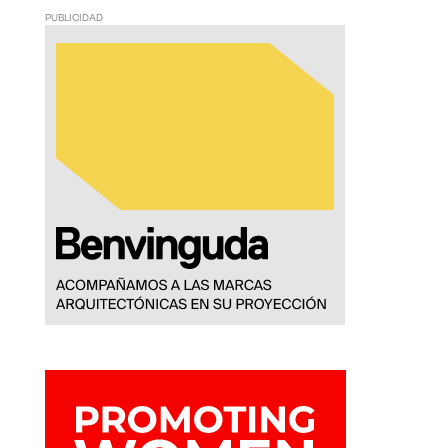
PUBLICIDAD