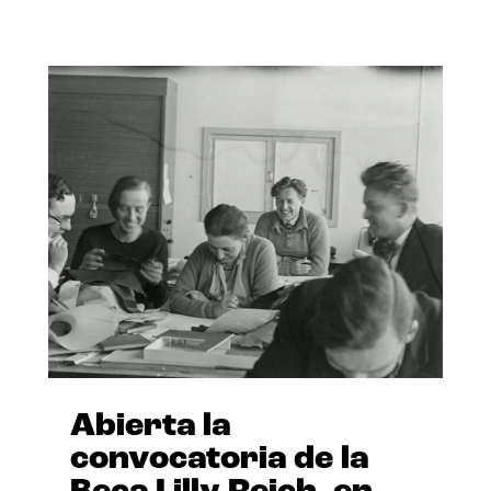
Abierta la
convocatoria de la