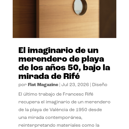
El imaginario de un
merendero de playa
de los años 50, bajo la
mirada de Rifé
por
Flat Magazine
|
Jul 23, 2026
|
Diseño
El último trabajo de Francesc Rifé
recupera el imaginario de un merendero
de la playa de València de 1950 desde
una mirada contemporánea,
reinterpretando materiales como la