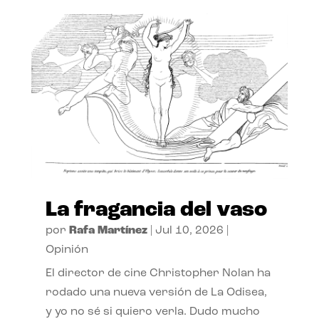
La fragancia del vaso
por
Rafa Martínez
|
Jul 10, 2026
|
Opinión
El director de cine Christopher Nolan ha
rodado una nueva versión de La Odisea,
y yo no sé si quiero verla. Dudo mucho