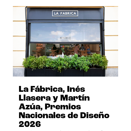
La Fábrica, Inés
Llasera y Martín
Azúa, Premios
Nacionales de Diseño
2026