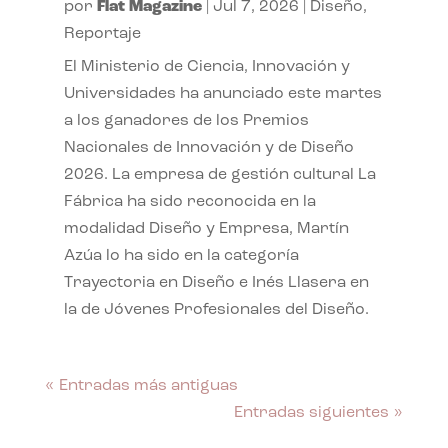
por
Flat Magazine
|
Jul 7, 2026
|
Diseño
,
Reportaje
El Ministerio de Ciencia, Innovación y
Universidades ha anunciado este martes
a los ganadores de los Premios
Nacionales de Innovación y de Diseño
2026. La empresa de gestión cultural La
Fábrica ha sido reconocida en la
modalidad Diseño y Empresa, Martín
Azúa lo ha sido en la categoría
Trayectoria en Diseño e Inés Llasera en
la de Jóvenes Profesionales del Diseño.
« Entradas más antiguas
Entradas siguientes »