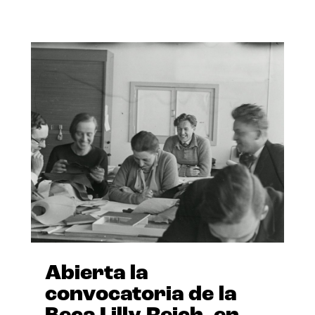
Abierta la
convocatoria de la