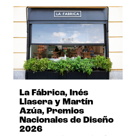
La Fábrica, Inés
Llasera y Martín
Azúa, Premios
Nacionales de Diseño
2026