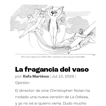
La fragancia del vaso
por
Rafa Martínez
|
Jul 10, 2026
|
Opinión
El director de cine Christopher Nolan ha
rodado una nueva versión de La Odisea,
y yo no sé si quiero verla. Dudo mucho