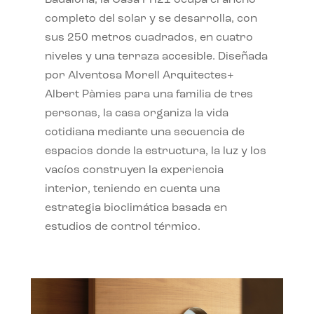
completo del solar y se desarrolla, con
sus 250 metros cuadrados, en cuatro
niveles y una terraza accesible. Diseñada
por Alventosa Morell Arquitectes+
Albert Pàmies para una familia de tres
personas, la casa organiza la vida
cotidiana mediante una secuencia de
espacios donde la estructura, la luz y los
vacíos construyen la experiencia
interior, teniendo en cuenta una
estrategia bioclimática basada en
estudios de control térmico.