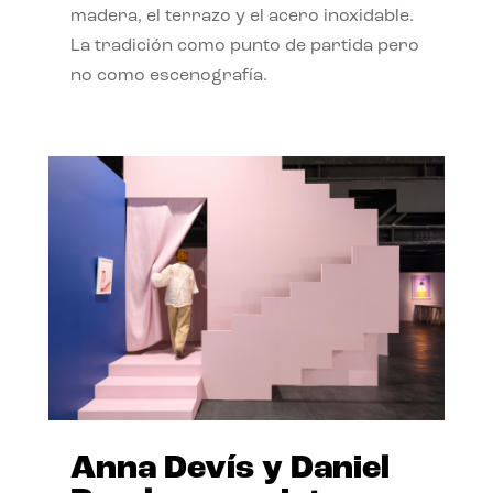
madera, el terrazo y el acero inoxidable.
La tradición como punto de partida pero
no como escenografía.
Anna Devís y Daniel