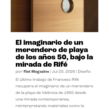
El imaginario de un
merendero de playa
de los años 50, bajo la
mirada de Rifé
por
Flat Magazine
|
Jul 23, 2026
|
Diseño
El último trabajo de Francesc Rifé
recupera el imaginario de un merendero
de la playa de València de 1950 desde
una mirada contemporánea,
reinterpretando materiales como la