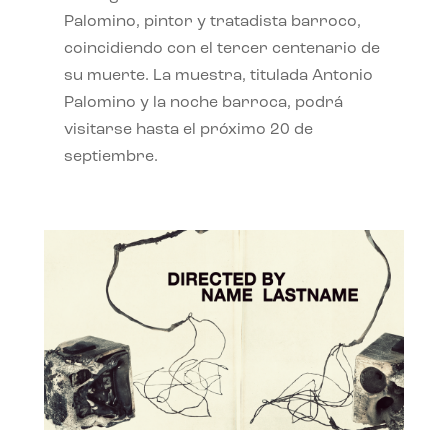
Palomino, pintor y tratadista barroco,
coincidiendo con el tercer centenario de
su muerte. La muestra, titulada Antonio
Palomino y la noche barroca, podrá
visitarse hasta el próximo 20 de
septiembre.