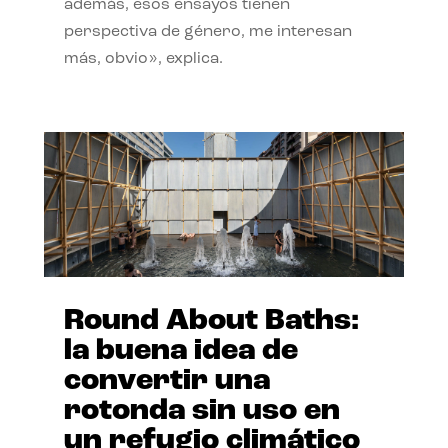
además, esos ensayos tienen
perspectiva de género, me interesan
más, obvio», explica.
Round About Baths:
la buena idea de
convertir una
rotonda sin uso en
un refugio climático