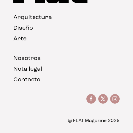
Arquitectura
Diseño
Arte
Nosotros
Nota legal
Contacto
© FLAT Magazine 2026