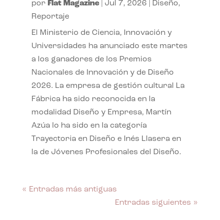
por
Flat Magazine
|
Jul 7, 2026
|
Diseño
,
Reportaje
El Ministerio de Ciencia, Innovación y
Universidades ha anunciado este martes
a los ganadores de los Premios
Nacionales de Innovación y de Diseño
2026. La empresa de gestión cultural La
Fábrica ha sido reconocida en la
modalidad Diseño y Empresa, Martín
Azúa lo ha sido en la categoría
Trayectoria en Diseño e Inés Llasera en
la de Jóvenes Profesionales del Diseño.
« Entradas más antiguas
Entradas siguientes »