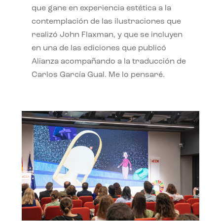
que gane en experiencia estética a la
contemplación de las ilustraciones que
realizó John Flaxman, y que se incluyen
en una de las ediciones que publicó
Alianza acompañando a la traducción de
Carlos García Gual. Me lo pensaré.