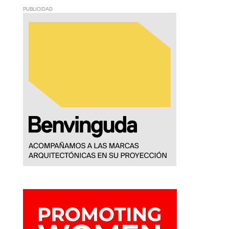
PUBLICIDAD