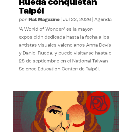
Rueda conquistan
Taipéi
por
Flat Magazine
|
Jul 22, 2026
|
Agenda
‘A World of Wonder’ es la mayor
exposición dedicada hasta la fecha a los
artistas visuales valencianos Anna Devís
y Daniel Rueda, y puede visitarse hasta el
28 de septiembre en el National Taiwan
Science Education Center de Taipéi.