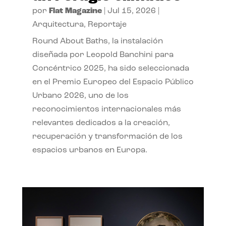
por
Flat Magazine
|
Jul 15, 2026
|
Arquitectura
,
Reportaje
Round About Baths, la instalación
diseñada por Leopold Banchini para
Concéntrico 2025, ha sido seleccionada
en el Premio Europeo del Espacio Público
Urbano 2026, uno de los
reconocimientos internacionales más
relevantes dedicados a la creación,
recuperación y transformación de los
espacios urbanos en Europa.