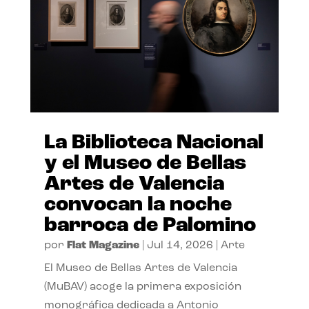
La Biblioteca Nacional
y el Museo de Bellas
Artes de Valencia
convocan la noche
barroca de Palomino
por
Flat Magazine
|
Jul 14, 2026
|
Arte
El Museo de Bellas Artes de Valencia
(MuBAV) acoge la primera exposición
monográfica dedicada a Antonio