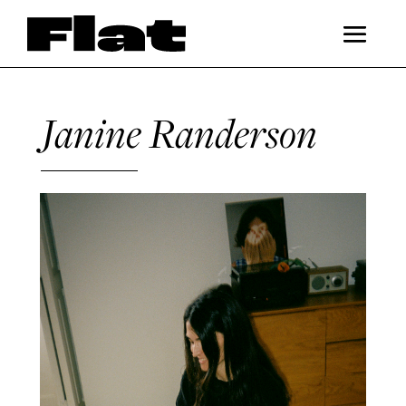
Janine Randerson