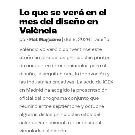
Lo que se verá en el
mes del diseño en
València
por
Flat Magazine
|
Jul 8, 2026
|
Diseño
València volverá a convertirse este
otoño en uno de los principales puntos
de encuentro internacionales para el
diseño, la arquitectura, la innovación y
las industrias creativas. La sede de ICEX
en Madrid ha acogido la presentación
oficial del programa conjunto que
reunirá entre septiembre y octubre
algunas de las principales citas del
calendario nacional e internacional
vinculadas al diseño.