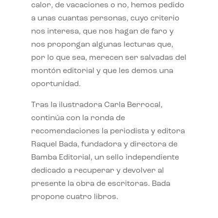
calor, de vacaciones o no, hemos pedido
a unas cuantas personas, cuyo criterio
nos interesa, que nos hagan de faro y
nos propongan algunas lecturas que,
por lo que sea, merecen ser salvadas del
montón editorial y que les demos una
oportunidad.
Tras la ilustradora Carla Berrocal,
continúa con la ronda de
recomendaciones la periodista y editora
Raquel Bada, fundadora y directora de
Bamba Editorial, un sello independiente
dedicado a recuperar y devolver al
presente la obra de escritoras. Bada
propone cuatro libros.