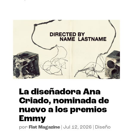
La diseñadora Ana
Criado, nominada de
nuevo a los premios
Emmy
por
Flat Magazine
|
Jul 12, 2026
|
Diseño