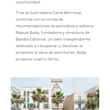
oportunidad.
Tras la ilustradora Carla Berrocal,
continúa con la ronda de
recomendaciones la periodista y editora
Raquel Bada, fundadora y directora de
Bamba Editorial, un sello independiente
dedicado a recuperar y devolver al
presente la obra de escritoras. Bada
propone cuatro libros.