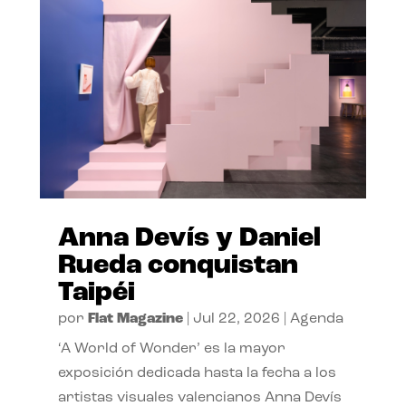
Anna Devís y Daniel
Rueda conquistan
Taipéi
por
Flat Magazine
|
Jul 22, 2026
|
Agenda
‘A World of Wonder’ es la mayor
exposición dedicada hasta la fecha a los
artistas visuales valencianos Anna Devís