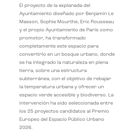
El proyecto de la explanada del
Ayuntamiento diseñado por Benjamin Le
Masson, Sophie Mourthe, Eric Rousseau
y el propio Ayuntamiento de París como
promotor, ha transformado
completamente este espacio para
convertirlo en un bosque urbano, donde
se ha integrado la naturaleza en plena
tierra, sobre una estructura
subterránea, con el objetivo de rebajar
la temperatura urbana y ofrecer un
espacio verde accesible y biodiverso. La
intervención ha sido seleccionada entre
los 25 proyectos candidatos al Premio
Europeo del Espacio Público Urbano
2026.