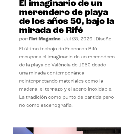
El imaginario de un
merendero de playa
de los años 50, bajo la
mirada de Rifé
por
Flat Magazine
|
Jul 23, 2026
|
Diseño
El último trabajo de Francesc Rifé
recupera el imaginario de un merendero
de la playa de València de 1950 desde
una mirada contemporánea,
reinterpretando materiales como la
madera, el terrazo y el acero inoxidable.
La tradición como punto de partida pero
no como escenografía.