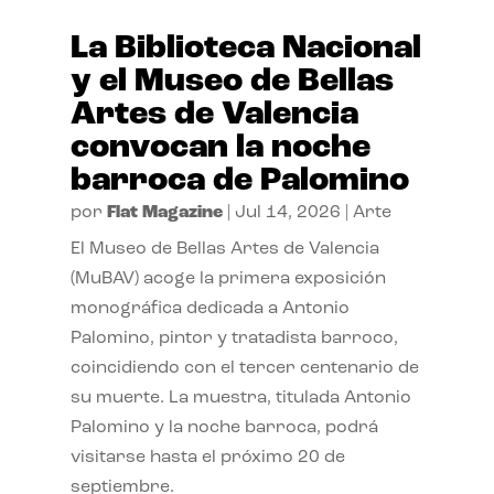
La Biblioteca Nacional
y el Museo de Bellas
Artes de Valencia
convocan la noche
barroca de Palomino
por
Flat Magazine
|
Jul 14, 2026
|
Arte
El Museo de Bellas Artes de Valencia
(MuBAV) acoge la primera exposición
monográfica dedicada a Antonio
Palomino, pintor y tratadista barroco,
coincidiendo con el tercer centenario de
su muerte. La muestra, titulada Antonio
Palomino y la noche barroca, podrá
visitarse hasta el próximo 20 de
septiembre.