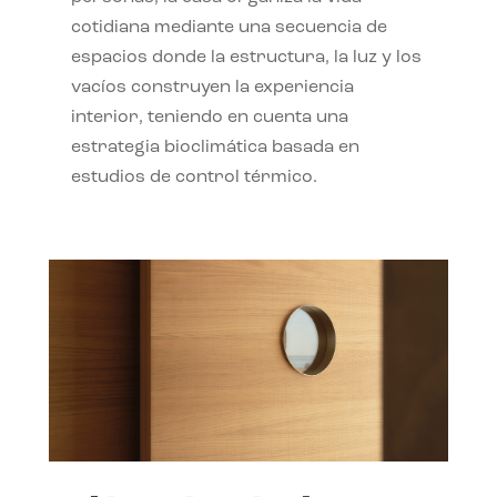
cotidiana mediante una secuencia de
espacios donde la estructura, la luz y los
vacíos construyen la experiencia
interior, teniendo en cuenta una
estrategia bioclimática basada en
estudios de control térmico.