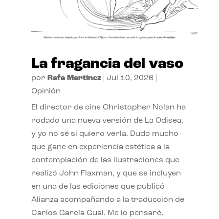
La fragancia del vaso
por
Rafa Martínez
|
Jul 10, 2026
|
Opinión
El director de cine Christopher Nolan ha
rodado una nueva versión de La Odisea,
y yo no sé si quiero verla. Dudo mucho
que gane en experiencia estética a la
contemplación de las ilustraciones que
realizó John Flaxman, y que se incluyen
en una de las ediciones que publicó
Alianza acompañando a la traducción de
Carlos García Gual. Me lo pensaré.