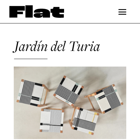
Jardín del Turia