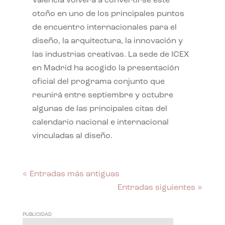
València volverá a convertirse este
otoño en uno de los principales puntos
de encuentro internacionales para el
diseño, la arquitectura, la innovación y
las industrias creativas. La sede de ICEX
en Madrid ha acogido la presentación
oficial del programa conjunto que
reunirá entre septiembre y octubre
algunas de las principales citas del
calendario nacional e internacional
vinculadas al diseño.
« Entradas más antiguas
Entradas siguientes »
PUBLICIDAD