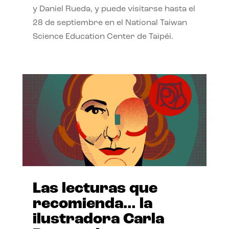
y Daniel Rueda, y puede visitarse hasta el
28 de septiembre en el National Taiwan
Science Education Center de Taipéi.
Las lecturas que
recomienda… la
ilustradora Carla