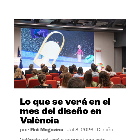
Lo que se verá en el
mes del diseño en
València
por
Flat Magazine
|
Jul 8, 2026
|
Diseño