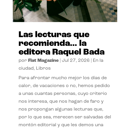
Las lecturas que
recomienda… la
editora Raquel Bada
por
Flat Magazine
|
Jul 27, 2026
|
En la
ciudad
,
Libros
Para afrontar mucho mejor los días de
calor, de vacaciones o no, hemos pedido
a unas cuantas personas, cuyo criterio
nos interesa, que nos hagan de faro y
nos propongan algunas lecturas que,
por lo que sea, merecen ser salvadas del
montón editorial y que les demos una