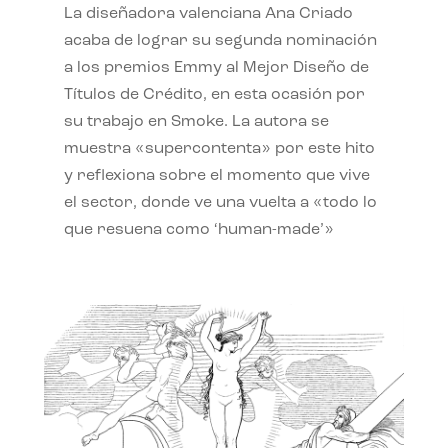
La diseñadora valenciana Ana Criado
acaba de lograr su segunda nominación
a los premios Emmy al Mejor Diseño de
Títulos de Crédito, en esta ocasión por
su trabajo en Smoke. La autora se
muestra «supercontenta» por este hito
y reflexiona sobre el momento que vive
el sector, donde ve una vuelta a «todo lo
que resuena como ‘human-made’»