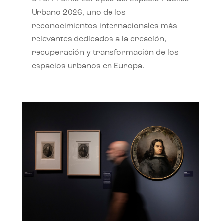
Urbano 2026, uno de los
reconocimientos internacionales más
relevantes dedicados a la creación,
recuperación y transformación de los
espacios urbanos en Europa.