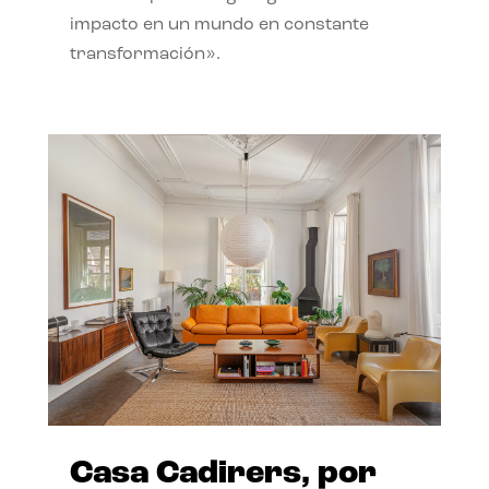
impacto en un mundo en constante
transformación».
Casa Cadirers, por