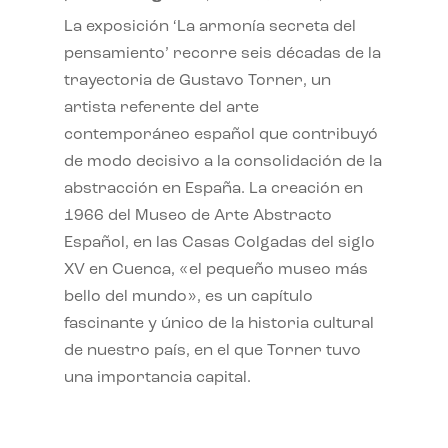
La exposición ‘La armonía secreta del
pensamiento’ recorre seis décadas de la
trayectoria de Gustavo Torner, un
artista referente del arte
contemporáneo español que contribuyó
de modo decisivo a la consolidación de la
abstracción en España. La creación en
1966 del Museo de Arte Abstracto
Español, en las Casas Colgadas del siglo
XV en Cuenca, «el pequeño museo más
bello del mundo», es un capítulo
fascinante y único de la historia cultural
de nuestro país, en el que Torner tuvo
una importancia capital.