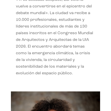
vuelve a convertirse en el epicentro del
debate mundial». La ciudad va recibe a
10.000 profesionales, estudiantes y
líderes institucionales de más de 130
países inscritos en el Congreso Mundial
de Arquitectos y Arquitectas de la UIA
2026. El encuentro abordará temas
como la emergencia climática, la crisis
de la vivienda, la circularidad y
sostenibilidad de los materiales y la
evolución del espacio público.