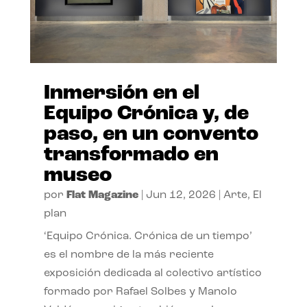
Inmersión en el
Equipo Crónica y, de
paso, en un convento
transformado en
museo
por
Flat Magazine
|
Jun 12, 2026
|
Arte
,
El
plan
‘Equipo Crónica. Crónica de un tiempo’
es el nombre de la más reciente
exposición dedicada al colectivo artístico
formado por Rafael Solbes y Manolo