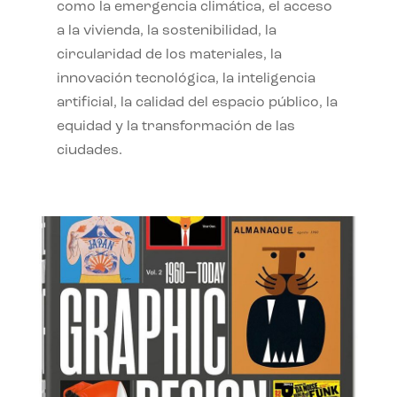
como la emergencia climática, el acceso
a la vivienda, la sostenibilidad, la
circularidad de los materiales, la
innovación tecnológica, la inteligencia
artificial, la calidad del espacio público, la
equidad y la transformación de las
ciudades.