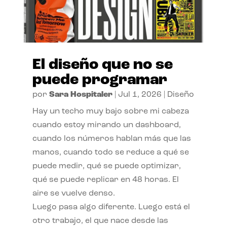
El diseño que no se
puede programar
por
Sara Hospitaler
|
Jul 1, 2026
|
Diseño
Hay un techo muy bajo sobre mi cabeza
cuando estoy mirando un dashboard,
cuando los números hablan más que las
manos, cuando todo se reduce a qué se
puede medir, qué se puede optimizar,
qué se puede replicar en 48 horas. El
aire se vuelve denso.
Luego pasa algo diferente. Luego está el
otro trabajo, el que nace desde las