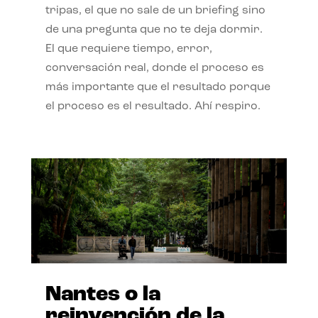
tripas, el que no sale de un briefing sino
de una pregunta que no te deja dormir.
El que requiere tiempo, error,
conversación real, donde el proceso es
más importante que el resultado porque
el proceso es el resultado. Ahí respiro.
Nantes o la
reinvención de la