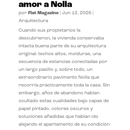
amor a Nolla
por
Flat Magazine
|
Jun 12, 2026
|
Arquitectura
Cuando sus propietarios la
descubrieron, la vivienda conservaba
intacta buena parte de su arquitectura
original: techos altos, molduras, una
secuencia de estancias conectadas por
un largo pasillo y, sobre todo, un
extraordinario pavimento Nolla que
recorría prácticamente toda la casa. Sin
embargo, años de abandono habían
ocultado estas cualidades bajo capas de
papel pintado, colores oscuros y
soluciones añadidas que habían ido
alejando el apartamento de su condición