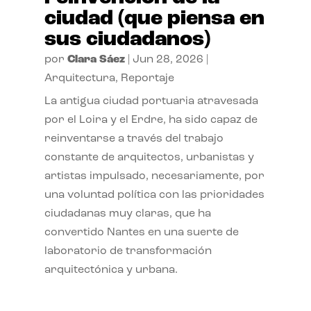
ciudad (que piensa en
sus ciudadanos)
por
Clara Sáez
|
Jun 28, 2026
|
Arquitectura
,
Reportaje
La antigua ciudad portuaria atravesada
por el Loira y el Erdre, ha sido capaz de
reinventarse a través del trabajo
constante de arquitectos, urbanistas y
artistas impulsado, necesariamente, por
una voluntad política con las prioridades
ciudadanas muy claras, que ha
convertido Nantes en una suerte de
laboratorio de transformación
arquitectónica y urbana.