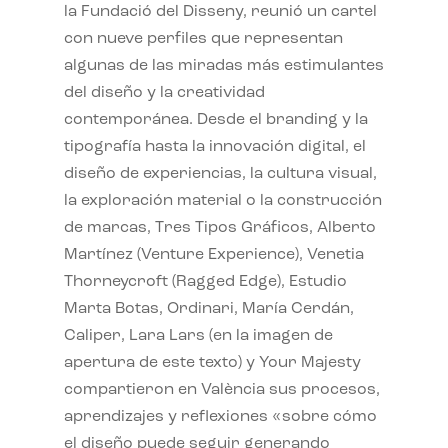
la Fundació del Disseny, reunió un cartel
con nueve perfiles que representan
algunas de las miradas más estimulantes
del diseño y la creatividad
contemporánea. Desde el branding y la
tipografía hasta la innovación digital, el
diseño de experiencias, la cultura visual,
la exploración material o la construcción
de marcas, Tres Tipos Gráficos, Alberto
Martínez (Venture Experience), Venetia
Thorneycroft (Ragged Edge), Estudio
Marta Botas, Ordinari, María Cerdán,
Caliper, Lara Lars (en la imagen de
apertura de este texto) y Your Majesty
compartieron en València sus procesos,
aprendizajes y reflexiones «sobre cómo
el diseño puede seguir generando