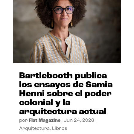
Bartlebooth publica
los ensayos de Samia
Henni sobre el poder
colonial y la
arquitectura actual
por
Flat Magazine
|
Jun 24, 2026
|
Arquitectura
,
Libros