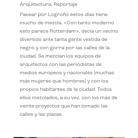
Arquitectura
,
Reportaje
Pasear por Logroño estos días tiene
mucho de mezcla. «Con tanto moderno
esto parece Rotterdam», decía un vecino
divertido ante tanta gente vestida de
negro y con gorra por las calles de la
ciudad. Se mezclan los equipos de
arquitectos con las periodistas de
medios europeos y nacionales (muchas
más mujeres que hombres) y con los
propios habitantes de la ciudad. Todos
ellos mezclados, a su vez, con los más de
veinte proyectos que han tomado las
calles y las plazas.