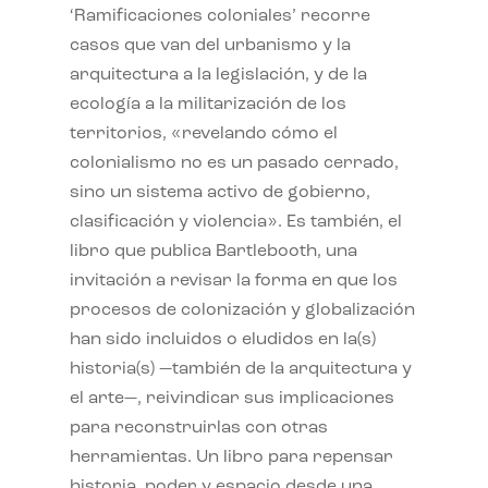
‘Ramificaciones coloniales’ recorre
casos que van del urbanismo y la
arquitectura a la legislación, y de la
ecología a la militarización de los
territorios, «revelando cómo el
colonialismo no es un pasado cerrado,
sino un sistema activo de gobierno,
clasificación y violencia». Es también, el
libro que publica Bartlebooth, una
invitación a revisar la forma en que los
procesos de colonización y globalización
han sido incluidos o eludidos en la(s)
historia(s) —también de la arquitectura y
el arte—, reivindicar sus implicaciones
para reconstruirlas con otras
herramientas. Un libro para repensar
historia, poder y espacio desde una