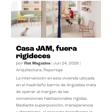
Casa JAM, fuera
rigideces
por
Flat Magazine
|
Jun 24, 2026
|
Arquitectura
,
Reportaje
La intervención en esta vivienda ubicada
en el madrileño barrio de Argüelles trata
de operar al margen de las
convenciones habitacionales rígidas.
Mediante superposición, transparencia