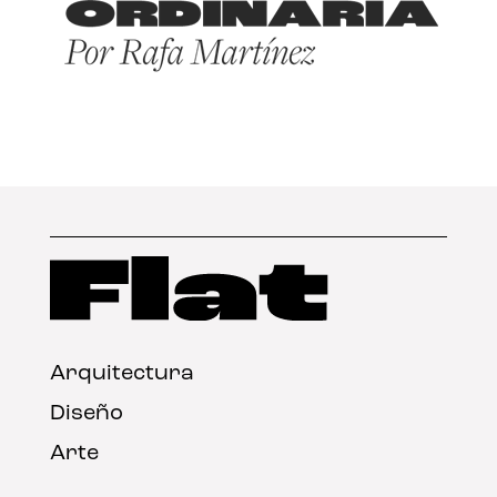
Arquitectura
Diseño
Arte