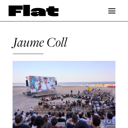
Jaume Coll