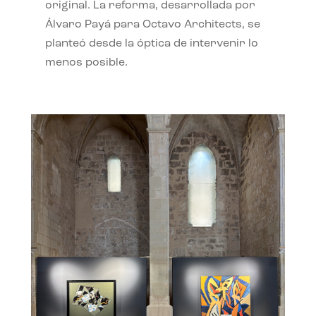
original. La reforma, desarrollada por
Álvaro Payá para Octavo Architects, se
planteó desde la óptica de intervenir lo
menos posible.