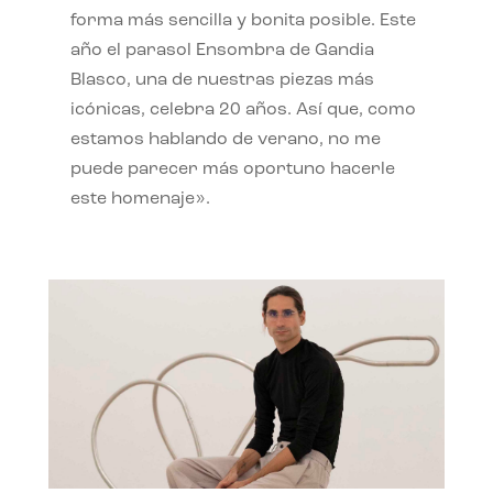
forma más sencilla y bonita posible. Este
año el parasol Ensombra de Gandia
Blasco, una de nuestras piezas más
icónicas, celebra 20 años. Así que, como
estamos hablando de verano, no me
puede parecer más oportuno hacerle
este homenaje».