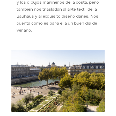
y los dibujos marineros de la costa, pero
también nos trasladan al arte textil de la
Bauhaus y al exquisito diseño danés. Nos
cuenta cómo es para ella un buen día de
verano.