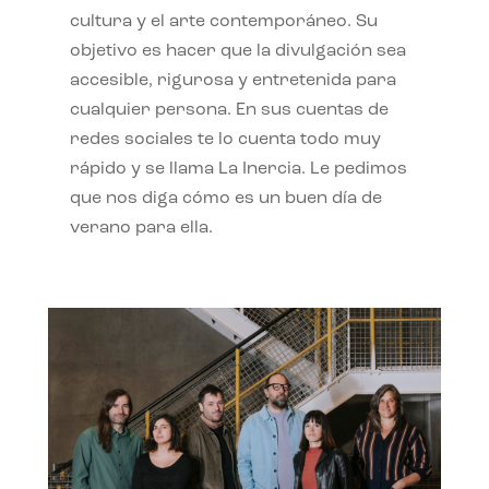
cultura y el arte contemporáneo. Su
objetivo es hacer que la divulgación sea
accesible, rigurosa y entretenida para
cualquier persona. En sus cuentas de
redes sociales te lo cuenta todo muy
rápido y se llama La Inercia. Le pedimos
que nos diga cómo es un buen día de
verano para ella.