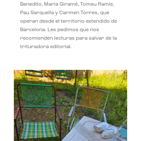
Benedito, Maria Giramé, Tomeu Ramis,
Pau Sarquella y Carmen Torres, que
operan desde el territorio extendido de
Barcelona. Les pedimos que nos
recomienden lecturas para salvar de la
trituradora editorial.