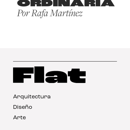
Arquitectura
Diseño
Arte