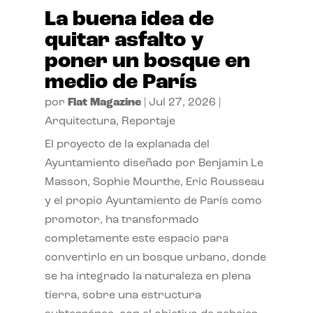
La buena idea de
quitar asfalto y
poner un bosque en
medio de París
por
Flat Magazine
|
Jul 27, 2026
|
Arquitectura
,
Reportaje
El proyecto de la explanada del
Ayuntamiento diseñado por Benjamin Le
Masson, Sophie Mourthe, Eric Rousseau
y el propio Ayuntamiento de París como
promotor, ha transformado
completamente este espacio para
convertirlo en un bosque urbano, donde
se ha integrado la naturaleza en plena
tierra, sobre una estructura