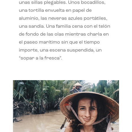
unas sillas plegables. Unos bocadillos,
una tortilla envuelta en papel de
aluminio, las neveras azules portátiles,
una sandía. Una familia cena con el telón
de fondo de las olas mientras charla en
el paseo marítimo sin que el tiempo
importe, una escena suspendida, un
“sopar a la fresca”.