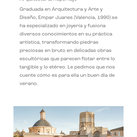
Graduada en Arquitectura y Arte y
Diseño, Empar Juanes (Valencia, 1990) se
ha especializado en joyería y fusiona
diversos conocimientos en su práctica
artística, transformando piedras
preciosas en bruto en delicadas obras
escultóricas que parecen flotar entre lo
tangible y lo etéreo. Le pedimos que nos
cuente cómo es para ella un buen día de
verano.