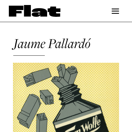
Jaume Pallardó