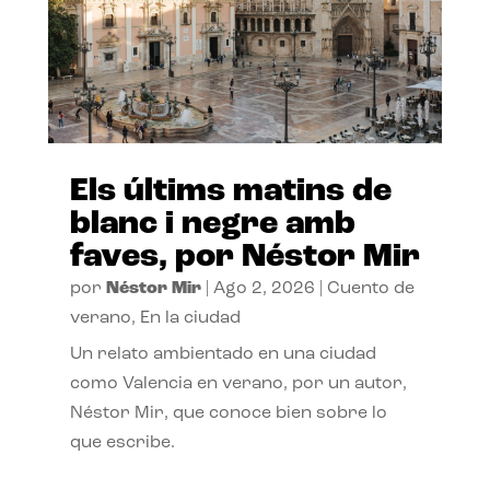
Els últims matins de
blanc i negre amb
faves, por Néstor Mir
por
Néstor Mir
|
Ago 2, 2026
|
Cuento de
verano
,
En la ciudad
Un relato ambientado en una ciudad
como Valencia en verano, por un autor,
Néstor Mir, que conoce bien sobre lo
que escribe.