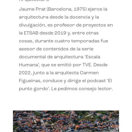
Jaume Prat (Barcelona, 1975) ejerce la
arquitectura desde la docencia y la
divulgación, es profesor de proyectos en
la ETSAB desde 2019 y, entre otras
cosas, durante cuatro temporadas fue
asesor de contenidos de la serie
documental de arquitectura ‘Escala
Humana’, que se emitió por TVE. Desde
2022, junto a la arquitecta Carmen
Figueiras, conduce y dirige el podcast ‘El
punto gordo’. Le pedimos consejo lector.