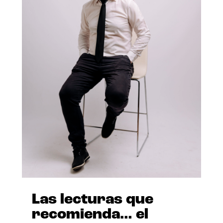
Las lecturas que
recomienda… el