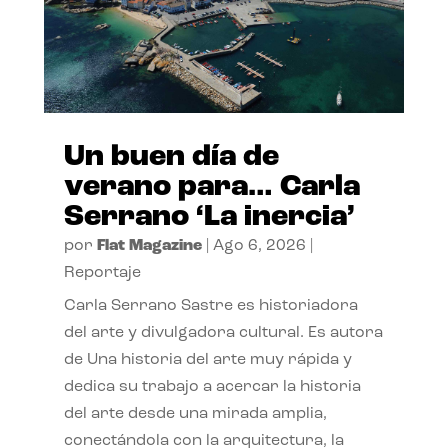
Un buen día de
verano para… Carla
Serrano ‘La inercia’
por
Flat Magazine
|
Ago 6, 2026
|
Reportaje
Carla Serrano Sastre es historiadora
del arte y divulgadora cultural. Es autora
de Una historia del arte muy rápida y
dedica su trabajo a acercar la historia
del arte desde una mirada amplia,
conectándola con la arquitectura, la