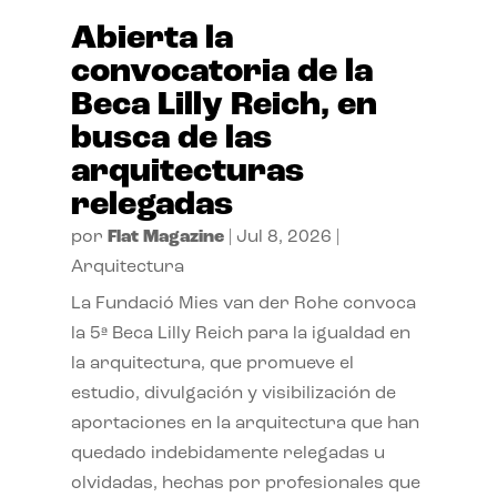
Abierta la
convocatoria de la
Beca Lilly Reich, en
busca de las
arquitecturas
relegadas
por
Flat Magazine
|
Jul 8, 2026
|
Arquitectura
La Fundació Mies van der Rohe convoca
la 5ª Beca Lilly Reich para la igualdad en
la arquitectura, que promueve el
estudio, divulgación y visibilización de
aportaciones en la arquitectura que han
quedado indebidamente relegadas u
olvidadas, hechas por profesionales que