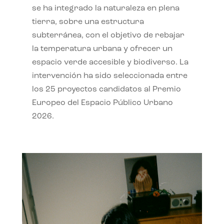
se ha integrado la naturaleza en plena
tierra, sobre una estructura
subterránea, con el objetivo de rebajar
la temperatura urbana y ofrecer un
espacio verde accesible y biodiverso. La
intervención ha sido seleccionada entre
los 25 proyectos candidatos al Premio
Europeo del Espacio Público Urbano
2026.