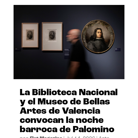
La Biblioteca Nacional
y el Museo de Bellas
Artes de Valencia
convocan la noche
barroca de Palomino