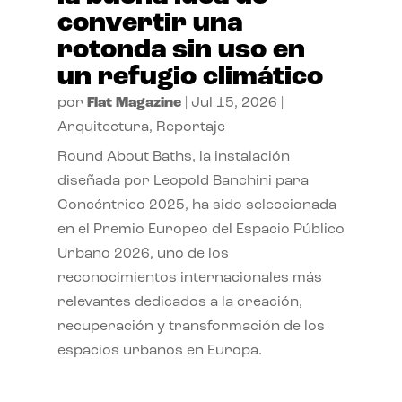
convertir una
rotonda sin uso en
un refugio climático
por
Flat Magazine
|
Jul 15, 2026
|
Arquitectura
,
Reportaje
Round About Baths, la instalación
diseñada por Leopold Banchini para
Concéntrico 2025, ha sido seleccionada
en el Premio Europeo del Espacio Público
Urbano 2026, uno de los
reconocimientos internacionales más
relevantes dedicados a la creación,
recuperación y transformación de los
espacios urbanos en Europa.