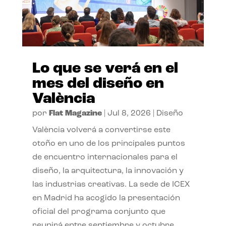
Lo que se verá en el
mes del diseño en
València
por
Flat Magazine
|
Jul 8, 2026
|
Diseño
València volverá a convertirse este
otoño en uno de los principales puntos
de encuentro internacionales para el
diseño, la arquitectura, la innovación y
las industrias creativas. La sede de ICEX
en Madrid ha acogido la presentación
oficial del programa conjunto que
reunirá entre septiembre y octubre