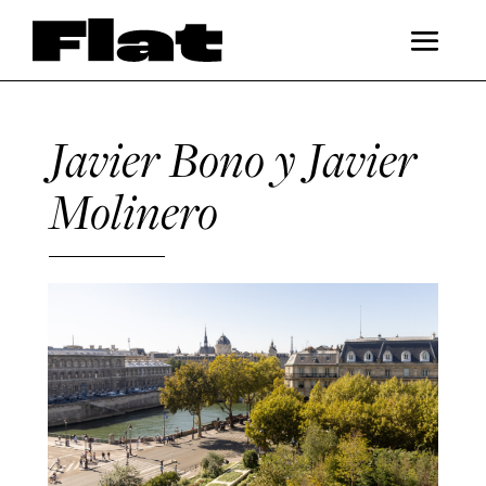
Javier Bono y Javier
Molinero