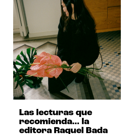
Las lecturas que
recomienda… la
editora Raquel Bada