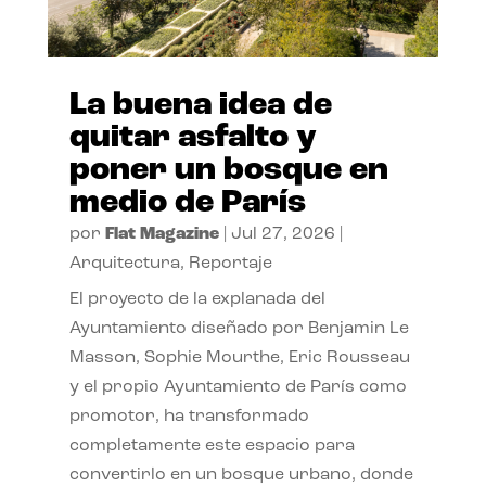
La buena idea de
quitar asfalto y
poner un bosque en
medio de París
por
Flat Magazine
|
Jul 27, 2026
|
Arquitectura
,
Reportaje
El proyecto de la explanada del
Ayuntamiento diseñado por Benjamin Le
Masson, Sophie Mourthe, Eric Rousseau
y el propio Ayuntamiento de París como
promotor, ha transformado
completamente este espacio para
convertirlo en un bosque urbano, donde