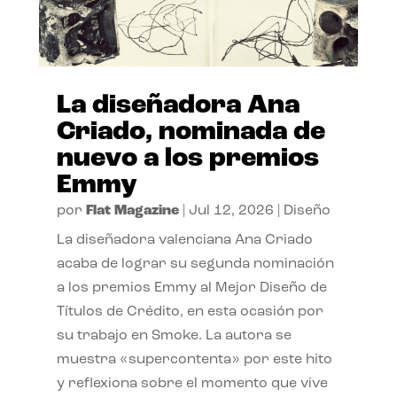
La diseñadora Ana
Criado, nominada de
nuevo a los premios
Emmy
por
Flat Magazine
|
Jul 12, 2026
|
Diseño
La diseñadora valenciana Ana Criado
acaba de lograr su segunda nominación
a los premios Emmy al Mejor Diseño de
Títulos de Crédito, en esta ocasión por
su trabajo en Smoke. La autora se
muestra «supercontenta» por este hito
y reflexiona sobre el momento que vive