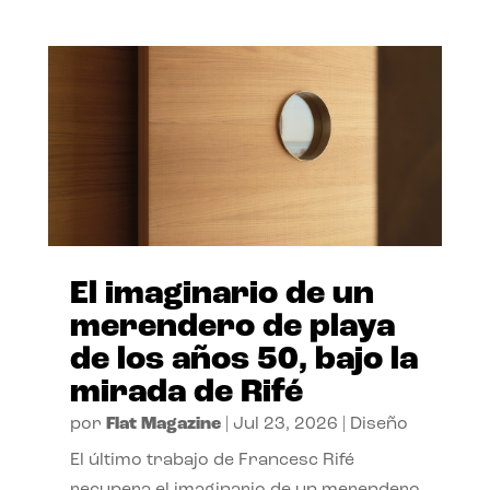
El imaginario de un
merendero de playa
de los años 50, bajo la
mirada de Rifé
por
Flat Magazine
|
Jul 23, 2026
|
Diseño
El último trabajo de Francesc Rifé