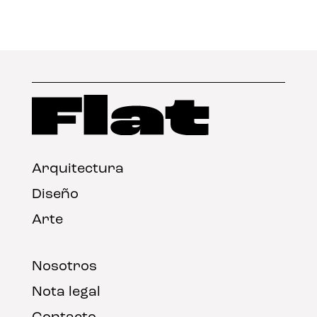
Arquitectura
Diseño
Arte
Nosotros
Nota legal