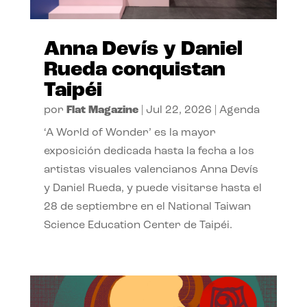
Anna Devís y Daniel
Rueda conquistan
Taipéi
por
Flat Magazine
|
Jul 22, 2026
|
Agenda
‘A World of Wonder’ es la mayor
exposición dedicada hasta la fecha a los
artistas visuales valencianos Anna Devís
y Daniel Rueda, y puede visitarse hasta el
28 de septiembre en el National Taiwan
Science Education Center de Taipéi.