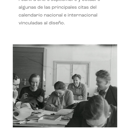
algunas de las principales citas del
calendario nacional e internacional
vinculadas al diseño.