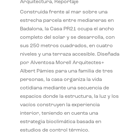
Arquitectura
,
Reportaje
Construida frente al mar sobre una
estrecha parcela entre medianeras en
Badalona, la Casa PR21 ocupa el ancho
completo del solar y se desarrolla, con
sus 250 metros cuadrados, en cuatro
niveles y una terraza accesible. Diseñada
por Alventosa Morell Arquitectes+
Albert Pàmies para una familia de tres
personas, la casa organiza la vida
cotidiana mediante una secuencia de
espacios donde la estructura, la luz y los
vacíos construyen la experiencia
interior, teniendo en cuenta una
estrategia bioclimática basada en
estudios de control térmico.