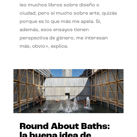
leo muchos libros sobre diseño o
ciudad, pero sí mucho sobre arte, quizás
porque es lo que más me apela. Si,
además, esos ensayos tienen
perspectiva de género, me interesan
más, obvio», explica.
Round About Baths:
la buena idea de