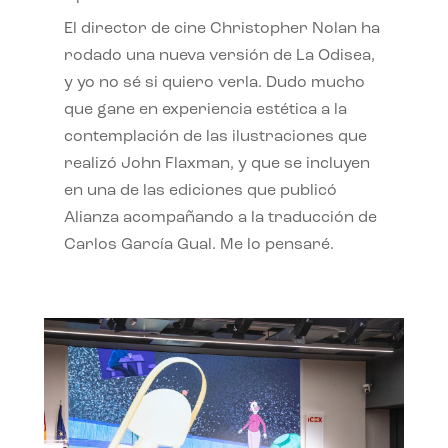
El director de cine Christopher Nolan ha
rodado una nueva versión de La Odisea,
y yo no sé si quiero verla. Dudo mucho
que gane en experiencia estética a la
contemplación de las ilustraciones que
realizó John Flaxman, y que se incluyen
en una de las ediciones que publicó
Alianza acompañando a la traducción de
Carlos García Gual. Me lo pensaré.