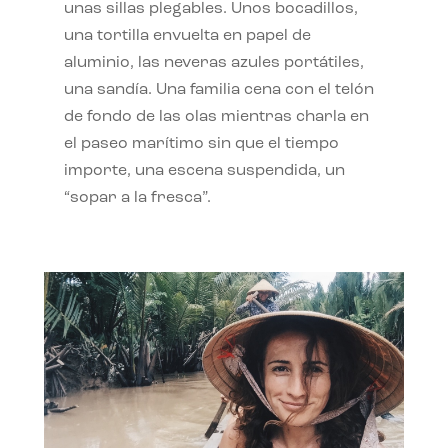
unas sillas plegables. Unos bocadillos,
una tortilla envuelta en papel de
aluminio, las neveras azules portátiles,
una sandía. Una familia cena con el telón
de fondo de las olas mientras charla en
el paseo marítimo sin que el tiempo
importe, una escena suspendida, un
“sopar a la fresca”.