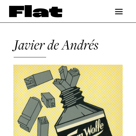
Javier de Andrés