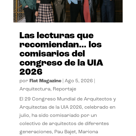
Las lecturas que
recomiendan… los
comisarios del
congreso de la UIA
2026
por
Flat Magazine
|
Ago 5, 2026
|
Arquitectura
,
Reportaje
El 29 Congreso Mundial de Arquitectos y
Arquitectas de la UIA 2026, celebrado en
julio, ha sido comisariado por un
colectivo de arquitectos de diferentes
generaciones, Pau Bajet, Mariona