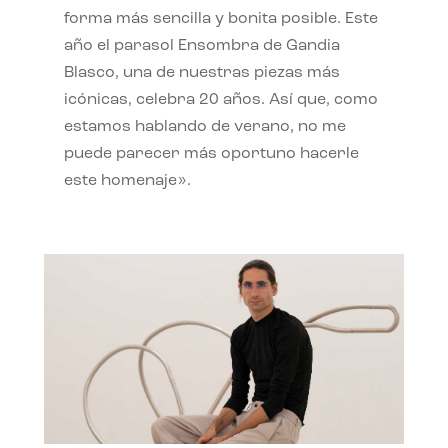
forma más sencilla y bonita posible. Este
año el parasol Ensombra de Gandia
Blasco, una de nuestras piezas más
icónicas, celebra 20 años. Así que, como
estamos hablando de verano, no me
puede parecer más oportuno hacerle
este homenaje».