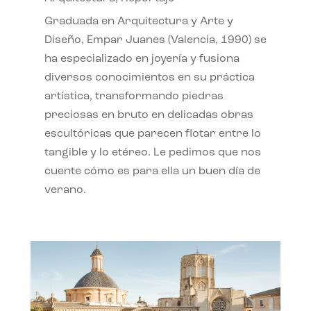
Graduada en Arquitectura y Arte y
Diseño, Empar Juanes (Valencia, 1990) se
ha especializado en joyería y fusiona
diversos conocimientos en su práctica
artística, transformando piedras
preciosas en bruto en delicadas obras
escultóricas que parecen flotar entre lo
tangible y lo etéreo. Le pedimos que nos
cuente cómo es para ella un buen día de
verano.