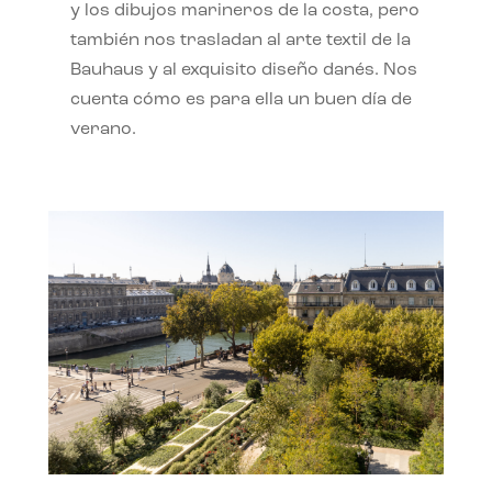
y los dibujos marineros de la costa, pero
también nos trasladan al arte textil de la
Bauhaus y al exquisito diseño danés. Nos
cuenta cómo es para ella un buen día de
verano.