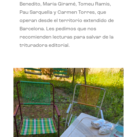
Benedito, Maria Giramé, Tomeu Ramis,
Pau Sarquella y Carmen Torres, que
operan desde el territorio extendido de
Barcelona. Les pedimos que nos
recomienden lecturas para salvar de la
trituradora editorial.