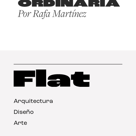
Arquitectura
Diseño
Arte