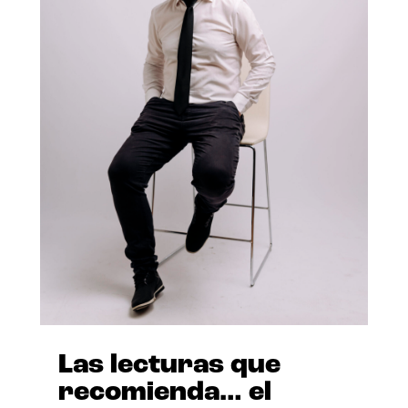
Las lecturas que
recomienda… el