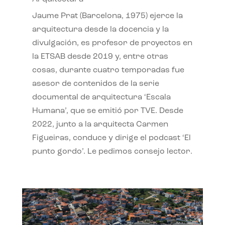
Jaume Prat (Barcelona, 1975) ejerce la
arquitectura desde la docencia y la
divulgación, es profesor de proyectos en
la ETSAB desde 2019 y, entre otras
cosas, durante cuatro temporadas fue
asesor de contenidos de la serie
documental de arquitectura ‘Escala
Humana’, que se emitió por TVE. Desde
2022, junto a la arquitecta Carmen
Figueiras, conduce y dirige el podcast ‘El
punto gordo’. Le pedimos consejo lector.