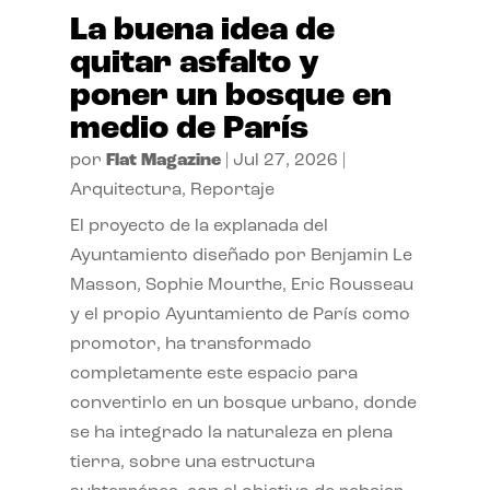
La buena idea de
quitar asfalto y
poner un bosque en
medio de París
por
Flat Magazine
|
Jul 27, 2026
|
Arquitectura
,
Reportaje
El proyecto de la explanada del
Ayuntamiento diseñado por Benjamin Le
Masson, Sophie Mourthe, Eric Rousseau
y el propio Ayuntamiento de París como
promotor, ha transformado
completamente este espacio para
convertirlo en un bosque urbano, donde
se ha integrado la naturaleza en plena
tierra, sobre una estructura