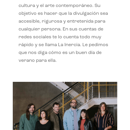
cultura y el arte contemporáneo. Su
objetivo es hacer que la divulgación sea
accesible, rigurosa y entretenida para
cualquier persona. En sus cuentas de
redes sociales te lo cuenta todo muy
rápido y se llama La Inercia. Le pedimos
que nos diga cómo es un buen día de
verano para ella.